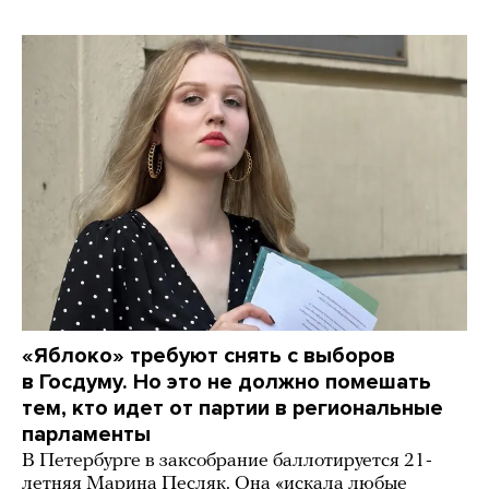
«Яблоко» требуют снять с выборов
в Госдуму. Но это не должно помешать
тем, кто идет от партии в региональные
парламенты
В Петербурге в заксобрание баллотируется 21-
летняя Марина Песляк. Она «искала любые