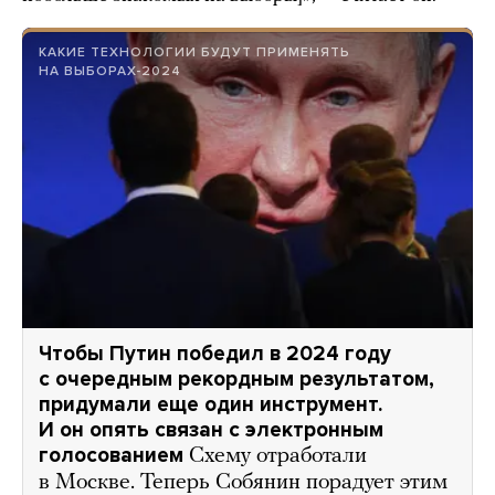
КАКИЕ ТЕХНОЛОГИИ БУДУТ ПРИМЕНЯТЬ
НА ВЫБОРАХ-2024
Чтобы Путин победил в 2024 году
с очередным рекордным результатом,
придумали еще один инструмент.
И он опять связан с электронным
голосованием
Схему отработали
в Москве. Теперь Собянин порадует этим