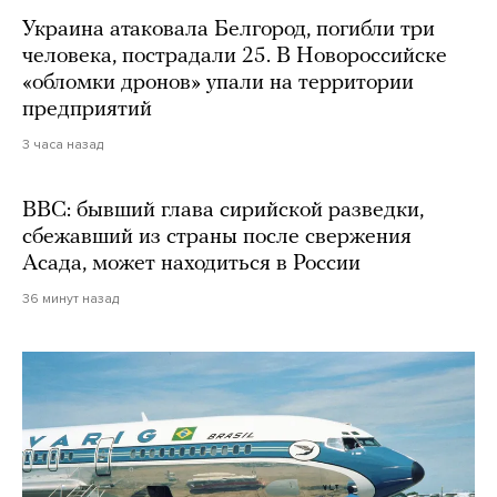
Украина атаковала Белгород, погибли три
человека, пострадали 25. В Новороссийске
«обломки дронов» упали на территории
предприятий
3 часа назад
BBC: бывший глава сирийской разведки,
сбежавший из страны после свержения
Асада, может находиться в России
36 минут назад