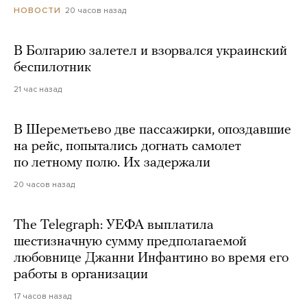
20 часов назад
НОВОСТИ
В Болгарию залетел и взорвался украинский
беспилотник
21 час назад
В Шереметьево две пассажирки, опоздавшие
на рейс, попытались догнать самолет
по летному полю. Их задержали
20 часов назад
The Telegraph: УЕФА выплатила
шестизначную сумму предполагаемой
любовнице Джанни Инфантино во время его
работы в организации
17 часов назад