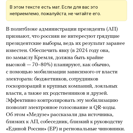
В этом тексте есть мат. Если для вас это
неприемлемо, пожалуйста, не читайте его.
В политблоке администрации президента (АП)
признают, что россиян не интересуют грядущие
президентские выборы, ведь их результат заранее
известен. Обеспечить явку (в 2024 году она,
по замыслу Кремля, должна быть крайне
высокой — 70–80%) планируют, как обычно,
с помощью мобилизации зависимого от власти
электората: бюджетников, сотрудников
госкорпораций и крупных компаний, лояльных
власти, а также их родственников и друзей.
Эффективно контролировать эту мобилизацию
позволят электронное голосование и QR-коды.
Об этом «Медузе» рассказали два источника,
близких к АП, собеседник, близкий к руководству
«Единой России» (ЕР) и региональные чиновники.