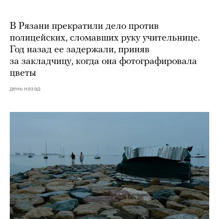
В Рязани прекратили дело против
полицейских, сломавших руку учительнице.
Год назад ее задержали, приняв
за закладчицу, когда она фотографировала
цветы
день назад