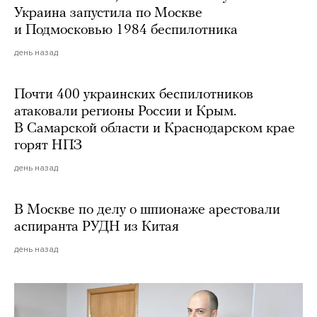
Украина запустила по Москве
и Подмосковью 1984 беспилотника
день назад
Почти 400 украинских беспилотников
атаковали регионы России и Крым.
В Самарской области и Краснодарском крае
горят НПЗ
день назад
В Москве по делу о шпионаже арестовали
аспиранта РУДН из Китая
день назад