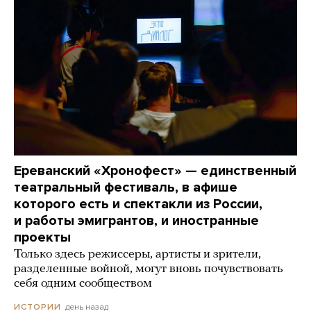
Ереванский «Хронофест» — единственный
театральный фестиваль, в афише
которого есть и спектакли из России,
и работы эмигрантов, и иностранные
проекты
Только здесь режиссеры, артисты и зрители,
разделенные войной, могут вновь почувствовать
себя одним сообществом
день назад
ИСТОРИИ