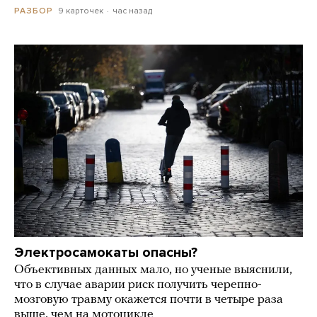
9 карточек
час назад
РАЗБОР
Электросамокаты опасны?
Объективных данных мало, но ученые выяснили,
что в случае аварии риск получить черепно-
мозговую травму окажется почти в четыре раза
выше, чем на мотоцикле