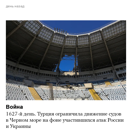
день назад
Война
1627-й день. Турция ограничила движение судов
в Черном море на фоне участившихся атак России
и Украины