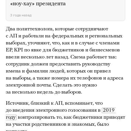
«ноу-хау» президента
3 года назад
Два политтехнолога, которые сотрудничают
с АП и работали на федеральных и региональных
выборах, уточняют, что, как и в случае с членами
ЕР, KPI по явке для бюджетников и бизнесменов
ввели несколько лет назад. Схема работает так:
сотрудник должен предоставить руководству
имена и фамилии людей, которых он привел
на выборы, а также номера их телефонов и адреса
электронной почты. Сделать это нужно
за несколько недель до выборов.
Источник, близкий к АП, вспоминает, что
до введения электронного голосования в
2019 
году
контролировать то, как бюджетники приводят
на участки родственников и знакомых, было