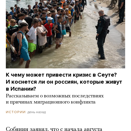
К чему может привести кризис в Сеуте?
И коснется ли он россиян, которые живут
в Испании?
Рассказываем о возможных последствиях
и причинах миграционного конфликта
день назад
ИСТОРИИ
Собянин заявил, что с начала августа