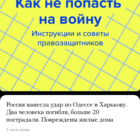
Россия нанесла удар по Одессе и Харькову.
Два человека погибли, больше 20
пострадали. Повреждены жилые дома
3 часа назад