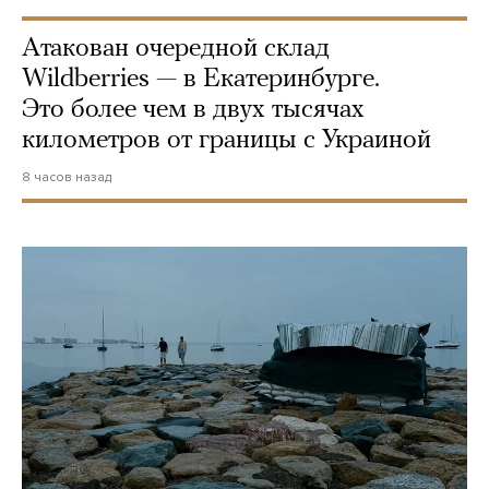
Атакован очередной склад
Wildberries — в Екатеринбурге.
Это более чем в двух тысячах
километров от границы с Украиной
8 часов назад