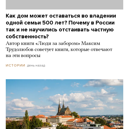
Как дом может оставаться во владении
одной семьи 500 лет? Почему в России
так и не научились отстаивать частную
собственность?
Автор книги «Люди за забором» Максим
Трудолюбов советует книги, которые отвечают
на эти вопросы
день назад
ИСТОРИИ