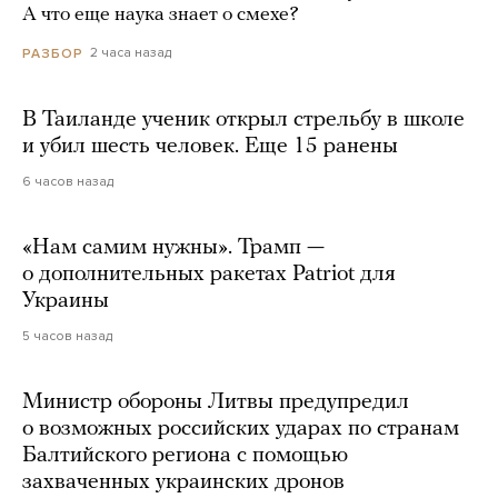
А что еще наука знает о смехе?
2 часа назад
РАЗБОР
В Таиланде ученик открыл стрельбу в школе
и убил шесть человек. Еще 15 ранены
6 часов назад
«Нам самим нужны». Трамп —
о дополнительных ракетах Patriot для
Украины
5 часов назад
Министр обороны Литвы предупредил
о возможных российских ударах по странам
Балтийского региона с помощью
захваченных украинских дронов