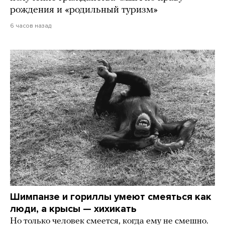
рождения и «родильный туризм»
6 часов назад
Шимпанзе и гориллы умеют смеяться как
люди, а крысы — хихикать
Но только человек смеется, когда ему не смешно.