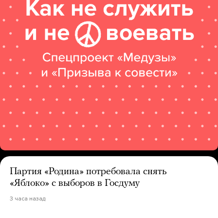
Партия «Родина» потребовала снять
«Яблоко» с выборов в Госдуму
3 часа назад