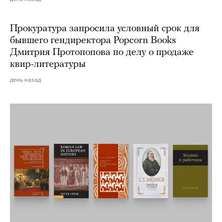
Прокуратура запросила условный срок для
бывшего гендиректора Popcorn Books
Дмитрия Протопопова по делу о продаже
квир-литературы
день назад