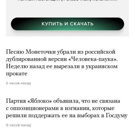
Песню Монеточки убрали из российской
дублированной версии «Человека-паука».
Неделю назад ее вырезали в украинском
прокате
5 часов назад
Партия «Яблоко» объявила, что не связана
с оппозиционерами в изгнании, которые
решили поддержать ее на выборах в Госдуму
6 часов назад