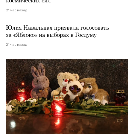
космических сил
21 час назад
Юлия Навальная призвала голосовать
за «Яблоко» на выборах в Госдуму
21 час назад