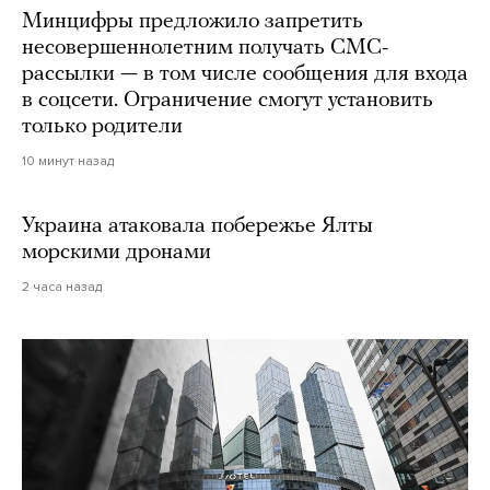
Минцифры предложило запретить
несовершеннолетним получать СМС-
рассылки — в том числе сообщения для входа
в соцсети. Ограничение смогут установить
только родители
10 минут назад
Украина атаковала побережье Ялты
морскими дронами
2 часа назад