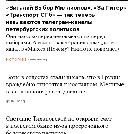
«Виталий Выбор Миллионов», «За Питер»,
«Транспорт СПб» — так теперь
называются телеграм-каналы
петербургских политиков
Они массово переименовывают их перед
выборами. А спикер заксобрания даже удалил
канал в «Максе» (Почему? Никто не понимает)
день назад
ИСТОРИИ
Боты в соцсетях стали писать, что в Грузии
враждебно относятся к россиянам. Местные
власти начали расследование
день назад
Светлане Тихановской не открыли счет
в польском банке из-за просроченного
белорусского паспорта