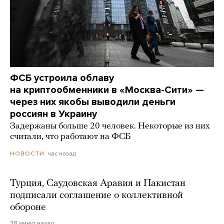
ФСБ устроила облаву
на криптообменники в «Москва-Сити» —
через них якобы выводили деньги
россиян в Украину
Задержаны больше 20 человек. Некоторые из них
считали, что работают на ФСБ
час назад
НОВОСТИ
Турция, Саудовская Аравия и Пакистан
подписали соглашение о коллективной
обороне
38 минут назад