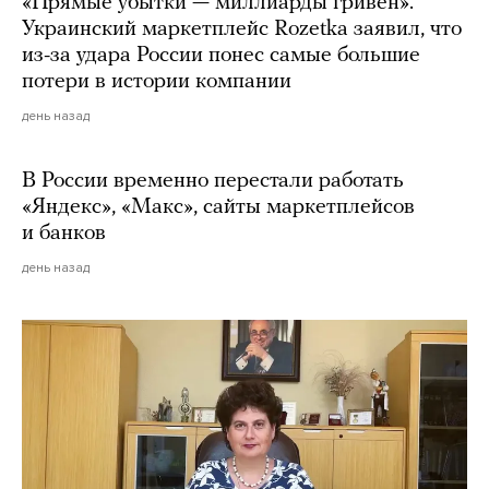
«Прямые убытки — миллиарды гривен».
Украинский маркетплейс Rozetka заявил, что
из-за удара России понес самые большие
потери в истории компании
день назад
В России временно перестали работать
«Яндекс», «Макс», сайты маркетплейсов
и банков
день назад