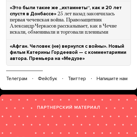
«Это были такие же „ихтамнеты“, как и 20 лет
спустя в Донбассе»
25 лет назад закончилась
первая чеченская война. Правозащитник
Александр Черкасов рассказывает, как в Чечне
искали, обменивали и торговали пленными
«Афган. Человек (не) вернулся с войны». Новый
фильм Катерины Гордеевой — с комментариями
автора. Премьера на «Медузе»
Телеграм
Фейсбук
Твиттер
Напишите нам