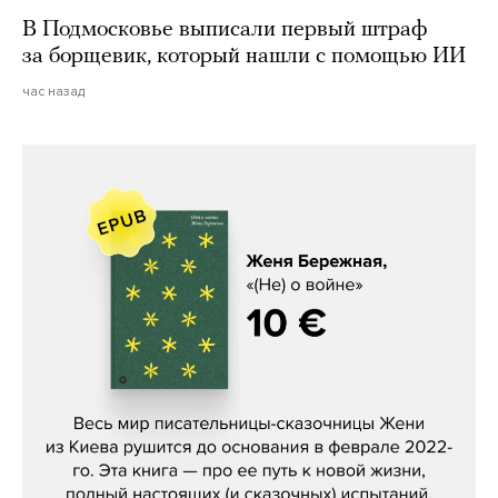
В Подмосковье выписали первый штраф
за борщевик, который нашли с помощью ИИ
час назад
Женя Бережная, «(Не) о войне»