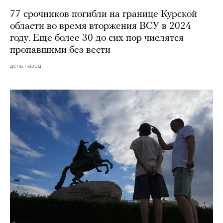
77 срочников погибли на границе Курской
области во время вторжения ВСУ в 2024
году. Еще более 30 до сих пор числятся
пропавшими без вести
день назад