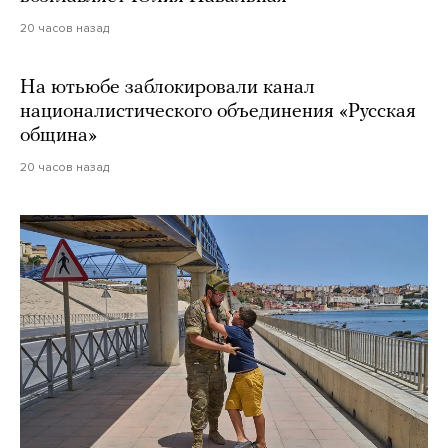
20 часов назад
На ютьюбе заблокировали канал
националистического объединения «Русская
община»
20 часов назад