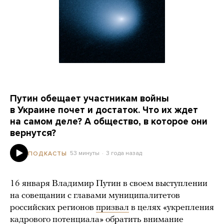
Путин обещает участникам войны
в Украине почет и достаток. Что их ждет
на самом деле? А общество, в которое они
вернутся?
53 минуты
3 года назад
ПОДКАСТЫ
16 января Владимир Путин в своем выступлении
на совещании с главами муниципалитетов
российских регионов
призвал
в целях «укрепления
кадрового потенциала» обратить внимание