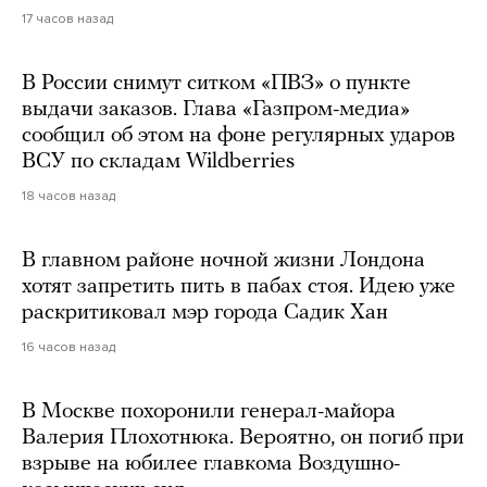
17 часов назад
В России снимут ситком «ПВЗ» о пункте
выдачи заказов. Глава «Газпром-медиа»
сообщил об этом на фоне регулярных ударов
ВСУ по складам Wildberries
18 часов назад
В главном районе ночной жизни Лондона
хотят запретить пить в пабах стоя. Идею уже
раскритиковал мэр города Садик Хан
16 часов назад
В Москве похоронили генерал-майора
Валерия Плохотнюка. Вероятно, он погиб при
взрыве на юбилее главкома Воздушно-