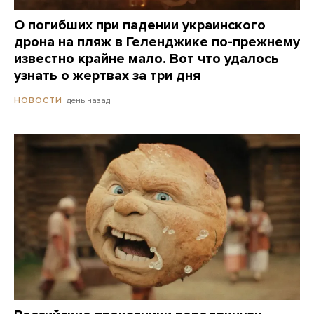
О погибших при падении украинского
дрона на пляж в Геленджике по-прежнему
известно крайне мало. Вот что удалось
узнать о жертвах за три дня
день назад
НОВОСТИ