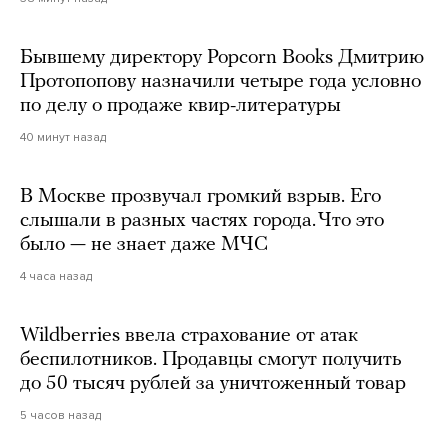
Бывшему директору Popcorn Books Дмитрию
Протопопову назначили четыре года условно
по делу о продаже квир-литературы
40 минут назад
В Москве прозвучал громкий взрыв. Его
слышали в разных частях города. Что это
было — не знает даже МЧС
4 часа назад
Wildberries ввела страхование от атак
беспилотников. Продавцы смогут получить
до 50 тысяч рублей за уничтоженный товар
5 часов назад