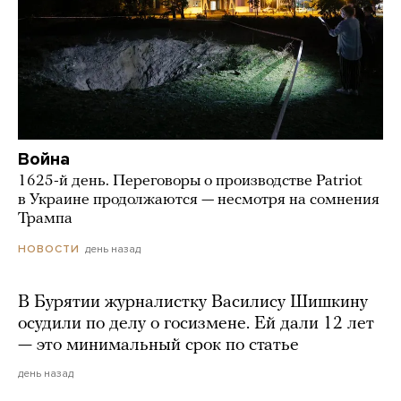
Война
1625-й день. Переговоры о производстве Patriot
в Украине продолжаются — несмотря на сомнения
Трампа
день назад
НОВОСТИ
В Бурятии журналистку Василису Шишкину
осудили по делу о госизмене. Ей дали 12 лет
— это минимальный срок по статье
день назад