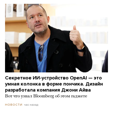
Секретное ИИ-устройство OpenAI — это
умная колонка в форме пончика. Дизайн
разработала компания Джони Айва
Вот что узнал Bloomberg об этом гаджете
час назад
НОВОСТИ