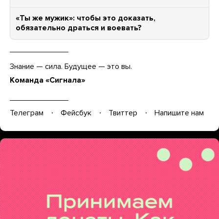
«Ты же мужик»: чтобы это доказать,
обязательно драться и воевать?
Знание — сила. Будущее — это вы.
Команда «Сигнала»
Телеграм
Фейсбук
Твиттер
Напишите нам