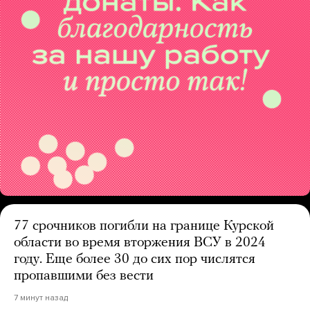
77 срочников погибли на границе Курской
области во время вторжения ВСУ в 2024
году. Еще более 30 до сих пор числятся
пропавшими без вести
7 минут назад