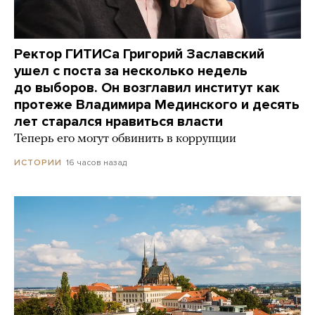
Ректор ГИТИСа Григорий Заславский
ушел с поста за несколько недель
до выборов. Он возглавил институт как
протеже Владимира Мединского и десять
лет старался нравиться власти
Теперь его могут обвинить в коррупции
16 часов назад
ИСТОРИИ