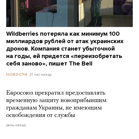
Wildberries потеряла как минимум 100
миллиардов рублей от атак украинских
дронов. Компания станет убыточной
на годы, ей придется «переизобретать
себя заново», пишет The Bell
21 час назад
НОВОСТИ
Евросоюз прекратил предоставлять
временную защиту новоприбывшим
гражданам Украины, не имеющим
освобождения от службы
день назад