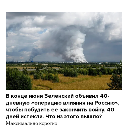
В конце июня Зеленский объявил 40-
дневную «операцию влияния на Россию»,
чтобы побудить ее закончить войну. 40
дней истекли. Что из этого вышло?
Максимально коротко