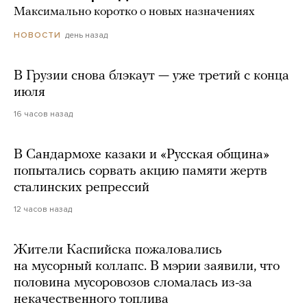
Максимально коротко о новых назначениях
день назад
НОВОСТИ
В Грузии снова блэкаут — уже третий с конца
июля
16 часов назад
В Сандармохе казаки и «Русская община»
попытались сорвать акцию памяти жертв
сталинских репрессий
12 часов назад
Жители Каспийска пожаловались
на мусорный коллапс. В мэрии заявили, что
половина мусоровозов сломалась из-за
некачественного топлива