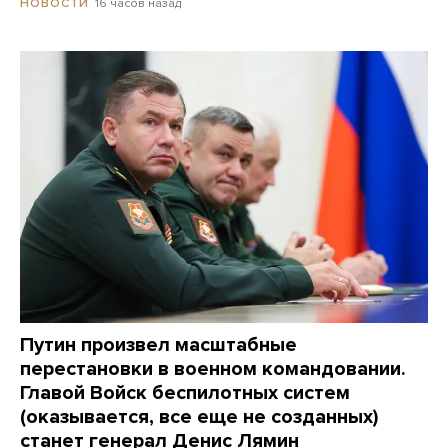
16 часов назад
НОВОСТИ
Путин произвел масштабные
перестановки в военном командовании.
Главой Войск беспилотных систем
(оказывается, все еще не созданных)
станет генерал Денис Лямин