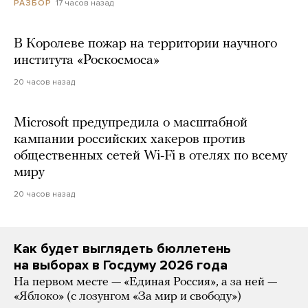
17 часов назад
РАЗБОР
В Королеве пожар на территории научного
института «Роскосмоса»
20 часов назад
Microsoft предупредила о масштабной
кампании российских хакеров против
общественных сетей Wi-Fi в отелях по всему
миру
20 часов назад
Как будет выглядеть бюллетень
на выборах в Госдуму 2026 года
На первом месте — «Единая Россия», а за ней —
«Яблоко» (с лозунгом «За мир и свободу»)