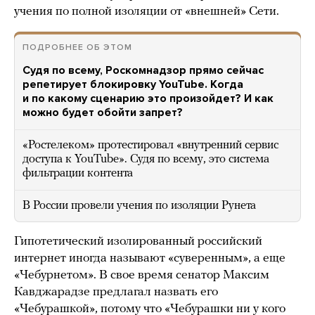
учения по полной изоляции от «внешней» Сети.
ПОДРОБНЕЕ ОБ ЭТОМ
Судя по всему, Роскомнадзор прямо сейчас
репетирует блокировку YouTube. Когда
и по какому сценарию это произойдет? И как
можно будет обойти запрет?
«Ростелеком» протестировал «внутренний сервис
доступа к YouTube». Судя по всему, это система
фильтрации контента
В России провели учения по изоляции Рунета
Гипотетический изолированный российский
интернет иногда называют «суверенным», а еще
«Чебурнетом». В свое время сенатор Максим
Кавджарадзе предлагал назвать его
«Чебурашкой», потому что «Чебурашки ни у кого