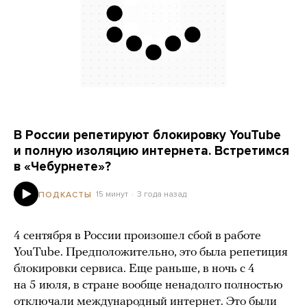
В России репетируют блокировку YouTube
и полную изоляцию интернета. Встретимся
в «Чебурнете»?
15 минут
3 года назад
ПОДКАСТЫ
4 сентября в России произошел сбой в работе
YouTube. Предположительно, это была репетиция
блокировки сервиса. Еще раньше, в ночь с 4
на 5 июля, в стране вообще ненадолго полностью
отключали международный интернет. Это были