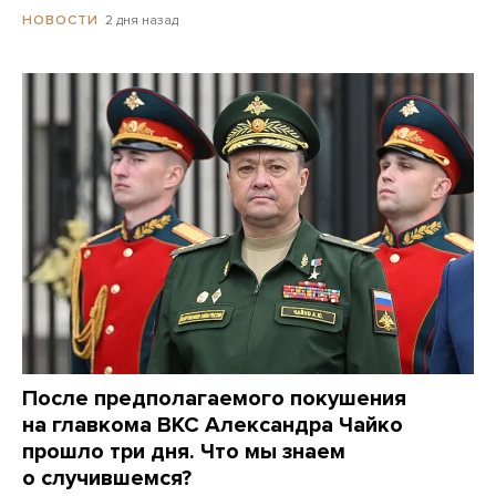
2 дня назад
НОВОСТИ
После предполагаемого покушения
на главкома ВКС Александра Чайко
прошло три дня. Что мы знаем
о случившемся?