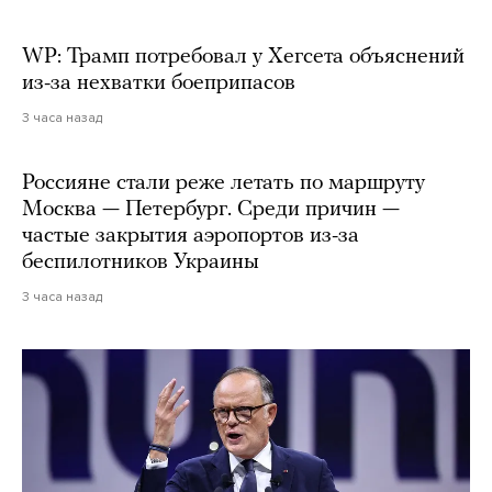
WP: Трамп потребовал у Хегсета объяснений
из-за нехватки боеприпасов
3 часа назад
Россияне стали реже летать по маршруту
Москва — Петербург. Среди причин —
частые закрытия аэропортов из-за
беспилотников Украины
3 часа назад