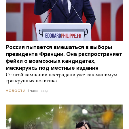
Россия пытается вмешаться в выборы
президента Франции. Она распространяет
фейки о возможных кандидатах,
маскируясь под местные издания
От этой кампании пострадали уже как минимум
три крупных политика
4 часа назад
НОВОСТИ