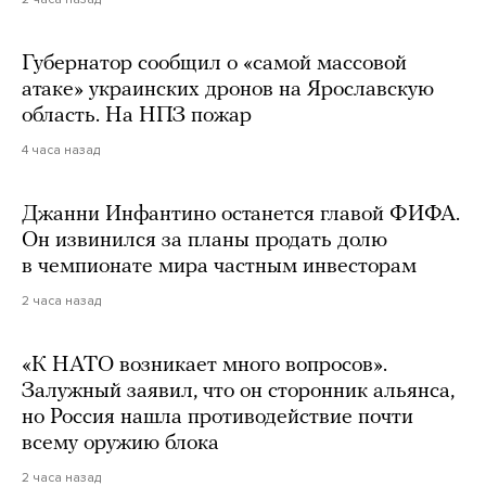
Губернатор сообщил о «самой массовой
атаке» украинских дронов на Ярославскую
область. На НПЗ пожар
4 часа назад
Джанни Инфантино останется главой ФИФА.
Он извинился за планы продать долю
в чемпионате мира частным инвесторам
2 часа назад
«К НАТО возникает много вопросов».
Залужный заявил, что он сторонник альянса,
но Россия нашла противодействие почти
всему оружию блока
2 часа назад