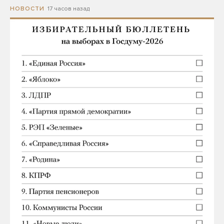
17 часов назад
НОВОСТИ