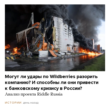
Могут ли удары по Wildberries разорить
компанию? И способны ли они привести
к банковскому кризису в России?
Анализ проекта Riddle Russia
день назад
ИСТОРИИ