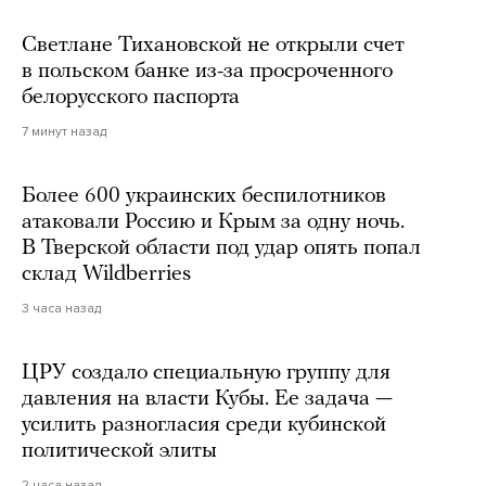
Светлане Тихановской не открыли счет
в польском банке из-за просроченного
белорусского паспорта
7 минут назад
Более 600 украинских беспилотников
атаковали Россию и Крым за одну ночь.
В Тверской области под удар опять попал
склад Wildberries
3 часа назад
ЦРУ создало специальную группу для
давления на власти Кубы. Ее задача —
усилить разногласия среди кубинской
политической элиты
2 часа назад