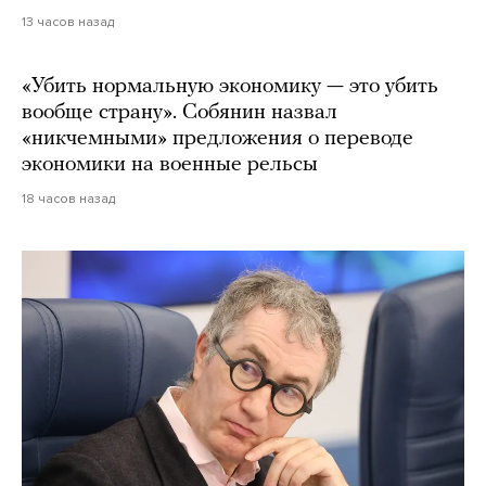
13 часов назад
«Убить нормальную экономику — это убить
вообще страну». Собянин назвал
«никчемными» предложения о переводе
экономики на военные рельсы
18 часов назад