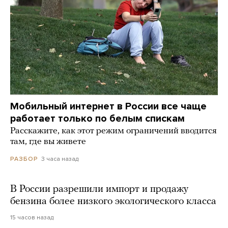
Мобильный интернет в России все чаще
работает только по белым спискам
Расскажите, как этот режим ограничений вводится
там, где вы живете
3 часа назад
РАЗБОР
В России разрешили импорт и продажу
бензина более низкого экологического класса
15 часов назад