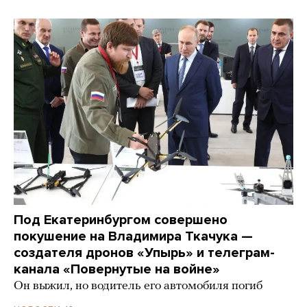
Под Екатеринбургом совершено
покушение на Владимира Ткачука —
создателя дронов «Упырь» и телеграм-
канала «Повернутые на войне»
Он выжил, но водитель его автомобиля погиб