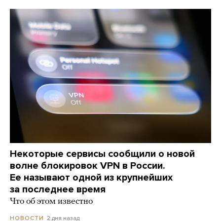
Некоторые сервисы сообщили о новой
волне блокировок VPN в России.
Ее называют одной из крупнейших
за последнее время
Что об этом известно
2 дня назад
НОВОСТИ