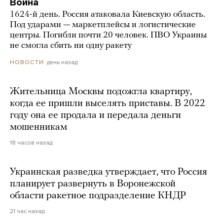
Война
1624-й день. Россия атаковала Киевскую область.
Под ударами — маркетплейсы и логистические
центры. Погибли почти 20 человек. ПВО Украины
не смогла сбить ни одну ракету
день назад
НОВОСТИ
Жительница Москвы подожгла квартиру,
когда ее пришли выселять приставы. В 2022
году она ее продала и передала деньги
мошенникам
18 часов назад
Украинская разведка утверждает, что Россия
планирует развернуть в Воронежской
области ракетное подразделение КНДР
21 час назад