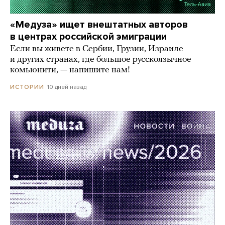
«Медуза» ищет внештатных авторов
в центрах российской эмиграции
Если вы живете в Сербии, Грузии, Израиле
и других странах, где большое русскоязычное
комьюнити, — напишите нам!
10 дней назад
ИСТОРИИ