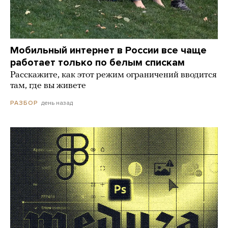
Мобильный интернет в России все чаще
работает только по белым спискам
Расскажите, как этот режим ограничений вводится
там, где вы живете
день назад
РАЗБОР