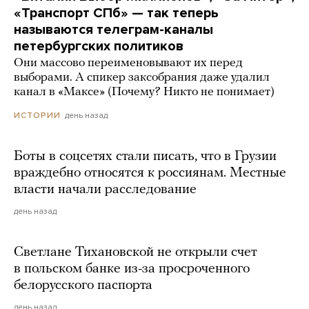
«Транспорт СПб» — так теперь
называются телеграм-каналы
петербургских политиков
Они массово переименовывают их перед
выборами. А спикер заксобрания даже удалил
канал в «Максе» (Почему? Никто не понимает)
день назад
ИСТОРИИ
Боты в соцсетях стали писать, что в Грузии
враждебно относятся к россиянам. Местные
власти начали расследование
день назад
Светлане Тихановской не открыли счет
в польском банке из-за просроченного
белорусского паспорта
день назад