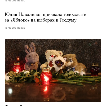
19 часов назад
Юлия Навальная призвала голосовать
за «Яблоко» на выборах в Госдуму
18 часов назад