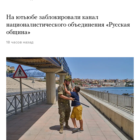
На ютьюбе заблокировали канал
националистического объединения «Русская
община»
18 часов назад