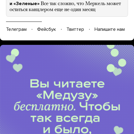
и «Зеленые»
Все так сложно, что Меркель может
остаться канцлером еще не один месяц
Телеграм
Фейсбук
Твиттер
Напишите нам