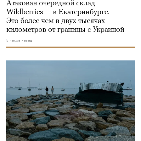
Атакован очередной склад
Wildberries — в Екатеринбурге.
Это более чем в двух тысячах
километров от границы с Украиной
5 часов назад