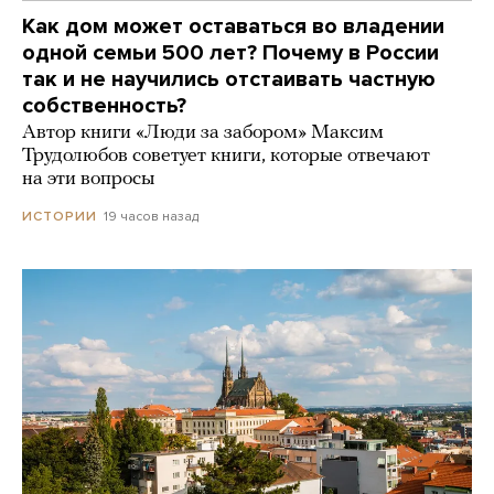
Как дом может оставаться во владении
одной семьи 500 лет? Почему в России
так и не научились отстаивать частную
собственность?
Автор книги «Люди за забором» Максим
Трудолюбов советует книги, которые отвечают
на эти вопросы
19 часов назад
ИСТОРИИ