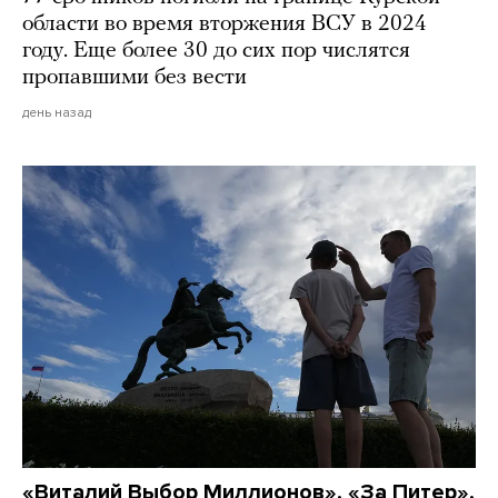
области во время вторжения ВСУ в 2024
году. Еще более 30 до сих пор числятся
пропавшими без вести
день назад
«Виталий Выбор Миллионов», «За Питер»,