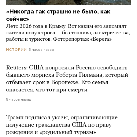
«Никогда так страшно не было, как
сейчас»
Лето 2026 года в Крыму. Вот каким его запомнят
жители полуострова — без топлива, электричества,
работы и туристов. Фоторепортаж «Берега»
5 часов назад
ИСТОРИИ
Reuters: США попросили Россию освободить
бывшего морпеха Роберта Гилмана, который
отбывает срок в Воронеже. Его семья
опасается, что тот при смерти
5 часов назад
Трамп подписал указы, ограничивающие
получение гражданства США по праву
рождения и «родильный туризм»