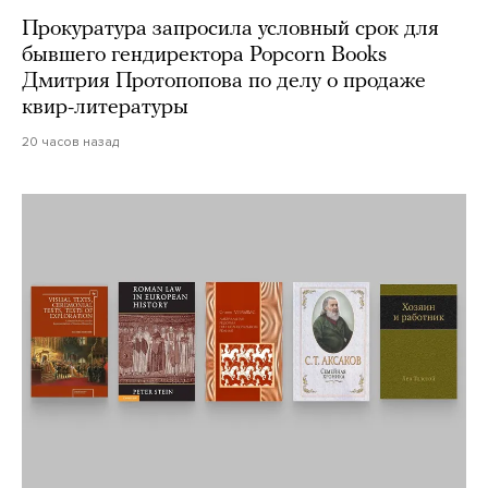
Прокуратура запросила условный срок для
бывшего гендиректора Popcorn Books
Дмитрия Протопопова по делу о продаже
квир-литературы
20 часов назад