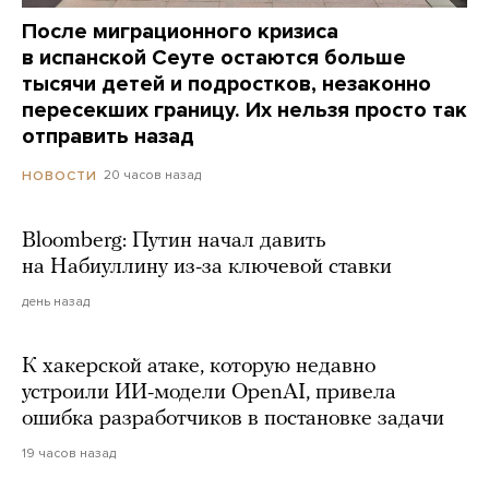
После миграционного кризиса
в испанской Сеуте остаются больше
тысячи детей и подростков, незаконно
пересекших границу. Их нельзя просто так
отправить назад
20 часов назад
НОВОСТИ
Bloomberg: Путин начал давить
на Набиуллину из-за ключевой ставки
день назад
К хакерской атаке, которую недавно
устроили ИИ-модели OpenAI, привела
ошибка разработчиков в постановке задачи
19 часов назад