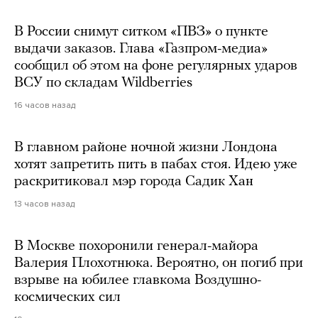
В России снимут ситком «ПВЗ» о пункте
выдачи заказов. Глава «Газпром-медиа»
сообщил об этом на фоне регулярных ударов
ВСУ по складам Wildberries
16 часов назад
В главном районе ночной жизни Лондона
хотят запретить пить в пабах стоя. Идею уже
раскритиковал мэр города Садик Хан
13 часов назад
В Москве похоронили генерал-майора
Валерия Плохотнюка. Вероятно, он погиб при
взрыве на юбилее главкома Воздушно-
космических сил