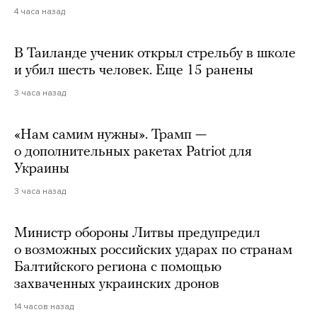
4 часа назад
В Таиланде ученик открыл стрельбу в школе
и убил шесть человек. Еще 15 ранены
3 часа назад
«Нам самим нужны». Трамп —
о дополнительных ракетах Patriot для
Украины
3 часа назад
Министр обороны Литвы предупредил
о возможных российских ударах по странам
Балтийского региона с помощью
захваченных украинских дронов
14 часов назад