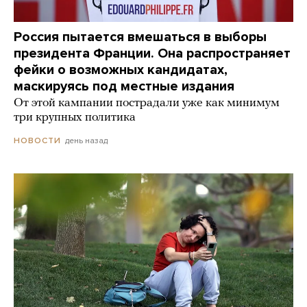
Россия пытается вмешаться в выборы
президента Франции. Она распространяет
фейки о возможных кандидатах,
маскируясь под местные издания
От этой кампании пострадали уже как минимум
три крупных политика
день назад
НОВОСТИ