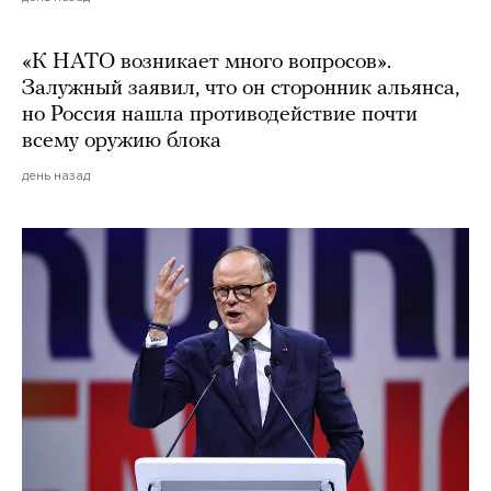
«К НАТО возникает много вопросов».
Залужный заявил, что он сторонник альянса,
но Россия нашла противодействие почти
всему оружию блока
день назад