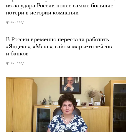
из-за удара России понес самые большие
потери в истории компании
день назад
В России временно перестали работать
«Яндекс», «Макс», сайты маркетплейсов
и банков
день назад