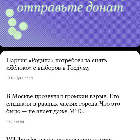
Партия «Родина» потребовала снять
«Яблоко» с выборов в Госдуму
10 минут назад
В Москве прозвучал громкий взрыв. Его
слышали в разных частях города. Что это
было — не знает даже МЧС
час назад