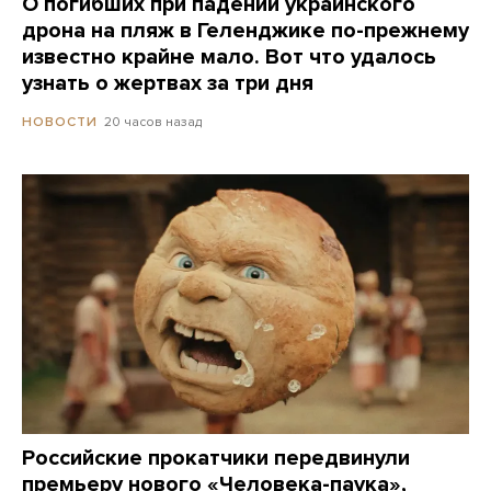
О погибших при падении украинского
дрона на пляж в Геленджике по-прежнему
известно крайне мало. Вот что удалось
узнать о жертвах за три дня
20 часов назад
НОВОСТИ
Российские прокатчики передвинули
премьеру нового «Человека-паука»,