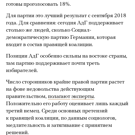
готовы проголосовать 18%.
Для партии это лучший результат с сентября 2018
года. Для сравнения: сегодня АдГ поддерживает
столько же людей, сколько Социал-
демократическую партию Германии, которая
входит в состав правящей коалиции.
Позиции АдГ особенно сильны на востоке страны,
там партию поддерживает почти треть
избирателей.
Число сторонников крайне правой партии растет
на фоне недовольства действующим
правительством,
полагают
эксперты
.
Положительно его работу оценивает лишь каждый
третий немец. Среди основных претензий
к правящей коалиции, по данным социологов,
медлительность и затягивание с принятием
решений.