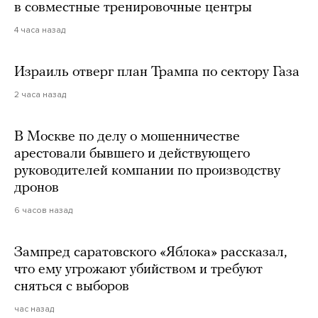
в совместные тренировочные центры
4 часа назад
Израиль отверг план Трампа по сектору Газа
2 часа назад
В Москве по делу о мошенничестве
арестовали бывшего и действующего
руководителей компании по производству
дронов
6 часов назад
Зампред саратовского «Яблока» рассказал,
что ему угрожают убийством и требуют
сняться с выборов
час назад