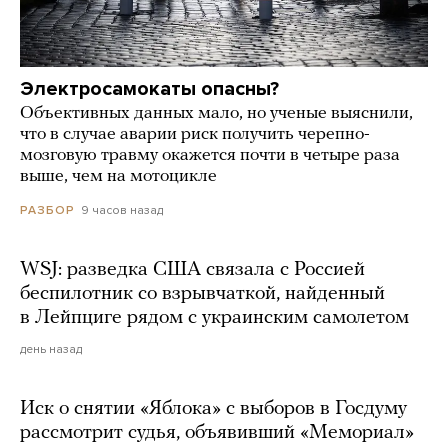
Электросамокаты опасны?
Объективных данных мало, но ученые выяснили,
что в случае аварии риск получить черепно-
мозговую травму окажется почти в четыре раза
выше, чем на мотоцикле
9 часов назад
РАЗБОР
WSJ: разведка США связала с Россией
беспилотник со взрывчаткой, найденный
в Лейпциге рядом с украинским самолетом
день назад
Иск о снятии «Яблока» с выборов в Госдуму
рассмотрит судья, объявивший «Мемориал»