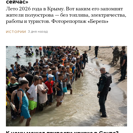
сейчас»
Лето 2026 года в Крыму. Вот каким его запомнят
жители полуострова — без топлива, электричества,
работы и туристов. Фоторепортаж «Берега»
3 дня назад
ИСТОРИИ