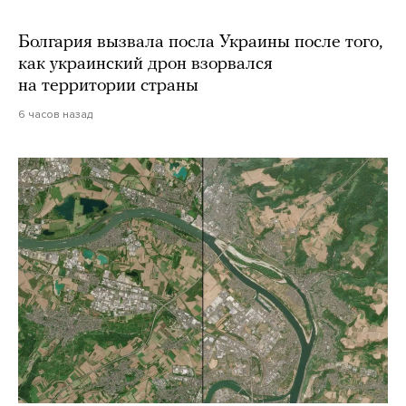
Болгария вызвала посла Украины после того,
как украинский дрон взорвался
на территории страны
6 часов назад