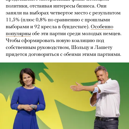
политики, отстаивая интересы бизнеса. Они
заняли на выборах четвертое место с результатом
11,5% (плюс 0,8% по сравнению с прошлыми
выборами и 92 кресла в бундестаге).
Особенно
популярны
обе эти партии среди молодых немцев.
Чтобы сформировать новую коалицию под
собственным руководством, Шольцу и Лашету
придется договориться с обеими этими партиями.