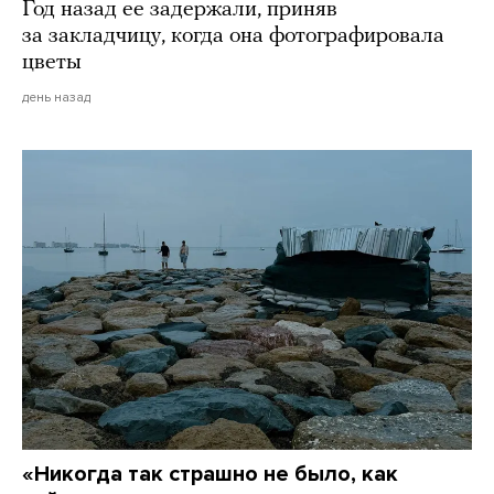
Год назад ее задержали, приняв
за закладчицу, когда она фотографировала
цветы
день назад
«Никогда так страшно не было, как