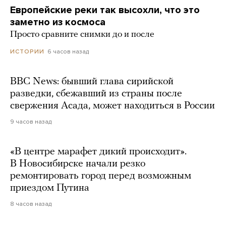
Европейские реки так высохли, что это
заметно из космоса
Просто сравните снимки до и после
6 часов назад
ИСТОРИИ
BBC News: бывший глава сирийской
разведки, сбежавший из страны после
свержения Асада, может находиться в России
9 часов назад
«В центре марафет дикий происходит».
В Новосибирске начали резко
ремонтировать город перед возможным
приездом Путина
8 часов назад