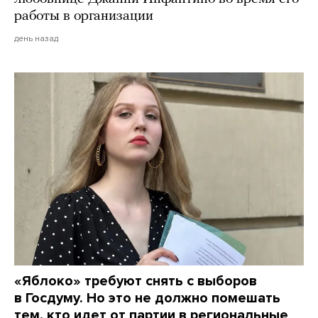
работы в организации
день назад
«Яблоко» требуют снять с выборов
в Госдуму. Но это не должно помешать
тем, кто идет от партии в региональные