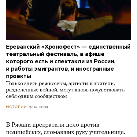
Ереванский «Хронофест» — единственный
театральный фестиваль, в афише
которого есть и спектакли из России,
и работы эмигрантов, и иностранные
проекты
Только здесь режиссеры, артисты и зрители,
разделенные войной, могут вновь почувствовать
себя одним сообществом
день назад
ИСТОРИИ
В Рязани прекратили дело против
полицейских, сломавших руку учительнице.