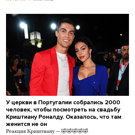
У церкви в Португалии собрались 2000
человек, чтобы посмотреть на свадьбу
Криштиану Роналду. Оказалось, что там
женится не он
Реакция Криштиану — 🤣🤣🤣🤣🤣