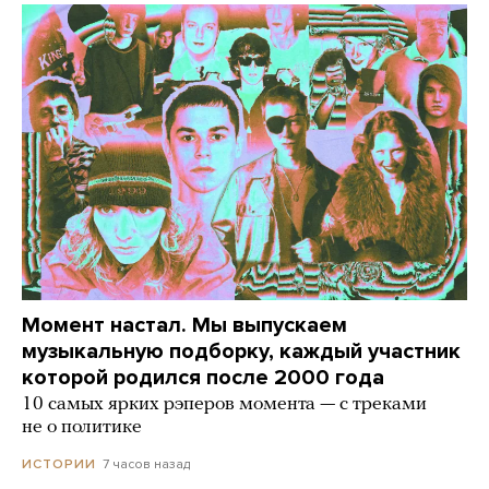
Момент настал. Мы выпускаем
музыкальную подборку, каждый участник
которой родился после 2000 года
10 самых ярких рэперов момента — с треками
не о политике
7 часов назад
ИСТОРИИ