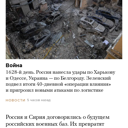
Война
1628-й день. Россия нанесла удары по Харькову
и Одессе, Украина — по Белгороду. Зеленский
подвел итоги 40-дневной «операции влияния»
и пригрозил новыми атаками по логистике
5 часов назад
НОВОСТИ
Россия и Сирия договорились о будущем
российских военных баз. Их превратят