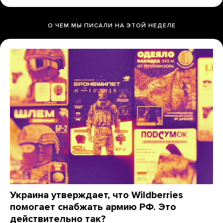
О ЧЕМ МЫ ПИСАЛИ НА ЭТОЙ НЕДЕЛЕ
Украина утверждает, что Wildberries
помогает снабжать армию РФ. Это
действительно так?