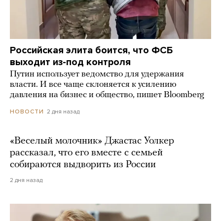
Российская элита боится, что ФСБ
выходит из-под контроля
Путин использует ведомство для удержания
власти. И все чаще склоняется к усилению
давления на бизнес и общество, пишет Bloomberg
2 дня назад
НОВОСТИ
«Веселый молочник» Джастас Уолкер
рассказал, что его вместе с семьей
собираются выдворить из России
2 дня назад