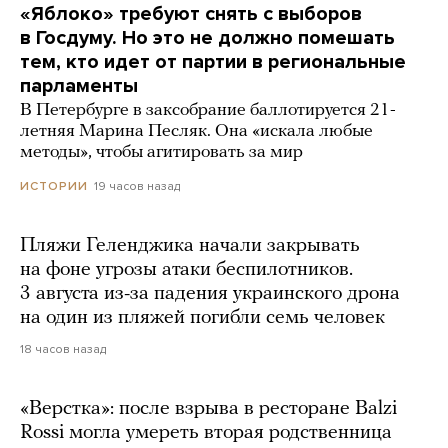
«Яблоко» требуют снять с выборов
в Госдуму. Но это не должно помешать
тем, кто идет от партии в региональные
парламенты
В Петербурге в заксобрание баллотируется 21-
летняя Марина Песляк. Она «искала любые
методы», чтобы агитировать за мир
19 часов назад
ИСТОРИИ
Пляжи Геленджика начали закрывать
на фоне угрозы атаки беспилотников.
3 августа из-за падения украинского дрона
на один из пляжей погибли семь человек
18 часов назад
«Верстка»: после взрыва в ресторане Balzi
Rossi могла умереть вторая родственница