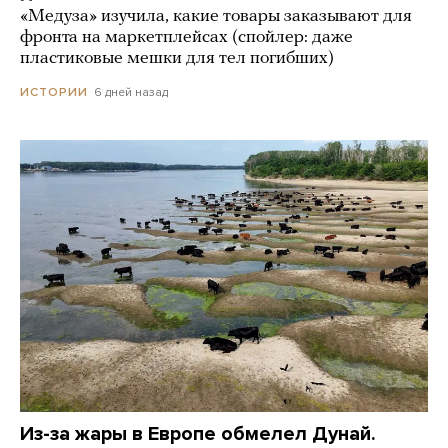
«Медуза» изучила, какие товары заказывают для
фронта на маркетплейсах (спойлер: даже
пластиковые мешки для тел погибших)
6 дней назад
ИСТОРИИ
Из-за жары в Европе обмелел Дунай.