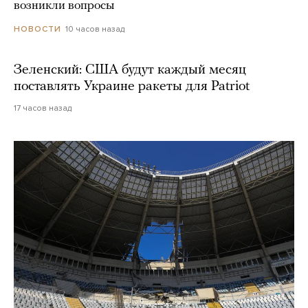
возникли вопросы
10 часов назад
НОВОСТИ
Зеленский: США будут каждый месяц
поставлять Украине ракеты для Patriot
17 часов назад