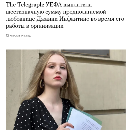
The Telegraph: УЕФА выплатила
шестизначную сумму предполагаемой
любовнице Джанни Инфантино во время его
работы в организации
12 часов назад