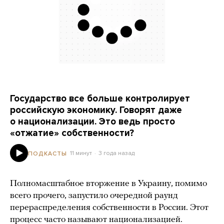
Государство все больше контролирует
российскую экономику. Говорят даже
о национализации. Это ведь просто
«отжатие» собственности?
11 минут
3 года назад
ПОДКАСТЫ
Полномасштабное вторжение в Украину, помимо
всего прочего, запустило очередной раунд
перераспределения собственности в России. Этот
процесс часто называют национализацией.