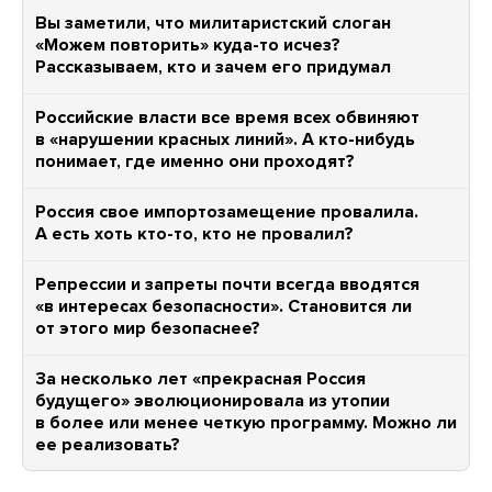
Вы заметили, что милитаристский слоган
«Можем повторить» куда-то исчез?
Рассказываем, кто и зачем его придумал
Российские власти все время всех обвиняют
в «нарушении красных линий». А кто-нибудь
понимает, где именно они проходят?
Россия свое импортозамещение провалила.
А есть хоть кто-то, кто не провалил?
Репрессии и запреты почти всегда вводятся
«в интересах безопасности». Становится ли
от этого мир безопаснее?
За несколько лет «прекрасная Россия
будущего» эволюционировала из утопии
в более или менее четкую программу. Можно ли
ее реализовать?