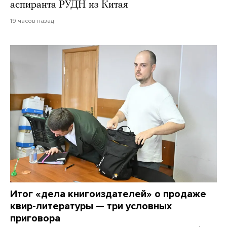
аспиранта РУДН из Китая
19 часов назад
Итог «дела книгоиздателей» о продаже
квир-литературы — три условных
приговора