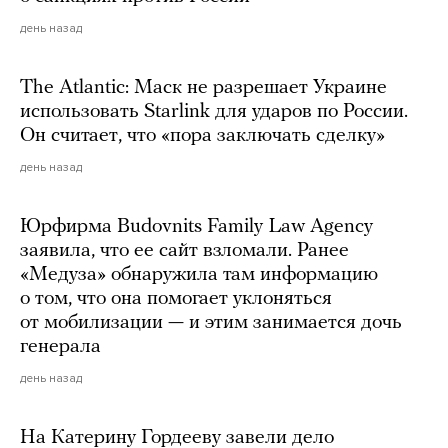
день назад
The Atlantic: Маск не разрешает Украине
использовать Starlink для ударов по России.
Он считает, что «пора заключать сделку»
день назад
Юрфирма Budovnits Family Law Agency
заявила, что ее сайт взломали. Ранее
«Медуза» обнаружила там информацию
о том, что она помогает уклоняться
от мобилизации — и этим занимается дочь
генерала
день назад
На Катерину Гордееву завели дело