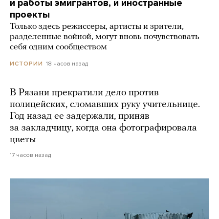
и работы эмигрантов, и иностранные
проекты
Только здесь режиссеры, артисты и зрители,
разделенные войной, могут вновь почувствовать
себя одним сообществом
18 часов назад
ИСТОРИИ
В Рязани прекратили дело против
полицейских, сломавших руку учительнице.
Год назад ее задержали, приняв
за закладчицу, когда она фотографировала
цветы
17 часов назад