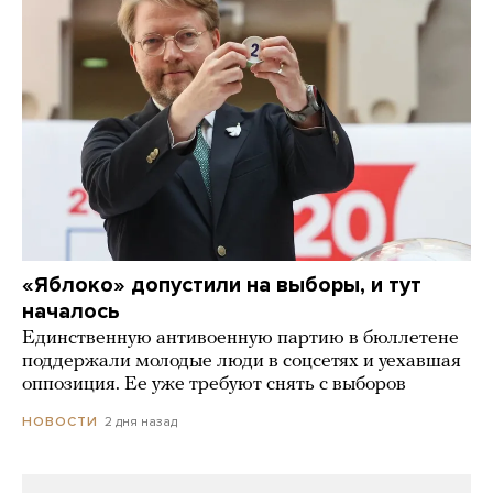
«Яблоко» допустили на выборы, и тут
началось
Единственную антивоенную партию в бюллетене
поддержали молодые люди в соцсетях и уехавшая
оппозиция. Ее уже требуют снять с выборов
2 дня назад
НОВОСТИ