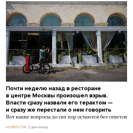
Почти неделю назад в ресторане
в центре Москвы произошел взрыв.
Власти сразу назвали его терактом —
и сразу же перестали о нем говорить
Вот какие вопросы до сих пор остаются без ответов
2 дня назад
НОВОСТИ