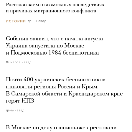
Рассказываем о возможных последствиях
и причинах миграционного конфликта
день назад
ИСТОРИИ
Собянин заявил, что с начала августа
Украина запустила по Москве
и Подмосковью 1984 беспилотника
18 часов назад
Почти 400 украинских беспилотников
атаковали регионы России и Крым.
В Самарской области и Краснодарском крае
горят НПЗ
день назад
В Москве по делу о шпионаже арестовали