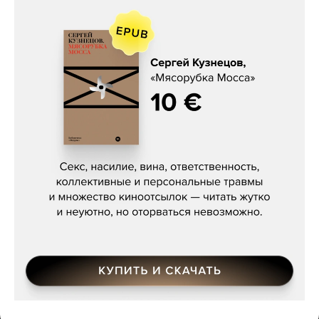
Сергей Кузнецов, «Мясорубка
Мосса»