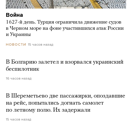
Война
1627-й день. Турция ограничила движение судов
в Черном море на фоне участившихся атак России
и Украины
15 часов назад
НОВОСТИ
В Болгарию залетел и взорвался украинский
беспилотник
16 часов назад
В Шереметьево две пассажирки, опоздавшие
на рейс, попытались догнать самолет
по летному полю. Их задержали
15 часов назад