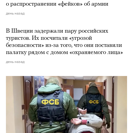
о распространении «фейков» об армии
день назад
В Швеции задержали пару российских
туристов. Их посчитали «угрозой
безопасности» из-за того, что они поставили
палатку рядом с домом «охраняемого лица»
день назад