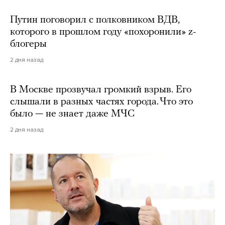
Путин поговорил с полковником ВДВ,
которого в прошлом году «похоронили» z-
блогеры
2 дня назад
В Москве прозвучал громкий взрыв. Его
слышали в разных частях города. Что это
было — не знает даже МЧС
2 дня назад