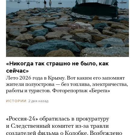
«Никогда так страшно не было, как
сейчас»
Лето 2026 года в Крыму. Вот каким его запомнят
жители полуострова — без топлива, электричества,
работы и туристов. Фоторепортаж «Берега»
2 дня назад
ИСТОРИИ
«Россия-24» обратилась в прокуратуру
и Следственный комитет из-за травли
создателей фильма о Колобке. Возбуждено