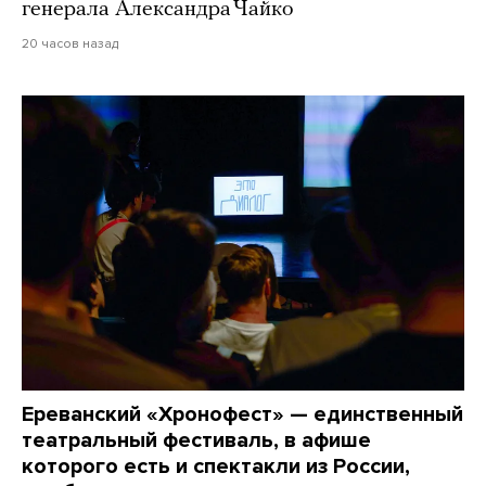
генерала Александра Чайко
20 часов назад
Ереванский «Хронофест» — единственный
театральный фестиваль, в афише
которого есть и спектакли из России,