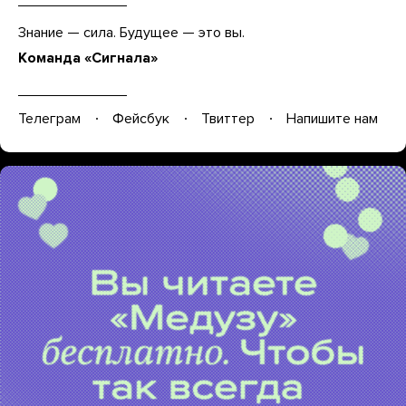
Знание — сила. Будущее — это вы.
Команда «Сигнала»
Телеграм
Фейсбук
Твиттер
Напишите нам