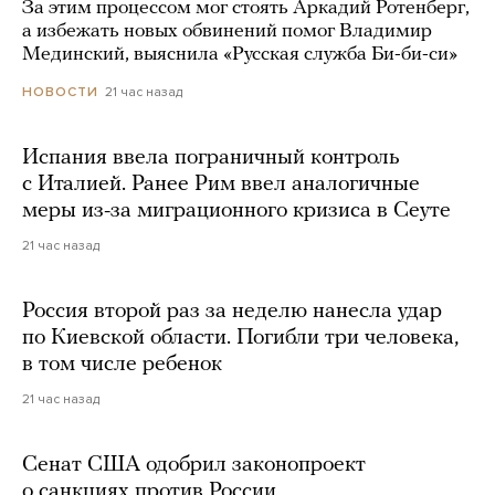
За этим процессом мог стоять Аркадий Ротенберг,
а избежать новых обвинений помог Владимир
Мединский, выяснила «Русская служба Би-би-си»
21 час назад
НОВОСТИ
Испания ввела пограничный контроль
с Италией. Ранее Рим ввел аналогичные
меры из-за миграционного кризиса в Сеуте
21 час назад
Россия второй раз за неделю нанесла удар
по Киевской области. Погибли три человека,
в том числе ребенок
21 час назад
Сенат США одобрил законопроект
о санкциях против России