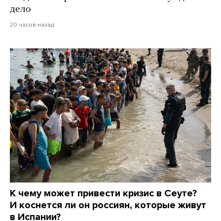
дело
20 часов назад
К чему может привести кризис в Сеуте?
И коснется ли он россиян, которые живут
в Испании?