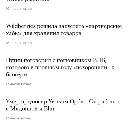
19 часов назад
Wildberries решила запустить «партнерские
хабы» для хранения товаров
18 часов назад
Путин поговорил с полковником ВДВ,
которого в прошлом году «похоронили» z-
блогеры
17 часов назад
Умер продюсер Уильям Орбит. Он работал
с Мадонной и Blur
17 часов назад