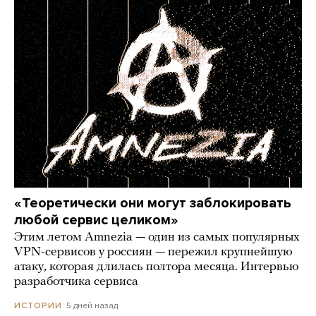
«Теоретически они могут заблокировать
любой сервис целиком»
Этим летом Amnezia — один из самых популярных
VPN-сервисов у россиян — пережил крупнейшую
атаку, которая длилась полтора месяца. Интервью
разработчика сервиса
5 дней назад
ИСТОРИИ