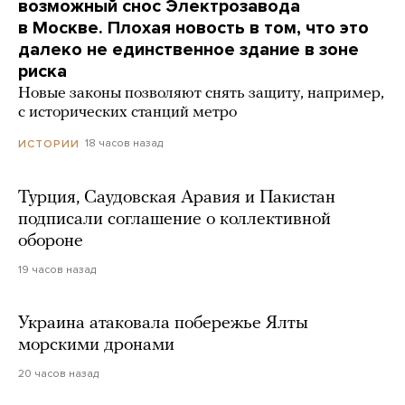
возможный снос Электрозавода
в Москве. Плохая новость в том, что это
далеко не единственное здание в зоне
риска
Новые законы позволяют снять защиту, например,
с исторических станций метро
18 часов назад
ИСТОРИИ
Турция, Саудовская Аравия и Пакистан
подписали соглашение о коллективной
обороне
19 часов назад
Украина атаковала побережье Ялты
морскими дронами
20 часов назад