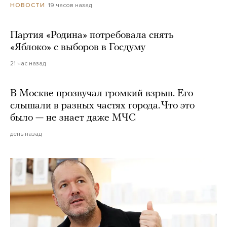
19 часов назад
НОВОСТИ
Партия «Родина» потребовала снять
«Яблоко» с выборов в Госдуму
21 час назад
В Москве прозвучал громкий взрыв. Его
слышали в разных частях города. Что это
было — не знает даже МЧС
день назад