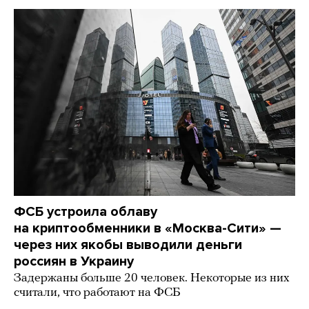
ФСБ устроила облаву
на криптообменники в «Москва-Сити» —
через них якобы выводили деньги
россиян в Украину
Задержаны больше 20 человек. Некоторые из них
считали, что работают на ФСБ