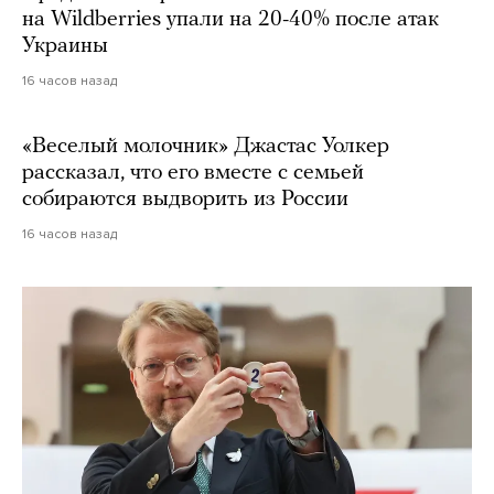
на Wildberries упали на 20-40% после атак
Украины
16 часов назад
«Веселый молочник» Джастас Уолкер
рассказал, что его вместе с семьей
собираются выдворить из России
16 часов назад