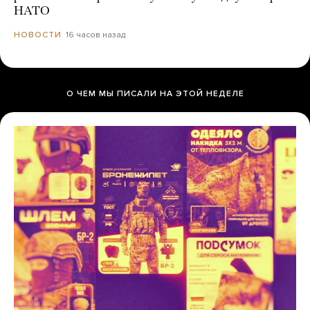
НАТО
16 часов назад
НОВОСТИ
О ЧЕМ МЫ ПИСАЛИ НА ЭТОЙ НЕДЕЛЕ