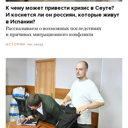
К чему может привести кризис в Сеуте?
И коснется ли он россиян, которые живут
в Испании?
Рассказываем о возможных последствиях
и причинах миграционного конфликта
час назад
ИСТОРИИ