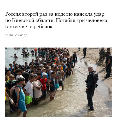
Россия второй раз за неделю нанесла удар
по Киевской области. Погибли три человека,
в том числе ребенок
12 минут назад