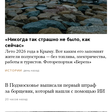
«Никогда так страшно не было, как
сейчас»
Лето 2026 года в Крыму. Вот каким его запомнят
жители полуострова — без топлива, электричества,
работы и туристов. Фоторепортаж «Берега»
день назад
ИСТОРИИ
В Подмосковье выписали первый штраф
за борщевик, который нашли с помощью ИИ
20 часов назад