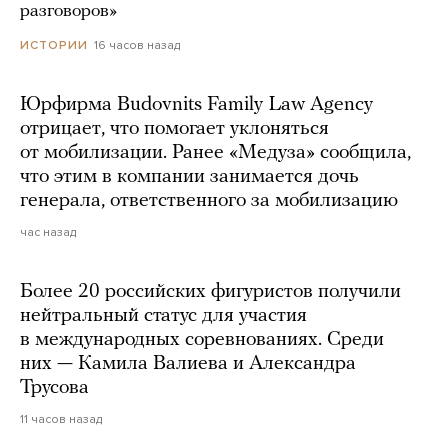
разговоров»
16 часов назад
ИСТОРИИ
Юрфирма Budovnits Family Law Agency
отрицает, что помогает уклоняться
от мобилизации. Ранее «Медуза» сообщила,
что этим в компании занимается дочь
генерала, ответственного за мобилизацию
час назад
Более 20 российских фигуристов получили
нейтральный статус для участия
в международных соревнованиях. Среди
них — Камила Валиева и Александра
Трусова
11 часов назад