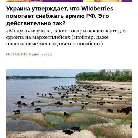
Украина утверждает, что Wildberries
помогает снабжать армию РФ. Это
действительно так?
«Медуза» изучила, какие товары заказывают для
фронта на маркетплейсах (спойлер: даже
пластиковые мешки для тел погибших)
5 дней назад
ИСТОРИИ