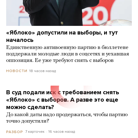
«Яблоко» допустили на выборы, и тут
началось
Единственную антивоенную партию в бюллетене
поддержали молодые люди в соцсетях и уехавшая
оппозиция. Ее уже требуют снять с выборов
18 часов назад
НОВОСТИ
В суд подали иск с требованием снять
«Яблоко» с выборов. А разве это еще
можно сделать?
До какой даты надо продержаться, чтобы партию
точно допустили?
7 карточек
16 часов назад
РАЗБОР