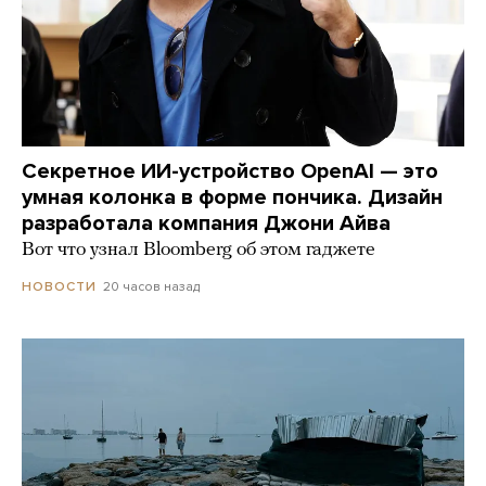
Секретное ИИ-устройство OpenAI — это
умная колонка в форме пончика. Дизайн
разработала компания Джони Айва
Вот что узнал Bloomberg об этом гаджете
20 часов назад
НОВОСТИ