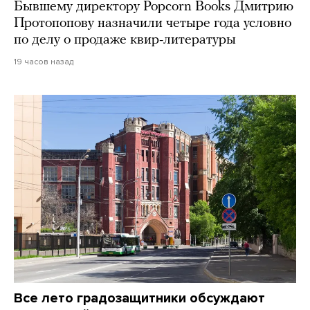
Бывшему директору Popcorn Books Дмитрию
Протопопову назначили четыре года условно
по делу о продаже квир-литературы
19 часов назад
Все лето градозащитники обсуждают