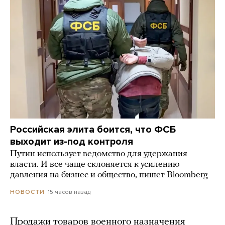
Российская элита боится, что ФСБ
выходит из-под контроля
Путин использует ведомство для удержания
власти. И все чаще склоняется к усилению
давления на бизнес и общество, пишет Bloomberg
15 часов назад
НОВОСТИ
Продажи товаров военного назначения