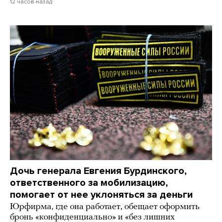
12 часов назад
Дочь генерала Евгения Бурдинского,
ответственного за мобилизацию,
помогает от нее уклоняться за деньги
Юрфирма, где она работает, обещает оформить
бронь «конфиденциально» и «без лишних