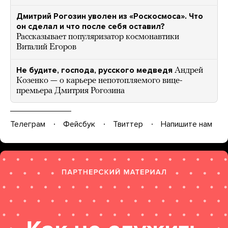
Дмитрий Рогозин уволен из «Роскосмоса». Что
он сделал и что после себя оставил?
Рассказывает популяризатор космонавтики
Виталий Егоров
Не будите, господа, русского медведя
Андрей
Козенко — о карьере непотопляемого вице-
премьера Дмитрия Рогозина
Телеграм
Фейсбук
Твиттер
Напишите нам