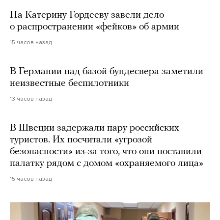
На Катерину Гордееву завели дело
о распространении «фейков» об армии
15 часов назад
В Германии над базой бундесвера заметили
неизвестные беспилотники
13 часов назад
В Швеции задержали пару российских
туристов. Их посчитали «угрозой
безопасности» из-за того, что они поставили
палатку рядом с домом «охраняемого лица»
15 часов назад