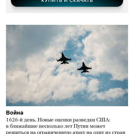
Война
1626-й день. Новые оценки разведки США:
в ближайшие несколько лет Путин может
решиться на ограниченную атаку на одну из стран