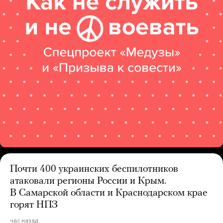
Почти 400 украинских беспилотников
атаковали регионы России и Крым.
В Самарской области и Краснодарском крае
горят НПЗ
час назад