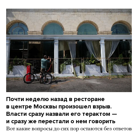
Почти неделю назад в ресторане
в центре Москвы произошел взрыв.
Власти сразу назвали его терактом —
и сразу же перестали о нем говорить
Вот какие вопросы до сих пор остаются без ответов