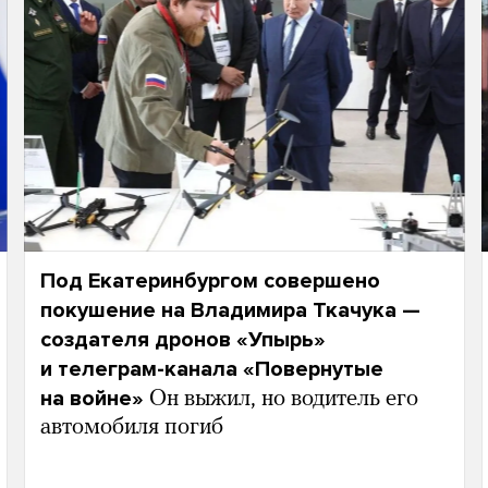
Под Екатеринбургом совершено
покушение на Владимира Ткачука —
создателя дронов «Упырь»
и телеграм-канала «Повернутые
на войне»
Он выжил, но водитель его
автомобиля погиб