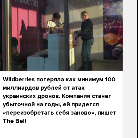
Wildberries потеряла как минимум 100
миллиардов рублей от атак
украинских дронов. Компания станет
убыточной на годы, ей придется
«переизобретать себя заново», пишет
The Bell