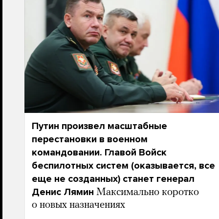
Путин произвел масштабные
перестановки в военном
командовании. Главой Войск
беспилотных систем (оказывается, все
еще не созданных) станет генерал
Денис Лямин
Максимально коротко
о новых назначениях