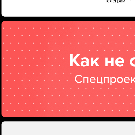
Телеграм