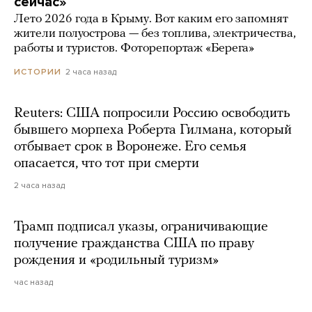
сейчас»
Лето 2026 года в Крыму. Вот каким его запомнят
жители полуострова — без топлива, электричества,
работы и туристов. Фоторепортаж «Берега»
2 часа назад
ИСТОРИИ
Reuters: США попросили Россию освободить
бывшего морпеха Роберта Гилмана, который
отбывает срок в Воронеже. Его семья
опасается, что тот при смерти
2 часа назад
Трамп подписал указы, ограничивающие
получение гражданства США по праву
рождения и «родильный туризм»
час назад