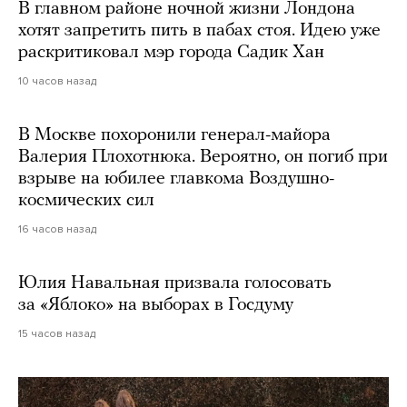
В главном районе ночной жизни Лондона
хотят запретить пить в пабах стоя. Идею уже
раскритиковал мэр города Садик Хан
10 часов назад
В Москве похоронили генерал-майора
Валерия Плохотнюка. Вероятно, он погиб при
взрыве на юбилее главкома Воздушно-
космических сил
16 часов назад
Юлия Навальная призвала голосовать
за «Яблоко» на выборах в Госдуму
15 часов назад