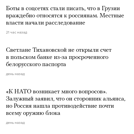
Боты в соцсетях стали писать, что в Грузии
враждебно относятся к россиянам. Местные
власти начали расследование
21 час назад
Светлане Тихановской не открыли счет
в польском банке из-за просроченного
белорусского паспорта
день назад
«К НАТО возникает много вопросов».
Залужный заявил, что он сторонник альянса,
но Россия нашла противодействие почти
всему оружию блока
день назад