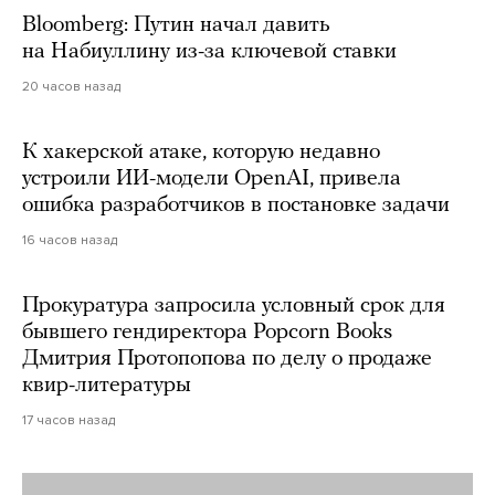
Bloomberg: Путин начал давить
на Набиуллину из-за ключевой ставки
20 часов назад
К хакерской атаке, которую недавно
устроили ИИ-модели OpenAI, привела
ошибка разработчиков в постановке задачи
16 часов назад
Прокуратура запросила условный срок для
бывшего гендиректора Popcorn Books
Дмитрия Протопопова по делу о продаже
квир-литературы
17 часов назад