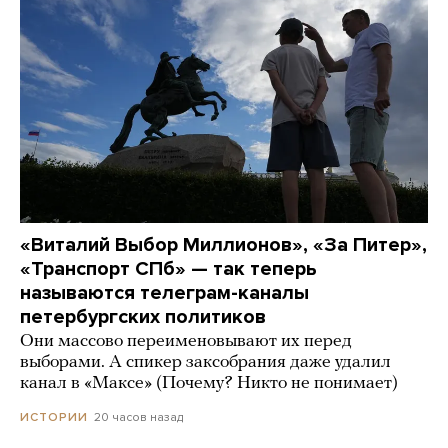
«Виталий Выбор Миллионов», «За Питер»,
«Транспорт СПб» — так теперь
называются телеграм-каналы
петербургских политиков
Они массово переименовывают их перед
выборами. А спикер заксобрания даже удалил
канал в «Максе» (Почему? Никто не понимает)
20 часов назад
ИСТОРИИ