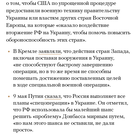
о том, чтобы США по упрощенной процедуре
предоставили военную технику правительству
Украины или властям других стран Восточной
Европы, на которые «оказало воздействие
вторжение РФ на Украину, чтобы помочь повысить
обороноспособность этих стран».
В Кремле
заявляли
, что действия стран Запада,
включая поставки вооружения в Украину,
«не способствуют быстрому завершению
операции, но в то же время не способны
помешать достижению поставленных целей
в ходе специальной военной операции».
9 мая Путин
сказал
, что Россия выполняет все
планы «спецоперации» в Украине. Он отметил,
что РФ использовала бы малейший шанс
решить «проблему» Донбасса мирным путем,
«но нам этого шанса не оставили, не дали
просто».