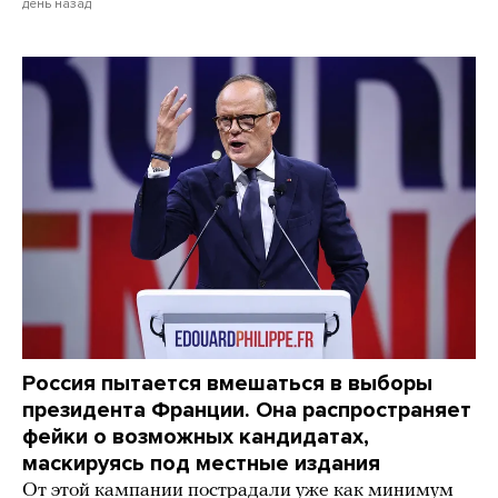
день назад
Россия пытается вмешаться в выборы
президента Франции. Она распространяет
фейки о возможных кандидатах,
маскируясь под местные издания
От этой кампании пострадали уже как минимум