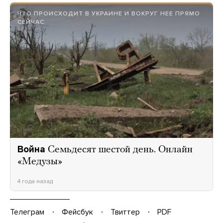
ЧТО ПРОИСХОДИТ В УКРАИНЕ И ВОКРУГ НЕЕ ПРЯМО
СЕЙЧАС
Война
Семьдесят шестой день. Онлайн
«Медузы»
4 года назад
Телеграм
Фейсбук
Твиттер
PDF