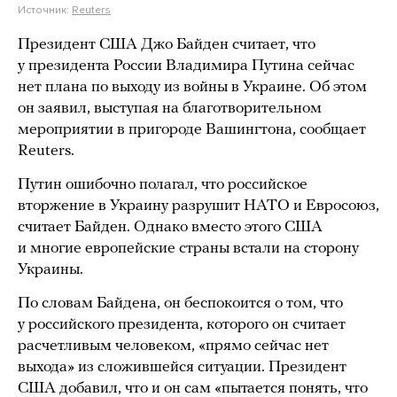
Источник:
Reuters
Президент США Джо Байден считает, что
у президента России Владимира Путина сейчас
нет плана по выходу из войны в Украине. Об этом
он заявил, выступая на благотворительном
мероприятии в пригороде Вашингтона, сообщает
Reuters.
Путин ошибочно полагал, что российское
вторжение в Украину разрушит НАТО и Евросоюз,
считает Байден. Однако вместо этого США
и многие европейские страны встали на сторону
Украины.
По словам Байдена, он беспокоится о том, что
у российского президента, которого он считает
расчетливым человеком, «прямо сейчас нет
выхода» из сложившейся ситуации. Президент
США добавил, что и он сам «пытается понять, что