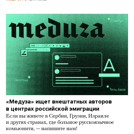
«Медуза» ищет внештатных авторов
в центрах российской эмиграции
Если вы живете в Сербии, Грузии, Израиле
и других странах, где большое русскоязычное
комьюнити, — напишите нам!