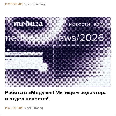
10 дней назад
ИСТОРИИ
Работа в «Медузе»! Мы ищем редактора
в отдел новостей
месяц назад
ИСТОРИИ