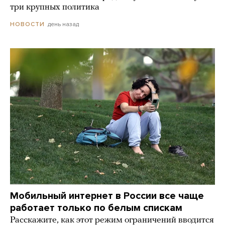
три крупных политика
день назад
НОВОСТИ
Мобильный интернет в России все чаще
работает только по белым спискам
Расскажите, как этот режим ограничений вводится