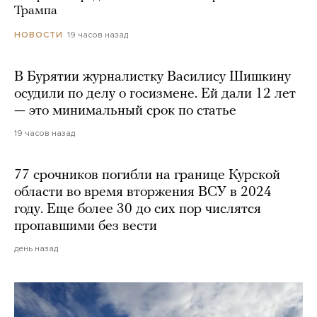
Трампа
19 часов назад
НОВОСТИ
В Бурятии журналистку Василису Шишкину
осудили по делу о госизмене. Ей дали 12 лет
— это минимальный срок по статье
19 часов назад
77 срочников погибли на границе Курской
области во время вторжения ВСУ в 2024
году. Еще более 30 до сих пор числятся
пропавшими без вести
день назад