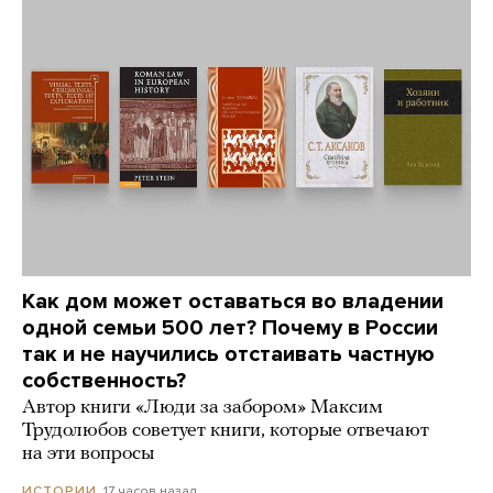
Как дом может оставаться во владении
одной семьи 500 лет? Почему в России
так и не научились отстаивать частную
собственность?
Автор книги «Люди за забором» Максим
Трудолюбов советует книги, которые отвечают
на эти вопросы
17 часов назад
ИСТОРИИ