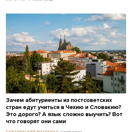
Зачем абитуриенты из постсоветских
стран едут учиться в Чехию и Словакию?
Это дорого? А язык сложно выучить? Вот
что говорят они сами
7 дней назад
ПАРТНЕРСКИЙ МАТЕРИАЛ