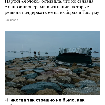
Партия «Яблоко» объявила, что не связана
с оппозиционерами в изгнании, которые
решили поддержать ее на выборах в Госдуму
час назад
«Никогда так страшно не было, как