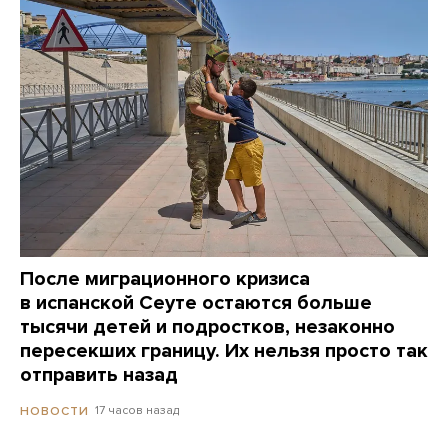
После миграционного кризиса
в испанской Сеуте остаются больше
тысячи детей и подростков, незаконно
пересекших границу. Их нельзя просто так
отправить назад
17 часов назад
НОВОСТИ