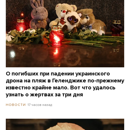
О погибших при падении украинского
дрона на пляж в Геленджике по-прежнему
известно крайне мало. Вот что удалось
узнать о жертвах за три дня
17 часов назад
НОВОСТИ