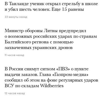
В Таиланде ученик открыл стрельбу в школе
и убил шесть человек. Еще 15 ранены
33 минуты назад
Министр обороны Литвы предупредил
о возможных российских ударах по странам
Балтийского региона с помощью
захваченных украинских дронов
11 часов назад
В России снимут ситком «ПВЗ» о пункте
выдачи заказов. Глава «Газпром-медиа»
сообщил об этом на фоне регулярных ударов
ВСУ по складам Wildberries
13 часов назад