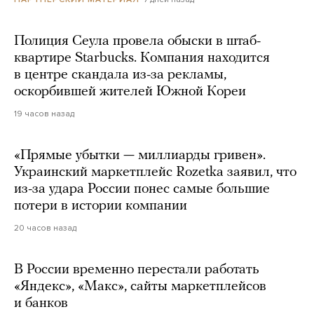
Полиция Сеула провела обыски в штаб-
квартире Starbucks. Компания находится
в центре скандала из-за рекламы,
оскорбившей жителей Южной Кореи
19 часов назад
«Прямые убытки — миллиарды гривен».
Украинский маркетплейс Rozetka заявил, что
из-за удара России понес самые большие
потери в истории компании
20 часов назад
В России временно перестали работать
«Яндекс», «Макс», сайты маркетплейсов
и банков