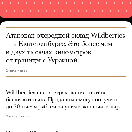
Атакован очередной склад Wildberries
— в Екатеринбурге. Это более чем
в двух тысячах километров
от границы с Украиной
2 часа назад
Wildberries ввела страхование от атак
беспилотников. Продавцы смогут получить
до 50 тысяч рублей за уничтоженный товар
9 минут назад