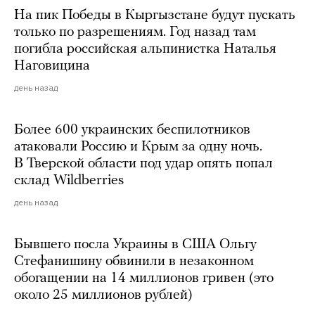
На пик Победы в Кыргызстане будут пускать
только по разрешениям. Год назад там
погибла российская альпинистка Наталья
Наговицина
день назад
Более 600 украинских беспилотников
атаковали Россию и Крым за одну ночь.
В Тверской области под удар опять попал
склад Wildberries
день назад
Бывшего посла Украины в США Ольгу
Стефанишину обвинили в незаконном
обогащении на 14 миллионов гривен (это
около 25 миллионов рублей)