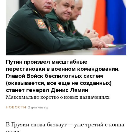
Путин произвел масштабные
перестановки в военном командовании.
Главой Войск беспилотных систем
(оказывается, все еще не созданных)
станет генерал Денис Лямин
Максимально коротко о новых назначениях
2 дня назад
НОВОСТИ
В Грузии снова блэкаут — уже третий с конца