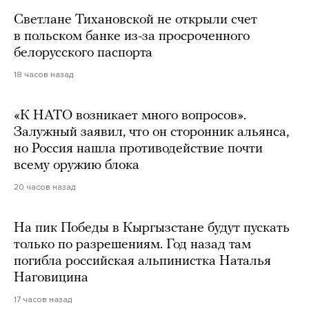
Светлане Тихановской не открыли счет
в польском банке из-за просроченного
белорусского паспорта
18 часов назад
«К НАТО возникает много вопросов».
Залужный заявил, что он сторонник альянса,
но Россия нашла противодействие почти
всему оружию блока
20 часов назад
На пик Победы в Кыргызстане будут пускать
только по разрешениям. Год назад там
погибла российская альпинистка Наталья
Наговицина
17 часов назад