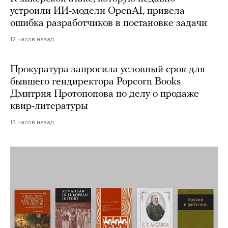
устроили ИИ-модели OpenAI, привела
ошибка разработчиков в постановке задачи
12 часов назад
Прокуратура запросила условный срок для
бывшего гендиректора Popcorn Books
Дмитрия Протопопова по делу о продаже
квир-литературы
13 часов назад