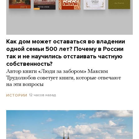
Как дом может оставаться во владении
одной семьи 500 лет? Почему в России
так и не научились отстаивать частную
собственность?
Автор книги «Люди за забором» Максим
Трудолюбов советует книги, которые отвечают
на эти вопросы
12 часов назад
ИСТОРИИ