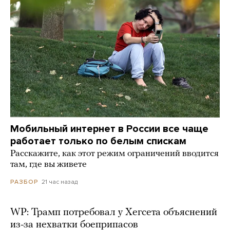
Мобильный интернет в России все чаще
работает только по белым спискам
Расскажите, как этот режим ограничений вводится
там, где вы живете
21 час назад
РАЗБОР
WP: Трамп потребовал у Хегсета объяснений
из-за нехватки боеприпасов