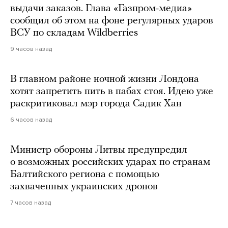
выдачи заказов. Глава «Газпром-медиа»
сообщил об этом на фоне регулярных ударов
ВСУ по складам Wildberries
9 часов назад
В главном районе ночной жизни Лондона
хотят запретить пить в пабах стоя. Идею уже
раскритиковал мэр города Садик Хан
6 часов назад
Министр обороны Литвы предупредил
о возможных российских ударах по странам
Балтийского региона с помощью
захваченных украинских дронов
7 часов назад