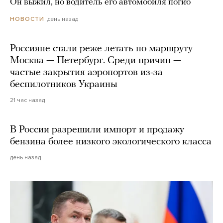
Он выжил, но водитель его автомобиля погиб
день назад
НОВОСТИ
Россияне стали реже летать по маршруту
Москва — Петербург. Среди причин —
частые закрытия аэропортов из-за
беспилотников Украины
21 час назад
В России разрешили импорт и продажу
бензина более низкого экологического класса
день назад