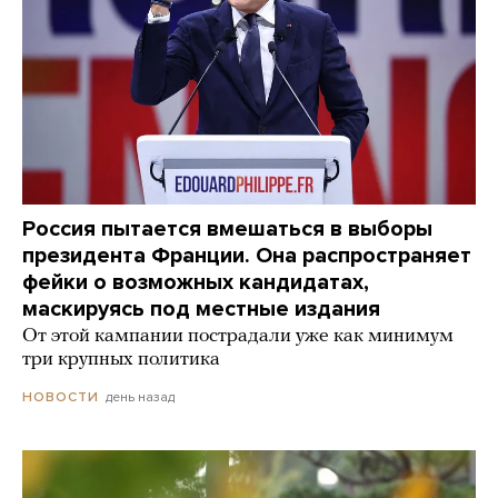
Россия пытается вмешаться в выборы
президента Франции. Она распространяет
фейки о возможных кандидатах,
маскируясь под местные издания
От этой кампании пострадали уже как минимум
три крупных политика
день назад
НОВОСТИ