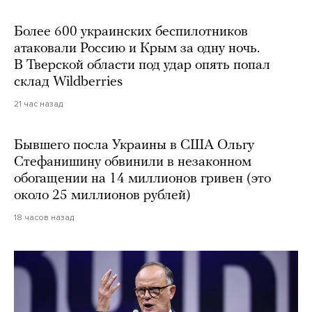
Более 600 украинских беспилотников
атаковали Россию и Крым за одну ночь.
В Тверской области под удар опять попал
склад Wildberries
21 час назад
Бывшего посла Украины в США Ольгу
Стефанишину обвинили в незаконном
обогащении на 14 миллионов гривен (это
около 25 миллионов рублей)
18 часов назад