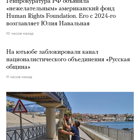
Генпрокуратура РФ объявила
«нежелательным» американский фонд
Human Rights Foundation. Его с 2024-го
возглавляет Юлия Навальная
10 часов назад
На ютьюбе заблокировали канал
националистического объединения «Русская
община»
11 часов назад