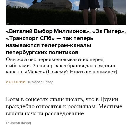
«Виталий Выбор Миллионов», «За Питер»,
«Транспорт СПб» — так теперь
называются телеграм-каналы
петербургских политиков
Они массово переименовывают их перед
выборами. А спикер заксобрания даже удалил
канал в «Максе» (Почему? Никто не понимает)
16 часов назад
ИСТОРИИ
Боты в соцсетях стали писать, что в Грузии
враждебно относятся к россиянам. Местные
власти начали расследование
17 часов назад