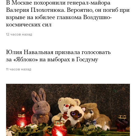
В Москве похоронили генерал-майора
Валерия Плохотнюка. Вероятно, он погиб при
взрыве на юбилее главкома Воздушно-
космических сил
12 часов назад
Юлия Навальная призвала голосовать
за «Яблоко» на выборах в Госдуму
11 часов назад