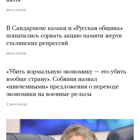
июля
день назад
В Сандармохе казаки и «Русская община»
попытались сорвать акцию памяти жертв
сталинских репрессий
день назад
«Убить нормальную экономику — это убить
вообще страну». Собянин назвал
«никчемными» предложения о переводе
экономики на военные рельсы
2 дня назад