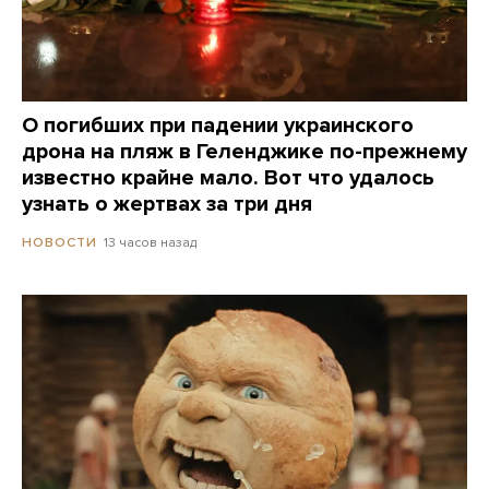
О погибших при падении украинского
дрона на пляж в Геленджике по-прежнему
известно крайне мало. Вот что удалось
узнать о жертвах за три дня
13 часов назад
НОВОСТИ