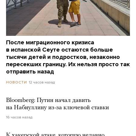
После миграционного кризиса
в испанской Сеуте остаются больше
тысячи детей и подростков, незаконно
пересекших границу. Их нельзя просто так
отправить назад
12 часов назад
НОВОСТИ
Bloomberg: Путин начал давить
на Набиуллину из-за ключевой ставки
16 часов назад
К хакерской атаке, которую недавно