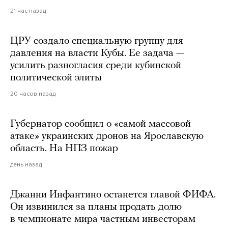
21 час назад
ЦРУ создало специальную группу для
давления на власти Кубы. Ее задача —
усилить разногласия среди кубинской
политической элиты
20 часов назад
Губернатор сообщил о «самой массовой
атаке» украинских дронов на Ярославскую
область. На НПЗ пожар
день назад
Джанни Инфантино останется главой ФИФА.
Он извинился за планы продать долю
в чемпионате мира частным инвесторам