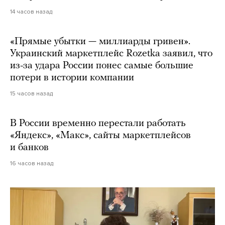
14 часов назад
«Прямые убытки — миллиарды гривен».
Украинский маркетплейс Rozetka заявил, что
из-за удара России понес самые большие
потери в истории компании
15 часов назад
В России временно перестали работать
«Яндекс», «Макс», сайты маркетплейсов
и банков
16 часов назад