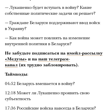
— Лукашенко будет вступать в войну? Какие
собственные политические задачи он решает?
— Граждане Беларуси поддерживают ввод войск
в Украину?
— Как война может повлиять на изменение
внутренней политики в Беларуси?
Не забудьте подписаться на
имейл-рассылку
«Медузы»
и на
наш телеграм-
канал
(их трудно заблокировать).
Таймкоды
:
04:52 Беларусь вмешается в войну?
12:18 Может ли Лукашенко проявить свою
субъектность
17:36 Российские войска навсегда в Беларуси?