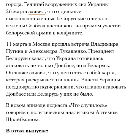
города. Генштаб вооруженных сил Украины
26 марта
заявил
, что отдельные
высокопоставленные белорусские генералы
и члены Совбеза настаивают на прямом участии
белорусской армии в конфликте.
11 марта в Москве
прошла встреча
Владимира
Путина и Александра Лукашенко. Президент
Беларуси сказал, что Украина готовилась
атаковать не только Донбасс, но и Беларусь.
Он также заявил, что у него есть с собой карта,
которая раскрывает эти планы. Власти Украины
неоднократно подчеркивали, что планов атаковать
Донбасс или Беларусь у них не было.
В новом эпизоде подкаста «Что случилось»
говорим с политическим аналитиком Артемом
Шрайбманом.
В этом выпуске: