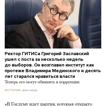
Ректор ГИТИСа Григорий Заславский
ушел с поста за несколько недель
до выборов. Он возглавил институт как
протеже Владимира Мединского и десять
лет старался нравиться власти
Теперь его могут обвинить в коррупции
день назад
ИСТОРИИ
«В Госдуму идет партия, которая открыто