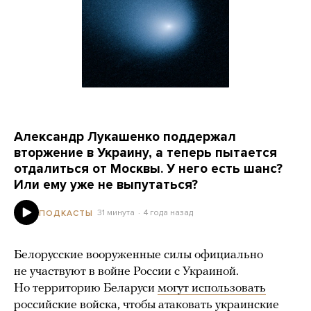
Александр Лукашенко поддержал
вторжение в Украину, а теперь пытается
отдалиться от Москвы. У него есть шанс?
Или ему уже не выпутаться?
31 минута
4 года назад
ПОДКАСТЫ
Белорусские вооруженные силы официально
не участвуют в войне России с Украиной.
Но территорию Беларуси
могут использовать
российские войска, чтобы атаковать украинские