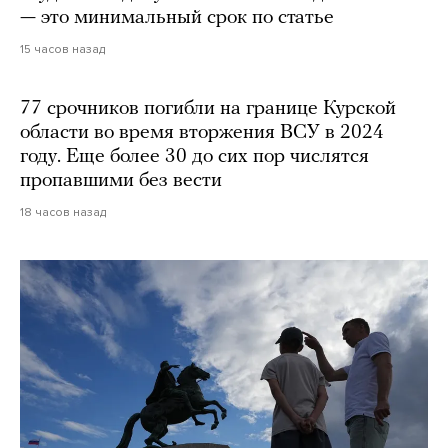
— это минимальный срок по статье
15 часов назад
77 срочников погибли на границе Курской
области во время вторжения ВСУ в 2024
году. Еще более 30 до сих пор числятся
пропавшими без вести
18 часов назад