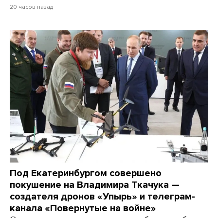
20 часов назад
Под Екатеринбургом совершено
покушение на Владимира Ткачука —
создателя дронов «Упырь» и телеграм-
канала «Повернутые на войне»