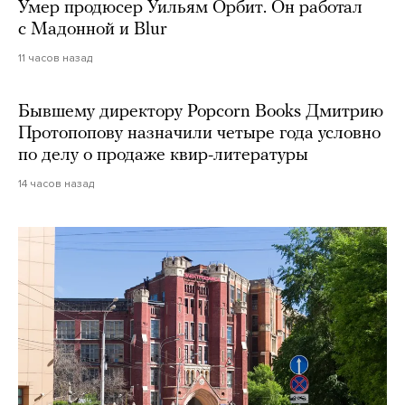
Умер продюсер Уильям Орбит. Он работал
с Мадонной и Blur
11 часов назад
Бывшему директору Popcorn Books Дмитрию
Протопопову назначили четыре года условно
по делу о продаже квир-литературы
14 часов назад