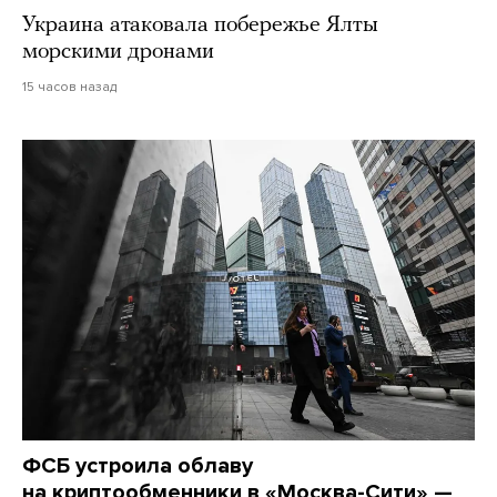
Украина атаковала побережье Ялты
морскими дронами
15 часов назад
ФСБ устроила облаву
на криптообменники в «Москва-Сити» —