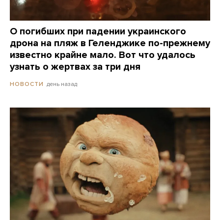
О погибших при падении украинского
дрона на пляж в Геленджике по-прежнему
известно крайне мало. Вот что удалось
узнать о жертвах за три дня
день назад
НОВОСТИ