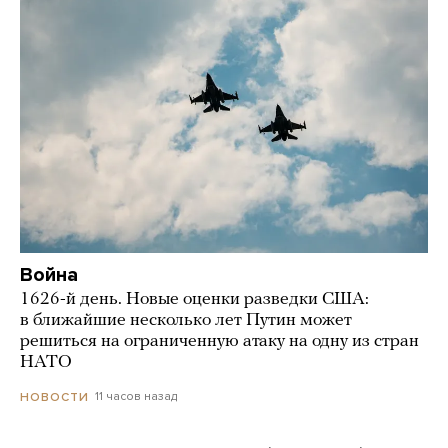
Война
1626-й день. Новые оценки разведки США:
в ближайшие несколько лет Путин может
решиться на ограниченную атаку на одну из стран
НАТО
11 часов назад
НОВОСТИ