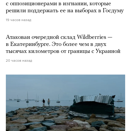
с оппозиционерами в изгнании, которые
решили поддержать ее на выборах в Госдуму
19 часов назад
Атакован очередной склад Wildberries —
в Екатеринбурге. Это более чем в двух
тысячах километров от границы с Украиной
20 часов назад