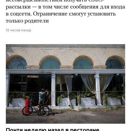
несовершеннолетним получать СМС-
рассылки — в том числе сообщения для входа
в соцсети. Ограничение смогут установить
только родители
13 часов назад
Почти неделю назад в ресторане