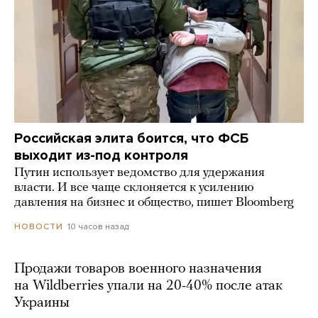
Российская элита боится, что ФСБ
выходит из-под контроля
Путин использует ведомство для удержания
власти. И все чаще склоняется к усилению
давления на бизнес и общество, пишет Bloomberg
10 часов назад
НОВОСТИ
Продажи товаров военного назначения
на Wildberries упали на 20-40% после атак
Украины