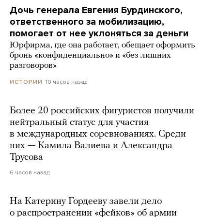
Дочь генерала Евгения Бурдинского,
ответственного за мобилизацию,
помогает от нее уклоняться за деньги
Юрфирма, где она работает, обещает оформить
бронь «конфиденциально» и «без лишних
разговоров»
10 часов назад
ИСТОРИИ
Более 20 российских фигуристов получили
нейтральный статус для участия
в международных соревнованиях. Среди
них — Камила Валиева и Александра
Трусова
6 часов назад
На Катерину Гордееву завели дело
о распространении «фейков» об армии