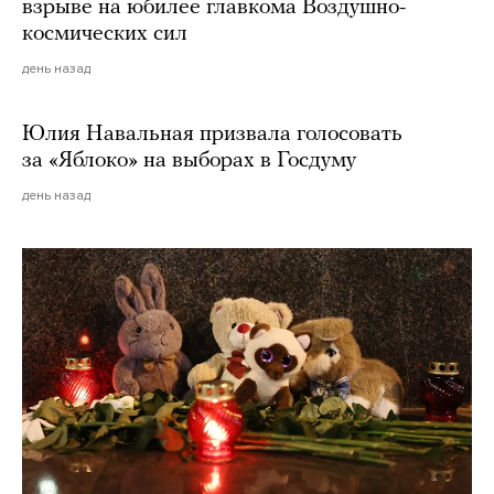
взрыве на юбилее главкома Воздушно-
космических сил
день назад
Юлия Навальная призвала голосовать
за «Яблоко» на выборах в Госдуму
день назад