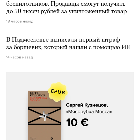
беспилотников. Продавцы смогут получить
до 50 тысяч рублей за уничтоженный товар
18 часов назад
В Подмосковье выписали первый штраф
за борщевик, который нашли с помощью ИИ
14 часов назад
Сергей Кузнецов, «Мясорубка