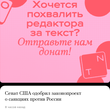
Сенат США одобрил законопроект
о санкциях против России
8 часов назад