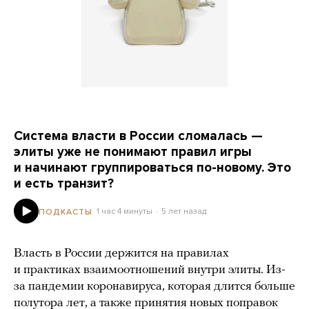
Система власти в России сломалась —
элиты уже не понимают правил игры
и начинают группироваться по-новому. Это
и есть транзит?
1 час 4 минуты
5 лет назад
ПОДКАСТЫ
Власть в России держится на правилах
и практиках взаимоотношений внутри элиты. Из-
за пандемии коронавируса, которая длится больше
полутора лет, а также принятия новых поправок