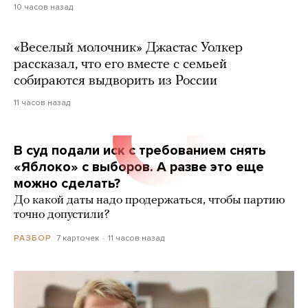
10 часов назад
«Веселый молочник» Джастас Уолкер
рассказал, что его вместе с семьей
собираются выдворить из России
11 часов назад
В суд подали иск с требованием снять
«Яблоко» с выборов. А разве это еще
можно сделать?
До какой даты надо продержаться, чтобы партию
точно допустили?
7 карточек
11 часов назад
РАЗБОР