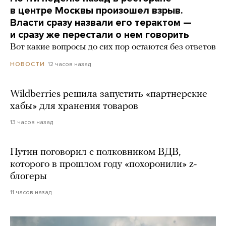
в центре Москвы произошел взрыв.
Власти сразу назвали его терактом —
и сразу же перестали о нем говорить
Вот какие вопросы до сих пор остаются без ответов
12 часов назад
НОВОСТИ
Wildberries решила запустить «партнерские
хабы» для хранения товаров
13 часов назад
Путин поговорил с полковником ВДВ,
которого в прошлом году «похоронили» z-
блогеры
11 часов назад