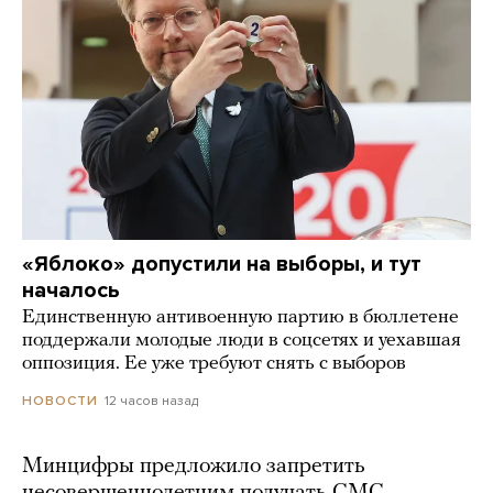
«Яблоко» допустили на выборы, и тут
началось
Единственную антивоенную партию в бюллетене
поддержали молодые люди в соцсетях и уехавшая
оппозиция. Ее уже требуют снять с выборов
12 часов назад
НОВОСТИ
Минцифры предложило запретить