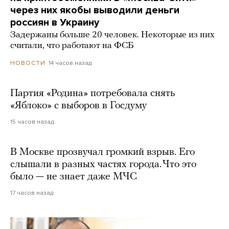
через них якобы выводили деньги
россиян в Украину
Задержаны больше 20 человек. Некоторые из них
считали, что работают на ФСБ
14 часов назад
НОВОСТИ
Партия «Родина» потребовала снять
«Яблоко» с выборов в Госдуму
15 часов назад
В Москве прозвучал громкий взрыв. Его
слышали в разных частях города. Что это
было — не знает даже МЧС
17 часов назад