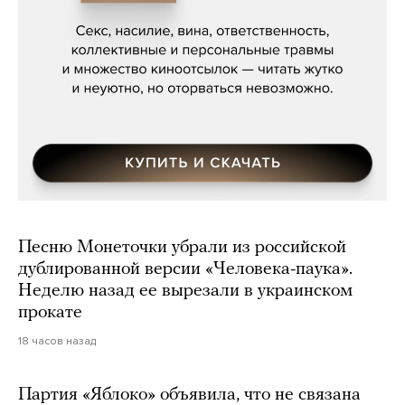
Мосса»
Песню Монеточки убрали из российской
дублированной версии «Человека-паука».
Неделю назад ее вырезали в украинском
прокате
18 часов назад
Партия «Яблоко» объявила, что не связана