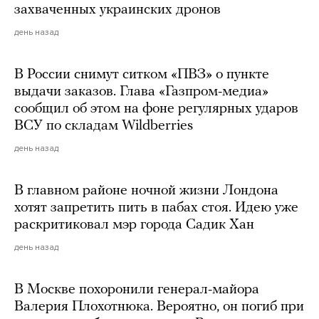
захваченных украинских дронов
день назад
В России снимут ситком «ПВЗ» о пункте
выдачи заказов. Глава «Газпром-медиа»
сообщил об этом на фоне регулярных ударов
ВСУ по складам Wildberries
день назад
В главном районе ночной жизни Лондона
хотят запретить пить в пабах стоя. Идею уже
раскритиковал мэр города Садик Хан
день назад
В Москве похоронили генерал-майора
Валерия Плохотнюка. Вероятно, он погиб при