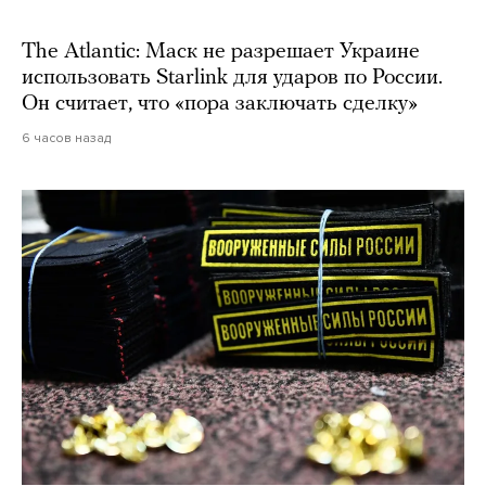
The Atlantic: Маск не разрешает Украине
использовать Starlink для ударов по России.
Он считает, что «пора заключать сделку»
6 часов назад