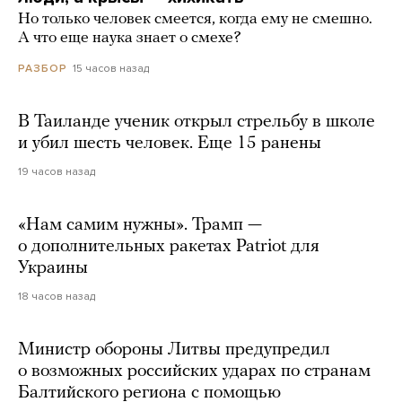
Но только человек смеется, когда ему не смешно.
А что еще наука знает о смехе?
15 часов назад
РАЗБОР
В Таиланде ученик открыл стрельбу в школе
и убил шесть человек. Еще 15 ранены
19 часов назад
«Нам самим нужны». Трамп —
о дополнительных ракетах Patriot для
Украины
18 часов назад
Министр обороны Литвы предупредил
о возможных российских ударах по странам
Балтийского региона с помощью