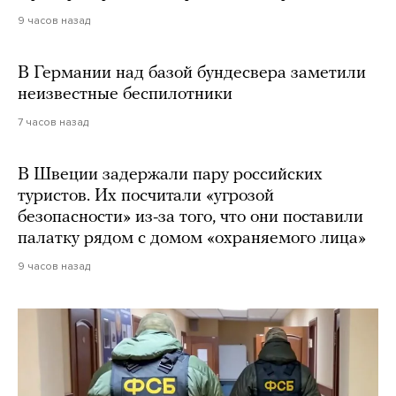
9 часов назад
В Германии над базой бундесвера заметили
неизвестные беспилотники
7 часов назад
В Швеции задержали пару российских
туристов. Их посчитали «угрозой
безопасности» из-за того, что они поставили
палатку рядом с домом «охраняемого лица»
9 часов назад