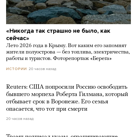
«Никогда так страшно не было, как
сейчас»
Лето 2026 года в Крыму. Вот каким его запомнят
жители полуострова — без топлива, электричества,
работы и туристов. Фоторепортаж «Берега»
20 часов назад
ИСТОРИИ
Reuters: США попросили Россию освободить
бывшего морпеха Роберта Гилмана, который
отбывает срок в Воронеже. Его семья
опасается, что тот при смерти
20 часов назад