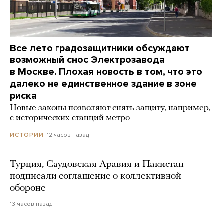
Все лето градозащитники обсуждают
возможный снос Электрозавода
в Москве. Плохая новость в том, что это
далеко не единственное здание в зоне
риска
Новые законы позволяют снять защиту, например,
с исторических станций метро
12 часов назад
ИСТОРИИ
Турция, Саудовская Аравия и Пакистан
подписали соглашение о коллективной
обороне
13 часов назад