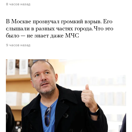
8 часов назад
В Москве прозвучал громкий взрыв. Его
слышали в разных частях города. Что это
было — не знает даже МЧС
9 часов назад