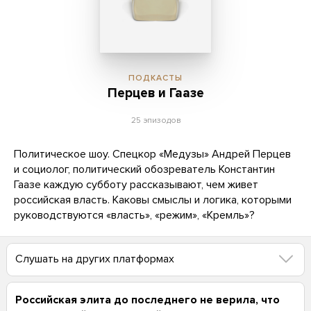
ПОДКАСТЫ
Перцев и Гаазе
25 эпизодов
Политическое шоу. Спецкор «Медузы» Андрей Перцев
и социолог, политический обозреватель Константин
Гаазе каждую субботу рассказывают, чем живет
российская власть. Каковы смыслы и логика, которыми
руководствуются «власть», «режим», «Кремль»?
Слушать на других платформах
Российская элита до последнего не верила, что