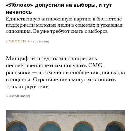
«Яблоко» допустили на выборы, и тут
началось
Единственную антивоенную партию в бюллетене
поддержали молодые люди в соцсетях и уехавшая
оппозиция. Ее уже требуют снять с выборов
4 часа назад
НОВОСТИ
Минцифры предложило запретить
несовершеннолетним получать СМС-
рассылки — в том числе сообщения для входа
в соцсети. Ограничение смогут установить
только родители
5 часов назад