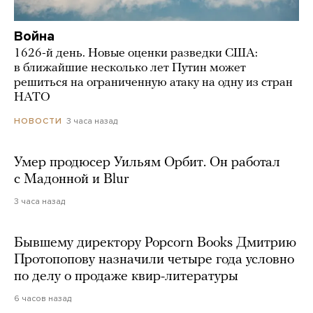
Война
1626-й день. Новые оценки разведки США:
в ближайшие несколько лет Путин может
решиться на ограниченную атаку на одну из стран
НАТО
3 часа назад
НОВОСТИ
Умер продюсер Уильям Орбит. Он работал
с Мадонной и Blur
3 часа назад
Бывшему директору Popcorn Books Дмитрию
Протопопову назначили четыре года условно
по делу о продаже квир-литературы
6 часов назад