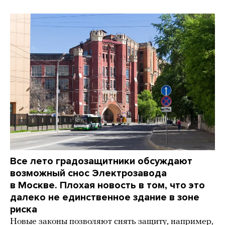
Все лето градозащитники обсуждают
возможный снос Электрозавода
в Москве. Плохая новость в том, что это
далеко не единственное здание в зоне
риска
Новые законы позволяют снять защиту, например,