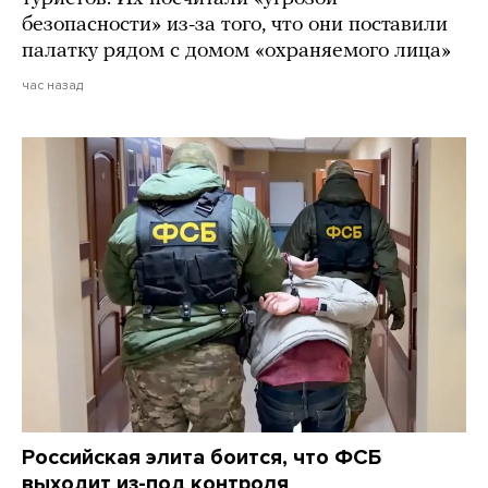
безопасности» из-за того, что они поставили
палатку рядом с домом «охраняемого лица»
час назад
Российская элита боится, что ФСБ
выходит из-под контроля