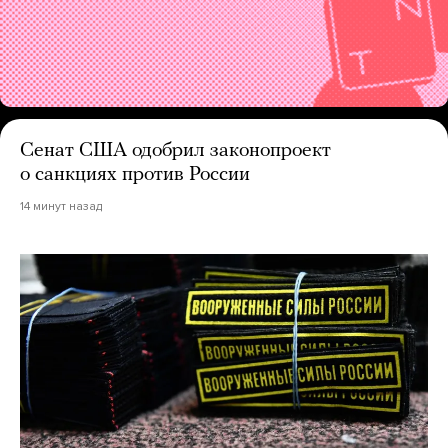
Сенат США одобрил законопроект
о санкциях против России
14 минут назад