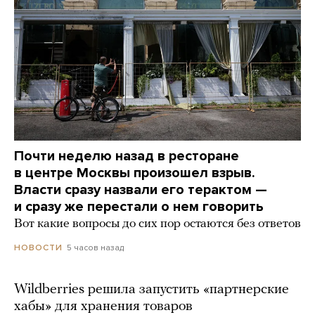
Почти неделю назад в ресторане
в центре Москвы произошел взрыв.
Власти сразу назвали его терактом —
и сразу же перестали о нем говорить
Вот какие вопросы до сих пор остаются без ответов
5 часов назад
НОВОСТИ
Wildberries решила запустить «партнерские
хабы» для хранения товаров