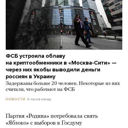
ФСБ устроила облаву
на криптообменники в «Москва-Сити» —
через них якобы выводили деньги
россиян в Украину
Задержаны больше 20 человек. Некоторые из них
считали, что работают на ФСБ
6 часов назад
НОВОСТИ
Партия «Родина» потребовала снять
«Яблоко» с выборов в Госдуму