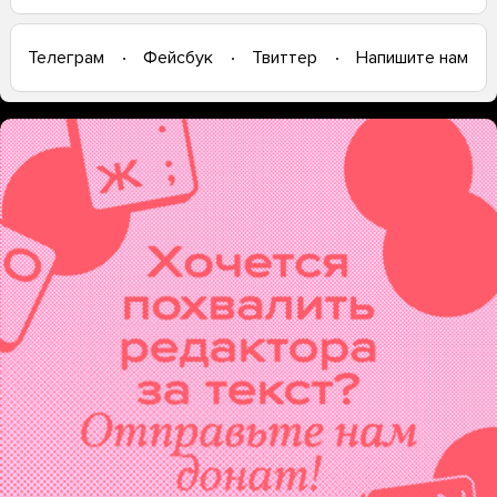
Телеграм
Фейсбук
Твиттер
Напишите нам