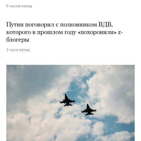
5 часов назад
Путин поговорил с полковником ВДВ,
которого в прошлом году «похоронили» z-
блогеры
3 часа назад