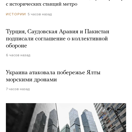
с исторических станций метро
5 часов назад
ИСТОРИИ
Турция, Саудовская Аравия и Пакистан
подписали соглашение о коллективной
обороне
6 часов назад
Украина атаковала побережье Ялты
морскими дронами
7 часов назад