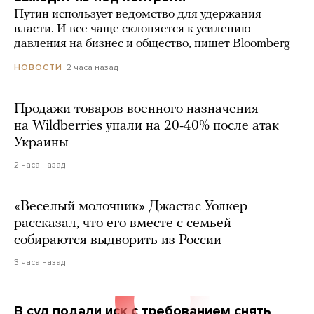
Путин использует ведомство для удержания
власти. И все чаще склоняется к усилению
давления на бизнес и общество, пишет Bloomberg
2 часа назад
НОВОСТИ
Продажи товаров военного назначения
на Wildberries упали на 20-40% после атак
Украины
2 часа назад
«Веселый молочник» Джастас Уолкер
рассказал, что его вместе с семьей
собираются выдворить из России
3 часа назад
В суд подали иск с требованием снять