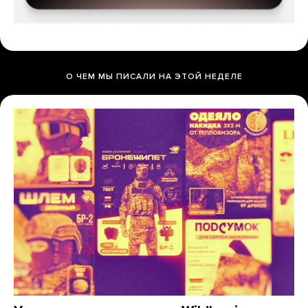
О ЧЕМ МЫ ПИСАЛИ НА ЭТОЙ НЕДЕЛЕ