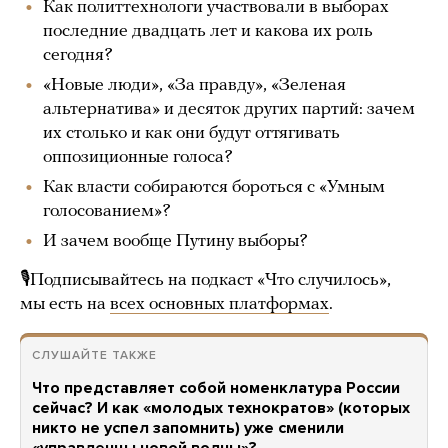
Как политтехнологи участвовали в выборах
последние двадцать лет и какова их роль
сегодня?
«Новые люди», «За правду», «Зеленая
альтернатива» и десяток других партий: зачем
их столько и как они будут оттягивать
оппозиционные голоса?
Как власти собираются бороться с «Умным
голосованием»?
И зачем вообще Путину выборы?
🎙Подписывайтесь на подкаст «Что случилось»,
мы есть на
всех основных платформах
.
СЛУШАЙТЕ ТАКЖЕ
Что представляет собой номенклатура России
сейчас? И как «молодых технократов» (которых
никто не успел запомнить) уже сменили