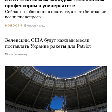
профессором в университете
Сейчас его обвинили в плагиате, а к его биографии
возникли вопросы
13 часов назад
НОВОСТИ
Зеленский: США будут каждый месяц
поставлять Украине ракеты для Patriot
19 часов назад