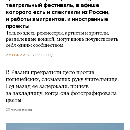
театральный фестиваль, в афише
которого есть и спектакли из России,
и работы эмигрантов, и иностранные
проекты
Только здесь режиссеры, артисты и зрители,
разделенные войной, могут вновь почувствовать
себя одним сообществом
20 часов назад
ИСТОРИИ
В Рязани прекратили дело против
полицейских, сломавших руку учительнице.
Год назад ее задержали, приняв
за закладчицу, когда она фотографировала
цветы
20 часов назад