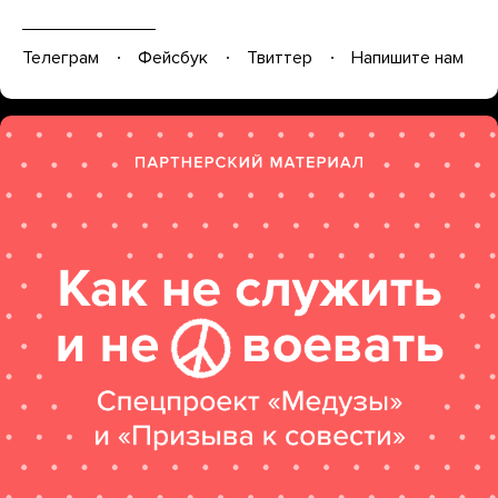
Телеграм
Фейсбук
Твиттер
Напишите нам