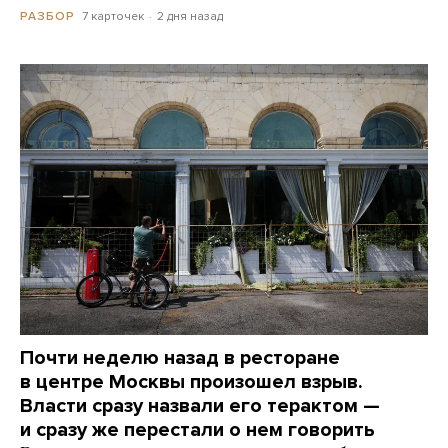
7 карточек
2 дня назад
РАЗБОР
Почти неделю назад в ресторане
в центре Москвы произошел взрыв.
Власти сразу назвали его терактом —
и сразу же перестали о нем говорить