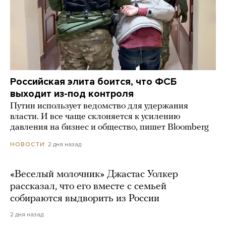
Российская элита боится, что ФСБ
выходит из-под контроля
Путин использует ведомство для удержания
власти. И все чаще склоняется к усилению
давления на бизнес и общество, пишет Bloomberg
2 дня назад
НОВОСТИ
«Веселый молочник» Джастас Уолкер
рассказал, что его вместе с семьей
собираются выдворить из России
2 дня назад