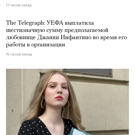
17 часов назад
The Telegraph: УЕФА выплатила
шестизначную сумму предполагаемой
любовнице Джанни Инфантино во время его
работы в организации
15 часов назад