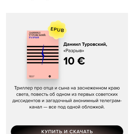
Даниил Туровский, «Разрыв»