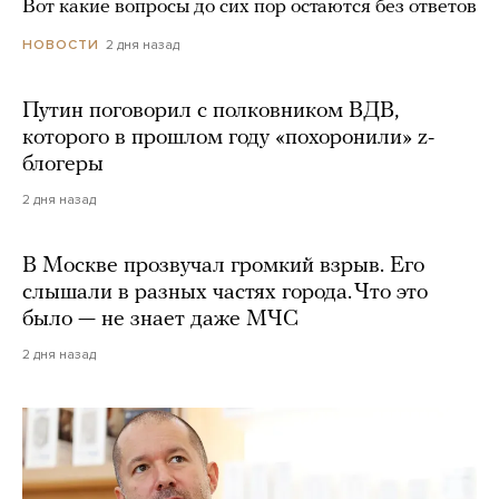
Вот какие вопросы до сих пор остаются без ответов
2 дня назад
НОВОСТИ
Путин поговорил с полковником ВДВ,
которого в прошлом году «похоронили» z-
блогеры
2 дня назад
В Москве прозвучал громкий взрыв. Его
слышали в разных частях города. Что это
было — не знает даже МЧС
2 дня назад