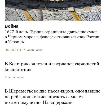
Война
1627-й день. Турция ограничила движение судов
в Черном море на фоне участившихся атак России
и Украины
17 часов назад
НОВОСТИ
В Болгарию залетел и взорвался украинский
беспилотник
18 часов назад
В Шереметьево две пассажирки, опоздавшие
на рейс, попытались догнать самолет
по летному полю. Их задержали