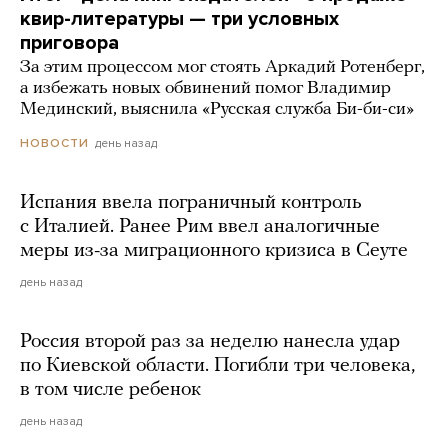
квир-литературы — три условных
приговора
За этим процессом мог стоять Аркадий Ротенберг,
а избежать новых обвинений помог Владимир
Мединский, выяснила «Русская служба Би-би-си»
день назад
НОВОСТИ
Испания ввела пограничный контроль
с Италией. Ранее Рим ввел аналогичные
меры из-за миграционного кризиса в Сеуте
день назад
Россия второй раз за неделю нанесла удар
по Киевской области. Погибли три человека,
в том числе ребенок
день назад