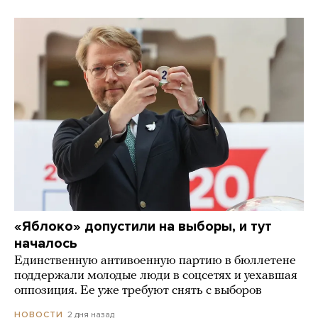
«Яблоко» допустили на выборы, и тут
началось
Единственную антивоенную партию в бюллетене
поддержали молодые люди в соцсетях и уехавшая
оппозиция. Ее уже требуют снять с выборов
2 дня назад
НОВОСТИ