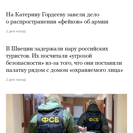
На Катерину Гордееву завели дело
о распространении «фейков» об армии
2 дня назад
В Швеции задержали пару российских
туристов. Их посчитали «угрозой
безопасности» из-за того, что они поставили
палатку рядом с домом «охраняемого лица»
2 дня назад