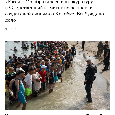
«Россия-24» обратилась в прокуратуру
и Следственный комитет из-за травли
создателей фильма о Колобке. Возбуждено
дело
день назад