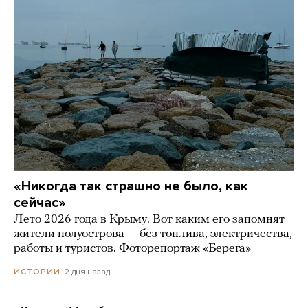
«Никогда так страшно не было, как
сейчас»
Лето 2026 года в Крыму. Вот каким его запомнят
жители полуострова — без топлива, электричества,
работы и туристов. Фоторепортаж «Берега»
2 дня назад
ИСТОРИИ