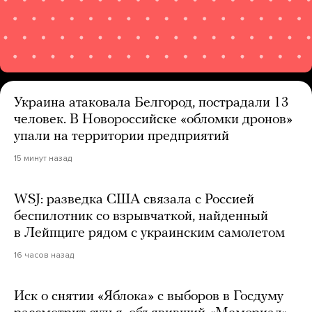
Украина атаковала Белгород, пострадали 13
человек. В Новороссийске «обломки дронов»
упали на территории предприятий
15 минут назад
WSJ: разведка США связала с Россией
беспилотник со взрывчаткой, найденный
в Лейпциге рядом с украинским самолетом
16 часов назад
Иск о снятии «Яблока» с выборов в Госдуму