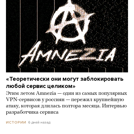
«Теоретически они могут заблокировать
любой сервис целиком»
Этим летом Amnezia — один из самых популярных
VPN-сервисов у россиян — пережил крупнейшую
атаку, которая длилась полтора месяца. Интервью
разработчика сервиса
6 дней назад
ИСТОРИИ