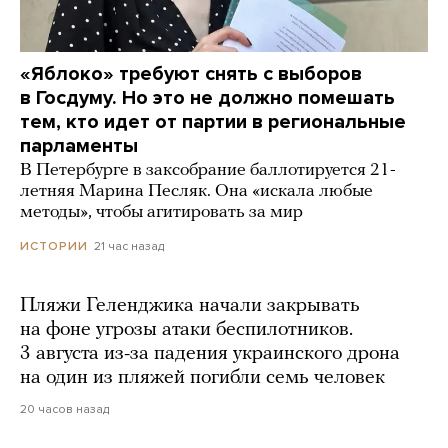
«Яблоко» требуют снять с выборов
в Госдуму. Но это не должно помешать
тем, кто идет от партии в региональные
парламенты
В Петербурге в заксобрание баллотируется 21-
летняя Марина Песляк. Она «искала любые
методы», чтобы агитировать за мир
21 час назад
ИСТОРИИ
Пляжи Геленджика начали закрывать
на фоне угрозы атаки беспилотников.
3 августа из-за падения украинского дрона
на один из пляжей погибли семь человек
20 часов назад