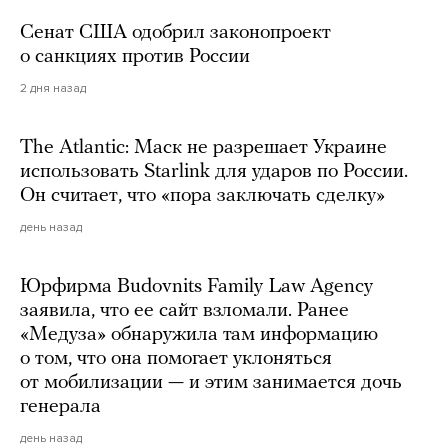
Сенат США одобрил законопроект
о санкциях против России
2 дня назад
The Atlantic: Маск не разрешает Украине
использовать Starlink для ударов по России.
Он считает, что «пора заключать сделку»
день назад
Юрфирма Budovnits Family Law Agency
заявила, что ее сайт взломали. Ранее
«Медуза» обнаружила там информацию
о том, что она помогает уклоняться
от мобилизации — и этим занимается дочь
генерала
день назад