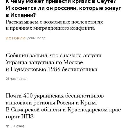
К чему может привести кризис в Сеуте?
И коснется ли он россиян, которые живут
в Испании?
Рассказываем о возможных последствиях
и причинах миграционного конфликта
день назад
ИСТОРИИ
Собянин заявил, что с начала августа
Украина запустила по Москве
и Подмосковью 1984 беспилотника
21 час назад
Почти 400 украинских беспилотников
атаковали регионы России и Крым.
В Самарской области и Краснодарском крае
горят НПЗ
день назад