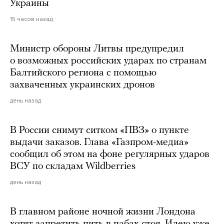
Украины
15 часов назад
Министр обороны Литвы предупредил
о возможных российских ударах по странам
Балтийского региона с помощью
захваченных украинских дронов
день назад
В России снимут ситком «ПВЗ» о пункте
выдачи заказов. Глава «Газпром-медиа»
сообщил об этом на фоне регулярных ударов
ВСУ по складам Wildberries
день назад
В главном районе ночной жизни Лондона