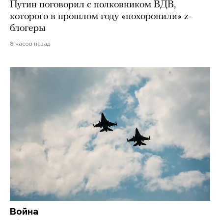
Путин поговорил с полковником ВДВ,
которого в прошлом году «похоронили» z-
блогеры
8 часов назад
Война