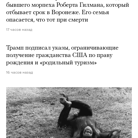
бывшего морпеха Роберта Гилмана, который
отбывает срок в Воронеже. Его семья
опасается, что тот при смерти
17 часов назад
Трамп подписал указы, ограничивающие
получение гражданства США по праву
рождения и «родильный туризм»
16 часов назад