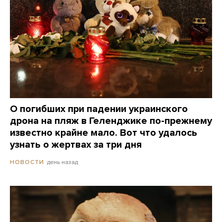
О погибших при падении украинского
дрона на пляж в Геленджике по-прежнему
известно крайне мало. Вот что удалось
узнать о жертвах за три дня
день назад
НОВОСТИ