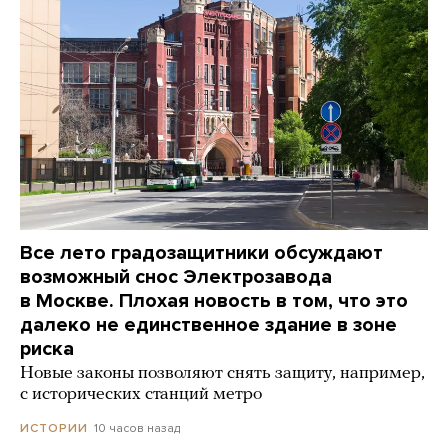
Все лето градозащитники обсуждают
возможный снос Электрозавода
в Москве. Плохая новость в том, что это
далеко не единственное здание в зоне
риска
Новые законы позволяют снять защиту, например,
с исторических станций метро
10 часов назад
ИСТОРИИ