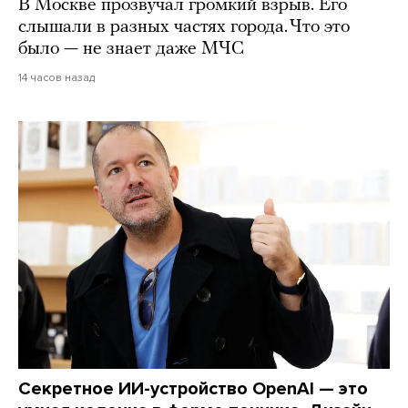
В Москве прозвучал громкий взрыв. Его
слышали в разных частях города. Что это
было — не знает даже МЧС
14 часов назад
Секретное ИИ-устройство OpenAI — это