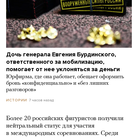
Дочь генерала Евгения Бурдинского,
ответственного за мобилизацию,
помогает от нее уклоняться за деньги
Юрфирма, где она работает, обещает оформить
бронь «конфиденциально» и «без лишних
разговоров»
7 часов назад
ИСТОРИИ
Более 20 российских фигуристов получили
нейтральный статус для участия
в международных соревнованиях. Среди