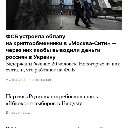
ФСБ устроила облаву
на криптообменники в «Москва-Сити» —
через них якобы выводили деньги
россиян в Украину
Задержаны больше 20 человек. Некоторые из них
считали, что работают на ФСБ
11 часов назад
НОВОСТИ
Партия «Родина» потребовала снять
«Яблоко» с выборов в Госдуму
13 часов назад