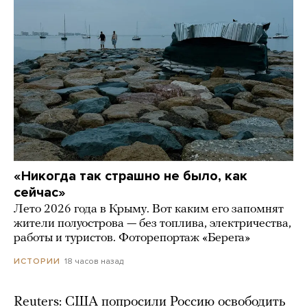
«Никогда так страшно не было, как
сейчас»
Лето 2026 года в Крыму. Вот каким его запомнят
жители полуострова — без топлива, электричества,
работы и туристов. Фоторепортаж «Берега»
18 часов назад
ИСТОРИИ
Reuters: США попросили Россию освободить