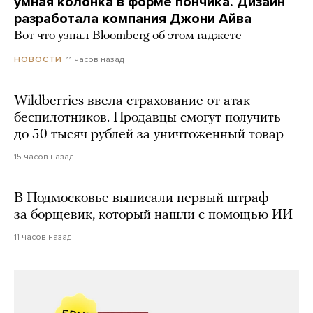
умная колонка в форме пончика. Дизайн
разработала компания Джони Айва
Вот что узнал Bloomberg об этом гаджете
11 часов назад
НОВОСТИ
Wildberries ввела страхование от атак
беспилотников. Продавцы смогут получить
до 50 тысяч рублей за уничтоженный товар
15 часов назад
В Подмосковье выписали первый штраф
за борщевик, который нашли с помощью ИИ
11 часов назад