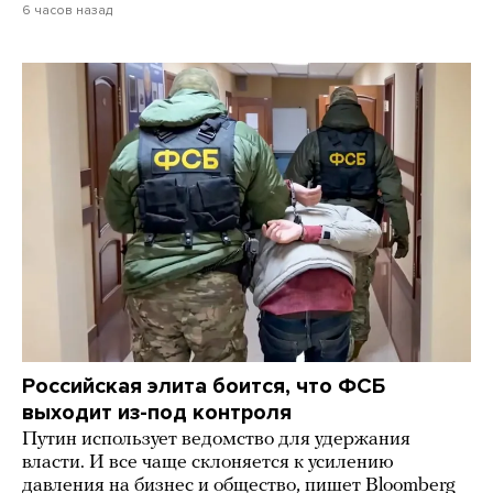
6 часов назад
Российская элита боится, что ФСБ
выходит из-под контроля
Путин использует ведомство для удержания
власти. И все чаще склоняется к усилению
давления на бизнес и общество, пишет Bloomberg