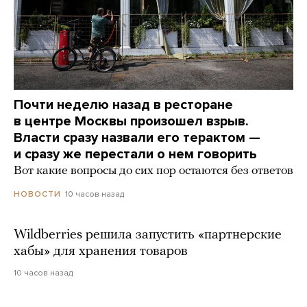
Почти неделю назад в ресторане
в центре Москвы произошел взрыв.
Власти сразу назвали его терактом —
и сразу же перестали о нем говорить
Вот какие вопросы до сих пор остаются без ответов
10 часов назад
НОВОСТИ
Wildberries решила запустить «партнерские
хабы» для хранения товаров
10 часов назад