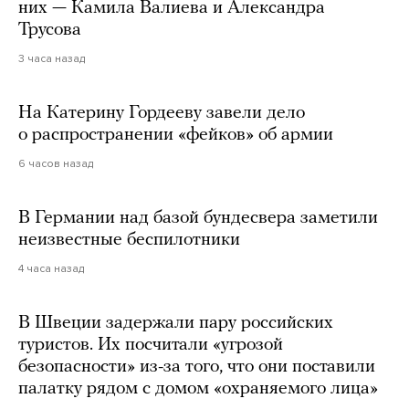
них — Камила Валиева и Александра
Трусова
3 часа назад
На Катерину Гордееву завели дело
о распространении «фейков» об армии
6 часов назад
В Германии над базой бундесвера заметили
неизвестные беспилотники
4 часа назад
В Швеции задержали пару российских
туристов. Их посчитали «угрозой
безопасности» из-за того, что они поставили
палатку рядом с домом «охраняемого лица»