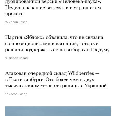
дублированной версии «Человека-паука».
Неделю назад ее вырезали в украинском
прокате
15 часов назад
Партия «Яблоко» объявила, что не связана
с оппозиционерами в изгнании, которые
решили поддержать ее на выборах в Госдуму
16 часов назад
Атакован очередной склад Wildberries —
в Екатеринбурге. Это более чем в двух
тысячах километров от границы с Украиной
17 часов назад