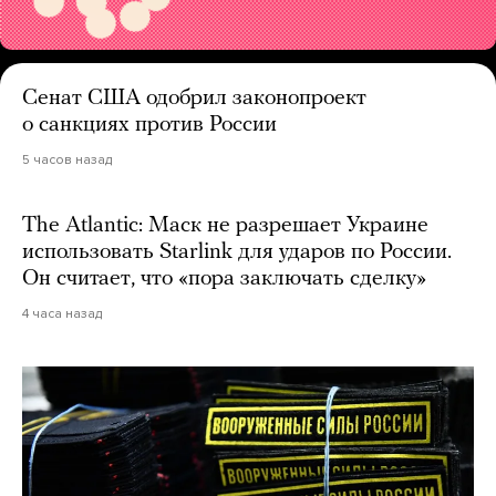
Сенат США одобрил законопроект
о санкциях против России
5 часов назад
The Atlantic: Маск не разрешает Украине
использовать Starlink для ударов по России.
Он считает, что «пора заключать сделку»
4 часа назад