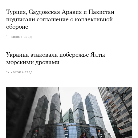
Турция, Саудовская Аравия и Пакистан
подписали соглашение о коллективной
обороне
11 часов назад
Украина атаковала побережье Ялты
морскими дронами
12 часов назад