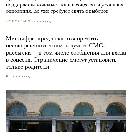
поддержали молодые люди в соцсетях и уехавшая
оппозиция. Ее уже требуют снять с выборов
9 часов назад
НОВОСТИ
Минцифры предложило запретить
несовершеннолетним получать СМС-
рассылки — в том числе сообщения для входа
в соцсети. Ограничение смогут установить
только родители
10 часов назад