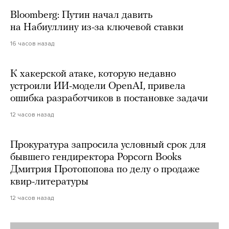
Bloomberg: Путин начал давить
на Набиуллину из-за ключевой ставки
16 часов назад
К хакерской атаке, которую недавно
устроили ИИ-модели OpenAI, привела
ошибка разработчиков в постановке задачи
12 часов назад
Прокуратура запросила условный срок для
бывшего гендиректора Popcorn Books
Дмитрия Протопопова по делу о продаже
квир-литературы
12 часов назад