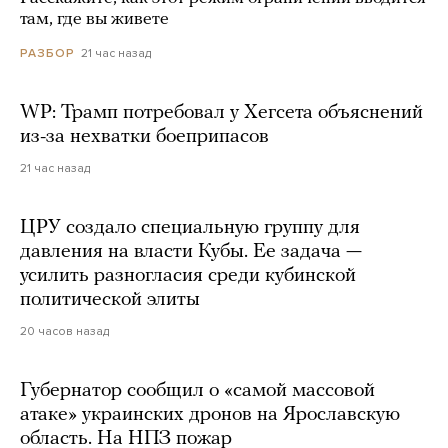
там, где вы живете
21 час назад
РАЗБОР
WP: Трамп потребовал у Хегсета объяснений
из-за нехватки боеприпасов
21 час назад
ЦРУ создало специальную группу для
давления на власти Кубы. Ее задача —
усилить разногласия среди кубинской
политической элиты
20 часов назад
Губернатор сообщил о «самой массовой
атаке» украинских дронов на Ярославскую
область. На НПЗ пожар