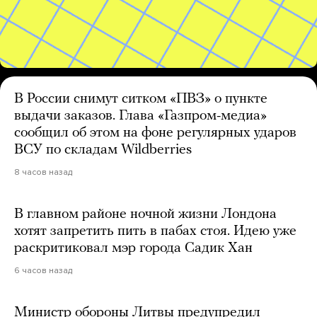
В России снимут ситком «ПВЗ» о пункте
выдачи заказов. Глава «Газпром-медиа»
сообщил об этом на фоне регулярных ударов
ВСУ по складам Wildberries
8 часов назад
В главном районе ночной жизни Лондона
хотят запретить пить в пабах стоя. Идею уже
раскритиковал мэр города Садик Хан
6 часов назад
Министр обороны Литвы предупредил