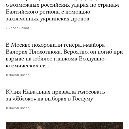
о возможных российских ударах по странам
Балтийского региона с помощью
захваченных украинских дронов
7 часов назад
В Москве похоронили генерал-майора
Валерия Плохотнюка. Вероятно, он погиб при
взрыве на юбилее главкома Воздушно-
космических сил
11 часов назад
Юлия Навальная призвала голосовать
за «Яблоко» на выборах в Госдуму
11 часов назад