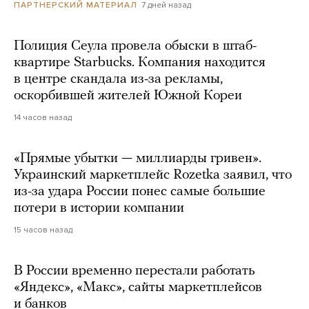
7 дней назад
ПАРТНЕРСКИЙ МАТЕРИАЛ
Полиция Сеула провела обыски в штаб-
квартире Starbucks. Компания находится
в центре скандала из-за рекламы,
оскорбившей жителей Южной Кореи
14 часов назад
«Прямые убытки — миллиарды гривен».
Украинский маркетплейс Rozetka заявил, что
из-за удара России понес самые большие
потери в истории компании
15 часов назад
В России временно перестали работать
«Яндекс», «Макс», сайты маркетплейсов
и банков