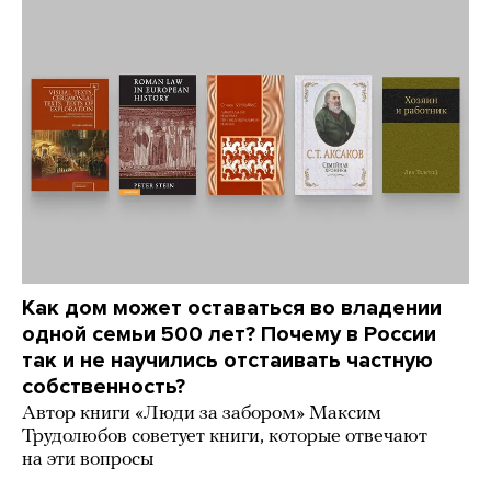
Как дом может оставаться во владении
одной семьи 500 лет? Почему в России
так и не научились отстаивать частную
собственность?
Автор книги «Люди за забором» Максим
Трудолюбов советует книги, которые отвечают
на эти вопросы