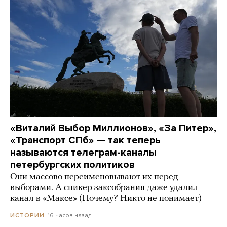
«Виталий Выбор Миллионов», «За Питер»,
«Транспорт СПб» — так теперь
называются телеграм-каналы
петербургских политиков
Они массово переименовывают их перед
выборами. А спикер заксобрания даже удалил
канал в «Максе» (Почему? Никто не понимает)
16 часов назад
ИСТОРИИ