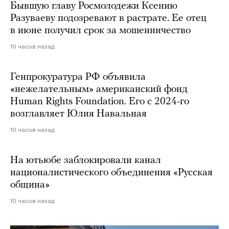
Бывшую главу Росмолодежи Ксению
Разуваеву подозревают в растрате. Ее отец
в июне получил срок за мошенничество
10 часов назад
Генпрокуратура РФ объявила
«нежелательным» американский фонд
Human Rights Foundation. Его с 2024-го
возглавляет Юлия Навальная
10 часов назад
На ютьюбе заблокировали канал
националистического объединения «Русская
община»
10 часов назад