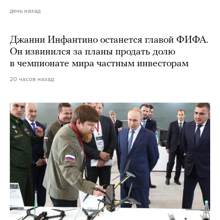
день назад
Джанни Инфантино останется главой ФИФА.
Он извинился за планы продать долю
в чемпионате мира частным инвесторам
20 часов назад