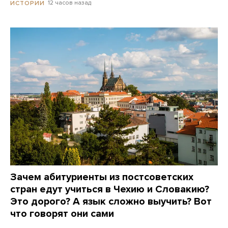
12 часов назад
ИСТОРИИ
Зачем абитуриенты из постсоветских
стран едут учиться в Чехию и Словакию?
Это дорого? А язык сложно выучить? Вот
что говорят они сами