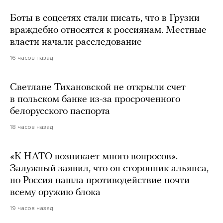
Боты в соцсетях стали писать, что в Грузии
враждебно относятся к россиянам. Местные
власти начали расследование
16 часов назад
Светлане Тихановской не открыли счет
в польском банке из-за просроченного
белорусского паспорта
18 часов назад
«К НАТО возникает много вопросов».
Залужный заявил, что он сторонник альянса,
но Россия нашла противодействие почти
всему оружию блока
19 часов назад