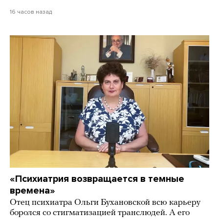
16 часов назад
«Психиатрия возвращается в темные
времена»
Отец психиатра Ольги Бухановской всю карьеру
боролся со стигматизацией транслюдей. А его