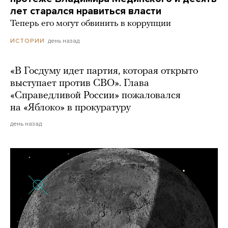
лет старался нравиться власти
Теперь его могут обвинить в коррупции
день назад
ИСТОРИИ
«В Госдуму идет партия, которая открыто
выступает против СВО». Глава
«Справедливой России» пожаловался
на «Яблоко» в прокуратуру
день назад