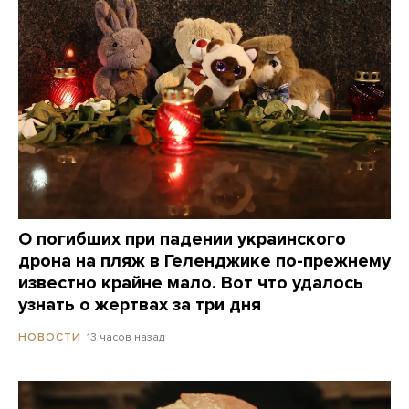
О погибших при падении украинского
дрона на пляж в Геленджике по-прежнему
известно крайне мало. Вот что удалось
узнать о жертвах за три дня
13 часов назад
НОВОСТИ