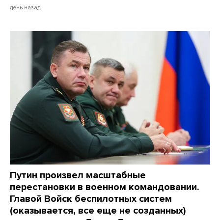
день назад
Путин произвел масштабные
перестановки в военном командовании.
Главой Войск беспилотных систем
(оказывается, все еще не созданных)