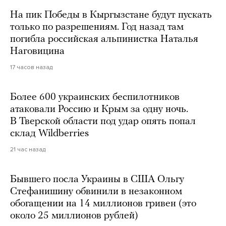
На пик Победы в Кыргызстане будут пускать
только по разрешениям. Год назад там
погибла российская альпинистка Наталья
Наговицина
17 часов назад
Более 600 украинских беспилотников
атаковали Россию и Крым за одну ночь.
В Тверской области под удар опять попал
склад Wildberries
21 час назад
Бывшего посла Украины в США Ольгу
Стефанишину обвинили в незаконном
обогащении на 14 миллионов гривен (это
около 25 миллионов рублей)