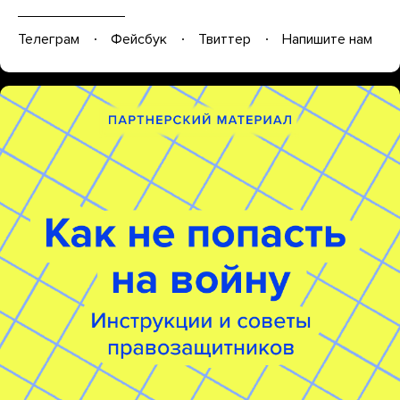
Телеграм
Фейсбук
Твиттер
Напишите нам