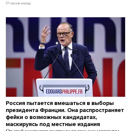
17 часов назад
Россия пытается вмешаться в выборы
президента Франции. Она распространяет
фейки о возможных кандидатах,
маскируясь под местные издания