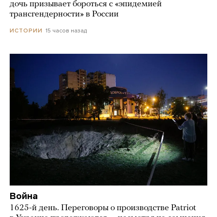
дочь призывает бороться с «эпидемией
трансгендерности» в России
15 часов назад
ИСТОРИИ
Война
1625-й день. Переговоры о производстве Patriot