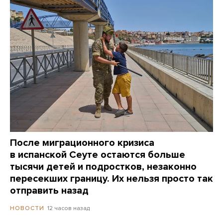
После миграционного кризиса
в испанской Сеуте остаются больше
тысячи детей и подростков, незаконно
пересекших границу. Их нельзя просто так
отправить назад
12 часов назад
НОВОСТИ