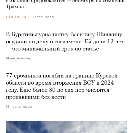
в Украине продолжаются — несмотря на сомнения
Трампа
15 часов назад
НОВОСТИ
В Бурятии журналистку Василису Шишкину
осудили по делу о госизмене. Ей дали 12 лет
— это минимальный срок по статье
14 часов назад
77 срочников погибли на границе Курской
области во время вторжения ВСУ в 2024
году. Еще более 30 до сих пор числятся
пропавшими без вести
18 часов назад