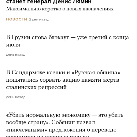
станет генерал Денис Лямин
Максимально коротко о новых назначениях
2 дня назад
НОВОСТИ
В Грузии снова блэкаут — уже третий с конца
июля
день назад
В Сандармохе казаки и «Русская община»
попытались сорвать акцию памяти жертв
сталинских репрессий
день назад
«Убить нормальную экономику — это убить
вообще страну». Собянин назвал
«никчемными» предложения о переводе