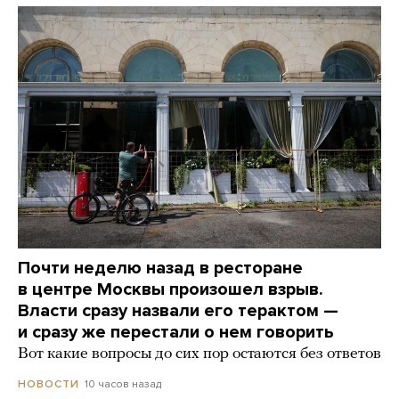
Почти неделю назад в ресторане
в центре Москвы произошел взрыв.
Власти сразу назвали его терактом —
и сразу же перестали о нем говорить
Вот какие вопросы до сих пор остаются без ответов
10 часов назад
НОВОСТИ