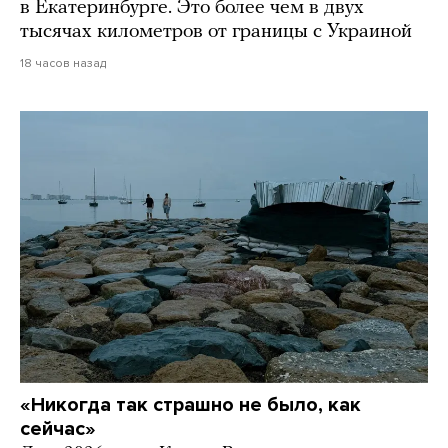
в Екатеринбурге. Это более чем в двух
тысячах километров от границы с Украиной
18 часов назад
«Никогда так страшно не было, как
сейчас»