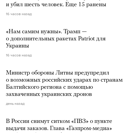
и убил шесть человек. Еще 15 ранены
16 часов назад
«Нам самим нужны». Трамп —
о дополнительных ракетах Patriot для
Украины
16 часов назад
Министр обороны Литвы предупредил
о возможных российских ударах по странам
Балтийского региона с помощью
захваченных украинских дронов
день назад
В России снимут ситком «ПВЗ» о пункте
выдачи заказов. Глава «Газпром-медиа»