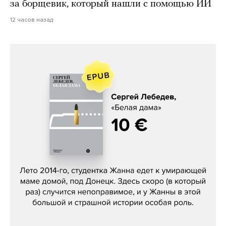
за борщевик, который нашли с помощью ИИ
12 часов назад
Сергей Лебедев, «Белая дама»