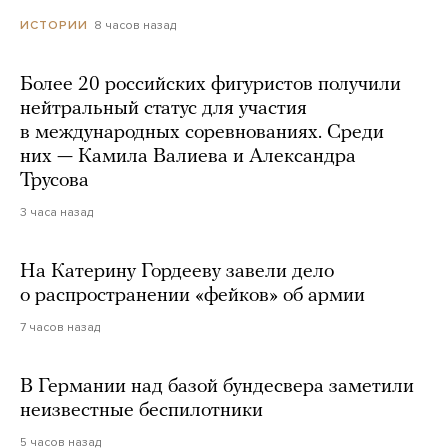
8 часов назад
ИСТОРИИ
Более 20 российских фигуристов получили
нейтральный статус для участия
в международных соревнованиях. Среди
них — Камила Валиева и Александра
Трусова
3 часа назад
На Катерину Гордееву завели дело
о распространении «фейков» об армии
7 часов назад
В Германии над базой бундесвера заметили
неизвестные беспилотники
5 часов назад