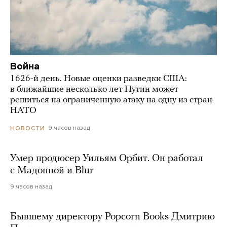
Война
1626-й день. Новые оценки разведки США:
в ближайшие несколько лет Путин может
решиться на ограниченную атаку на одну из стран
НАТО
9 часов назад
НОВОСТИ
Умер продюсер Уильям Орбит. Он работал
с Мадонной и Blur
9 часов назад
Бывшему директору Popcorn Books Дмитрию