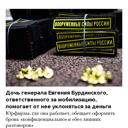
Дочь генерала Евгения Бурдинского,
ответственного за мобилизацию,
помогает от нее уклоняться за деньги
Юрфирма, где она работает, обещает оформить
бронь «конфиденциально» и «без лишних
разговоров»