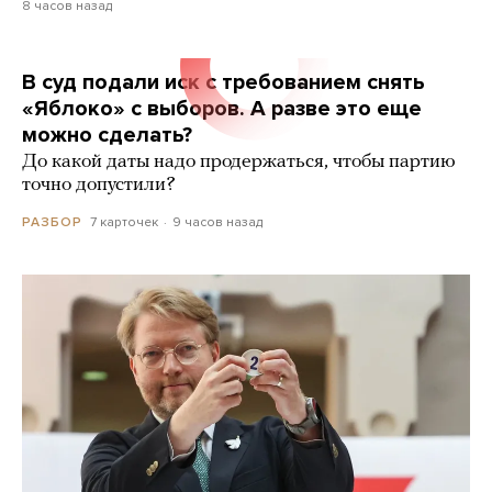
8 часов назад
В суд подали иск с требованием снять
«Яблоко» с выборов. А разве это еще
можно сделать?
До какой даты надо продержаться, чтобы партию
точно допустили?
7 карточек
9 часов назад
РАЗБОР