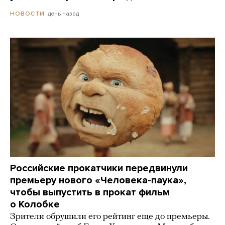
день назад
НОВОСТИ
Российские прокатчики передвинули
премьеру нового «Человека-паука»,
чтобы выпустить в прокат фильм
о Колобке
Зрители обрушили его рейтинг еще до премьеры.