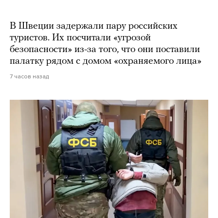
В Швеции задержали пару российских
туристов. Их посчитали «угрозой
безопасности» из-за того, что они поставили
палатку рядом с домом «охраняемого лица»
7 часов назад