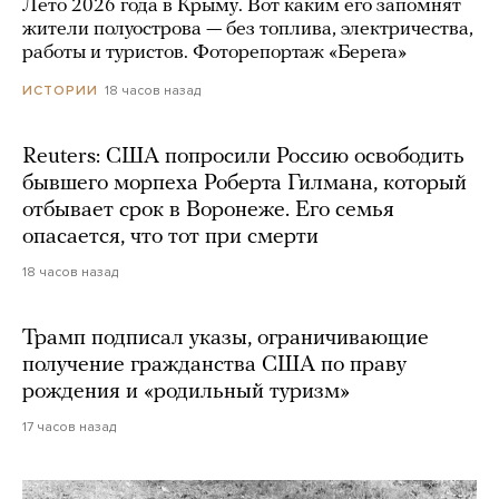
Лето 2026 года в Крыму. Вот каким его запомнят
жители полуострова — без топлива, электричества,
работы и туристов. Фоторепортаж «Берега»
18 часов назад
ИСТОРИИ
Reuters: США попросили Россию освободить
бывшего морпеха Роберта Гилмана, который
отбывает срок в Воронеже. Его семья
опасается, что тот при смерти
18 часов назад
Трамп подписал указы, ограничивающие
получение гражданства США по праву
рождения и «родильный туризм»
17 часов назад