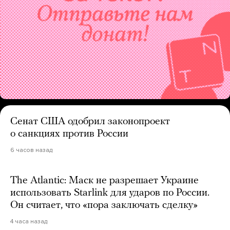
Сенат США одобрил законопроект
о санкциях против России
6 часов назад
The Atlantic: Маск не разрешает Украине
использовать Starlink для ударов по России.
Он считает, что «пора заключать сделку»
4 часа назад