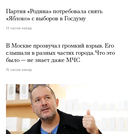
Партия «Родина» потребовала снять
«Яблоко» с выборов в Госдуму
13 часов назад
В Москве прозвучал громкий взрыв. Его
слышали в разных частях города. Что это
было — не знает даже МЧС
15 часов назад