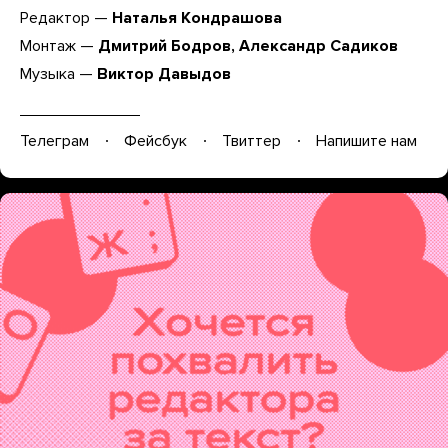
Редактор —
Наталья Кондрашова
Монтаж —
Дмитрий Бодров, Александр Садиков
Музыка —
Виктор Давыдов
Телеграм
Фейсбук
Твиттер
Напишите нам