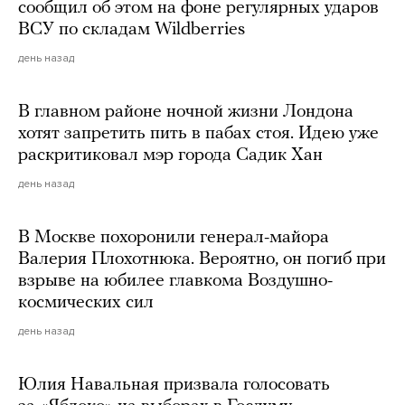
сообщил об этом на фоне регулярных ударов
ВСУ по складам Wildberries
день назад
В главном районе ночной жизни Лондона
хотят запретить пить в пабах стоя. Идею уже
раскритиковал мэр города Садик Хан
день назад
В Москве похоронили генерал-майора
Валерия Плохотнюка. Вероятно, он погиб при
взрыве на юбилее главкома Воздушно-
космических сил
день назад
Юлия Навальная призвала голосовать