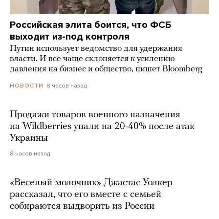
Российская элита боится, что ФСБ
выходит из-под контроля
Путин использует ведомство для удержания
власти. И все чаще склоняется к усилению
давления на бизнес и общество, пишет Bloomberg
8 часов назад
НОВОСТИ
Продажи товаров военного назначения
на Wildberries упали на 20-40% после атак
Украины
8 часов назад
«Веселый молочник» Джастас Уолкер
рассказал, что его вместе с семьей
собираются выдворить из России