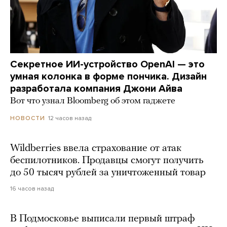
Секретное ИИ-устройство OpenAI — это
умная колонка в форме пончика. Дизайн
разработала компания Джони Айва
Вот что узнал Bloomberg об этом гаджете
12 часов назад
НОВОСТИ
Wildberries ввела страхование от атак
беспилотников. Продавцы смогут получить
до 50 тысяч рублей за уничтоженный товар
16 часов назад
В Подмосковье выписали первый штраф