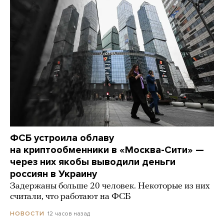
ФСБ устроила облаву
на криптообменники в «Москва-Сити» —
через них якобы выводили деньги
россиян в Украину
Задержаны больше 20 человек. Некоторые из них
считали, что работают на ФСБ
12 часов назад
НОВОСТИ