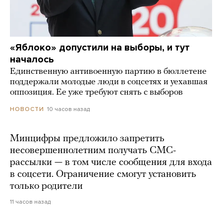
«Яблоко» допустили на выборы, и тут
началось
Единственную антивоенную партию в бюллетене
поддержали молодые люди в соцсетях и уехавшая
оппозиция. Ее уже требуют снять с выборов
10 часов назад
НОВОСТИ
Минцифры предложило запретить
несовершеннолетним получать СМС-
рассылки — в том числе сообщения для входа
в соцсети. Ограничение смогут установить
только родители
11 часов назад