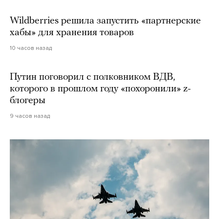
Wildberries решила запустить «партнерские
хабы» для хранения товаров
10 часов назад
Путин поговорил с полковником ВДВ,
которого в прошлом году «похоронили» z-
блогеры
9 часов назад