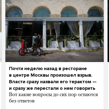
Почти неделю назад в ресторане
в центре Москвы произошел взрыв.
Власти сразу назвали его терактом —
и сразу же перестали о нем говорить
Вот какие вопросы до сих пор остаются
без ответов