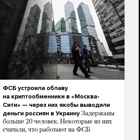
ФСБ устроила облаву
на криптообменники в «Москва-
Сити» — через них якобы выводили
деньги россиян в Украину
Задержаны
больше 20 человек. Некоторые из них
считали, что работают на ФСБ