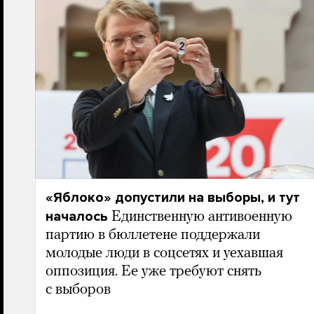
«Яблоко» допустили на выборы, и тут
началось
Единственную антивоенную
партию в бюллетене поддержали
молодые люди в соцсетях и уехавшая
оппозиция. Ее уже требуют снять
с выборов