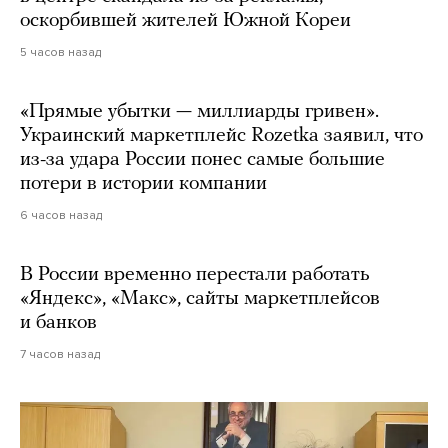
оскорбившей жителей Южной Кореи
5 часов назад
«Прямые убытки — миллиарды гривен».
Украинский маркетплейс Rozetka заявил, что
из-за удара России понес самые большие
потери в истории компании
6 часов назад
В России временно перестали работать
«Яндекс», «Макс», сайты маркетплейсов
и банков
7 часов назад