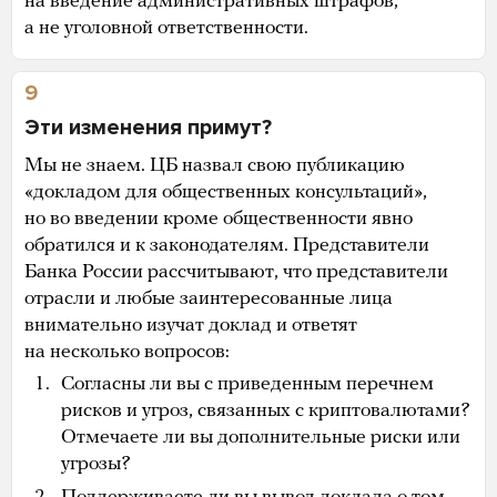
на введение административных штрафов,
а не уголовной ответственности.
9
Эти изменения примут?
Мы не знаем. ЦБ назвал свою публикацию
«докладом для общественных консультаций»,
но во введении кроме общественности явно
обратился и к законодателям. Представители
Банка России рассчитывают, что представители
отрасли и любые заинтересованные лица
внимательно изучат доклад и ответят
на несколько вопросов:
Согласны ли вы с приведенным перечнем
рисков и угроз, связанных с криптовалютами?
Отмечаете ли вы дополнительные риски или
угрозы?