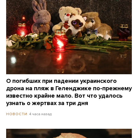
О погибших при падении украинского
дрона на пляж в Геленджике по-прежнему
известно крайне мало. Вот что удалось
узнать о жертвах за три дня
4 часа назад
НОВОСТИ