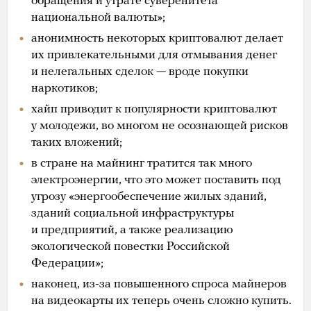
обращения и утрате суверенитета
национальной валюты»;
анонимность некоторых криптовалют делает
их привлекательными для отмывания денег
и нелегальных сделок — вроде покупки
наркотиков;
хайп приводит к популярности криптовалют
у молодежи, во многом не осознающей рисков
таких вложений;
в стране на майнинг тратится так много
электроэнергии, что это может поставить под
угрозу «энергообеспечение жилых зданий,
зданий социальной инфраструктуры
и предприятий, а также реализацию
экологической повестки Российской
Федерации»;
наконец, из-за повышенного спроса майнеров
на видеокарты их теперь очень сложно купить.