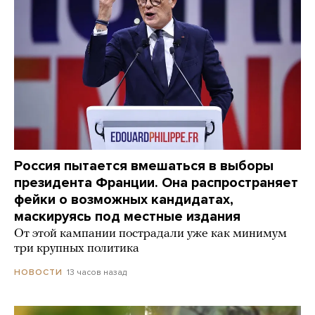
Россия пытается вмешаться в выборы
президента Франции. Она распространяет
фейки о возможных кандидатах,
маскируясь под местные издания
От этой кампании пострадали уже как минимум
три крупных политика
13 часов назад
НОВОСТИ