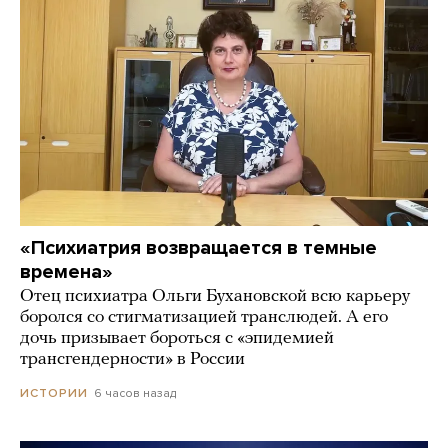
«Психиатрия возвращается в темные
времена»
Отец психиатра Ольги Бухановской всю карьеру
боролся со стигматизацией транслюдей. А его
дочь призывает бороться с «эпидемией
трансгендерности» в России
6 часов назад
ИСТОРИИ