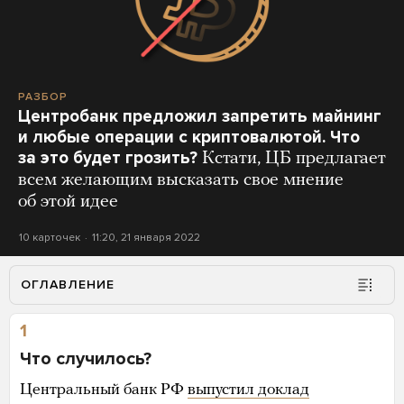
РАЗБОР
Центробанк предложил запретить майнинг
и любые операции с криптовалютой. Что
за это будет грозить?
Кстати, ЦБ предлагает
всем желающим высказать свое мнение
об этой идее
10 карточек
11:20, 21 января 2022
ОГЛАВЛЕНИЕ
1
Что случилось?
Центральный банк РФ
выпустил доклад