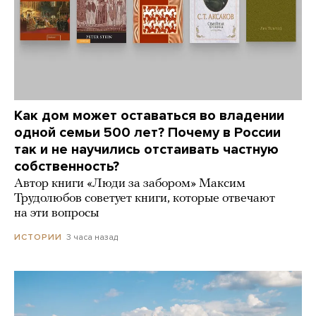
Как дом может оставаться во владении
одной семьи 500 лет? Почему в России
так и не научились отстаивать частную
собственность?
Автор книги «Люди за забором» Максим
Трудолюбов советует книги, которые отвечают
на эти вопросы
3 часа назад
ИСТОРИИ