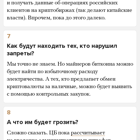
и получать данные об операциях российских
клиентов на криптобиржах (так делают китайские
власти). Впрочем, пока до этого далеко.
7
Как будут находить тех, кто нарушил
запреты?
Мы точно не знаем. Но майнеров биткоина можно
будет найти по избыточному расходу
электричества. А тех, кто предлагает обмен
криптовалюты за наличные, можно будет выявить
с помощью контрольных закупок.
8
А что им будет грозить?
Сложно сказать. ЦБ пока
рассчитывает