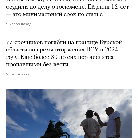
осудили по делу о госизмене. Ей дали 12 лет
— это минимальный срок по статье
5 часов назад
77 срочников погибли на границе Курской
области во время вторжения ВСУ в 2024
году. Еще более 30 до сих пор числятся
пропавшими без вести
9 часов назад