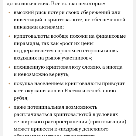
до экологических. Вот только некоторые:
высокий риск потери своих сбережений или
инвестиций в криптовалюте, не обеспеченной
никакими активами;
криптовалюты вообще похожи на финансовые
пирамиды, так как «рост их цены
поддерживается спросом со стороны вновь
входящих на рынок участников»;
похищенную криптовалюту сложно, а иногда
и невозможно вернуть;
покупка населением криптовалюты приводит
к оттоку капитала из России и ослаблению
рубля;
даже потенциальная возможность
расплачиваться криптовалютой в условиях
ее широкого распространения (криптоизации)
может привести к «подрыву денежного