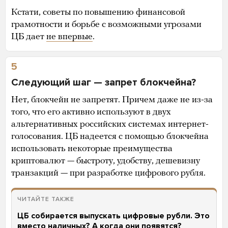
Кстати, советы по повышению финансовой
грамотности и борьбе с возможными угрозами
ЦБ дает
не впервые
.
5
Следующий шаг — запрет блокчейна?
Нет, блокчейн не запретят. Причем даже не из-за
того, что его активно используют в двух
альтернативных российских системах интернет-
голосования. ЦБ надеется с помощью блокчейна
использовать некоторые преимущества
криптовалют — быстроту, удобству, дешевизну
транзакций — при разработке цифрового рубля.
ЧИТАЙТЕ ТАКЖЕ
ЦБ собирается выпускать цифровые рубли. Это
вместо наличных? А когда они появятся?