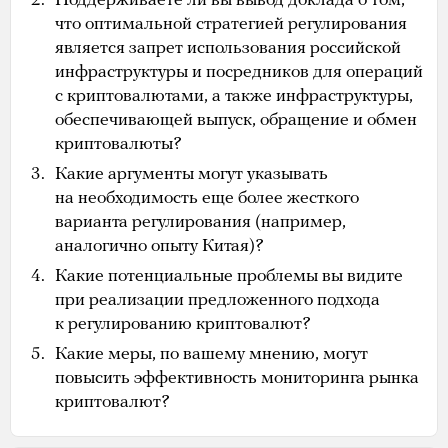
Поддерживаете ли вы вывод доклада о том,
что оптимальной стратегией регулирования
является запрет использования российской
инфраструктуры и посредников для операций
с криптовалютами, а также инфраструктуры,
обеспечивающей выпуск, обращение и обмен
криптовалюты?
Какие аргументы могут указывать
на необходимость еще более жесткого
варианта регулирования (например,
аналогично опыту Китая)?
Какие потенциальные проблемы вы видите
при реализации предложенного подхода
к регулированию криптовалют?
Какие меры, по вашему мнению, могут
повысить эффективность мониторинга рынка
криптовалют?