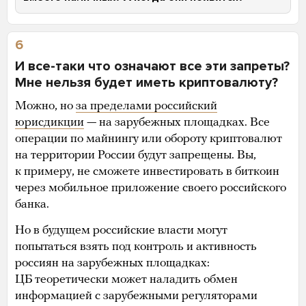
6
И все-таки что означают все эти запреты?
Мне нельзя будет иметь криптовалюту?
Можно, но
за пределами российский
юрисдикции
— на зарубежных площадках. Все
операции по майнингу или обороту криптовалют
на территории России будут запрещены. Вы,
к примеру, не сможете инвестировать в биткоин
через мобильное приложение своего российского
банка.
Но в будущем российские власти могут
попытаться взять под контроль и активность
россиян на зарубежных площадках:
ЦБ теоретически может наладить обмен
информацией с зарубежными регуляторами