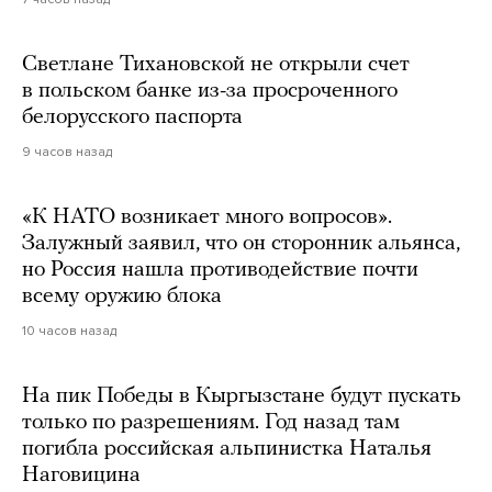
Светлане Тихановской не открыли счет
в польском банке из-за просроченного
белорусского паспорта
9 часов назад
«К НАТО возникает много вопросов».
Залужный заявил, что он сторонник альянса,
но Россия нашла противодействие почти
всему оружию блока
10 часов назад
На пик Победы в Кыргызстане будут пускать
только по разрешениям. Год назад там
погибла российская альпинистка Наталья
Наговицина