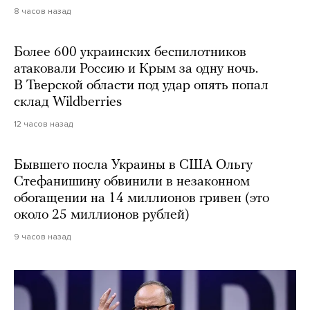
8 часов назад
Более 600 украинских беспилотников
атаковали Россию и Крым за одну ночь.
В Тверской области под удар опять попал
склад Wildberries
12 часов назад
Бывшего посла Украины в США Ольгу
Стефанишину обвинили в незаконном
обогащении на 14 миллионов гривен (это
около 25 миллионов рублей)
9 часов назад