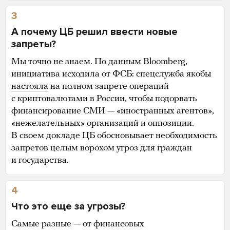
3
А почему ЦБ решил ввести новые
запреты?
Мы точно не знаем. По данным Bloomberg,
инициатива исходила от ФСБ: спецслужба якобы
настояла
на полном запрете операций
с криптовалютами в России, чтобы подорвать
финансирование СМИ — «иностранных агентов»,
«нежелательных» организаций и оппозиции.
В своем докладе ЦБ обосновывает необходимость
запретов целым ворохом угроз для граждан
и государства.
4
Что это еще за угрозы?
Самые разные — от финансовых