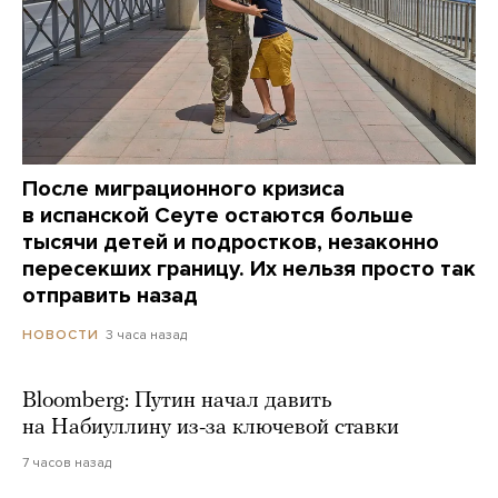
После миграционного кризиса
в испанской Сеуте остаются больше
тысячи детей и подростков, незаконно
пересекших границу. Их нельзя просто так
отправить назад
3 часа назад
НОВОСТИ
Bloomberg: Путин начал давить
на Набиуллину из-за ключевой ставки
7 часов назад