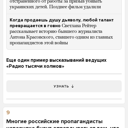
отстраненного от работы за призыв убивать
украинских детей. Позднее фильм удалили
Когда продаешь душу дьяволу, любой талант
превращается в говно
Светлана Рейтер
рассказывает историю бывшего журналиста
Антона Красовского, ставшего одним из главных
пропагандистов этой войны
Еще один пример высказываний ведущих
«Радио тысячи холмов»
УЗНАТЬ
9
Многие российские пропагандисты