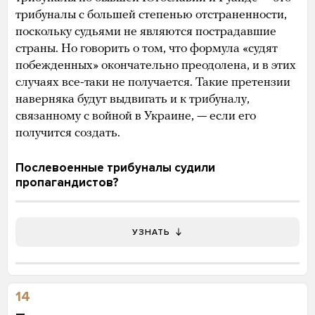
трибуналы с большей степенью отстраненности,
поскольку судьями не являются пострадавшие
страны. Но говорить о том, что формула «судят
побежденных» окончательно преодолена, и в этих
случаях все-таки не получается. Такие претензии
наверняка будут выдвигать и к трибуналу,
связанному с войной в Украине, — если его
получится создать.
Послевоенные трибуналы судили
пропагандистов?
УЗНАТЬ
14