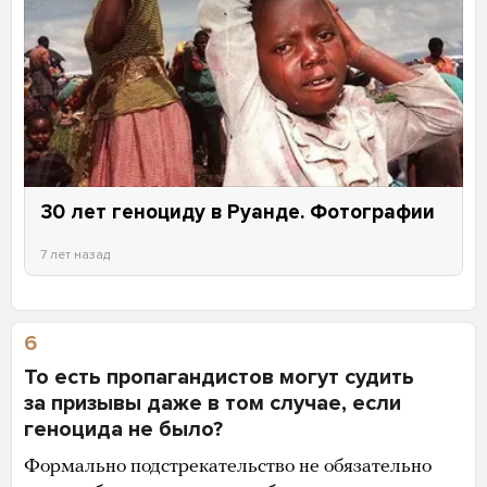
30 лет геноциду в Руанде. Фотографии
7 лет назад
6
То есть пропагандистов могут судить
за призывы даже в том случае, если
геноцида не было?
Формально подстрекательство не обязательно