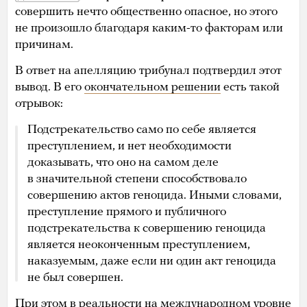
совершить нечто общественно опасное, но этого
не произошло благодаря каким-то факторам или
причинам.
В ответ на апелляцию трибунал подтвердил этот
вывод. В его
окончательном решении
есть такой
отрывок:
Подстрекательство само по себе является
преступлением, и нет необходимости
доказывать, что оно на самом деле
в значительной степени способствовало
совершению актов геноцида. Иными словами,
преступление прямого и публичного
подстрекательства к совершению геноцида
является неоконченным преступлением,
наказуемым, даже если ни один акт геноцида
не был совершен.
При этом в реальности на международном уровне