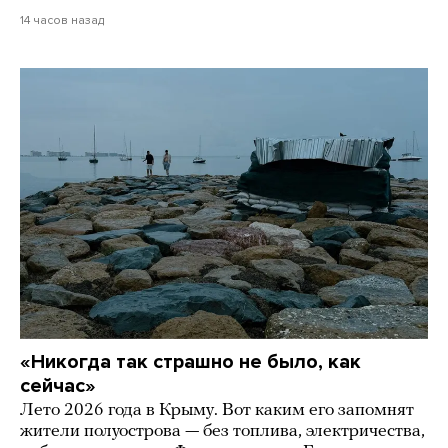
14 часов назад
«Никогда так страшно не было, как
сейчас»
Лето 2026 года в Крыму. Вот каким его запомнят
жители полуострова — без топлива, электричества,