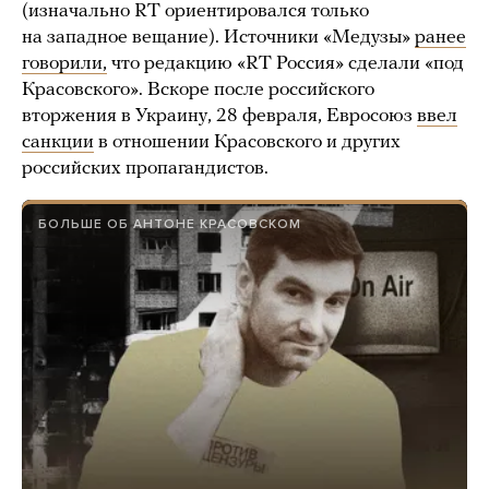
(изначально RT ориентировался только
на западное вещание). Источники «Медузы»
ранее
говорили,
что редакцию «RT Россия» сделали «под
Красовского». Вскоре после российского
вторжения в Украину, 28 февраля, Евросоюз
ввел
санкции
в отношении Красовского и других
российских пропагандистов.
БОЛЬШЕ ОБ АНТОНЕ КРАСОВСКОМ