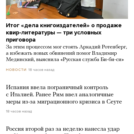
Итог «дела книгоиздателей» о продаже
квир-литературы — три условных
приговора
За этим процессом мог стоять Аркадий Ротенберг,
а избежать новых обвинений помог Владимир
Мединский, выяснила «Русская служба Би-би-си»
18 часов назад
НОВОСТИ
Испания ввела пограничный контроль
с Италией. Ранее Рим ввел аналогичные
меры из-за миграционного кризиса в Сеуте
18 часов назад
Россия второй раз за неделю нанесла удар