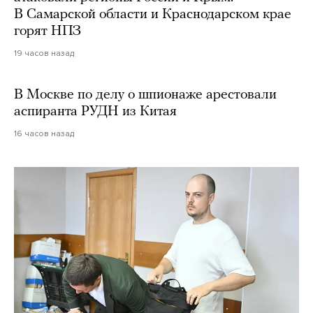
В Самарской области и Краснодарском крае
горят НПЗ
19 часов назад
В Москве по делу о шпионаже арестовали
аспиранта РУДН из Китая
16 часов назад