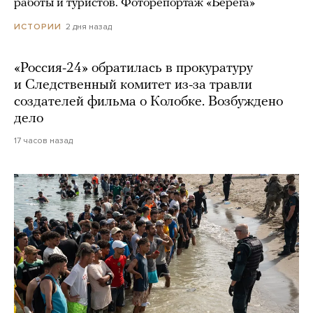
работы и туристов. Фоторепортаж «Берега»
2 дня назад
ИСТОРИИ
«Россия-24» обратилась в прокуратуру
и Следственный комитет из-за травли
создателей фильма о Колобке. Возбуждено
дело
17 часов назад