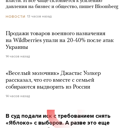
власти. И все чаще склоняется к усилению
давления на бизнес и общество, пишет Bloomberg
13 часов назад
НОВОСТИ
Продажи товаров военного назначения
на Wildberries упали на 20-40% после атак
Украины
14 часов назад
«Веселый молочник» Джастас Уолкер
рассказал, что его вместе с семьей
собираются выдворить из России
14 часов назад
В суд подали иск с требованием снять
«Яблоко» с выборов. А разве это еще