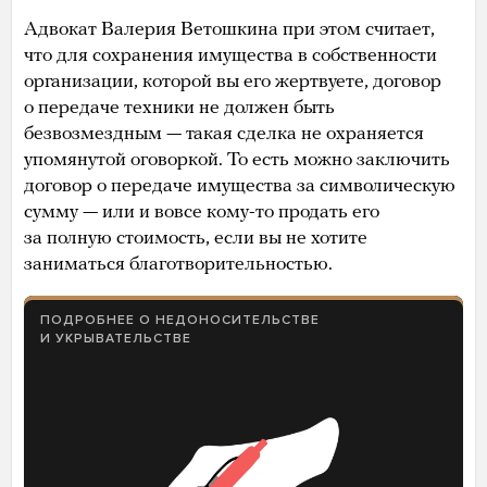
Адвокат Валерия Ветошкина при этом считает,
что для сохранения имущества в собственности
организации, которой вы его жертвуете, договор
о передаче техники не должен быть
безвозмездным — такая сделка не охраняется
упомянутой оговоркой. То есть можно заключить
договор о передаче имущества за символическую
сумму — или и вовсе кому-то продать его
за полную стоимость, если вы не хотите
заниматься благотворительностью.
ПОДРОБНЕЕ О НЕДОНОСИТЕЛЬСТВЕ
И УКРЫВАТЕЛЬСТВЕ