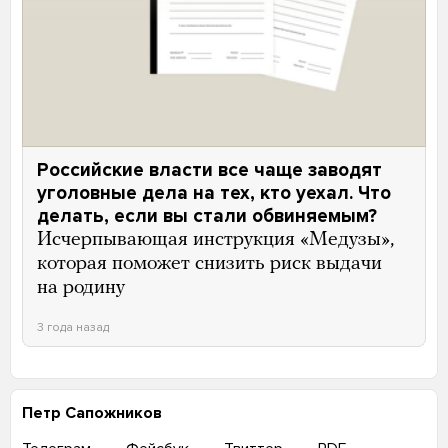
Российские власти все чаще заводят
уголовные дела на тех, кто уехал. Что
делать, если вы стали обвиняемым?
Исчерпывающая инструкция «Медузы»,
которая поможет снизить риск выдачи
на родину
3 года назад
Петр Сапожников