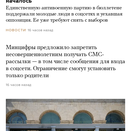
началось
Единственную антивоенную партию в бюллетене
поддержали молодые люди в соцсетях и уехавшая
оппозиция. Ее уже требуют снять с выборов
16 часов назад
НОВОСТИ
Минцифры предложило запретить
несовершеннолетним получать СМС-
рассылки — в том числе сообщения для входа
в соцсети. Ограничение смогут установить
только родители
16 часов назад