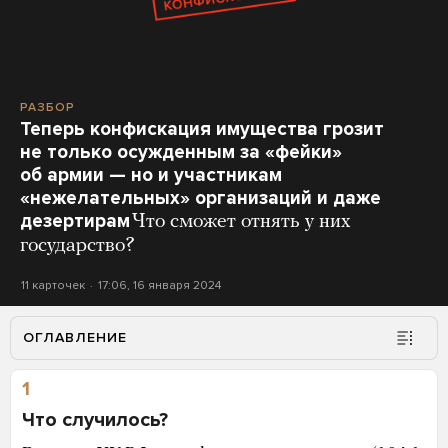
РАЗБОР
Теперь конфискация имущества грозит
не только осужденным за «фейки»
об армии — но и участникам
«нежелательных» организаций и даже
дезертирам
Что сможет отнять у них
государство?
11 карточек
17:06, 16 января 2024
ОГЛАВЛЕНИЕ
1
Что случилось?