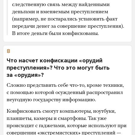
следственную связь между найденными
деньгами и вменяемым преступлением
(например, не постарались установить факт
передачи денег за совершение преступления).
В итоге деньги были конфискованы.
8
Что насчет конфискации «орудий
преступления»? Что это могут быть
за «орудия»?
Сложно представить себе что-то, кроме техники,
с помощью которой осужденный распространил
неугодную государству информацию.
Конфисковать смогут компьютеры, ноутбуки,
планшеты, камеры и смартфоны. Так уже
происходит с гаджетами, которые используют при
совершении «экстремистских» преступлений —