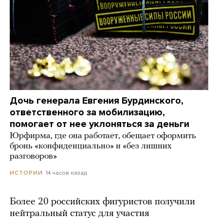
Дочь генерала Евгения Бурдинского,
ответственного за мобилизацию,
помогает от нее уклоняться за деньги
Юрфирма, где она работает, обещает оформить
бронь «конфиденциально» и «без лишних
разговоров»
14 часов назад
ИСТОРИИ
Более 20 российских фигуристов получили
нейтральный статус для участия