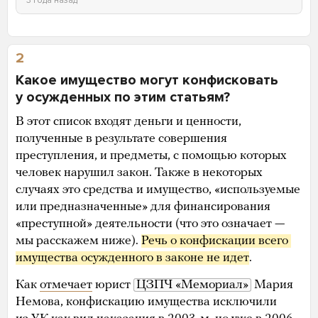
2
Какое имущество могут конфисковать
у осужденных по этим статьям?
В этот список входят деньги и ценности,
полученные в результате совершения
преступления, и предметы, с помощью которых
человек нарушил закон. Также в некоторых
случаях это средства и имущество, «используемые
или предназначенные» для финансирования
«преступной» деятельности (что это означает —
мы расскажем ниже).
Речь о конфискации всего 
имущества осужденного в законе не идет
.
Как
отмечает
юрист
ЦЗПЧ «Мемориал»
Мария
Немова, конфискацию имущества исключили