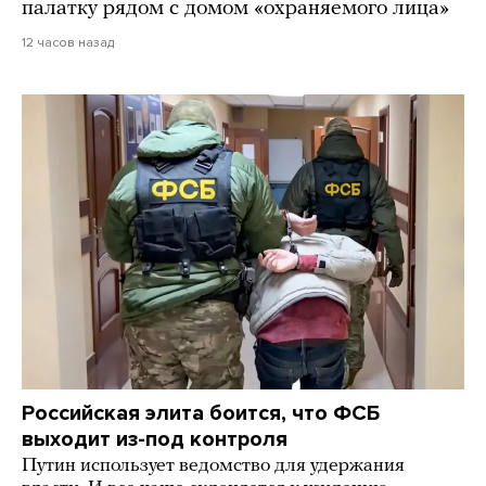
палатку рядом с домом «охраняемого лица»
12 часов назад
Российская элита боится, что ФСБ
выходит из-под контроля
Путин использует ведомство для удержания