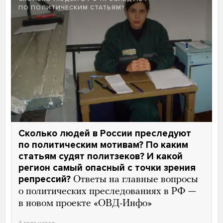
ПО ПОЛИТИЧЕСКИМ СТАТЬЯМ?
Сколько людей в России преследуют
по политическим мотивам? По каким
статьям судят политзеков? И какой
регион самый опасный с точки зрения
репрессий?
Ответы на главные вопросы
о политических преследованиях в РФ —
в новом проекте «ОВД-Инфо»
3 года назад