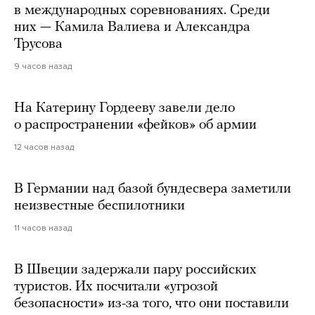
в международных соревнованиях. Среди
них — Камила Валиева и Александра
Трусова
9 часов назад
На Катерину Гордееву завели дело
о распространении «фейков» об армии
12 часов назад
В Германии над базой бундесвера заметили
неизвестные беспилотники
11 часов назад
В Швеции задержали пару российских
туристов. Их посчитали «угрозой
безопасности» из-за того, что они поставили