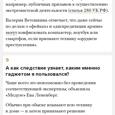
например, публичных призывов к осуществлению
экстремистской деятельности (
статья 280 УК РФ
).
Валерия Ветошкина отмечает, что даже сейчас
по делам о «фейках» и «дискредитации армии»
могут
конфисковать компьютер, ноутбук или
смартфон, если признают технику «орудием
преступления».
9
А как следствие узнает, каким именно
гаджетом я пользовался?
Чаще всего это невозможно без проведения
соответствующей экспертизы, объяснила
«Медузе» Ева Левенберг.
Обычно при обыске изымают всю технику
в доме — и затем принимают решение