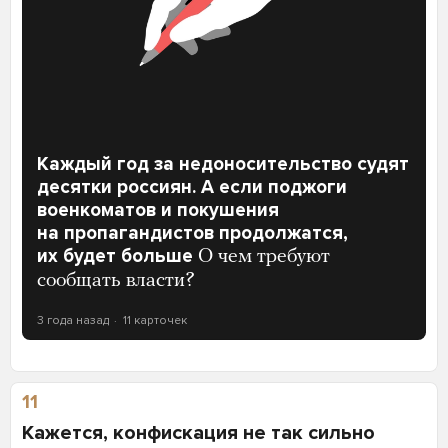
Каждый год за недоносительство судят
десятки россиян. А если поджоги
военкоматов и покушения
на пропагандистов продолжатся,
их будет больше
О чем требуют
сообщать власти?
3 года назад
11 карточек
11
Кажется, конфискация не так сильно