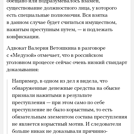
обещано или подразумевалось взамен,
существование должностного лица, у которого
есть специальные полномочия. Вся взятка
в данном случае будет считаться имуществом,
нажитым преступным путем, — и подлежать
конфискации.
Адвокат Валерия Ветошкина в разговоре
с «Медузой» отмечает, что в российском
уголовном процессе сейчас очень низкий стандарт
доказывания:
Например, в одном из дел я видела, что
обнаруженные денежные средства на обыске
признали нажитыми в результате
преступления — при этом само по себе
преступление не было корыстным, то есть
обязательным элементом состава преступления
не является корыстный мотив. И следователи
больше никак не доказывали причинно-