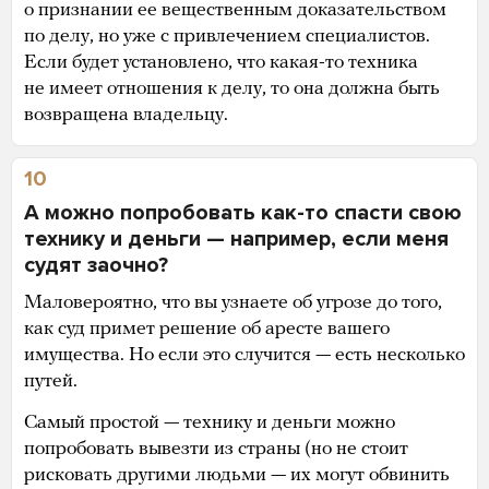
о признании ее вещественным доказательством
по делу, но уже с привлечением специалистов.
Если будет установлено, что какая-то техника
не имеет отношения к делу, то она должна быть
возвращена владельцу.
10
А можно попробовать как-то спасти свою
технику и деньги — например, если меня
судят заочно?
Маловероятно, что вы узнаете об угрозе до того,
как суд примет решение об аресте вашего
имущества. Но если это случится — есть несколько
путей.
Самый простой — технику и деньги можно
попробовать вывезти из страны (но не стоит
рисковать другими людьми — их могут обвинить