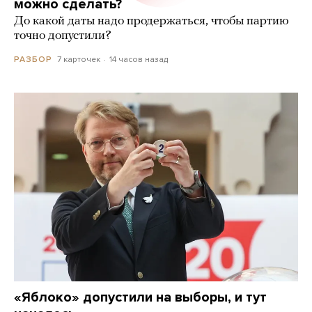
можно сделать?
До какой даты надо продержаться, чтобы партию
точно допустили?
7 карточек
14 часов назад
РАЗБОР
«Яблоко» допустили на выборы, и тут