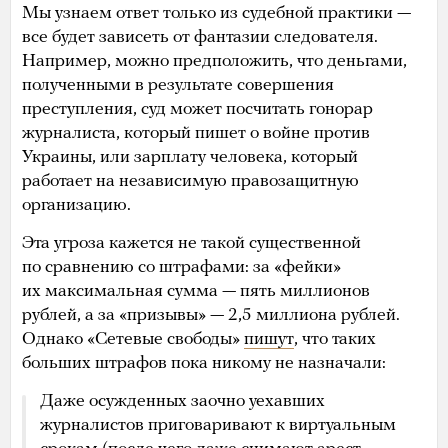
Мы узнаем ответ только из судебной практики —
все будет зависеть от фантазии следователя.
Например, можно предположить, что деньгами,
полученными в результате совершения
преступления, суд может посчитать гонорар
журналиста, который пишет о войне против
Украины, или зарплату человека, который
работает на независимую правозащитную
организацию.
Эта угроза кажется не такой существенной
по сравнению со штрафами: за «фейки»
их максимальная сумма — пять миллионов
рублей, а за «призывы» — 2,5 миллиона рублей.
Однако «Сетевые свободы»
пишут
, что таких
больших штрафов пока никому не назначали:
Даже осужденных заочно уехавших
журналистов приговаривают к виртуальным