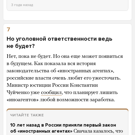
3 года назад
7
Но уголовной ответственности ведь
не будет?
Нет, пока не будет. Но она еще может появиться
в будущем. Как показала вся история
законодательства об «иностранных агентах»,
российские власти очень любят его ужесточать.
Министр юстиции России Константин
Чуйченко уже
сообщил
, что планирует лишить
«иноагентов» любой возможности заработка.
ЧИТАЙТЕ ТАКЖЕ
10 лет назад в России приняли первый закон
об «иностранных агентах»
Сначала казалось, что