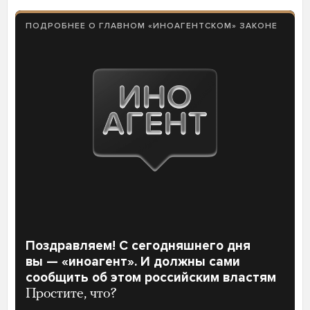
ПОДРОБНЕЕ О ГЛАВНОМ «ИНОАГЕНТСКОМ» ЗАКОНЕ
Поздравляем! С сегодняшнего дня
вы — «иноагент». И должны сами
сообщить об этом российским властям
Простите, что?