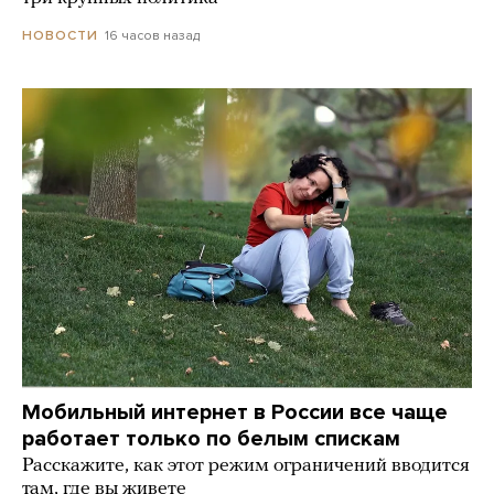
16 часов назад
НОВОСТИ
Мобильный интернет в России все чаще
работает только по белым спискам
Расскажите, как этот режим ограничений вводится
там, где вы живете