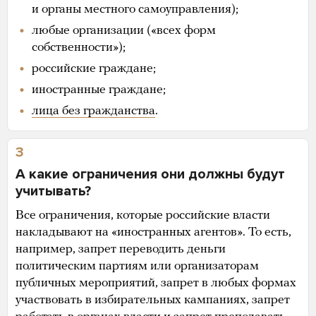
и органы местного самоуправления);
любые организации («всех форм
собственности»);
российские граждане;
иностранные граждане;
лица без гражданства
.
3
А какие ограничения они должны будут
учитывать?
Все ограничения, которые российские власти
накладывают на «иностранных агентов». То есть,
например, запрет переводить деньги
политическим партиям или организаторам
публичных мероприятий, запрет в любых формах
участвовать в избирательных кампаниях, запрет