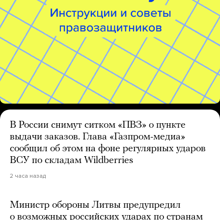
В России снимут ситком «ПВЗ» о пункте
выдачи заказов. Глава «Газпром-медиа»
сообщил об этом на фоне регулярных ударов
ВСУ по складам Wildberries
2 часа назад
Министр обороны Литвы предупредил
о возможных российских ударах по странам