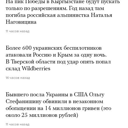
На пик Победы в Кыргызстане будут пускать
только по разрешениям. Год назад там
погибла российская альпинистка Наталья
Наговицина
11 часов назад
Более 600 украинских беспилотников
атаковали Россию и Крым за одну ночь.
В Тверской области под удар опять попал
склад Wildberries
14 часов назад
Бывшего посла Украины в США Ольгу
Стефанишину обвинили в незаконном
обогащении на 14 миллионов гривен (это
около 25 миллионов рублей)
11 часов назад