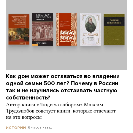
Как дом может оставаться во владении
одной семьи 500 лет? Почему в России
так и не научились отстаивать частную
собственность?
Автор книги «Люди за забором» Максим
Трудолюбов советует книги, которые отвечают
на эти вопросы
6 часов назад
ИСТОРИИ