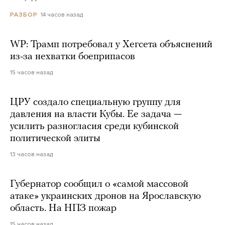
14 часов назад
РАЗБОР
WP: Трамп потребовал у Хегсета объяснений
из-за нехватки боеприпасов
15 часов назад
ЦРУ создало специальную группу для
давления на власти Кубы. Ее задача —
усилить разногласия среди кубинской
политической элиты
13 часов назад
Губернатор сообщил о «самой массовой
атаке» украинских дронов на Ярославскую
область. На НПЗ пожар
15 часов назад