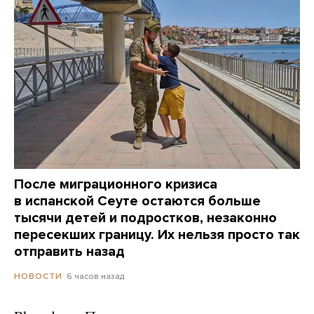
После миграционного кризиса
в испанской Сеуте остаются больше
тысячи детей и подростков, незаконно
пересекших границу. Их нельзя просто так
отправить назад
6 часов назад
НОВОСТИ