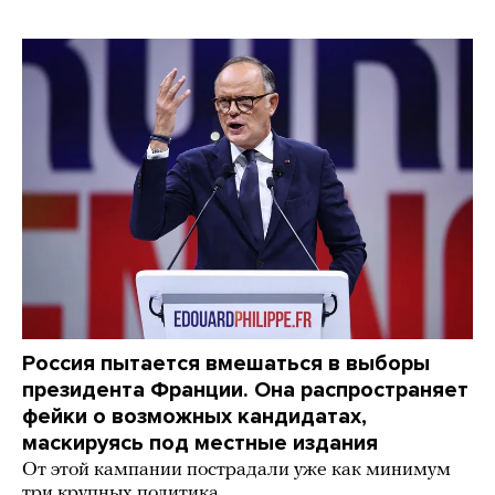
Россия пытается вмешаться в выборы
президента Франции. Она распространяет
фейки о возможных кандидатах,
маскируясь под местные издания
От этой кампании пострадали уже как минимум
три крупных политика