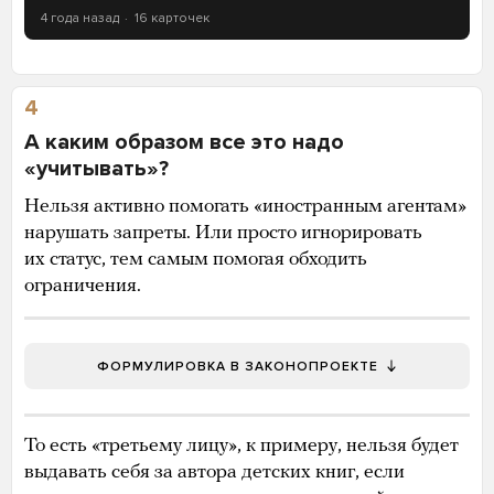
4 года назад
16 карточек
4
А каким образом все это надо
«учитывать»?
Нельзя активно помогать «иностранным агентам»
нарушать запреты. Или просто игнорировать
их статус, тем самым помогая обходить
ограничения.
ФОРМУЛИРОВКА В ЗАКОНОПРОЕКТЕ
То есть «третьему лицу», к примеру, нельзя будет
выдавать себя за автора детских книг, если