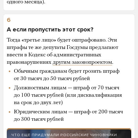
одного месяца).
6
А если пропустить этот срок?
Тогда «третье лицо» будет оштрафовано. Эти
штрафы те же депутаты Госдумы предлагают
ввести в Кодекс об административных
правонарушениях
другим законопроектом
.
Обычным гражданам будет грозить штраф
от 30 тысяч до 50 тысяч рублей
Должностным лицам — штраф от 70 тысяч
до 100 тысяч рублей (или дисквалификация
на срок до двух лет)
Юридическим лицам — штраф от 200 тысяч
до 300 тысяч рублей
ЧТО ЕЩЕ ПРИДУМАЛИ РОССИЙСКИЕ ЧИНОВНИКИ