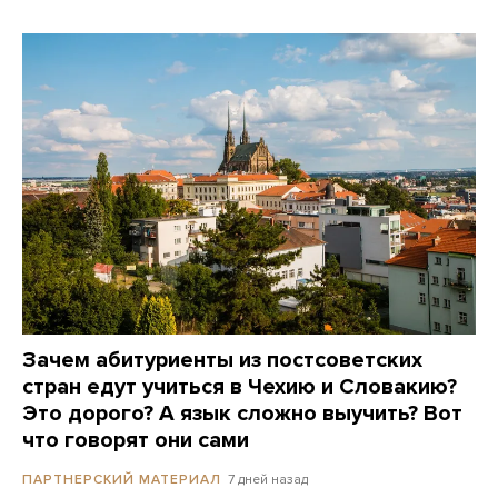
Зачем абитуриенты из постсоветских
стран едут учиться в Чехию и Словакию?
Это дорого? А язык сложно выучить? Вот
что говорят они сами
7 дней назад
ПАРТНЕРСКИЙ МАТЕРИАЛ