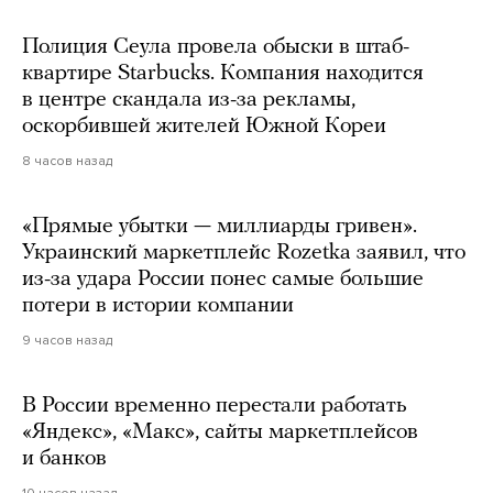
Полиция Сеула провела обыски в штаб-
квартире Starbucks. Компания находится
в центре скандала из-за рекламы,
оскорбившей жителей Южной Кореи
8 часов назад
«Прямые убытки — миллиарды гривен».
Украинский маркетплейс Rozetka заявил, что
из-за удара России понес самые большие
потери в истории компании
9 часов назад
В России временно перестали работать
«Яндекс», «Макс», сайты маркетплейсов
и банков
10 часов назад