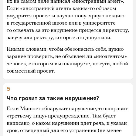
их на самом деле написал «иностранный агент».
Если «иностранный агент» каким-то образом
умудрится провести научно-популярную лекцию
в государственной школе или в университете
то отвечать за это нарушение придется директору,
завучу или ректору, которые это допустили.
Иными словами, чтобы обезопасить себя, нужно
заранее проверить, не объявлен ли «иноагентом»
человек, с которым вы планируете, по сути, любой
совместный проект.
5
Что грозит за такие нарушения?
Если Минюст обнаружит нарушение, то направит
«третьему лицу» предупреждение. Там будет
написано, о каком нарушении идет речь, и указан
срок, отведенный для его устранения (не менее