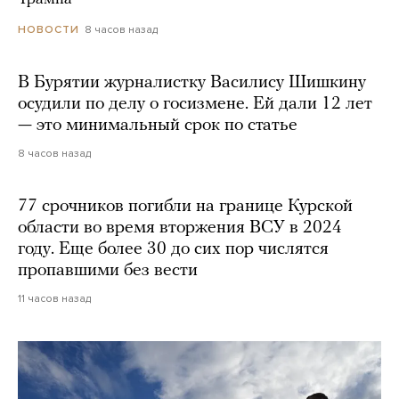
8 часов назад
НОВОСТИ
В Бурятии журналистку Василису Шишкину
осудили по делу о госизмене. Ей дали 12 лет
— это минимальный срок по статье
8 часов назад
77 срочников погибли на границе Курской
области во время вторжения ВСУ в 2024
году. Еще более 30 до сих пор числятся
пропавшими без вести
11 часов назад