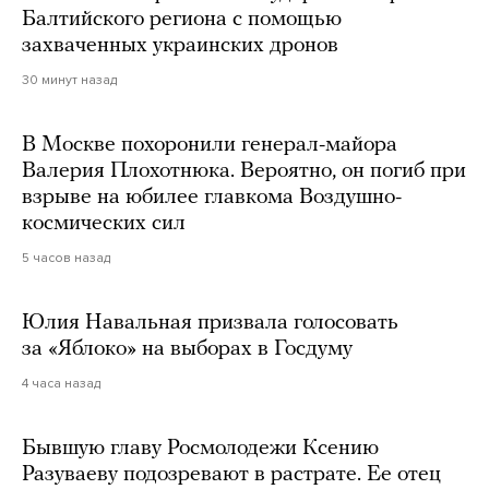
Балтийского региона с помощью
захваченных украинских дронов
30 минут назад
В Москве похоронили генерал-майора
Валерия Плохотнюка. Вероятно, он погиб при
взрыве на юбилее главкома Воздушно-
космических сил
5 часов назад
Юлия Навальная призвала голосовать
за «Яблоко» на выборах в Госдуму
4 часа назад
Бывшую главу Росмолодежи Ксению
Разуваеву подозревают в растрате. Ее отец