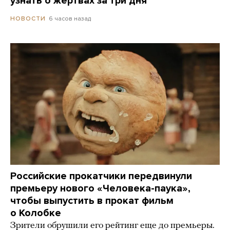
узнать о жертвах за три дня
6 часов назад
НОВОСТИ
Российские прокатчики передвинули
премьеру нового «Человека-паука»,
чтобы выпустить в прокат фильм
о Колобке
Зрители обрушили его рейтинг еще до премьеры.