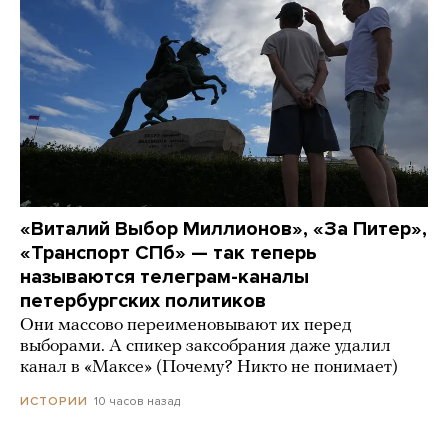
«Виталий Выбор Миллионов», «За Питер»,
«Транспорт СПб» — так теперь
называются телеграм-каналы
петербургских политиков
Они массово переименовывают их перед
выборами. А спикер заксобрания даже удалил
канал в «Максе» (Почему? Никто не понимает)
10 часов назад
ИСТОРИИ