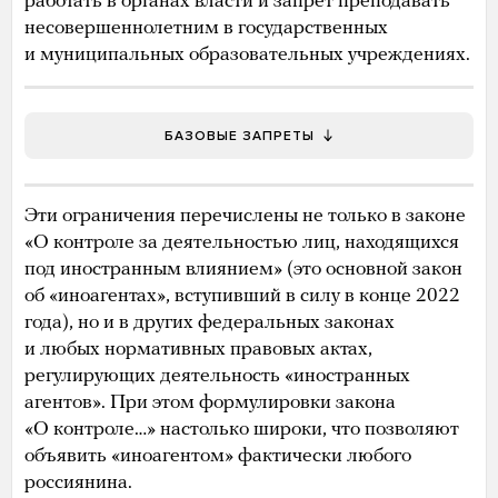
работать в органах власти и запрет преподавать
несовершеннолетним в государственных
и муниципальных образовательных учреждениях.
БАЗОВЫЕ ЗАПРЕТЫ
Эти ограничения перечислены не только в законе
«О контроле за деятельностью лиц, находящихся
под иностранным влиянием» (это основной закон
об «иноагентах», вступивший в силу в конце 2022
года), но и в других федеральных законах
и любых нормативных правовых актах,
регулирующих деятельность «иностранных
агентов». При этом формулировки закона
«О контроле…» настолько широки, что позволяют
объявить «иноагентом» фактически любого
россиянина.