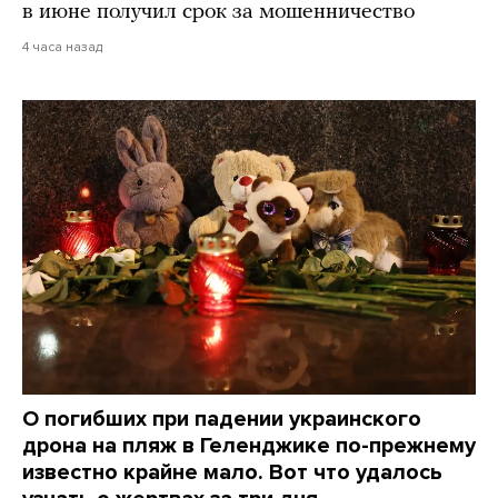
в июне получил срок за мошенничество
4 часа назад
О погибших при падении украинского
дрона на пляж в Геленджике по-прежнему
известно крайне мало. Вот что удалось