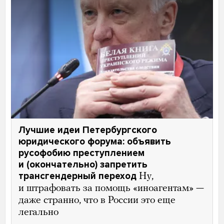
Лучшие идеи Петербургского
юридического форума: объявить
русофобию преступлением
и (окончательно) запретить
трансгендерный переход
Ну,
и штрафовать за помощь «иноагентам» —
даже странно, что в России это еще
легально