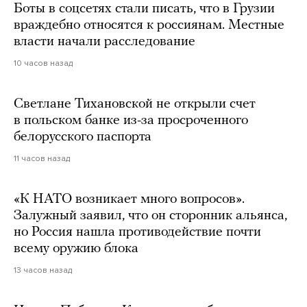
Боты в соцсетях стали писать, что в Грузии
враждебно относятся к россиянам. Местные
власти начали расследование
10 часов назад
Светлане Тихановской не открыли счет
в польском банке из-за просроченного
белорусского паспорта
11 часов назад
«К НАТО возникает много вопросов».
Залужный заявил, что он сторонник альянса,
но Россия нашла противодействие почти
всему оружию блока
13 часов назад