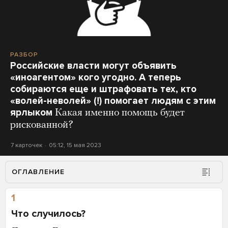
РАЗБОР
Российские власти могут объявить
«иноагентом» кого угодно. А теперь
собираются еще и штрафовать тех, кто
«волей-неволей» (!) помогает людям с этим
ярлыком
Какая именно помощь будет
рискованной?
7 карточек
05:12, 15 мая 2023
ОГЛАВЛЕНИЕ
1
Что случилось?