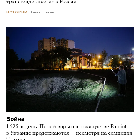
трансгендерности» в России
8 часов назад
ИСТОРИИ
Война
1625-й день. Переговоры о производстве Patriot
в Украине продолжаются — несмотря на сомнения
Трампа