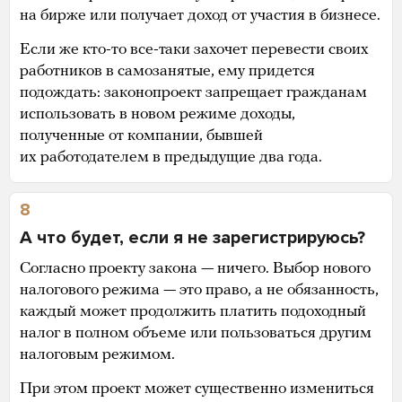
на бирже или получает доход от участия в бизнесе.
Если же кто-то все-таки захочет перевести своих
работников в самозанятые, ему придется
подождать: законопроект запрещает гражданам
использовать в новом режиме доходы,
полученные от компании, бывшей
их работодателем в предыдущие два года.
8
А что будет, если я не зарегистрируюсь?
Согласно проекту закона — ничего. Выбор нового
налогового режима — это право, а не обязанность,
каждый может продолжить платить подоходный
налог в полном объеме или пользоваться другим
налоговым режимом.
При этом проект может существенно измениться