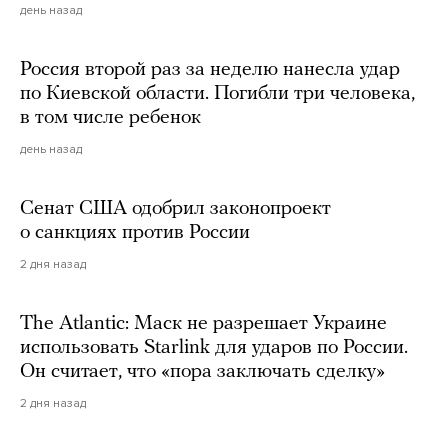
день назад
Россия второй раз за неделю нанесла удар
по Киевской области. Погибли три человека,
в том числе ребенок
день назад
Сенат США одобрил законопроект
о санкциях против России
2 дня назад
The Atlantic: Маск не разрешает Украине
использовать Starlink для ударов по России.
Он считает, что «пора заключать сделку»
2 дня назад