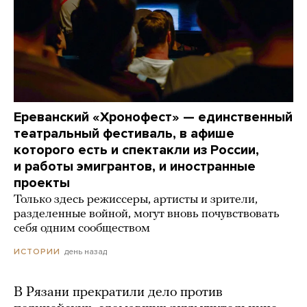
Ереванский «Хронофест» — единственный
театральный фестиваль, в афише
которого есть и спектакли из России,
и работы эмигрантов, и иностранные
проекты
Только здесь режиссеры, артисты и зрители,
разделенные войной, могут вновь почувствовать
себя одним сообществом
день назад
ИСТОРИИ
В Рязани прекратили дело против