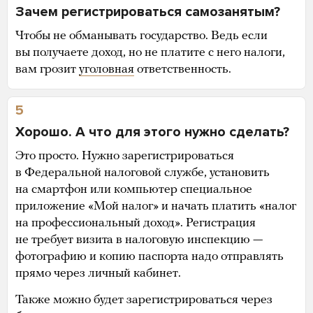
Зачем регистрироваться самозанятым?
Чтобы не обманывать государство. Ведь если
вы получаете доход, но не платите с него налоги,
вам грозит
уголовная
ответственность.
5
Хорошо. А что для этого нужно сделать?
Это просто. Нужно зарегистрироваться
в Федеральной налоговой службе, установить
на смартфон или компьютер специальное
приложение «Мой налог» и начать платить «налог
на профессиональный доход». Регистрация
не требует визита в налоговую инспекцию —
фотографию и копию паспорта надо отправлять
прямо через личный кабинет.
Также можно будет зарегистрироваться через