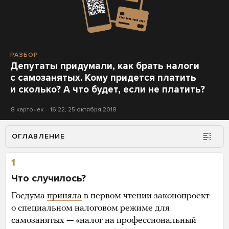
РАЗБОР
Депутаты придумали, как брать налоги
с самозанятых. Кому придется платить
и сколько? А что будет, если не платить?
8 карточек
16:22, 25 октября 2018
ОГЛАВЛЕНИЕ
1
Что случилось?
Госдума
приняла
в первом чтении законопроект
о специальном налоговом режиме для
самозанятых — «налог на профессиональный