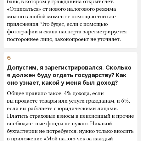
банк, в котором у гражданина открыт счет.
«Отписаться» от нового налогового режима
можно в любой момент с помощью того же
приложения. Что будет, если с помощью
фотографии и скана паспорта зарегистрируется
постороннее лицо, законопроект не уточняет.
6
Допустим, я зарегистрировался. Сколько
я должен буду отдать государству? Как
оно узнает, какой у меня был доход?
Общее правило такое: 4% дохода, если
вы продаете товары или услуги гражданам, и 6%,
если вы работаете с юридическими лицами.
Платить страховые взносы в пенсионный и прочие
внебюджетные фонды не нужно. Никакой
бухгалтерии не потребуется: нужно только вносить
в приложение «Мой налог» чек за каждый