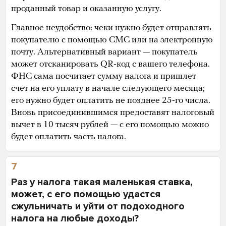
проданный товар и оказанную услугу.
Главное неудобство: чеки нужно будет отправлять
покупателю с помощью СМС или на электронную
почту. Альтернативный вариант — покупатель
может отсканировать QR-код с вашего телефона.
ФНС сама посчитает сумму налога и пришлет
счет на его уплату в начале следующего месяца;
его нужно будет оплатить не позднее 25-го числа.
Вновь присоединившимся предоставят налоговый
вычет в 10 тысяч рублей — с его помощью можно
будет оплатить часть налога.
7
Раз у налога такая маленькая ставка,
может, с его помощью удастся
сжульничать и уйти от подоходного
налога на любые доходы?