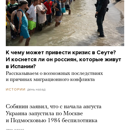
К чему может привести кризис в Сеуте?
И коснется ли он россиян, которые живут
в Испании?
Рассказываем о возможных последствиях
и причинах миграционного конфликта
день назад
ИСТОРИИ
Собянин заявил, что с начала августа
Украина запустила по Москве
и Подмосковью 1984 беспилотника
день назад