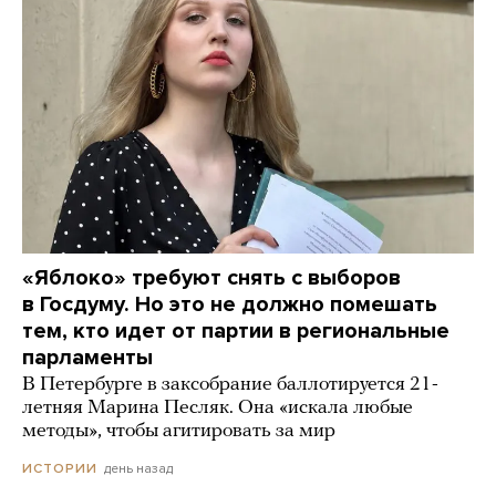
«Яблоко» требуют снять с выборов
в Госдуму. Но это не должно помешать
тем, кто идет от партии в региональные
парламенты
В Петербурге в заксобрание баллотируется 21-
летняя Марина Песляк. Она «искала любые
методы», чтобы агитировать за мир
день назад
ИСТОРИИ