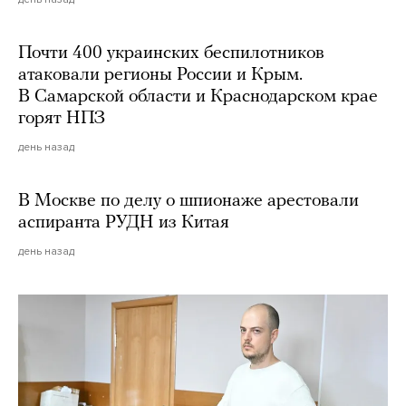
Почти 400 украинских беспилотников
атаковали регионы России и Крым.
В Самарской области и Краснодарском крае
горят НПЗ
день назад
В Москве по делу о шпионаже арестовали
аспиранта РУДН из Китая
день назад