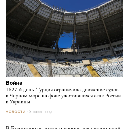
Война
1627-й день. Турция ограничила движение судов
в Черном море на фоне участившихся атак России
и Украины
19 часов назад
НОВОСТИ