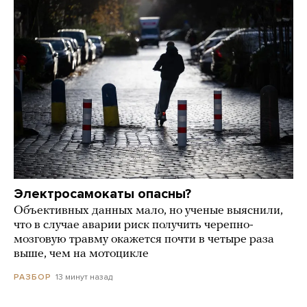
Электросамокаты опасны?
Объективных данных мало, но ученые выяснили,
что в случае аварии риск получить черепно-
мозговую травму окажется почти в четыре раза
выше, чем на мотоцикле
13 минут назад
РАЗБОР