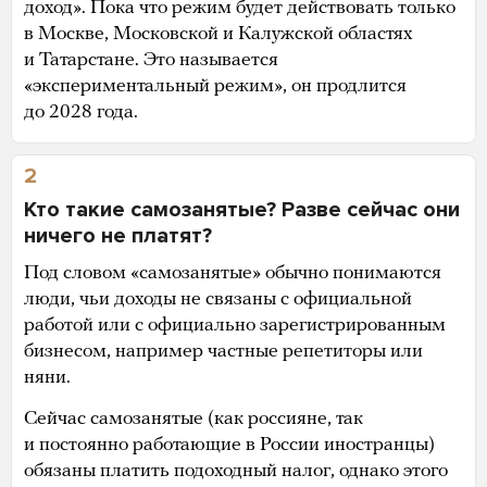
доход». Пока что режим будет действовать только
в Москве, Московской и Калужской областях
и Татарстане. Это называется
«экспериментальный режим», он продлится
до 2028 года.
2
Кто такие самозанятые? Разве сейчас они
ничего не платят?
Под словом «самозанятые» обычно понимаются
люди, чьи доходы не связаны с официальной
работой или с официально зарегистрированным
бизнесом, например частные репетиторы или
няни.
Сейчас самозанятые (как россияне, так
и постоянно работающие в России иностранцы)
обязаны платить подоходный налог, однако этого