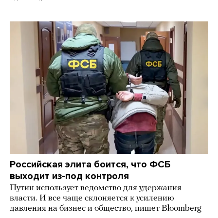
Российская элита боится, что ФСБ
выходит из-под контроля
Путин использует ведомство для удержания
власти. И все чаще склоняется к усилению
давления на бизнес и общество, пишет Bloomberg