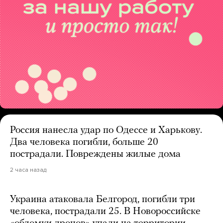
Россия нанесла удар по Одессе и Харькову.
Два человека погибли, больше 20
пострадали. Повреждены жилые дома
2 часа назад
Украина атаковала Белгород, погибли три
человека, пострадали 25. В Новороссийске