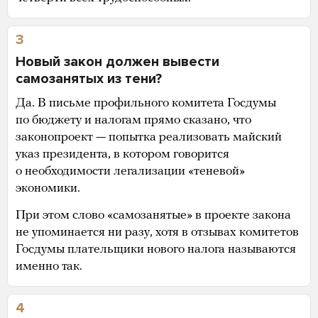
3
Новый закон должен вывести
самозанятых из тени?
Да. В письме профильного комитета Госдумы
по бюджету и налогам прямо сказано, что
законопроект — попытка реализовать майский
указ президента, в котором говорится
о необходимости легализации «теневой»
экономики.
При этом слово «самозанятые» в проекте закона
не упоминается ни разу, хотя в отзывах комитетов
Госдумы плательщики нового налога называются
именно так.
4