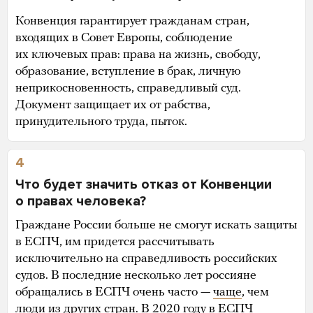
Конвенция гарантирует гражданам стран,
входящих в Совет Европы, соблюдение
их ключевых прав: права на жизнь, свободу,
образование, вступление в брак, личную
неприкосновенность, справедливый суд.
Документ защищает их от рабства,
принудительного труда, пыток.
4
Что будет значить отказ от Конвенции
о правах человека?
Граждане России больше не смогут искать защиты
в ЕСПЧ, им придется рассчитывать
исключительно на справедливость российских
судов. В последние несколько лет россияне
обращались в ЕСПЧ очень часто —
чаще
, чем
люди из других стран. В 2020 году в ЕСПЧ