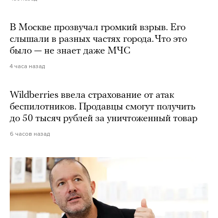
В Москве прозвучал громкий взрыв. Его
слышали в разных частях города. Что это
было — не знает даже МЧС
4 часа назад
Wildberries ввела страхование от атак
беспилотников. Продавцы смогут получить
до 50 тысяч рублей за уничтоженный товар
6 часов назад