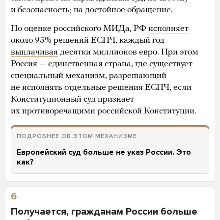
и безопасность; на достойное обращение.
По оценке российского МИДа, РФ
исполняет
около 95% решений ЕСПЧ, каждый год
выплачивая
десятки миллионов евро. При этом
Россия — единственная страна, где существует
специальный механизм, разрешающий
не исполнять отдельные решения ЕСПЧ, если
Конституционный суд признает
их противоречащими российской Конституции.
ПОДРОБНЕЕ ОБ ЭТОМ МЕХАНИЗМЕ
Европейский суд больше не указ России. Это
как?
6
Получается, гражданам России больше