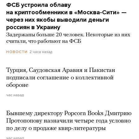
ФСБ устроила облаву
на криптообменники в «Москва-Сити» —
через них якобы выводили деньги
россиян в Украину
Задержаны больше 20 человек. Некоторые из них
считали, что работают на ФСБ
2 часа назад
НОВОСТИ
Турция, Саудовская Аравия и Пакистан
подписали соглашение о коллективной
обороне
час назад
Бывшему директору Popcorn Books Дмитрию
Протопопову назначили четыре года условно
по делу о продаже квир-литературы
час назад