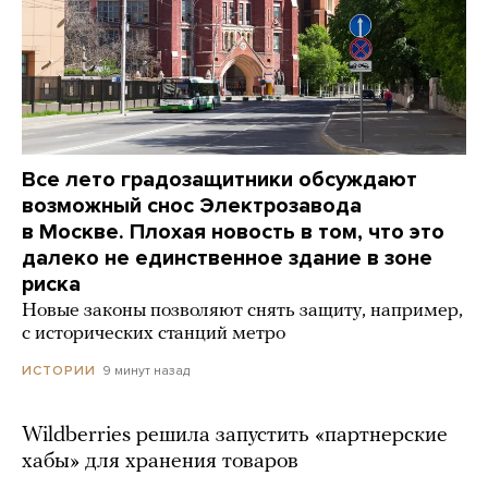
Все лето градозащитники обсуждают
возможный снос Электрозавода
в Москве. Плохая новость в том, что это
далеко не единственное здание в зоне
риска
Новые законы позволяют снять защиту, например,
с исторических станций метро
9 минут назад
ИСТОРИИ
Wildberries решила запустить «партнерские
хабы» для хранения товаров