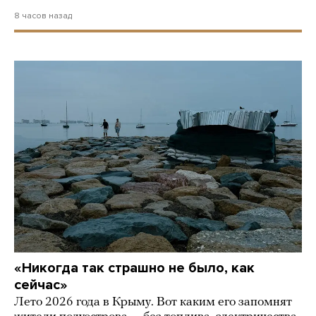
8 часов назад
«Никогда так страшно не было, как
сейчас»
Лето 2026 года в Крыму. Вот каким его запомнят