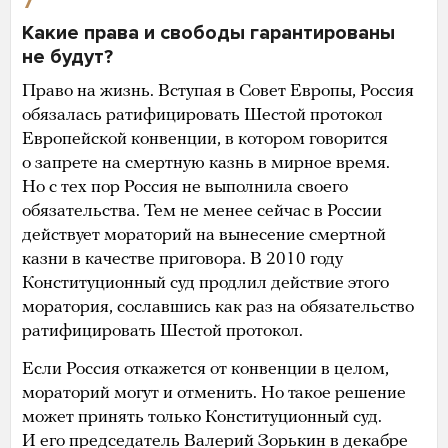
7
Какие права и свободы гарантированы
не будут?
Право на жизнь. Вступая в Совет Европы, Россия
обязалась ратифицировать Шестой протокол
Европейской конвенции, в котором говорится
о запрете на смертную казнь в мирное время.
Но с тех пор Россия не выполнила своего
обязательства. Тем не менее сейчас в России
действует мораторий на вынесение смертной
казни в качестве приговора. В 2010 году
Конституционный суд продлил действие этого
моратория, сославшись как раз на обязательство
ратифицировать Шестой протокол.
Если Россия откажется от конвенции в целом,
мораторий могут и отменить. Но такое решение
может принять только Конституционный суд.
И его председатель Валерий Зорькин в декабре