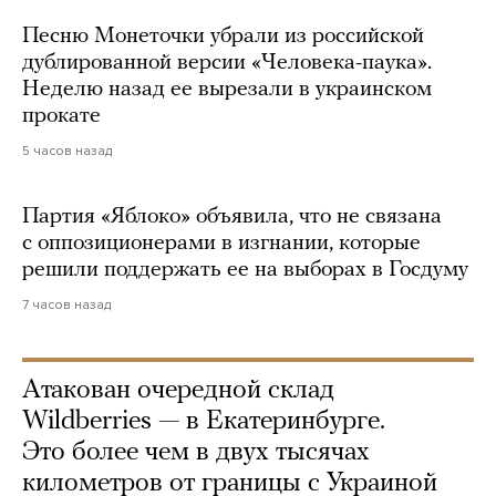
Песню Монеточки убрали из российской
дублированной версии «Человека-паука».
Неделю назад ее вырезали в украинском
прокате
5 часов назад
Партия «Яблоко» объявила, что не связана
с оппозиционерами в изгнании, которые
решили поддержать ее на выборах в Госдуму
7 часов назад
Атакован очередной склад
Wildberries — в Екатеринбурге.
Это более чем в двух тысячах
километров от границы с Украиной