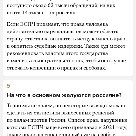
поступило около 62 тысяч обращений, из них
почти 14 тысяч — от россиян.
Если ЕСПЧ признает, что права человека
действительно нарушались, он может обязать
страну-ответчика выплатить истцу компенсацию
и оплатить судебные издержки. Также суд может
рекомендовать властям этого государства
изменить законодательство так, чтобы оно лучше
отвечало конвенции о правах и свободах.
5
На что в основном жалуются россияне?
Точно мы не знаем, но некоторые выводы можно
сделать из статистики вынесенных решений
по делам против России. Список прав, нарушение
которых ЕСПЧ чаще всего признавал к 2021 году,
таков: право на справедливый суд; на свободу