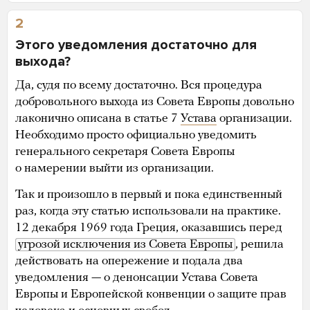
2
Этого уведомления достаточно для
выхода?
Да, судя по всему достаточно. Вся процедура
добровольного выхода из Совета Европы довольно
лаконично описана в статье 7
Устава
организации.
Необходимо просто официально уведомить
генерального секретаря Совета Европы
о намерении выйти из организации.
Так и произошло в первый и пока единственный
раз, когда эту статью использовали на практике.
12 декабря 1969 года Греция, оказавшись перед
угрозой исключения из Совета Европы
, решила
действовать на опережение и подала два
уведомления — о денонсации Устава Совета
Европы и Европейской конвенции о защите прав