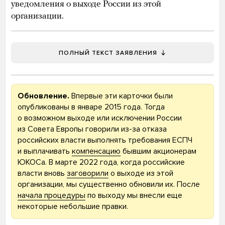
уведомления о выходе России из этой
организации.
ПОЛНЫЙ ТЕКСТ ЗАЯВЛЕНИЯ
Обновление.
Впервые эти карточки были
опубликованы в январе 2015 года. Тогда
о возможном выходе или исключении России
из Совета Европы говорили из-за отказа
российских власти выполнять требования ЕСПЧ
и выплачивать
компенсацию
бывшим акционерам
ЮКОСа. В марте 2022 года, когда российские
власти вновь
заговорили
о выходе из этой
организации, мы существенно обновили их. После
начала процедуры
по выходу мы внесли еще
некоторые небольшие правки.