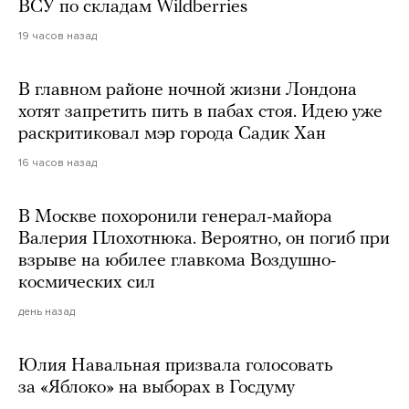
ВСУ по складам Wildberries
19 часов назад
В главном районе ночной жизни Лондона
хотят запретить пить в пабах стоя. Идею уже
раскритиковал мэр города Садик Хан
16 часов назад
В Москве похоронили генерал-майора
Валерия Плохотнюка. Вероятно, он погиб при
взрыве на юбилее главкома Воздушно-
космических сил
день назад
Юлия Навальная призвала голосовать
за «Яблоко» на выборах в Госдуму