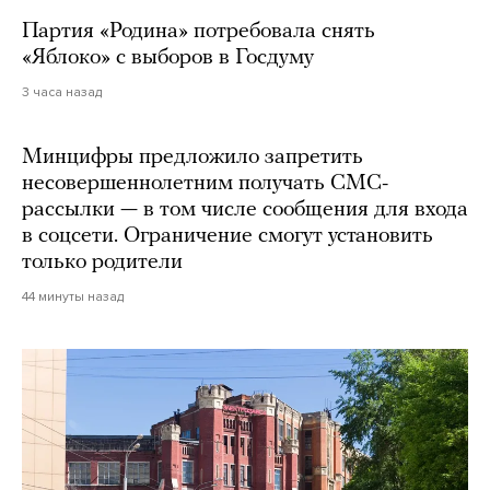
Партия «Родина» потребовала снять
«Яблоко» с выборов в Госдуму
3 часа назад
Минцифры предложило запретить
несовершеннолетним получать СМС-
рассылки — в том числе сообщения для входа
в соцсети. Ограничение смогут установить
только родители
44 минуты назад