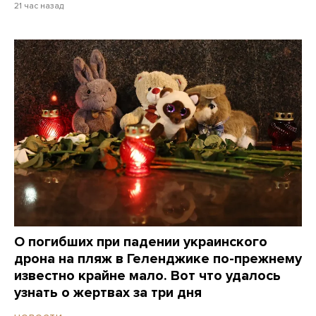
21 час назад
О погибших при падении украинского
дрона на пляж в Геленджике по-прежнему
известно крайне мало. Вот что удалось
узнать о жертвах за три дня