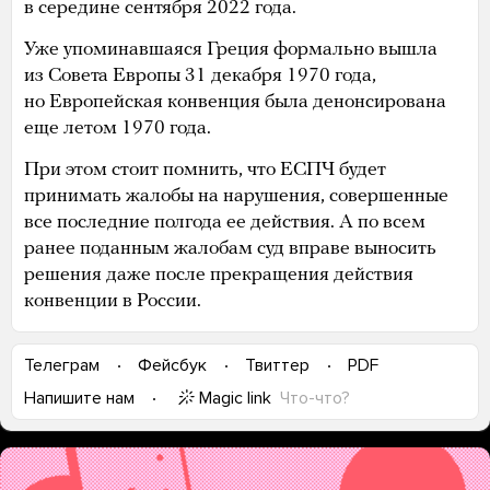
в середине сентября 2022 года.
Уже упоминавшаяся Греция формально вышла
из Совета Европы 31 декабря 1970 года,
но Европейская конвенция была денонсирована
еще летом 1970 года.
При этом стоит помнить, что ЕСПЧ будет
принимать жалобы на нарушения, совершенные
все последние полгода ее действия. А по всем
ранее поданным жалобам суд вправе выносить
решения даже после прекращения действия
конвенции в России.
Телеграм
Фейсбук
Твиттер
PDF
Magic link
Что-что?
Напишите нам