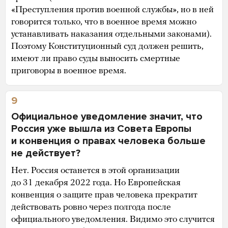
«Преступления против военной службы», но в ней
говорится только, что в военное время можно
устанавливать наказания отдельными законами).
Поэтому Конституционный суд должен решить,
имеют ли право суды выносить смертные
приговоры в военное время.
9
Официальное уведомление значит, что
Россия уже вышла из Совета Европы
и конвенция о правах человека больше
не действует?
Нет. Россия останется в этой организации
до 31 декабря 2022 года. Но Европейская
конвенция о защите прав человека прекратит
действовать ровно через полгода после
официального уведомления. Видимо это случится