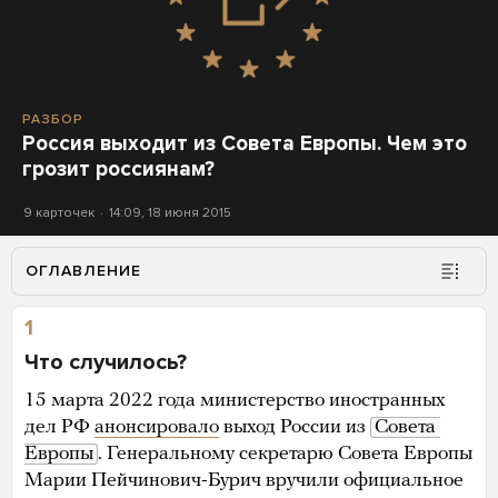
РАЗБОР
Россия выходит из Совета Европы. Чем это
грозит россиянам?
9 карточек
14:09, 18 июня 2015
ОГЛАВЛЕНИЕ
1
Что случилось?
15 марта 2022 года министерство иностранных
дел РФ
анонсировало
выход России из
Совета 
Европы
. Генеральному секретарю Совета Европы
Марии Пейчинович-Бурич вручили официальное