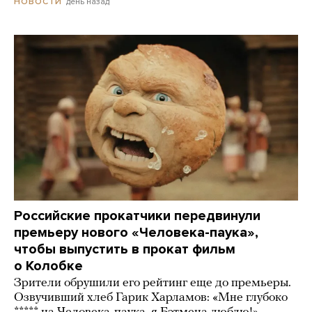
день назад
НОВОСТИ
Российские прокатчики передвинули
премьеру нового «Человека-паука»,
чтобы выпустить в прокат фильм
о Колобке
Зрители обрушили его рейтинг еще до премьеры.
Озвучивший хлеб Гарик Харламов: «Мне глубоко