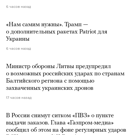
6 часов назад
«Нам самим нужны». Трамп —
о дополнительных ракетах Patriot для
Украины
6 часов назад
Министр обороны Литвы предупредил
о возможных российских ударах по странам
Балтийского региона с помощью
захваченных украинских дронов
17 часов назад
В России снимут ситком «ПВЗ» о пункте
выдачи заказов. Глава «Газпром-медиа»
сообщил об этом на фоне регулярных ударов