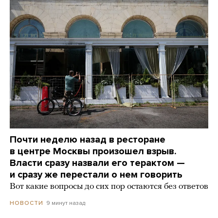
Почти неделю назад в ресторане
в центре Москвы произошел взрыв.
Власти сразу назвали его терактом —
и сразу же перестали о нем говорить
Вот какие вопросы до сих пор остаются без ответов
9 минут назад
НОВОСТИ