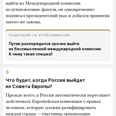
выйти из Международной комиссии
по установлению фактов, он одновременно
подписал президентский указ и добился принятия
такого же закона.
ПОДРОБНЕЕ ОБ ЭТОЙ КОМИССИИ
Путин распорядился срочно выйти
из бессмысленной международной комиссии.
К чему такая спешка?
3
Что будет, когда Россия выйдет
из Совета Европы?
Прежде всего, в России автоматически перестанет
действовать Европейская конвенция о правах
человека, которую должна ратифицировать
каждая страна — участница организации.