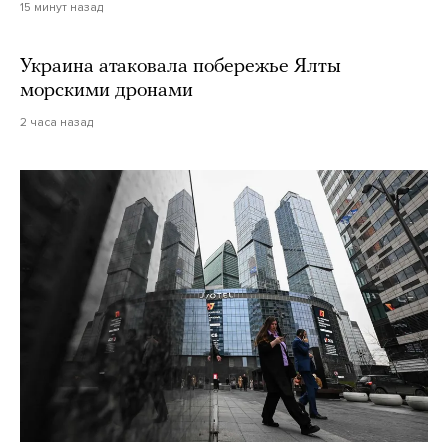
15 минут назад
Украина атаковала побережье Ялты
морскими дронами
2 часа назад