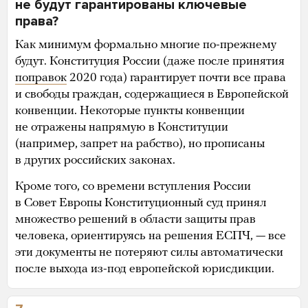
не будут гарантированы ключевые
права?
Как минимум формально многие по-прежнему
будут. Конституция России (даже после принятия
поправок
2020 года) гарантирует почти все права
и свободы граждан, содержащиеся в Европейской
конвенции. Некоторые пункты конвенции
не отражены напрямую в Конституции
(например, запрет на рабство), но прописаны
в других российских законах.
Кроме того, со времени вступления России
в Совет Европы Конституционный суд принял
множество решений в области защиты прав
человека, ориентируясь на решения ЕСПЧ, — все
эти документы не потеряют силы автоматически
после выхода из-под европейской юрисдикции.