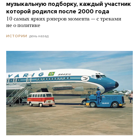
музыкальную подборку, каждый участник
которой родился после 2000 года
10 самых ярких рэперов момента — с треками
не о политике
день назад
ИСТОРИИ