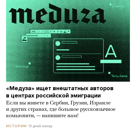
«Медуза» ищет внештатных авторов
в центрах российской эмиграции
Если вы живете в Сербии, Грузии, Израиле
и других странах, где большое русскоязычное
комьюнити, — напишите нам!
13 дней назад
ИСТОРИИ