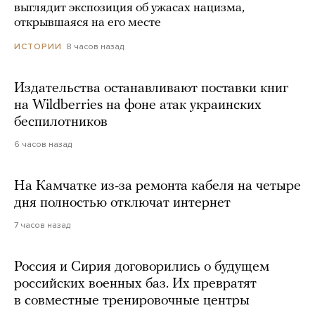
выглядит экспозиция об ужасах нацизма,
открывшаяся на его месте
8 часов назад
ИСТОРИИ
Издательства останавливают поставки книг
на Wildberries на фоне атак украинских
беспилотников
6 часов назад
На Камчатке из-за ремонта кабеля на четыре
дня полностью отключат интернет
7 часов назад
Россия и Сирия договорились о будущем
российских военных баз. Их превратят
в совместные тренировочные центры