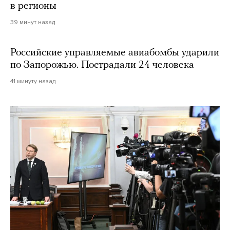
в регионы
39 минут назад
Российские управляемые авиабомбы ударили
по Запорожью. Пострадали 24 человека
41 минуту назад