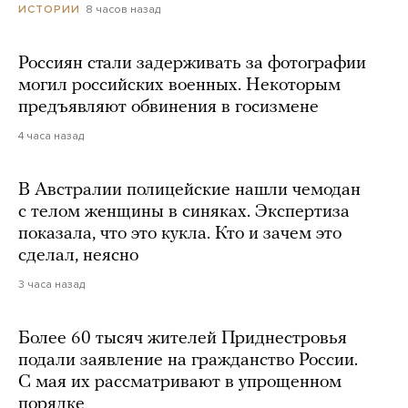
8 часов назад
ИСТОРИИ
Россиян стали задерживать за фотографии
могил российских военных. Некоторым
предъявляют обвинения в госизмене
4 часа назад
В Австралии полицейские нашли чемодан
с телом женщины в синяках. Экспертиза
показала, что это кукла. Кто и зачем это
сделал, неясно
3 часа назад
Более 60 тысяч жителей Приднестровья
подали заявление на гражданство России.
С мая их рассматривают в упрощенном
порядке