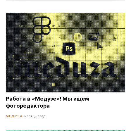
Работа в «Медузе»! Мы ищем
фоторедактора
месяц назад
МЕДУЗА