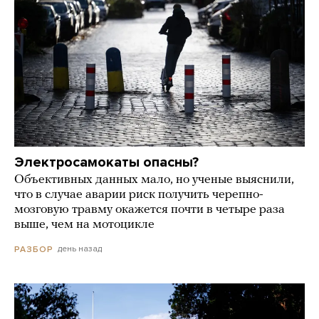
Электросамокаты опасны?
Объективных данных мало, но ученые выяснили,
что в случае аварии риск получить черепно-
мозговую травму окажется почти в четыре раза
выше, чем на мотоцикле
день назад
РАЗБОР