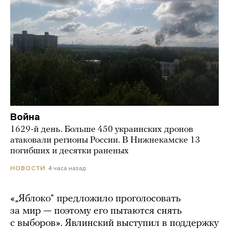
Война
1629-й день. Больше 450 украинских дронов
атаковали регионы России. В Нижнекамске 13
погибших и десятки раненых
4 часа назад
НОВОСТИ
«„Яблоко“ предложило проголосовать
за мир — поэтому его пытаются снять
с выборов». Явлинский выступил в поддержку