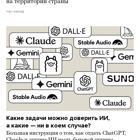
на территории страны
час назад
Какие задачи можно доверить ИИ,
а какие — ни в коем случае?
Большая инструкция о том, как отдать ChatGPT,
Claude и другим ИИ часть бытовой рутины