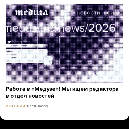
Работа в «Медузе»! Мы ищем редактора
в отдел новостей
месяц назад
ИСТОРИИ