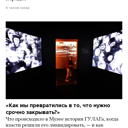
6 часов назад
«Как мы превратились в то, что нужно
срочно закрывать?»
Что происходило в Музее истории ГУЛАГа, когда
власти решили его ликвидировать, — и как