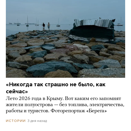
«Никогда так страшно не было, как
сейчас»
Лето 2026 года в Крыму. Вот каким его запомнят
жители полуострова — без топлива, электричества,
работы и туристов. Фоторепортаж «Берега»
3 дня назад
ИСТОРИИ