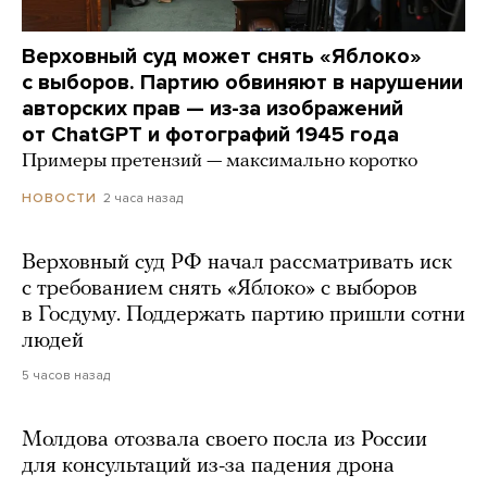
Верховный суд может снять «Яблоко»
с выборов. Партию обвиняют в нарушении
авторских прав — из-за изображений
от ChatGPT и фотографий 1945 года
Примеры претензий — максимально коротко
2 часа назад
НОВОСТИ
Верховный суд РФ начал рассматривать иск
с требованием снять «Яблоко» с выборов
в Госдуму. Поддержать партию пришли сотни
людей
5 часов назад
Молдова отозвала своего посла из России
для консультаций из-за падения дрона