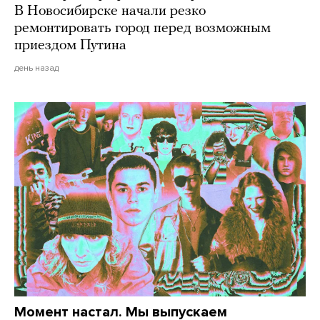
В Новосибирске начали резко
ремонтировать город перед возможным
приездом Путина
день назад
Момент настал. Мы выпускаем