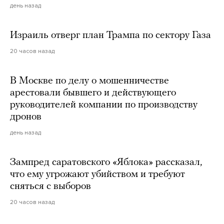
день назад
Израиль отверг план Трампа по сектору Газа
20 часов назад
В Москве по делу о мошенничестве
арестовали бывшего и действующего
руководителей компании по производству
дронов
день назад
Зампред саратовского «Яблока» рассказал,
что ему угрожают убийством и требуют
сняться с выборов
20 часов назад