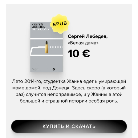
Сергей Лебедев, «Белая дама»