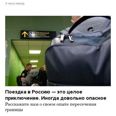
3 часа назад
Поездка в Россию — это целое
приключение. Иногда довольно опасное
Расскажите нам о своем опыте пересечения
границы