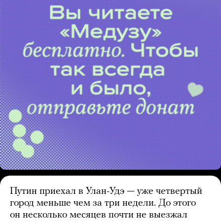
Путин приехал в Улан-Удэ — уже четвертый
город меньше чем за три недели. До этого
он несколько месяцев почти не выезжал