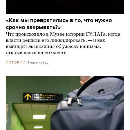
«Как мы превратились в то, что нужно
срочно закрывать?»
Что происходило в Музее истории ГУЛАГа, когда
власти решили его ликвидировать, — и как
выглядит экспозиция об ужасах нацизма,
открывшаяся на его месте
4 часа назад
ИСТОРИИ