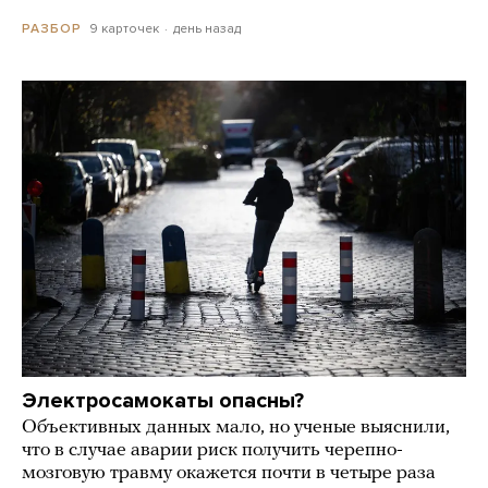
9 карточек
день назад
РАЗБОР
Электросамокаты опасны?
Объективных данных мало, но ученые выяснили,
что в случае аварии риск получить черепно-
мозговую травму окажется почти в четыре раза