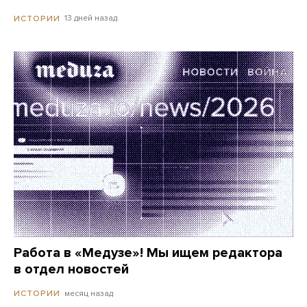
13 дней назад
ИСТОРИИ
Работа в «Медузе»! Мы ищем редактора
в отдел новостей
месяц назад
ИСТОРИИ