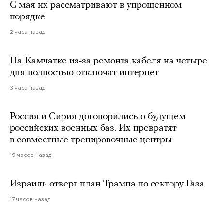
С мая их рассматривают в упрощенном
порядке
2 часа назад
На Камчатке из-за ремонта кабеля на четыре
дня полностью отключат интернет
3 часа назад
Россия и Сирия договорились о будущем
российских военных баз. Их превратят
в совместные тренировочные центры
19 часов назад
Израиль отверг план Трампа по сектору Газа
17 часов назад