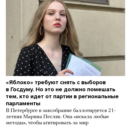
«Яблоко» требуют снять с выборов
в Госдуму. Но это не должно помешать
тем, кто идет от партии в региональные
парламенты
В Петербурге в заксобрание баллотируется 21-
летняя Марина Песляк. Она «искала любые
методы», чтобы агитировать за мир