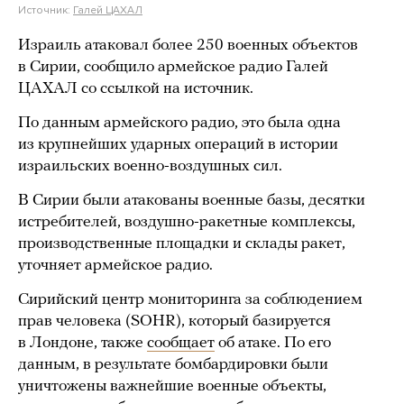
Источник:
Галей ЦАХАЛ
Израиль атаковал более 250 военных объектов
в Сирии, сообщило армейское радио Галей
ЦАХАЛ со ссылкой на источник.
По данным армейского радио, это была одна
из крупнейших ударных операций в истории
израильских военно-воздушных сил.
В Сирии были атакованы военные базы, десятки
истребителей, воздушно-ракетные комплексы,
производственные площадки и склады ракет,
уточняет армейское радио.
Сирийский центр мониторинга за соблюдением
прав человека (SOHR), который базируется
в Лондоне, также
сообщает
об атаке. По его
данным, в результате бомбардировки были
уничтожены важнейшие военные объекты,