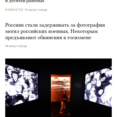
и десятки раненых
10 минут назад
НОВОСТИ
Россиян стали задерживать за фотографии
могил российских военных. Некоторым
предъявляют обвинения в госизмене
14 минут назад