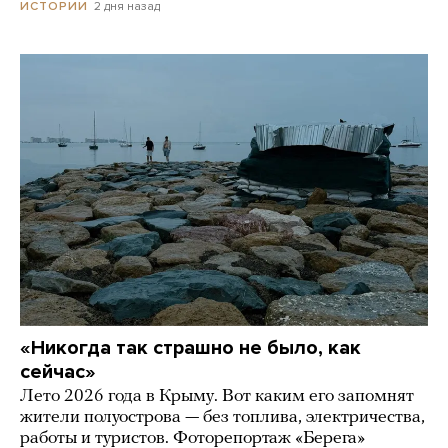
2 дня назад
ИСТОРИИ
«Никогда так страшно не было, как
сейчас»
Лето 2026 года в Крыму. Вот каким его запомнят
жители полуострова — без топлива, электричества,
работы и туристов. Фоторепортаж «Берега»