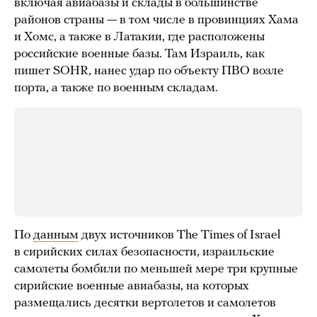
включая авиабазы и склады в большинстве
районов страны — в том числе в провинциях Хама
и Хомс, а также в Латакии, где расположены
российские военные базы. Там Израиль, как
пишет SOHR, нанес удар по объекту ПВО возле
порта, а также по военным складам.
По
данным
двух источников The Times of Israel
в сирийских силах безопасности, израильские
самолеты бомбили по меньшей мере три крупные
сирийские военные авиабазы, на которых
размещались десятки вертолетов и самолетов