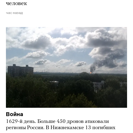
человек
час назад
Война
1629-й день. Больше 450 дронов атаковали
регионы России. В Нижнекамске 13 погибших