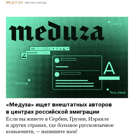
месяц назад
МЕДУЗА
«Медуза» ищет внештатных авторов
в центрах российской эмиграции
Если вы живете в Сербии, Грузии, Израиле
и других странах, где большое русскоязычное
комьюнити, — напишите нам!