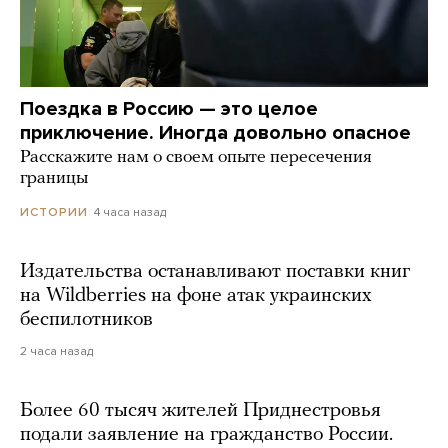
Поездка в Россию — это целое
приключение. Иногда довольно опасное
Расскажите нам о своем опыте пересечения
границы
4 часа назад
ИСТОРИИ
Издательства останавливают поставки книг
на Wildberries на фоне атак украинских
беспилотников
2 часа назад
Более 60 тысяч жителей Приднестровья
подали заявление на гражданство России.