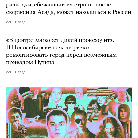
разведки, сбежавший из страны после
свержения Асада, может находиться в России
день назад
«В центре марафет дикий происходит».
В Новосибирске начали резко
ремонтировать город перед возможным
приездом Путина
день назад