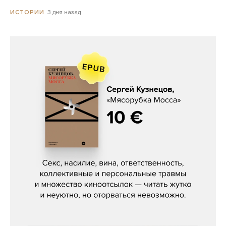
3 дня назад
ИСТОРИИ
Сергей Кузнецов, «Мясорубка
Мосса»