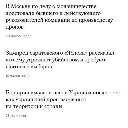
В Москве по делу о мошенничестве
арестовали бывшего и действующего
руководителей компании по производству
дронов
20 часов назад
Зампред саратовского «Яблока» рассказал,
что ему угрожают убийством и требуют
сняться с выборов
16 часов назад
Болгария вызвала посла Украины после того,
как украинский дрон взорвался
на территории страны
21 час назад