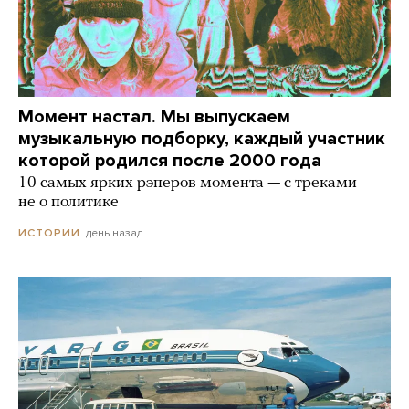
Момент настал. Мы выпускаем
музыкальную подборку, каждый участник
которой родился после 2000 года
10 самых ярких рэперов момента — с треками
не о политике
день назад
ИСТОРИИ