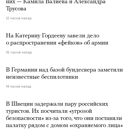
них — Камила Валиева и Александра
Трусова
12 часов назад
На Катерину Гордееву завели дело
о распространении «фейков» об армии
16 часов назад
В Германии над базой бундесвера заметили
неизвестные беспилотники
14 часов назад
В Швеции задержали пару российских
туристов. Их посчитали «угрозой
безопасности» из-за того, что они поставили
палатку рядом с домом «охраняемого лица»