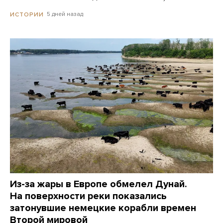
5 дней назад
ИСТОРИИ
Из-за жары в Европе обмелел Дунай.
На поверхности реки показались
затонувшие немецкие корабли времен
Второй мировой