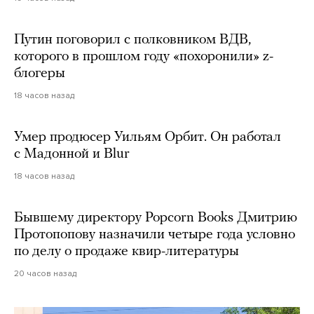
Путин поговорил с полковником ВДВ,
которого в прошлом году «похоронили» z-
блогеры
18 часов назад
Умер продюсер Уильям Орбит. Он работал
с Мадонной и Blur
18 часов назад
Бывшему директору Popcorn Books Дмитрию
Протопопову назначили четыре года условно
по делу о продаже квир-литературы
20 часов назад