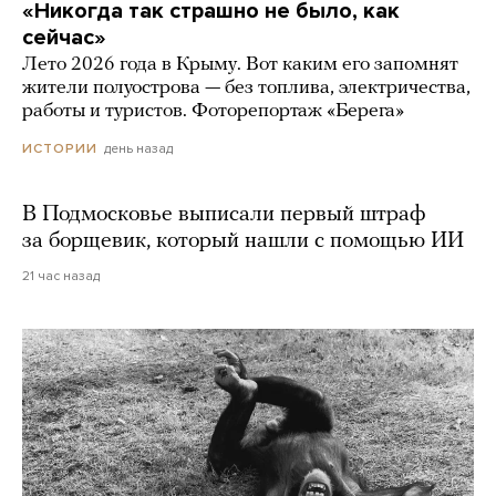
«Никогда так страшно не было, как
сейчас»
Лето 2026 года в Крыму. Вот каким его запомнят
жители полуострова — без топлива, электричества,
работы и туристов. Фоторепортаж «Берега»
день назад
ИСТОРИИ
В Подмосковье выписали первый штраф
за борщевик, который нашли с помощью ИИ
21 час назад