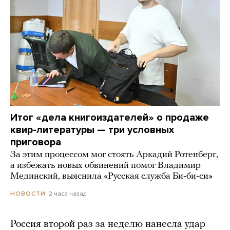
Итог «дела книгоиздателей» о продаже
квир-литературы — три условных
приговора
За этим процессом мог стоять Аркадий Ротенберг,
а избежать новых обвинений помог Владимир
Мединский, выяснила «Русская служба Би-би-си»
2 часа назад
НОВОСТИ
Россия второй раз за неделю нанесла удар