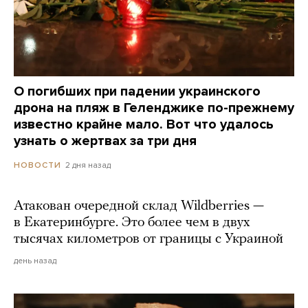
О погибших при падении украинского
дрона на пляж в Геленджике по-прежнему
известно крайне мало. Вот что удалось
узнать о жертвах за три дня
2 дня назад
НОВОСТИ
Атакован очередной склад Wildberries —
в Екатеринбурге. Это более чем в двух
тысячах километров от границы с Украиной
день назад