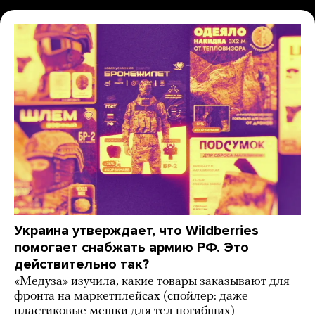
Украина утверждает, что Wildberries
помогает снабжать армию РФ. Это
действительно так?
«Медуза» изучила, какие товары заказывают для
фронта на маркетплейсах (спойлер: даже
пластиковые мешки для тел погибших)