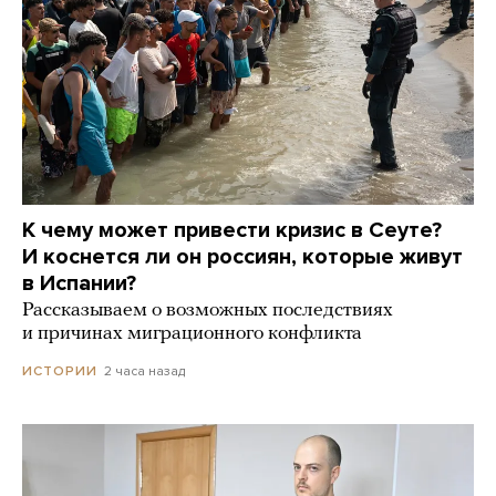
К чему может привести кризис в Сеуте?
И коснется ли он россиян, которые живут
в Испании?
Рассказываем о возможных последствиях
и причинах миграционного конфликта
2 часа назад
ИСТОРИИ