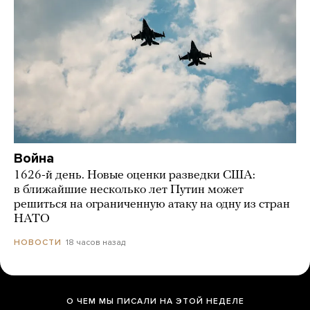
Война
1626-й день. Новые оценки разведки США:
в ближайшие несколько лет Путин может
решиться на ограниченную атаку на одну из стран
НАТО
18 часов назад
НОВОСТИ
О ЧЕМ МЫ ПИСАЛИ НА ЭТОЙ НЕДЕЛЕ