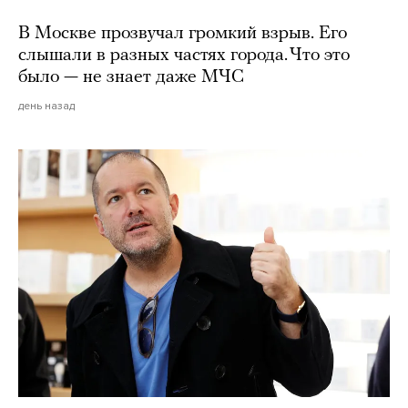
В Москве прозвучал громкий взрыв. Его
слышали в разных частях города. Что это
было — не знает даже МЧС
день назад