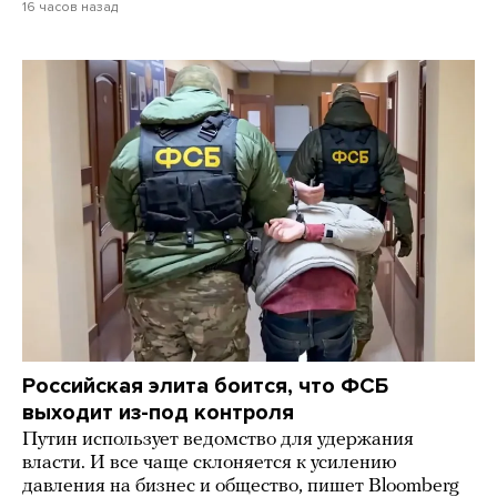
16 часов назад
Российская элита боится, что ФСБ
выходит из-под контроля
Путин использует ведомство для удержания
власти. И все чаще склоняется к усилению
давления на бизнес и общество, пишет Bloomberg