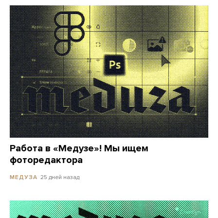
Работа в «Медузе»! Мы ищем
фоторедактора
25 дней назад
МЕДУЗА