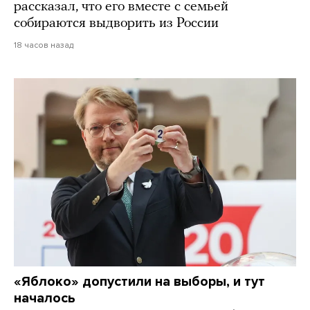
рассказал, что его вместе с семьей
собираются выдворить из России
18 часов назад
«Яблоко» допустили на выборы, и тут
началось