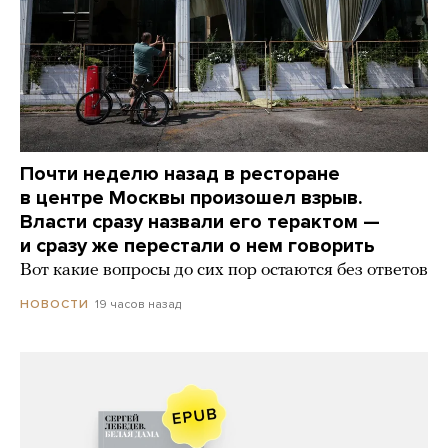
Почти неделю назад в ресторане
в центре Москвы произошел взрыв.
Власти сразу назвали его терактом —
и сразу же перестали о нем говорить
Вот какие вопросы до сих пор остаются без ответов
19 часов назад
НОВОСТИ