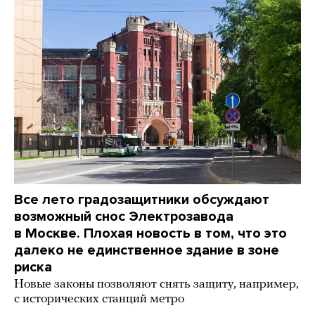
Все лето градозащитники обсуждают
возможный снос Электрозавода
в Москве. Плохая новость в том, что это
далеко не единственное здание в зоне
риска
Новые законы позволяют снять защиту, например,
с исторических станций метро