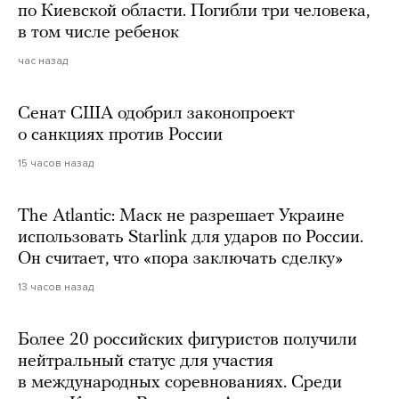
по Киевской области. Погибли три человека,
в том числе ребенок
час назад
Сенат США одобрил законопроект
о санкциях против России
15 часов назад
The Atlantic: Маск не разрешает Украине
использовать Starlink для ударов по России.
Он считает, что «пора заключать сделку»
13 часов назад
Более 20 российских фигуристов получили
нейтральный статус для участия
в международных соревнованиях. Среди