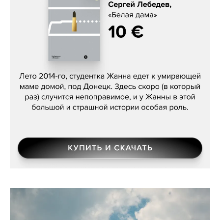
Сергей Лебедев, «Белая дама»