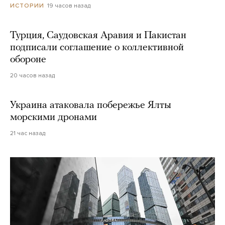
19 часов назад
ИСТОРИИ
Турция, Саудовская Аравия и Пакистан
подписали соглашение о коллективной
обороне
20 часов назад
Украина атаковала побережье Ялты
морскими дронами
21 час назад