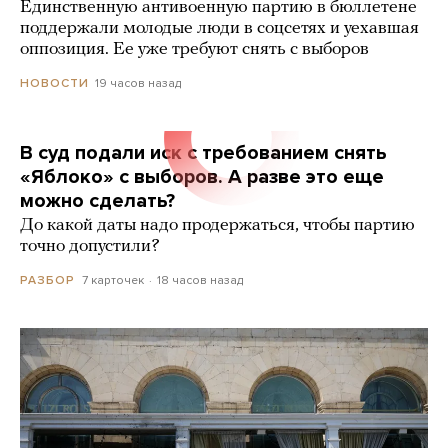
Единственную антивоенную партию в бюллетене
поддержали молодые люди в соцсетях и уехавшая
оппозиция. Ее уже требуют снять с выборов
19 часов назад
НОВОСТИ
В суд подали иск с требованием снять
«Яблоко» с выборов. А разве это еще
можно сделать?
До какой даты надо продержаться, чтобы партию
точно допустили?
7 карточек
18 часов назад
РАЗБОР