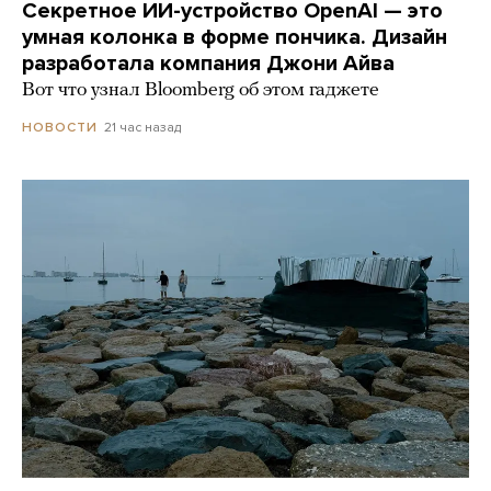
Секретное ИИ-устройство OpenAI — это
умная колонка в форме пончика. Дизайн
разработала компания Джони Айва
Вот что узнал Bloomberg об этом гаджете
21 час назад
НОВОСТИ