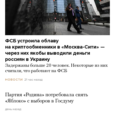
ФСБ устроила облаву
на криптообменники в «Москва-Сити» —
через них якобы выводили деньги
россиян в Украину
Задержаны больше 20 человек. Некоторые из них
считали, что работают на ФСБ
21 час назад
НОВОСТИ
Партия «Родина» потребовала снять
«Яблоко» с выборов в Госдуму
день назад