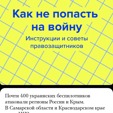
Почти 400 украинских беспилотников
атаковали регионы России и Крым.
В Самарской области и Краснодарском крае