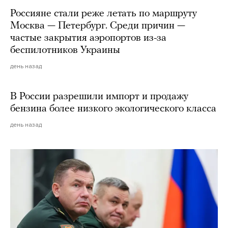
Россияне стали реже летать по маршруту
Москва — Петербург. Среди причин —
частые закрытия аэропортов из-за
беспилотников Украины
день назад
В России разрешили импорт и продажу
бензина более низкого экологического класса
день назад