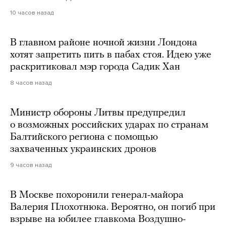
10 часов назад
В главном районе ночной жизни Лондона
хотят запретить пить в пабах стоя. Идею уже
раскритиковал мэр города Садик Хан
8 часов назад
Министр обороны Литвы предупредил
о возможных российских ударах по странам
Балтийского региона с помощью
захваченных украинских дронов
9 часов назад
В Москве похоронили генерал-майора
Валерия Плохотнюка. Вероятно, он погиб при
взрыве на юбилее главкома Воздушно-