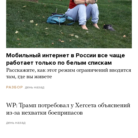
Мобильный интернет в России все чаще
работает только по белым спискам
Расскажите, как этот режим ограничений вводится
там, где вы живете
день назад
РАЗБОР
WP: Трамп потребовал у Хегсета объяснений
из-за нехватки боеприпасов
день назад