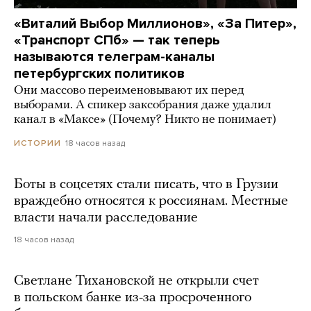
«Виталий Выбор Миллионов», «За Питер»,
«Транспорт СПб» — так теперь
называются телеграм-каналы
петербургских политиков
Они массово переименовывают их перед
выборами. А спикер заксобрания даже удалил
канал в «Максе» (Почему? Никто не понимает)
18 часов назад
ИСТОРИИ
Боты в соцсетях стали писать, что в Грузии
враждебно относятся к россиянам. Местные
власти начали расследование
18 часов назад
Светлане Тихановской не открыли счет
в польском банке из-за просроченного