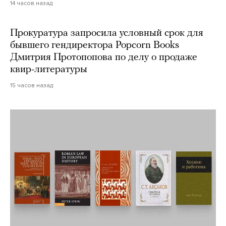
14 часов назад
Прокуратура запросила условный срок для
бывшего гендиректора Popcorn Books
Дмитрия Протопопова по делу о продаже
квир-литературы
15 часов назад