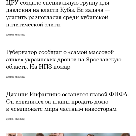
ЦРУ создало специальную группу для
давления на власти Кубы. Ее задача —
усилить разногласия среди кубинской
политической элиты
день назад
Губернатор сообщил о «самой массовой
атаке» украинских дронов на Ярославскую
область. На НПЗ пожар
день назад
Джанни Инфантино останется главой ФИФА.
Он извинился за планы продать долю
в чемпионате мира частным инвесторам
день назад