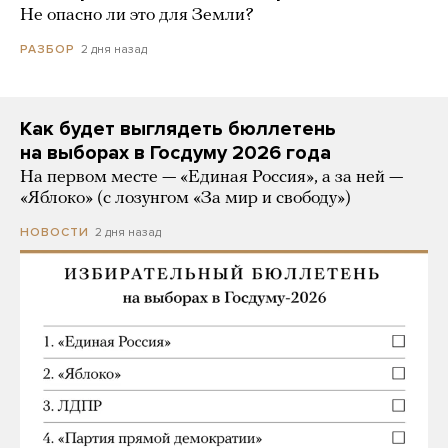
Не опасно ли это для Земли?
2 дня назад
РАЗБОР
Как будет выглядеть бюллетень
на выборах в Госдуму 2026 года
На первом месте — «Единая Россия», а за ней —
«Яблоко» (с лозунгом «За мир и свободу»)
2 дня назад
НОВОСТИ