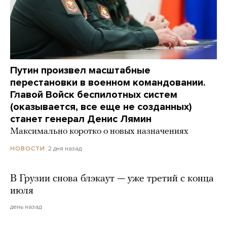
Путин произвел масштабные
перестановки в военном командовании.
Главой Войск беспилотных систем
(оказывается, все еще не созданных)
станет генерал Денис Лямин
Максимально коротко о новых назначениях
2 дня назад
НОВОСТИ
В Грузии снова блэкаут — уже третий с конца
июля
день назад