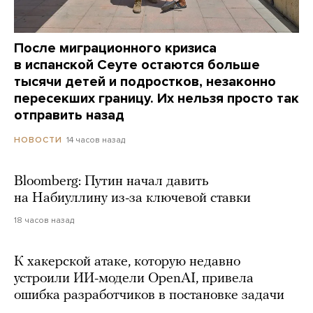
После миграционного кризиса
в испанской Сеуте остаются больше
тысячи детей и подростков, незаконно
пересекших границу. Их нельзя просто так
отправить назад
14 часов назад
НОВОСТИ
Bloomberg: Путин начал давить
на Набиуллину из-за ключевой ставки
18 часов назад
К хакерской атаке, которую недавно
устроили ИИ-модели OpenAI, привела
ошибка разработчиков в постановке задачи