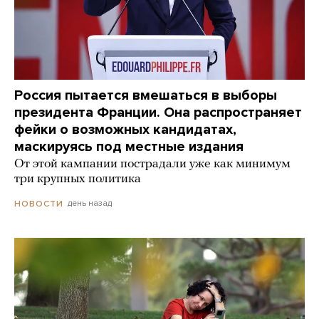
Россия пытается вмешаться в выборы
президента Франции. Она распространяет
фейки о возможных кандидатах,
маскируясь под местные издания
От этой кампании пострадали уже как минимум
три крупных политика
день назад
НОВОСТИ