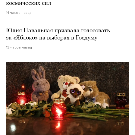
космических сил
14 часов назад
Юлия Навальная призвала голосовать
за «Яблоко» на выборах в Госдуму
13 часов назад