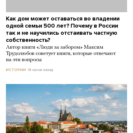
Как дом может оставаться во владении
одной семьи 500 лет? Почему в России
так и не научились отстаивать частную
собственность?
Автор книги «Люди за забором» Максим
Трудолюбов советует книги, которые отвечают
на эти вопросы
14 часов назад
ИСТОРИИ