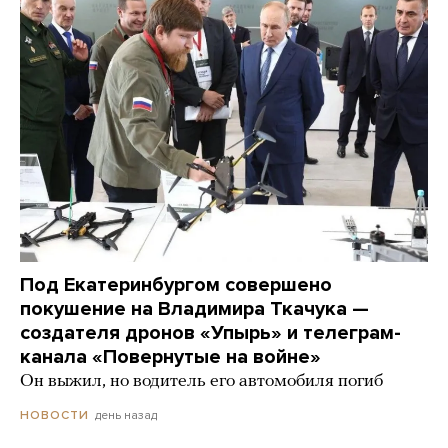
Под Екатеринбургом совершено
покушение на Владимира Ткачука —
создателя дронов «Упырь» и телеграм-
канала «Повернутые на войне»
Он выжил, но водитель его автомобиля погиб
день назад
НОВОСТИ