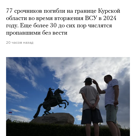
77 срочников погибли на границе Курской
области во время вторжения ВСУ в 2024
году. Еще более 30 до сих пор числятся
пропавшими без вести
20 часов назад