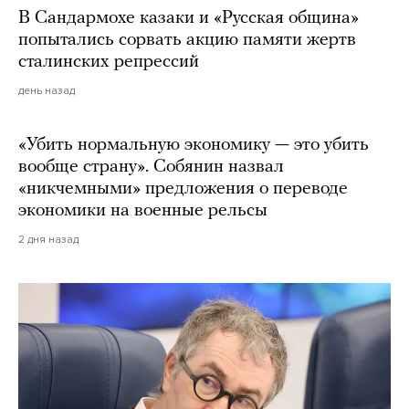
В Сандармохе казаки и «Русская община»
попытались сорвать акцию памяти жертв
сталинских репрессий
день назад
«Убить нормальную экономику — это убить
вообще страну». Собянин назвал
«никчемными» предложения о переводе
экономики на военные рельсы
2 дня назад