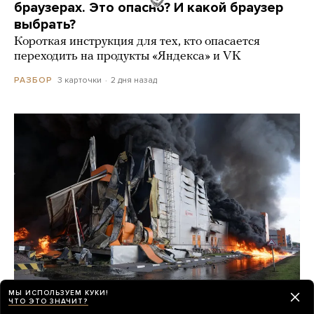
браузерах. Это опасно? И какой браузер
выбрать?
Короткая инструкция для тех, кто опасается
переходить на продукты «Яндекса» и VK
3 карточки
2 дня назад
РАЗБОР
МЫ ИСПОЛЬЗУЕМ КУКИ!
ЧТО ЭТО ЗНАЧИТ?