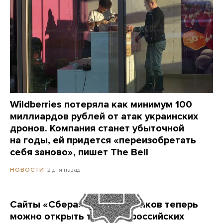
Wildberries потеряла как минимум 100
миллиардов рублей от атак украинских
дронов. Компания станет убыточной
на годы, ей придется «переизобретать
себя заново», пишет The Bell
2 дня назад
НОВОСТИ
Сайты «Сбера» и других банков теперь
можно открыть только в российских