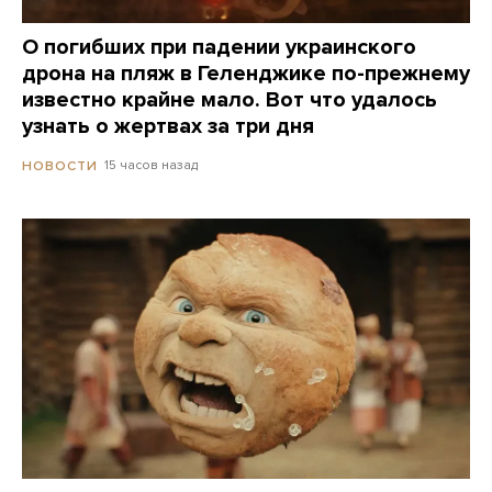
О погибших при падении украинского
дрона на пляж в Геленджике по-прежнему
известно крайне мало. Вот что удалось
узнать о жертвах за три дня
15 часов назад
НОВОСТИ