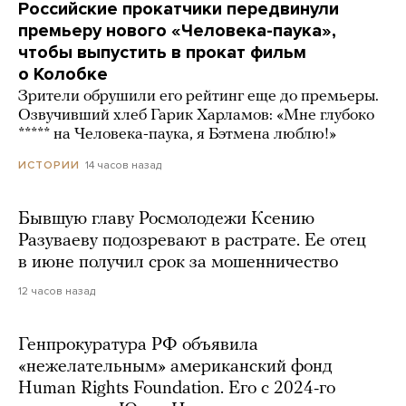
Российские прокатчики передвинули
премьеру нового «Человека-паука»,
чтобы выпустить в прокат фильм
о Колобке
Зрители обрушили его рейтинг еще до премьеры.
Озвучивший хлеб Гарик Харламов: «Мне глубоко
***** на Человека-паука, я Бэтмена люблю!»
14 часов назад
ИСТОРИИ
Бывшую главу Росмолодежи Ксению
Разуваеву подозревают в растрате. Ее отец
в июне получил срок за мошенничество
12 часов назад
Генпрокуратура РФ объявила
«нежелательным» американский фонд
Human Rights Foundation. Его с 2024-го