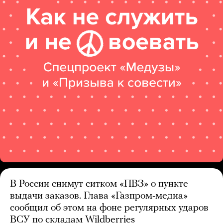
В России снимут ситком «ПВЗ» о пункте
выдачи заказов. Глава «Газпром-медиа»
сообщил об этом на фоне регулярных ударов
ВСУ по складам Wildberries