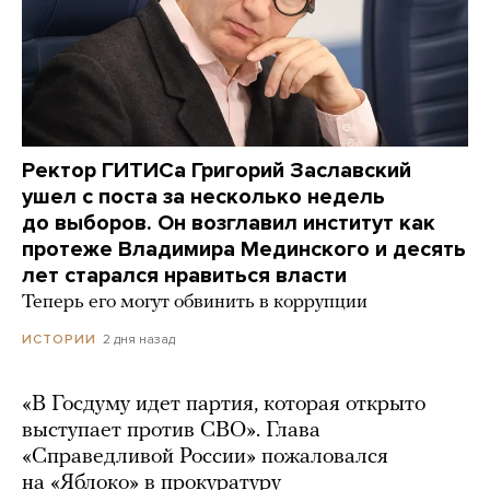
Ректор ГИТИСа Григорий Заславский
ушел с поста за несколько недель
до выборов. Он возглавил институт как
протеже Владимира Мединского и десять
лет старался нравиться власти
Теперь его могут обвинить в коррупции
2 дня назад
ИСТОРИИ
«В Госдуму идет партия, которая открыто
выступает против СВО». Глава
«Справедливой России» пожаловался
на «Яблоко» в прокуратуру