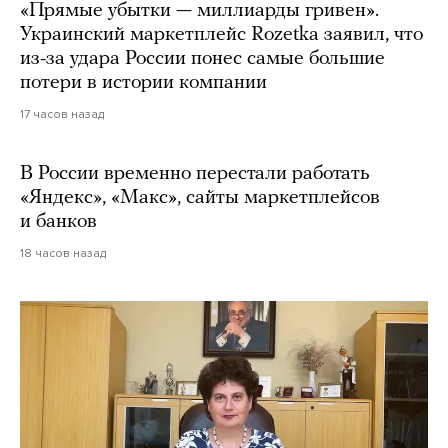
«Прямые убытки — миллиарды гривен».
Украинский маркетплейс Rozetka заявил, что
из-за удара России понес самые большие
потери в истории компании
17 часов назад
В России временно перестали работать
«Яндекс», «Макс», сайты маркетплейсов
и банков
18 часов назад