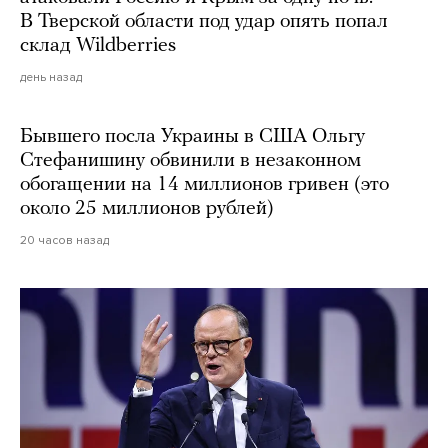
В Тверской области под удар опять попал
склад Wildberries
день назад
Бывшего посла Украины в США Ольгу
Стефанишину обвинили в незаконном
обогащении на 14 миллионов гривен (это
около 25 миллионов рублей)
20 часов назад