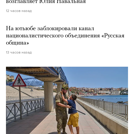
возглавляет Юлия Навальная
12 часов назад
На ютьюбе заблокировали канал
националистического объединения «Русская
община»
13 часов назад