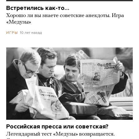
Встретились как-то…
Хорошо ли вы знаете советские анекдоты. Игра
«Медузы»
10 лет назад
ИГРЫ
Российская пресса или советская?
Легендарный тест «Медузы» возвращается.