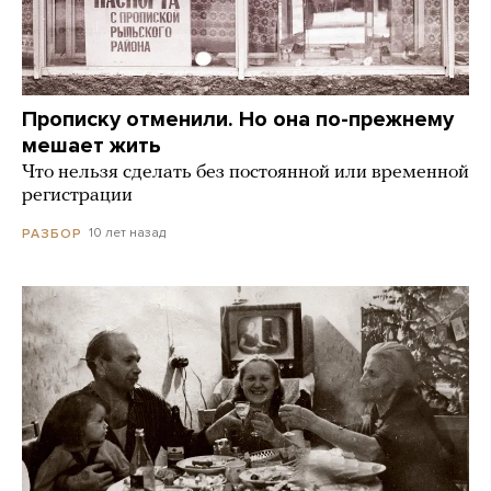
Прописку отменили. Но она по-прежнему
мешает жить
Что нельзя сделать без постоянной или временной
регистрации
10 лет назад
РАЗБОР