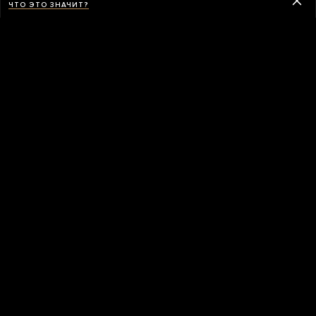
ЧТО ЭТО ЗНАЧИТ?