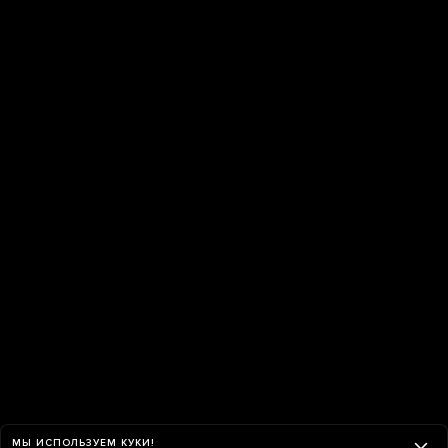
МЫ ИСПОЛЬЗУЕМ КУКИ!