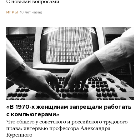
С новыми вопросами
10 лет назад
ИГРЫ
«В 1970-х женщинам запрещали работать
с компьютерами»
Что общего у советского и российского трудового
права: интервью профессора Александра
Куренного