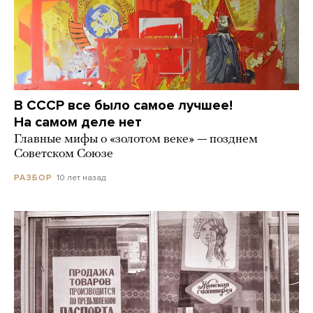
В СССР все было самое лучшее!
На самом деле нет
Главные мифы о «золотом веке» — позднем
Советском Союзе
10 лет назад
РАЗБОР