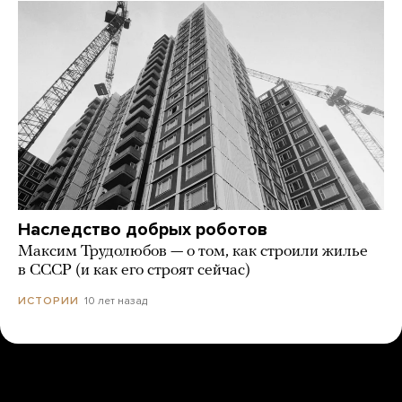
Наследство добрых роботов
Максим Трудолюбов — о том, как строили жилье
в СССР (и как его строят сейчас)
10 лет назад
ИСТОРИИ