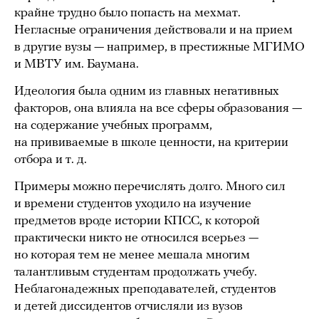
крайне трудно было попасть на мехмат.
Негласные ограничения действовали и на прием
в другие вузы — например, в престижные МГИМО
и МВТУ им. Баумана.
Идеология была одним из главных негативных
факторов, она влияла на все сферы образования —
на содержание учебных программ,
на прививаемые в школе ценности, на критерии
отбора и т. д.
Примеры можно перечислять долго. Много сил
и времени студентов уходило на изучение
предметов вроде истории КПСС, к которой
практически никто не относился всерьез —
но которая тем не менее мешала многим
талантливым студентам продолжать учебу.
Неблагонадежных преподавателей, студентов
и детей диссидентов отчисляли из вузов