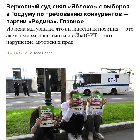
Верховный суд снял «Яблоко» с выборов
в Госдуму по требованию конкурентов —
партии «Родина». Главное
Из иска мы узнали, что антивоенная позиция — это
экстремизм, а картинки из СhatGPT — это
нарушение авторских прав
2 часа назад
НОВОСТИ