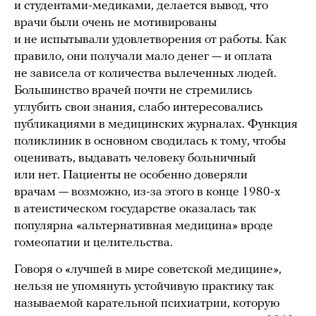
и студентами-медиками, делается вывод, что
врачи были очень не мотивированы
и не испытывали удовлетворения от работы. Как
правило, они получали мало денег — и оплата
не зависела от количества вылеченных людей.
Большинство врачей почти не стремились
углубить свои знания, слабо интересовались
публикациями в медицинских журналах. Функция
поликлиник в основном сводилась к тому, чтобы
оценивать, выдавать человеку больничный
или нет. Пациенты не особенно доверяли
врачам — возможно, из-за этого в конце 1980-х
в атеистическом государстве оказалась так
популярна «альтернативная медицина» вроде
гомеопатии и целительства.
Говоря о «лучшей в мире советской медицине»,
нельзя не упомянуть устойчивую практику так
называемой карательной психиатрии, которую