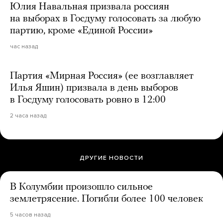
Юлия Навальная призвала россиян
на выборах в Госдуму голосовать за любую
партию, кроме «Единой России»
час назад
Партия «Мирная Россия» (ее возглавляет
Илья Яшин) призвала в день выборов
в Госдуму голосовать ровно в 12:00
2 часа назад
ДРУГИЕ НОВОСТИ
В Колумбии произошло сильное
землетрясение. Погибли более 100 человек
5 часов назад