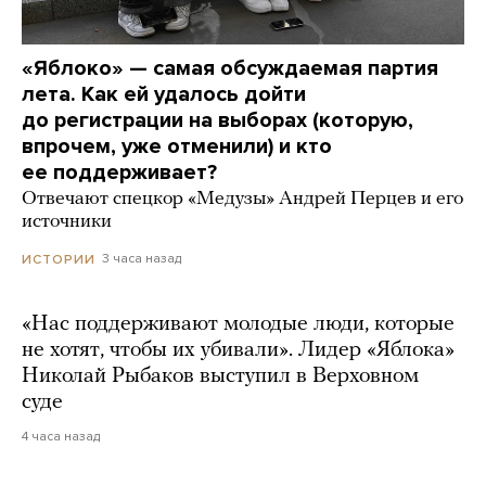
«Яблоко» — самая обсуждаемая партия
лета. Как ей удалось дойти
до регистрации на выборах (которую,
впрочем, уже отменили) и кто
ее поддерживает?
Отвечают спецкор «Медузы» Андрей Перцев и его
источники
3 часа назад
ИСТОРИИ
«Нас поддерживают молодые люди, которые
не хотят, чтобы их убивали». Лидер «Яблока»
Николай Рыбаков выступил в Верховном
суде
4 часа назад