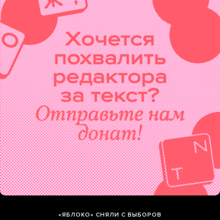
«ЯБЛОКО» СНЯЛИ С ВЫБОРОВ