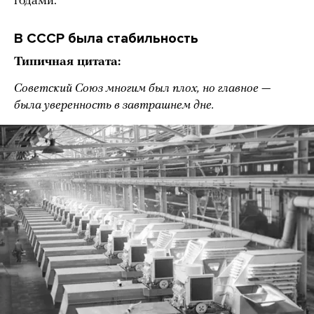
годами.
В СССР была стабильность
Типичная цитата:
Советский Союз многим был плох, но главное —
была уверенность в завтрашнем дне.