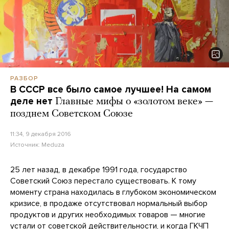
РАЗБОР
В СССР все было самое лучшее! На самом
деле нет
Главные мифы о «золотом веке» —
позднем Советском Союзе
11:34, 9 декабря 2016
Источник:
Meduza
25 лет назад, в декабре 1991 года, государство
Советский Союз перестало существовать. К тому
моменту страна находилась в глубоком экономическом
кризисе, в продаже отсутствовал нормальный выбор
продуктов и других необходимых товаров — многие
устали от советской действительности, и когда ГКЧП