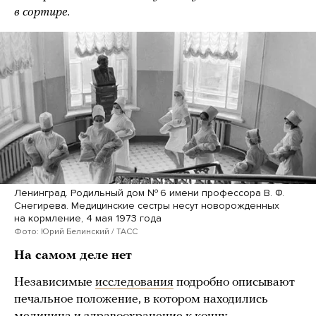
в сортире.
Ленинград. Родильный дом № 6 имени профессора В. Ф.
Снегирева. Медицинские сестры несут новорожденных
на кормление, 4 мая 1973 года
Фото: Юрий Белинский / ТАСС
На самом деле нет
Независимые
исследования
подробно описывают
печальное положение, в котором находились