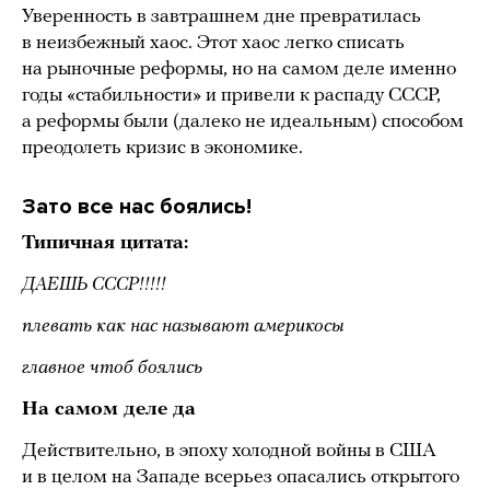
Уверенность в завтрашнем дне превратилась
в неизбежный хаос. Этот хаос легко списать
на рыночные реформы, но на самом деле именно
годы «стабильности» и привели к распаду СССР,
а реформы были (далеко не идеальным) способом
преодолеть кризис в экономике.
Зато все нас боялись!
Типичная цитата:
ДАЕШЬ СССР!!!!!
плевать как нас называют америкосы
главное чтоб боялись
На самом деле да
Действительно, в эпоху холодной войны в США
и в целом на Западе всерьез опасались открытого