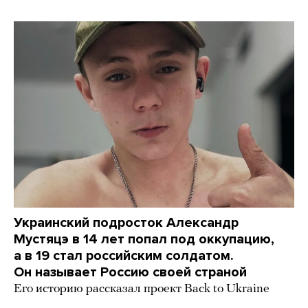
Украинский подросток Александр
Мустяцэ в 14 лет попал под оккупацию,
а в 19 стал российским солдатом.
Он называет Россию своей страной
Его историю рассказал проект Back to Ukraine