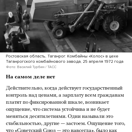
Ростовская область, Таганрог. Комбайны «Колос» в цехе
Таганрогского комбайнового завода, 25 апреля 1972 года
Фото: Василий Турбин / ТАСС
На самом деле нет
Действительно, когда действует государственный
контроль над ценами, а зарплату всем гражданам
платят по фиксированной шкале, возникает
ощущение, что система устойчива и не будет
меняться десятилетиями. Одни называли это
стабильностью, другие — застоем. Ощущение того,
что «Советский Союз — это навсегда», было как