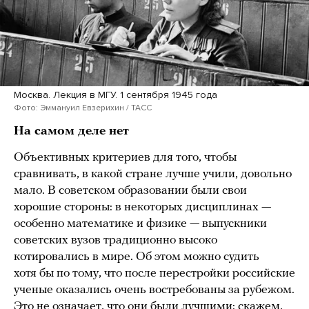
Москва. Лекция в МГУ. 1 сентября 1945 года
Фото: Эммануил Евзерихин / ТАСС
На самом деле нет
Объективных критериев для того, чтобы
сравнивать, в какой стране лучше учили, довольно
мало. В советском образовании были свои
хорошие стороны: в некоторых дисциплинах —
особенно математике и физике — выпускники
советских вузов традиционно высоко
котировались в мире. Об этом можно судить
хотя бы по тому, что после перестройки российские
ученые оказались очень востребованы за рубежом.
Это не означает, что они были лучшими: скажем,