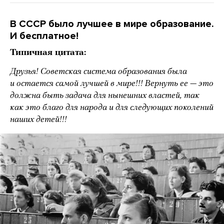
В СССР было лучшее в мире образование.
И бесплатное!
Типичная цитата:
Друзья! Советская система образования была
и остается самой лучшей в мире!!! Вернуть ее — это
должна быть задача для нынешних властей, так
как это благо для народа и для следующих поколений
наших детей!!!