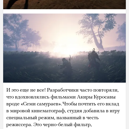
И это еще не все! Разработчики часто повторяли,
что вдохновлялись фильмами Акиры Куросавы
вроде «Семи самураев». Чтобы почтить его вклад
в мировой кинематограф, студия добавила в игру
специальный режим, названный в честь
режиссера. Это черно-белый фильтр,