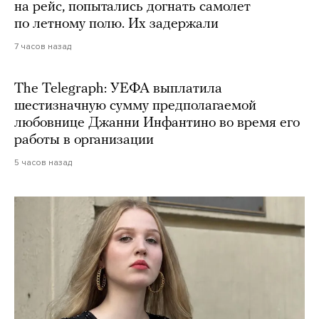
на рейс, попытались догнать самолет
по летному полю. Их задержали
7 часов назад
The Telegraph: УЕФА выплатила
шестизначную сумму предполагаемой
любовнице Джанни Инфантино во время его
работы в организации
5 часов назад