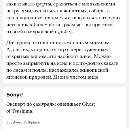
захватывать форты, сражаться с монгольскими
патрулями, охотиться на животных, собирать
коллекционные предметы или купаться в горячих
источниках (конечно же, размышляя при этом
о своей самурайской судьбе).
Для одних это станет несомненным минусом.
А для тех, кто устал от игр с перегруженным
открытым миром, это наоборот плюс. Можно
просто запрыгнуть на коня и долго-долго скакать
по лесам и полям, наслаждаясь живописной
японской природой. Дзен в чистом виде.
Бонус!
Эксперт по самураям оценивает Ghost
of Tsushima.
BuzzFeed Multiplayer