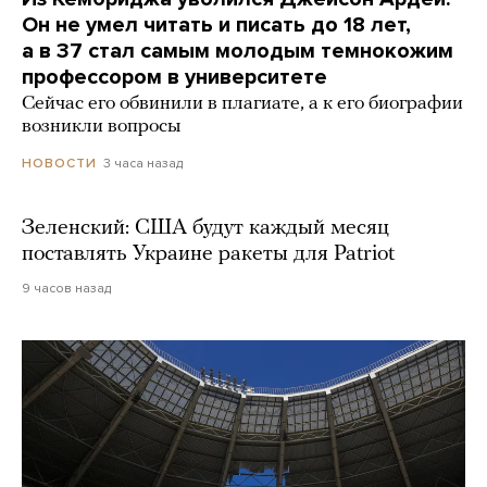
Он не умел читать и писать до 18 лет,
а в 37 стал самым молодым темнокожим
профессором в университете
Сейчас его обвинили в плагиате, а к его биографии
возникли вопросы
3 часа назад
НОВОСТИ
Зеленский: США будут каждый месяц
поставлять Украине ракеты для Patriot
9 часов назад