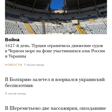
Война
1627-й день. Турция ограничила движение судов
в Черном море на фоне участившихся атак России
и Украины
7 часов назад
НОВОСТИ
В Болгарию залетел и взорвался украинский
беспилотник
9 часов назад
В Шереметьево две пассажирки, опоздавшие