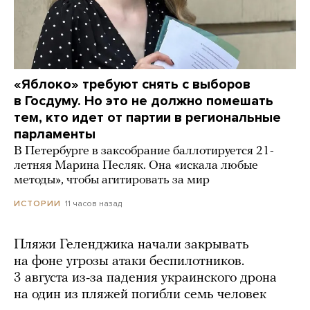
«Яблоко» требуют снять с выборов
в Госдуму. Но это не должно помешать
тем, кто идет от партии в региональные
парламенты
В Петербурге в заксобрание баллотируется 21-
летняя Марина Песляк. Она «искала любые
методы», чтобы агитировать за мир
11 часов назад
ИСТОРИИ
Пляжи Геленджика начали закрывать
на фоне угрозы атаки беспилотников.
3 августа из-за падения украинского дрона
на один из пляжей погибли семь человек