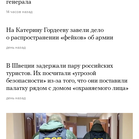
генерала
14 часов назад
На Катерину Гордееву завели дело
о распространении «фейков» об армии
день назад
В Швеции задержали пару российских
туристов. Их посчитали «угрозой
безопасности» из-за того, что они поставили
палатку рядом с домом «охраняемого лица»
день назад