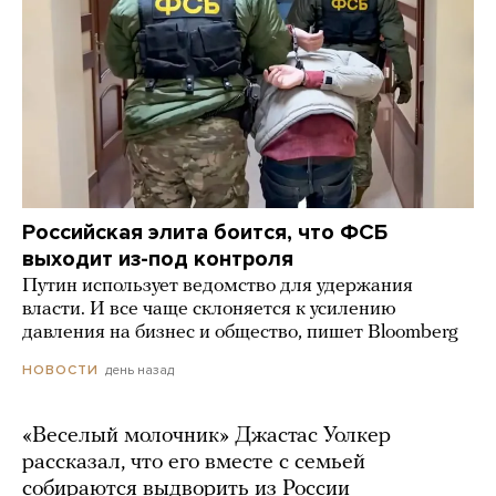
Российская элита боится, что ФСБ
выходит из-под контроля
Путин использует ведомство для удержания
власти. И все чаще склоняется к усилению
давления на бизнес и общество, пишет Bloomberg
день назад
НОВОСТИ
«Веселый молочник» Джастас Уолкер
рассказал, что его вместе с семьей
собираются выдворить из России