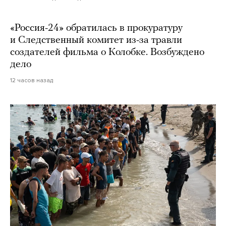
«Россия-24» обратилась в прокуратуру
и Следственный комитет из-за травли
создателей фильма о Колобке. Возбуждено
дело
12 часов назад