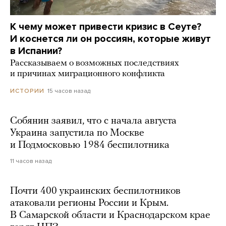
К чему может привести кризис в Сеуте?
И коснется ли он россиян, которые живут
в Испании?
Рассказываем о возможных последствиях
и причинах миграционного конфликта
15 часов назад
ИСТОРИИ
Собянин заявил, что с начала августа
Украина запустила по Москве
и Подмосковью 1984 беспилотника
11 часов назад
Почти 400 украинских беспилотников
атаковали регионы России и Крым.
В Самарской области и Краснодарском крае