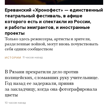
Ереванский «Хронофест» — единственный
театральный фестиваль, в афише
которого есть и спектакли из России,
и работы эмигрантов, и иностранные
проекты
Только здесь режиссеры, артисты и зрители,
разделенные войной, могут вновь почувствовать
себя одним сообществом
11 часов назад
ИСТОРИИ
В Рязани прекратили дело против
полицейских, сломавших руку учительнице.
Год назад ее задержали, приняв
за закладчицу, когда она фотографировала
цветы
10 часов назад