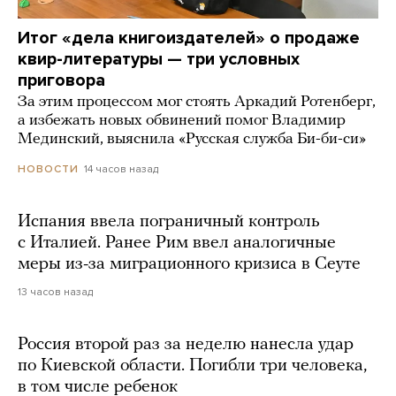
Итог «дела книгоиздателей» о продаже
квир-литературы — три условных
приговора
За этим процессом мог стоять Аркадий Ротенберг,
а избежать новых обвинений помог Владимир
Мединский, выяснила «Русская служба Би-би-си»
14 часов назад
НОВОСТИ
Испания ввела пограничный контроль
с Италией. Ранее Рим ввел аналогичные
меры из-за миграционного кризиса в Сеуте
13 часов назад
Россия второй раз за неделю нанесла удар
по Киевской области. Погибли три человека,
в том числе ребенок