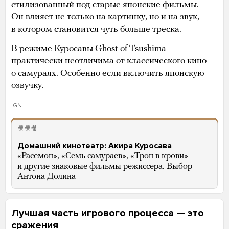
стилизованный под старые японские фильмы.
Он влияет не только на картинку, но и на звук,
в котором становится чуть больше треска.
В режиме Куросавы Ghost of Tsushima
практически неотличима от классического кино
о самураях. Особенно если включить японскую
озвучку.
IGN
🎥🎥🎥
Домашний кинотеатр: Акира Куросава
«Расемон», «Семь самураев», «Трон в крови» —
и другие знаковые фильмы режиссера. Выбор
Антона Долина
Лучшая часть игрового процесса — это
сражения