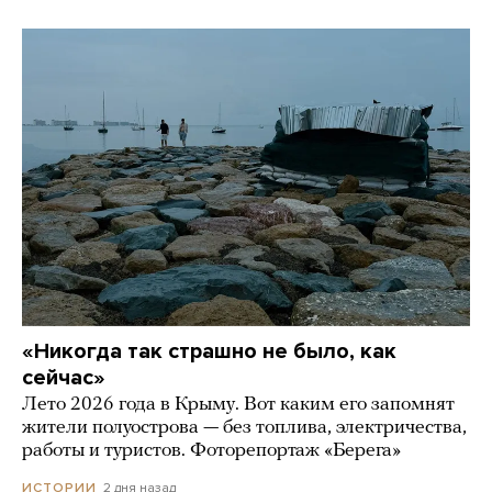
«Никогда так страшно не было, как
сейчас»
Лето 2026 года в Крыму. Вот каким его запомнят
жители полуострова — без топлива, электричества,
работы и туристов. Фоторепортаж «Берега»
2 дня назад
ИСТОРИИ