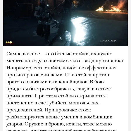
Самое важное — это боевые стойки, их нужно
менять на ходу в зависимости от вида противника.
Например, есть стойка, наиболее эффективная
против врагов с мечами. Или стойка против
врагов со щитами или копейщиков. В бою
придется быстро соображать, какую из стоек
применить. При этом стойки открываются
постепенно в счет убийств монгольских
предводителей. При прокачке стоек
разблокируются новые умения и комбинации
ударов. Оружие и броню, кстати, тоже можно