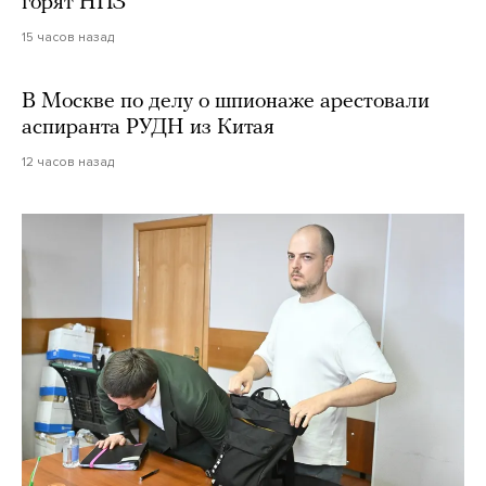
горят НПЗ
15 часов назад
В Москве по делу о шпионаже арестовали
аспиранта РУДН из Китая
12 часов назад