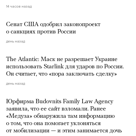
14 часов назад
Сенат США одобрил законопроект
о санкциях против России
день назад
The Atlantic: Маск не разрешает Украине
использовать Starlink для ударов по России.
Он считает, что «пора заключать сделку»
день назад
Юрфирма Budovnits Family Law Agency
заявила, что ее сайт взломали. Ранее
«Медуза» обнаружила там информацию
о том, что она помогает уклоняться
от мобилизации — и этим занимается дочь