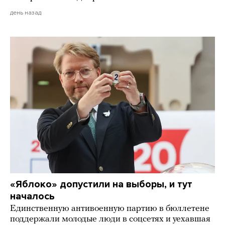
день назад
«Яблоко» допустили на выборы, и тут
началось
Единственную антивоенную партию в бюллетене
поддержали молодые люди в соцсетях и уехавшая