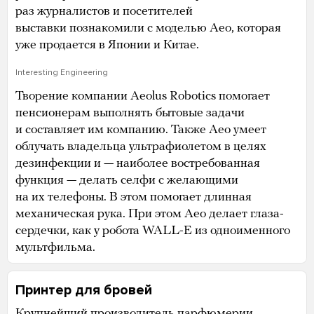
раз журналистов и посетителей
выставки познакомили с моделью Aeo, которая
уже продается в Японии и Китае.
Interesting Engineering
Творение компании Aeolus Robotics помогает
пенсионерам выполнять бытовые задачи
и составляет им компанию. Также Aeo умеет
облучать владельца ультрафиолетом в целях
дезинфекции и — наиболее востребованная
функция — делать селфи с желающими
на их телефоны. В этом помогает длинная
механическая рука. При этом Aeo делает глаза-
сердечки, как у робота WALL-E из одноименного
мультфильма.
Принтер для бровей
Крупнейший производитель парфюмерии