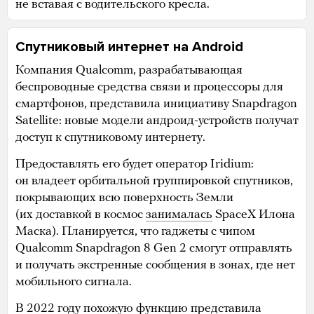
не вставая с водительского кресла.
Спутниковый интернет на Android
Компания Qualcomm, разрабатывающая
беспроводные средства связи и процессоры для
смартфонов, представила инициативу Snapdragon
Satellite: новые модели андроид-устройств получат
доступ к спутниковому интернету.
Предоставлять его будет оператор Iridium:
он владеет орбитальной группировкой спутников,
покрывающих всю поверхность Земли
(их доставкой в космос
занималась
SpaceX Илона
Маска). Планируется, что гаджеты с чипом
Qualcomm Snapdragon 8 Gen 2 смогут отправлять
и получать экстренные сообщения в зонах, где нет
мобильного сигнала.
В 2022 году похожую функцию
представила