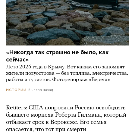
«Никогда так страшно не было, как
сейчас»
Лето 2026 года в Крыму. Вот каким его запомнят
жители полуострова — без топлива, электричества,
работы и туристов. Фоторепортаж «Берега»
5 часов назад
ИСТОРИИ
Reuters: США попросили Россию освободить
бывшего морпеха Роберта Гилмана, который
отбывает срок в Воронеже. Его семья
опасается, что тот при смерти