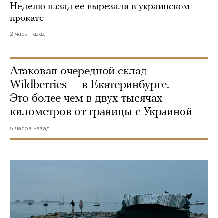
Неделю назад ее вырезали в украинском
прокате
2 часа назад
Атакован очередной склад
Wildberries — в Екатеринбурге.
Это более чем в двух тысячах
километров от границы с Украиной
5 часов назад