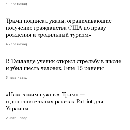
4 часа назад
Трамп подписал указы, ограничивающие
получение гражданства США по праву
рождения и «родильный туризм»
4 часа назад
В Таиланде ученик открыл стрельбу в школе
и убил шесть человек. Еще 15 ранены
3 часа назад
«Нам самим нужны». Трамп —
о дополнительных ракетах Patriot для
Украины
2 часа назад