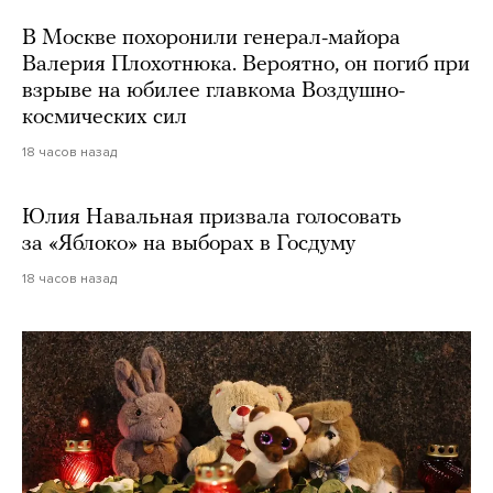
В Москве похоронили генерал-майора
Валерия Плохотнюка. Вероятно, он погиб при
взрыве на юбилее главкома Воздушно-
космических сил
18 часов назад
Юлия Навальная призвала голосовать
за «Яблоко» на выборах в Госдуму
18 часов назад