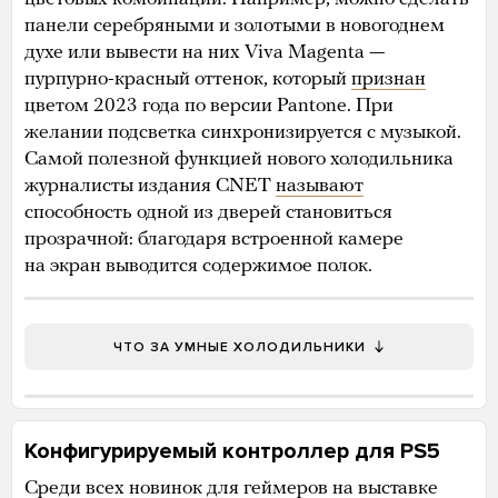
панели серебряными и золотыми в новогоднем
духе или вывести на них Viva Magenta —
пурпурно-красный оттенок, который
признан
цветом 2023 года по версии Pantone. При
желании подсветка синхронизируется с музыкой.
Самой полезной функцией нового холодильника
журналисты издания CNET
называют
способность одной из дверей становиться
прозрачной: благодаря встроенной камере
на экран выводится содержимое полок.
ЧТО ЗА УМНЫЕ ХОЛОДИЛЬНИКИ
Конфигурируемый контроллер для PS5
Среди всех новинок для геймеров на выставке