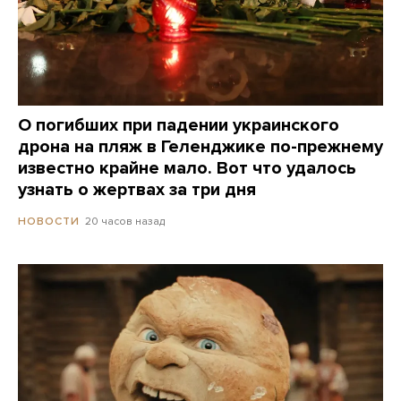
О погибших при падении украинского
дрона на пляж в Геленджике по-прежнему
известно крайне мало. Вот что удалось
узнать о жертвах за три дня
20 часов назад
НОВОСТИ