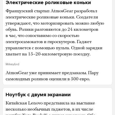
Электрические роликовые коньки
Французский стартап AtmosGear разработал
электрические роликовые коньки. Создатели
утверждают, что моторизировать можно любую
обувь. Ролики разгоняются до 24 километров
в час, что сопоставимо со скоростью
электросамокатов и гироскутеров. Гаджет
управляется с помощью пульта. Одной зарядки
хватает на 15–20-километровую поездку.
Mrkeybrd
AtmosGear уже принимает предзаказы. Пару
самоходных роликов оценили в 500 евро.
Ноутбук с двумя экранами
Китайская Lenovo представила на выставке
несколько необычных гаджетов, в их числе