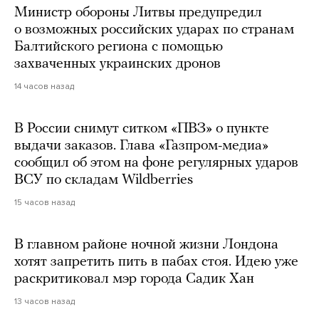
Министр обороны Литвы предупредил
о возможных российских ударах по странам
Балтийского региона с помощью
захваченных украинских дронов
14 часов назад
В России снимут ситком «ПВЗ» о пункте
выдачи заказов. Глава «Газпром-медиа»
сообщил об этом на фоне регулярных ударов
ВСУ по складам Wildberries
15 часов назад
В главном районе ночной жизни Лондона
хотят запретить пить в пабах стоя. Идею уже
раскритиковал мэр города Садик Хан
13 часов назад