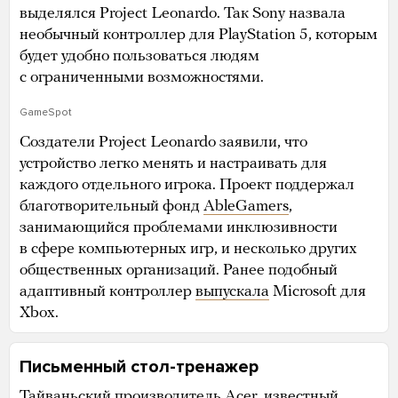
выделялся Project Leonardo. Так Sony назвала
необычный контроллер для PlayStation 5, которым
будет удобно пользоваться людям
с ограниченными возможностями.
GameSpot
Создатели Project Leonardo заявили, что
устройство легко менять и настраивать для
каждого отдельного игрока. Проект поддержал
благотворительный фонд
AbleGamers
,
занимающийся проблемами инклюзивности
в сфере компьютерных игр, и несколько других
общественных организаций. Ранее подобный
адаптивный контроллер
выпускала
Microsoft для
Xbox.
Письменный стол-тренажер
Тайваньский производитель Acer, известный