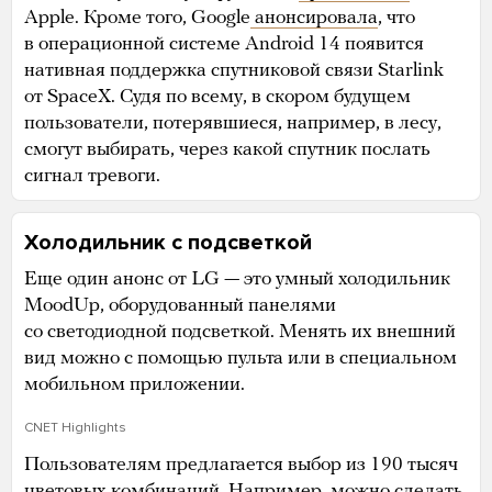
Apple. Кроме того, Google
анонсировала
, что
в операционной системе Android 14 появится
нативная поддержка спутниковой связи Starlink
от SpaceX. Судя по всему, в скором будущем
пользователи, потерявшиеся, например, в лесу,
смогут выбирать, через какой спутник послать
сигнал тревоги.
Холодильник с подсветкой
Еще один анонс от LG — это умный холодильник
MoodUp, оборудованный панелями
со светодиодной подсветкой. Менять их внешний
вид можно с помощью пульта или в специальном
мобильном приложении.
CNET Highlights
Пользователям предлагается выбор из 190 тысяч
цветовых комбинаций. Например, можно сделать