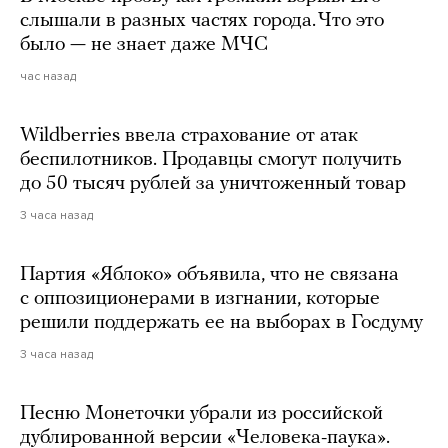
слышали в разных частях города. Что это
было — не знает даже МЧС
час назад
Wildberries ввела страхование от атак
беспилотников. Продавцы смогут получить
до 50 тысяч рублей за уничтоженный товар
3 часа назад
Партия «Яблоко» объявила, что не связана
с оппозиционерами в изгнании, которые
решили поддержать ее на выборах в Госдуму
3 часа назад
Песню Монеточки убрали из российской
дублированной версии «Человека-паука».