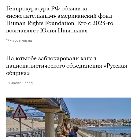
Генпрокуратура РФ объявила
«нежелательным» американский фонд
Human Rights Foundation. Его с 2024-го
возглавляет Юлия Навальная
17 часов назад
На ютьюбе заблокировали канал
националистического объединения «Русская
община»
18 часов назад