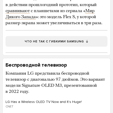
в действии прошлогодний прототип, который
сравнивают
с планшетами из сериала «
Мир
Дикого Запада
»: это модель Flex S, у которой
размер экрана может увеличиваться в три раза.
ЧТО НЕ ТАК С ГИБКИМИ SAMSUNG
Беспроводной телевизор
Компания LG представила беспроводной
телевизор с диагональю 97 дюймов. Это вариант
модели Signature OLED M3, презентованной
в 2022 году.
LG Has a Wireless OLED TV Now and Itʼs Huge!
CNET