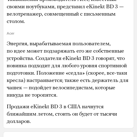
своими ноутбуками, представил eKinekt BD 3 —
велотренажер, совмещенный с письменным
столом.
Acer
Энергия, вырабатываемая пользователем,
по идее может подзаряжать его же собственные
устройства. Создатели eKinekt BD 3 говорят, что
новинка подходит для любого уровня спортивной
подготовки. Положение «седла» (скорее, все-таки
кресла) настраивается; также есть держатель для
чашек — подойдет велосипедистам, которые
никуда не торопятся.
Продажи eKinekt BD 3 в США начнутся
ближайшим летом, стоить он будет от тысячи
долларов.