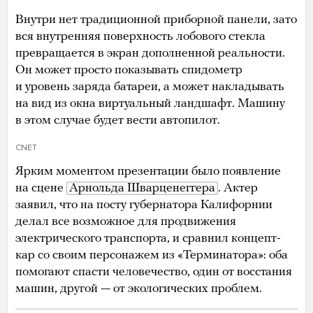
Внутри нет традиционной приборной панели, зато
вся внутренняя поверхность лобового стекла
превращается в экран дополненной реальности.
Он может просто показывать спидометр
и уровень заряда батареи, а может накладывать
на вид из окна виртуальный ландшафт. Машину
в этом случае будет вести автопилот.
CNET
Ярким моментом презентации было появление
на сцене
Арнольда Шварценеггера
. Актер
заявил, что на посту губернатора Калифорнии
делал все возможное для продвижения
электрического транспорта, и сравнил концепт-
кар со своим персонажем из «Терминатора»: оба
помогают спасти человечество, один от восстания
машин, другой — от экологических проблем.