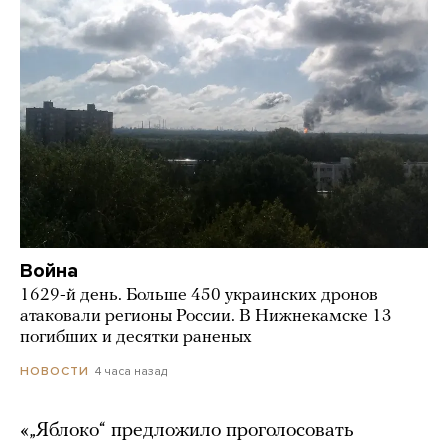
Война
1629-й день. Больше 450 украинских дронов
атаковали регионы России. В Нижнекамске 13
погибших и десятки раненых
4 часа назад
НОВОСТИ
«„Яблоко“ предложило проголосовать