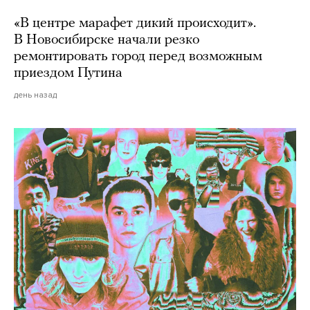
«В центре марафет дикий происходит».
В Новосибирске начали резко
ремонтировать город перед возможным
приездом Путина
день назад