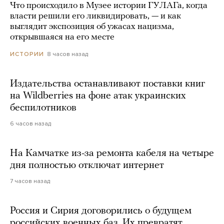
Что происходило в Музее истории ГУЛАГа, когда
власти решили его ликвидировать, — и как
выглядит экспозиция об ужасах нацизма,
открывшаяся на его месте
8 часов назад
ИСТОРИИ
Издательства останавливают поставки книг
на Wildberries на фоне атак украинских
беспилотников
6 часов назад
На Камчатке из-за ремонта кабеля на четыре
дня полностью отключат интернет
7 часов назад
Россия и Сирия договорились о будущем
российских военных баз. Их превратят