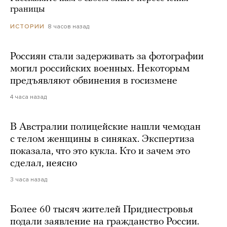
границы
8 часов назад
ИСТОРИИ
Россиян стали задерживать за фотографии
могил российских военных. Некоторым
предъявляют обвинения в госизмене
4 часа назад
В Австралии полицейские нашли чемодан
с телом женщины в синяках. Экспертиза
показала, что это кукла. Кто и зачем это
сделал, неясно
3 часа назад
Более 60 тысяч жителей Приднестровья
подали заявление на гражданство России.