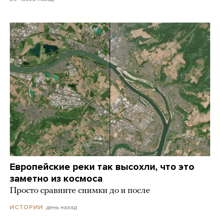
Европейские реки так высохли, что это
заметно из космоса
Просто сравните снимки до и после
день назад
ИСТОРИИ