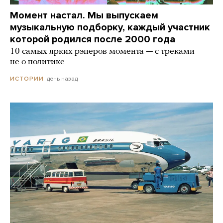
Момент настал. Мы выпускаем
музыкальную подборку, каждый участник
которой родился после 2000 года
10 самых ярких рэперов момента — с треками
не о политике
день назад
ИСТОРИИ