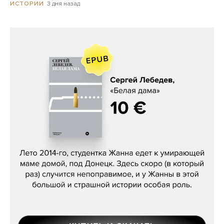
3 дня назад
ИСТОРИИ
Сергей Лебедев, «Белая дама»