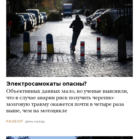
Электросамокаты опасны?
Объективных данных мало, но ученые выяснили,
что в случае аварии риск получить черепно-
мозговую травму окажется почти в четыре раза
выше, чем на мотоцикле
день назад
РАЗБОР