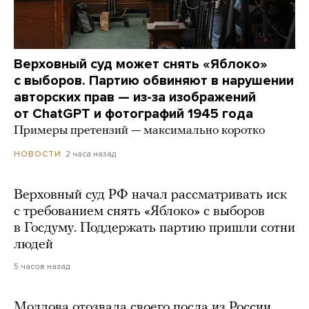
Верховный суд может снять «Яблоко»
с выборов. Партию обвиняют в нарушении
авторских прав — из-за изображений
от ChatGPT и фотографий 1945 года
Примеры претензий — максимально коротко
2 часа назад
НОВОСТИ
Верховный суд РФ начал рассматривать иск
с требованием снять «Яблоко» с выборов
в Госдуму. Поддержать партию пришли сотни
людей
5 часов назад
Молдова отозвала своего посла из России