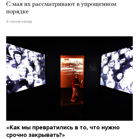
С мая их рассматривают в упрощенном
порядке
6 часов назад
«Как мы превратились в то, что нужно
срочно закрывать?»