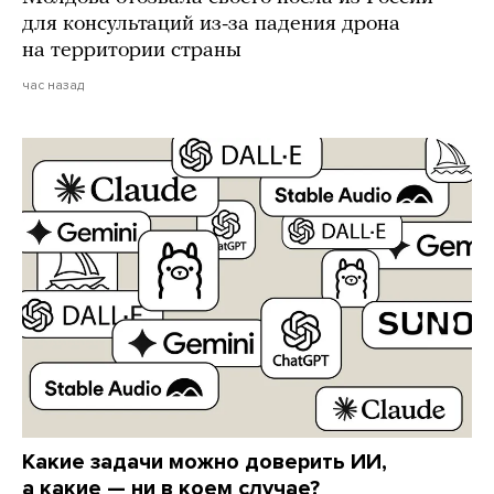
для консультаций из-за падения дрона
на территории страны
час назад
Какие задачи можно доверить ИИ,
а какие — ни в коем случае?