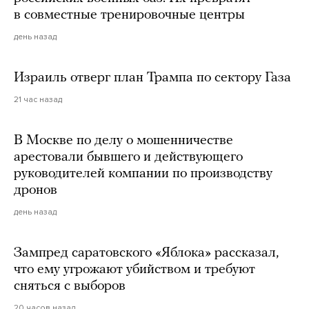
в совместные тренировочные центры
день назад
Израиль отверг план Трампа по сектору Газа
21 час назад
В Москве по делу о мошенничестве
арестовали бывшего и действующего
руководителей компании по производству
дронов
день назад
Зампред саратовского «Яблока» рассказал,
что ему угрожают убийством и требуют
сняться с выборов
20 часов назад