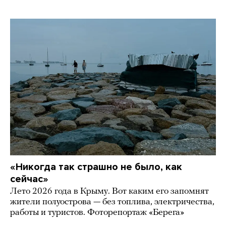
«Никогда так страшно не было, как
сейчас»
Лето 2026 года в Крыму. Вот каким его запомнят
жители полуострова — без топлива, электричества,
работы и туристов. Фоторепортаж «Берега»