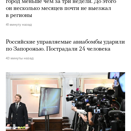
город меньше чем за три недели. До этого
он несколько месяцев почти не выезжал
в регионы
41 минуту назад
Российские управляемые авиабомбы ударили
по Запорожью. Пострадали 24 человека
43 минуты назад