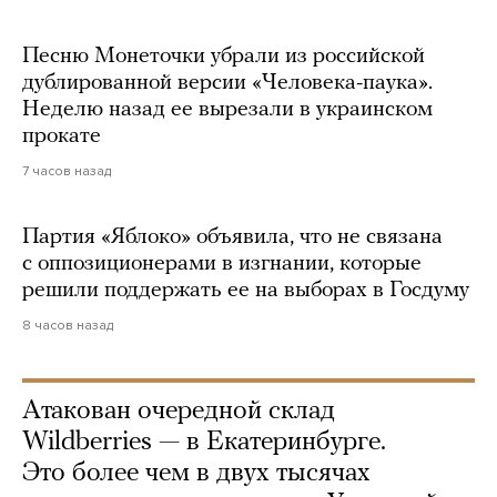
Песню Монеточки убрали из российской
дублированной версии «Человека-паука».
Неделю назад ее вырезали в украинском
прокате
7 часов назад
Партия «Яблоко» объявила, что не связана
с оппозиционерами в изгнании, которые
решили поддержать ее на выборах в Госдуму
8 часов назад
Атакован очередной склад
Wildberries — в Екатеринбурге.
Это более чем в двух тысячах