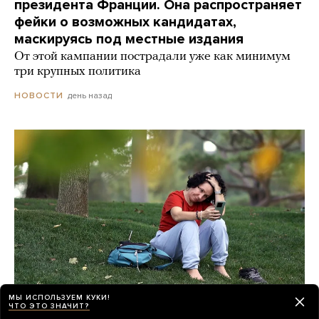
президента Франции. Она распространяет
фейки о возможных кандидатах,
маскируясь под местные издания
От этой кампании пострадали уже как минимум
три крупных политика
день назад
НОВОСТИ
МЫ ИСПОЛЬЗУЕМ КУКИ!
ЧТО ЭТО ЗНАЧИТ?