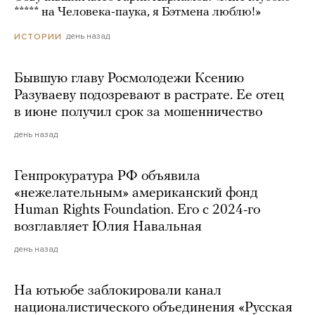
***** на Человека-паука, я Бэтмена люблю!»
день назад
ИСТОРИИ
Бывшую главу Росмолодежи Ксению
Разуваеву подозревают в растрате. Ее отец
в июне получил срок за мошенничество
день назад
Генпрокуратура РФ объявила
«нежелательным» американский фонд
Human Rights Foundation. Его с 2024-го
возглавляет Юлия Навальная
день назад
На ютьюбе заблокировали канал
националистического объединения «Русская