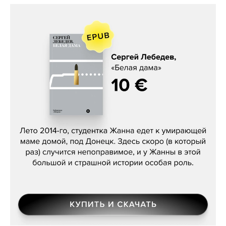
Сергей Лебедев, «Белая дама»