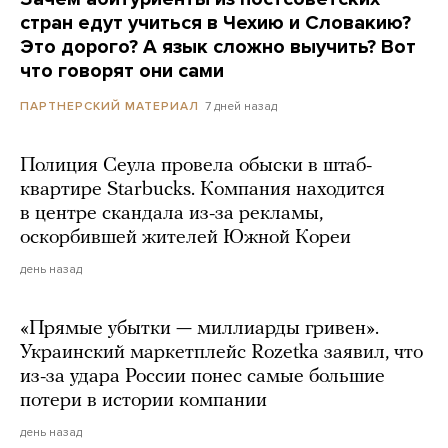
стран едут учиться в Чехию и Словакию?
Это дорого? А язык сложно выучить? Вот
что говорят они сами
7 дней назад
ПАРТНЕРСКИЙ МАТЕРИАЛ
Полиция Сеула провела обыски в штаб-
квартире Starbucks. Компания находится
в центре скандала из-за рекламы,
оскорбившей жителей Южной Кореи
день назад
«Прямые убытки — миллиарды гривен».
Украинский маркетплейс Rozetka заявил, что
из-за удара России понес самые большие
потери в истории компании
день назад