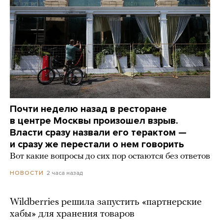
Почти неделю назад в ресторане
в центре Москвы произошел взрыв.
Власти сразу назвали его терактом —
и сразу же перестали о нем говорить
Вот какие вопросы до сих пор остаются без ответов
2 часа назад
НОВОСТИ
Wildberries решила запустить «партнерские
хабы» для хранения товаров