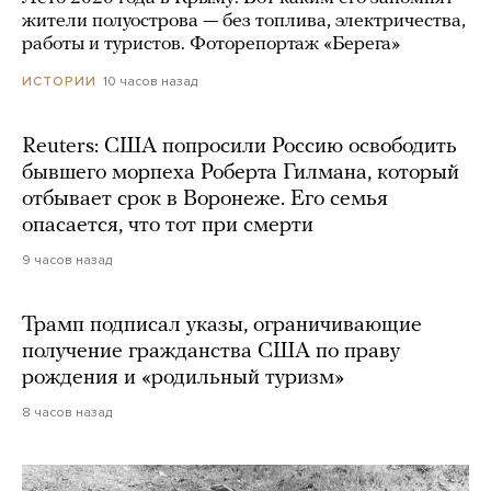
жители полуострова — без топлива, электричества,
работы и туристов. Фоторепортаж «Берега»
10 часов назад
ИСТОРИИ
Reuters: США попросили Россию освободить
бывшего морпеха Роберта Гилмана, который
отбывает срок в Воронеже. Его семья
опасается, что тот при смерти
9 часов назад
Трамп подписал указы, ограничивающие
получение гражданства США по праву
рождения и «родильный туризм»
8 часов назад