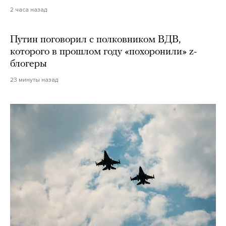
2 часа назад
Путин поговорил с полковником ВДВ,
которого в прошлом году «похоронили» z-
блогеры
23 минуты назад