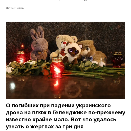
день назад
О погибших при падении украинского
дрона на пляж в Геленджике по-прежнему
известно крайне мало. Вот что удалось
узнать о жертвах за три дня