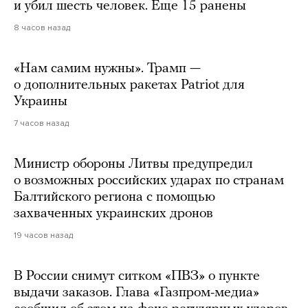
и убил шесть человек. Еще 15 ранены
8 часов назад
«Нам самим нужны». Трамп —
о дополнительных ракетах Patriot для
Украины
7 часов назад
Министр обороны Литвы предупредил
о возможных российских ударах по странам
Балтийского региона с помощью
захваченных украинских дронов
19 часов назад
В России снимут ситком «ПВЗ» о пункте
выдачи заказов. Глава «Газпром-медиа»