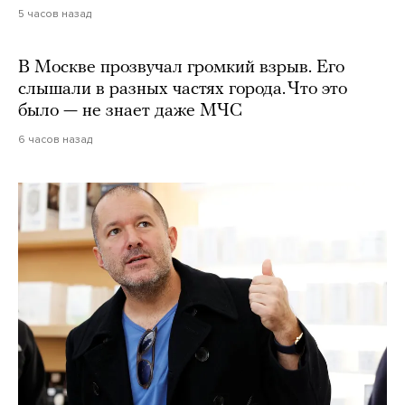
5 часов назад
В Москве прозвучал громкий взрыв. Его
слышали в разных частях города. Что это
было — не знает даже МЧС
6 часов назад