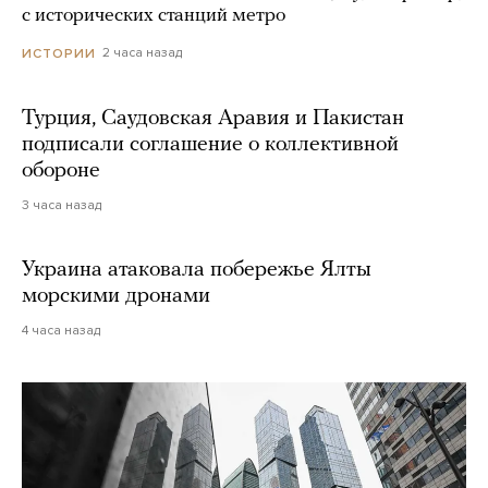
с исторических станций метро
2 часа назад
ИСТОРИИ
Турция, Саудовская Аравия и Пакистан
подписали соглашение о коллективной
обороне
3 часа назад
Украина атаковала побережье Ялты
морскими дронами
4 часа назад