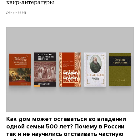
квир-литературы
день назад
Как дом может оставаться во владении
одной семьи 500 лет? Почему в России
так и не научились отстаивать частную