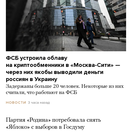
ФСБ устроила облаву
на криптообменники в «Москва-Сити» —
через них якобы выводили деньги
россиян в Украину
Задержаны больше 20 человек. Некоторые из них
считали, что работают на ФСБ
3 часа назад
НОВОСТИ
Партия «Родина» потребовала снять
«Яблоко» с выборов в Госдуму