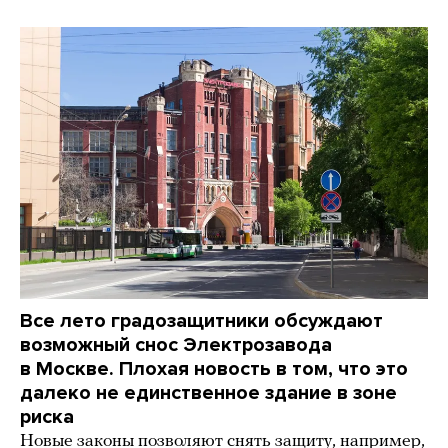
Все лето градозащитники обсуждают
возможный снос Электрозавода
в Москве. Плохая новость в том, что это
далеко не единственное здание в зоне
риска
Новые законы позволяют снять защиту, например,