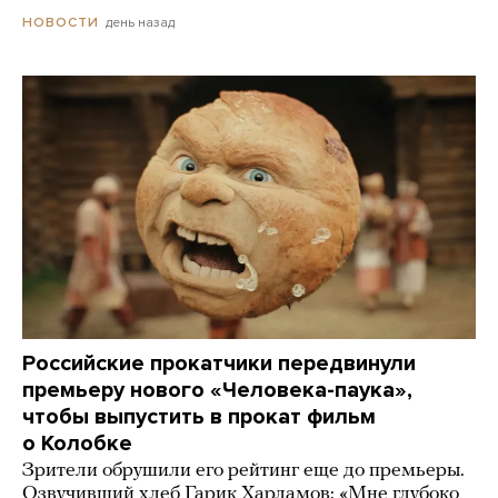
день назад
НОВОСТИ
Российские прокатчики передвинули
премьеру нового «Человека-паука»,
чтобы выпустить в прокат фильм
о Колобке
Зрители обрушили его рейтинг еще до премьеры.
Озвучивший хлеб Гарик Харламов: «Мне глубоко