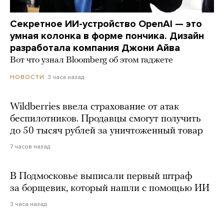
Секретное ИИ-устройство OpenAI — это
умная колонка в форме пончика. Дизайн
разработала компания Джони Айва
Вот что узнал Bloomberg об этом гаджете
3 часа назад
НОВОСТИ
Wildberries ввела страхование от атак
беспилотников. Продавцы смогут получить
до 50 тысяч рублей за уничтоженный товар
7 часов назад
В Подмосковье выписали первый штраф
за борщевик, который нашли с помощью ИИ
3 часа назад