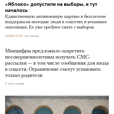
«Яблоко» допустили на выборы, и тут
началось
Единственную антивоенную партию в бюллетене
поддержали молодые люди в соцсетях и уехавшая
оппозиция. Ее уже требуют снять с выборов
час назад
НОВОСТИ
Минцифры предложило запретить
несовершеннолетним получать СМС-
рассылки — в том числе сообщения для входа
в соцсети. Ограничение смогут установить
только родители
2 часа назад