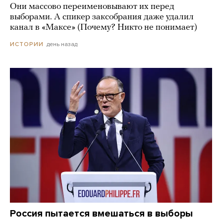
Они массово переименовывают их перед
выборами. А спикер заксобрания даже удалил
канал в «Максе» (Почему? Никто не понимает)
день назад
ИСТОРИИ
Россия пытается вмешаться в выборы