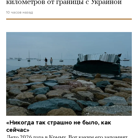
километров от границы с Украиной
10 часов назад
«Никогда так страшно не было, как
сейчас»
Лето 2026 года в Крыму. Вот каким его запомнят