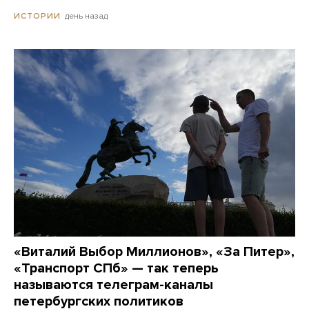
день назад
ИСТОРИИ
«Виталий Выбор Миллионов», «За Питер»,
«Транспорт СПб» — так теперь
называются телеграм-каналы
петербургских политиков