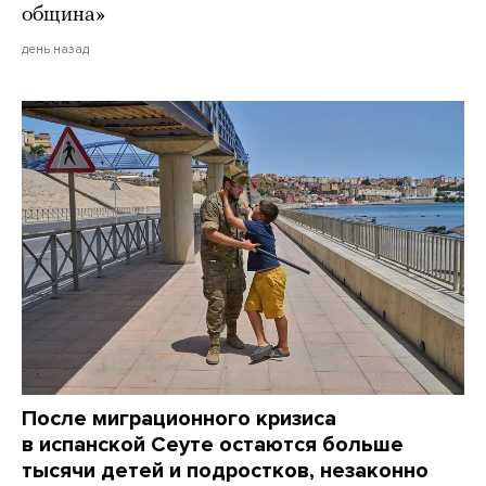
община»
день назад
После миграционного кризиса
в испанской Сеуте остаются больше
тысячи детей и подростков, незаконно