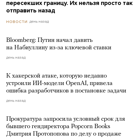
пересекших границу. Их нельзя просто так
отправить назад
день назад
НОВОСТИ
Bloomberg: Путин начал давить
на Набиуллину из-за ключевой ставки
день назад
К хакерской атаке, которую недавно
устроили ИИ-модели OpenAI, привела
ошибка разработчиков в постановке задачи
день назад
Прокуратура запросила условный срок для
бывшего гендиректора Popcorn Books
Дмитрия Протопопова по делу о продаже