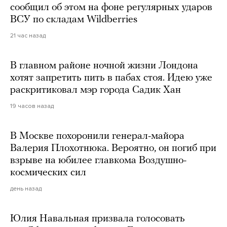
сообщил об этом на фоне регулярных ударов
ВСУ по складам Wildberries
21 час назад
В главном районе ночной жизни Лондона
хотят запретить пить в пабах стоя. Идею уже
раскритиковал мэр города Садик Хан
19 часов назад
В Москве похоронили генерал-майора
Валерия Плохотнюка. Вероятно, он погиб при
взрыве на юбилее главкома Воздушно-
космических сил
день назад
Юлия Навальная призвала голосовать