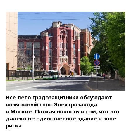
Все лето градозащитники обсуждают
возможный снос Электрозавода
в Москве. Плохая новость в том, что это
далеко не единственное здание в зоне
риска