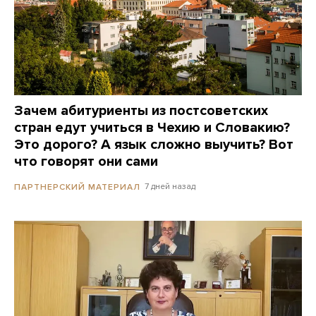
Зачем абитуриенты из постсоветских
стран едут учиться в Чехию и Словакию?
Это дорого? А язык сложно выучить? Вот
что говорят они сами
7 дней назад
ПАРТНЕРСКИЙ МАТЕРИАЛ