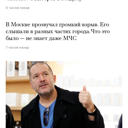
6 часов назад
В Москве прозвучал громкий взрыв. Его
слышали в разных частях города. Что это
было — не знает даже МЧС
7 часов назад