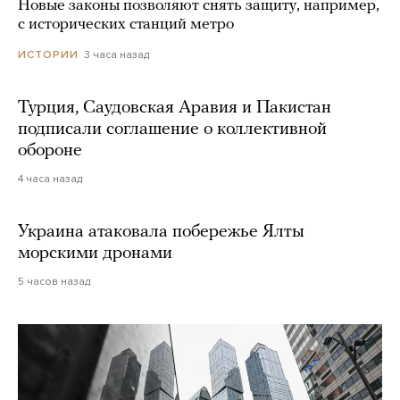
Новые законы позволяют снять защиту, например,
с исторических станций метро
3 часа назад
ИСТОРИИ
Турция, Саудовская Аравия и Пакистан
подписали соглашение о коллективной
обороне
4 часа назад
Украина атаковала побережье Ялты
морскими дронами
5 часов назад