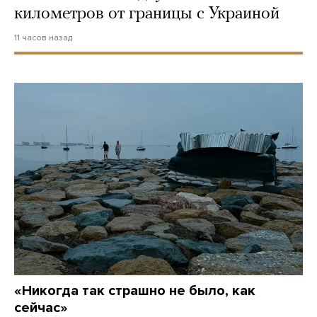
километров от границы с Украиной
11 часов назад
«Никогда так страшно не было, как
сейчас»