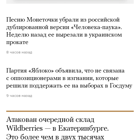
Песню Монеточки убрали из российской
дублированной версии «Человека-паука».
Неделю назад ее вырезали в украинском
прокате
8 часов назад
Партия «Яблоко» объявила, что не связана
с оппозиционерами в изгнании, которые
решили поддержать ее на выборах в Госдуму
9 часов назад
Атакован очередной склад
Wildberries — в Екатеринбурге.
Это более чем в двух тысячах