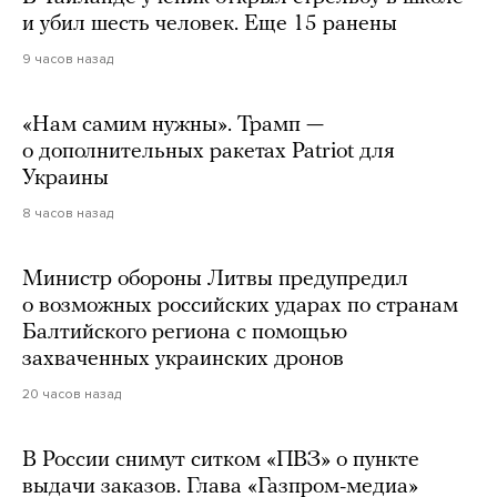
и убил шесть человек. Еще 15 ранены
9 часов назад
«Нам самим нужны». Трамп —
о дополнительных ракетах Patriot для
Украины
8 часов назад
Министр обороны Литвы предупредил
о возможных российских ударах по странам
Балтийского региона с помощью
захваченных украинских дронов
20 часов назад
В России снимут ситком «ПВЗ» о пункте
выдачи заказов. Глава «Газпром-медиа»