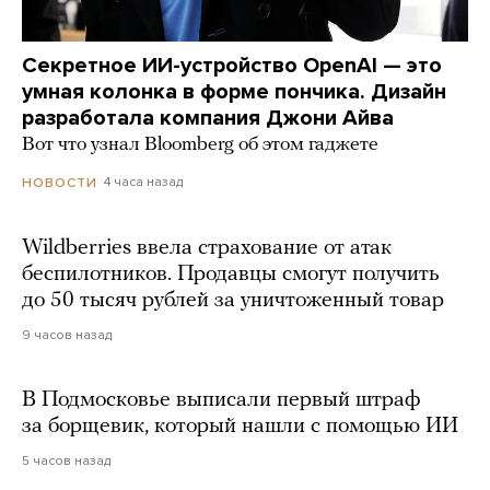
Секретное ИИ-устройство OpenAI — это
умная колонка в форме пончика. Дизайн
разработала компания Джони Айва
Вот что узнал Bloomberg об этом гаджете
4 часа назад
НОВОСТИ
Wildberries ввела страхование от атак
беспилотников. Продавцы смогут получить
до 50 тысяч рублей за уничтоженный товар
9 часов назад
В Подмосковье выписали первый штраф
за борщевик, который нашли с помощью ИИ
5 часов назад