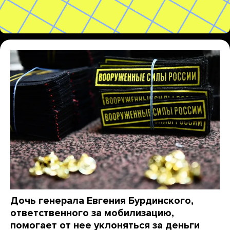
Дочь генерала Евгения Бурдинского,
ответственного за мобилизацию,
помогает от нее уклоняться за деньги