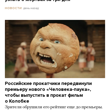
день назад
НОВОСТИ
Российские прокатчики передвинули
премьеру нового «Человека-паука»,
чтобы выпустить в прокат фильм
о Колобке
Зрители обрушили его рейтинг еще до премьеры.