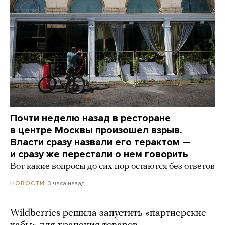
Почти неделю назад в ресторане
в центре Москвы произошел взрыв.
Власти сразу назвали его терактом —
и сразу же перестали о нем говорить
Вот какие вопросы до сих пор остаются без ответов
3 часа назад
НОВОСТИ
Wildberries решила запустить «партнерские