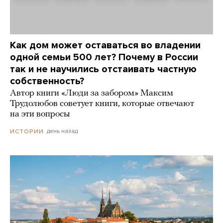
Как дом может оставаться во владении
одной семьи 500 лет? Почему в России
так и не научились отстаивать частную
собственность?
Автор книги «Люди за забором» Максим
Трудолюбов советует книги, которые отвечают
на эти вопросы
день назад
ИСТОРИИ