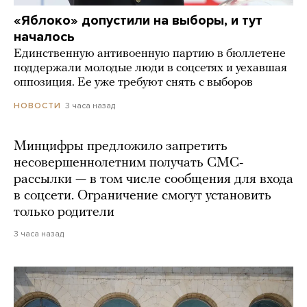
«Яблоко» допустили на выборы, и тут
началось
Единственную антивоенную партию в бюллетене
поддержали молодые люди в соцсетях и уехавшая
оппозиция. Ее уже требуют снять с выборов
3 часа назад
НОВОСТИ
Минцифры предложило запретить
несовершеннолетним получать СМС-
рассылки — в том числе сообщения для входа
в соцсети. Ограничение смогут установить
только родители
3 часа назад