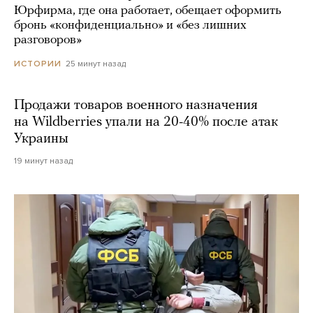
Юрфирма, где она работает, обещает оформить
бронь «конфиденциально» и «без лишних
разговоров»
25 минут назад
ИСТОРИИ
Продажи товаров военного назначения
на Wildberries упали на 20-40% после атак
Украины
19 минут назад