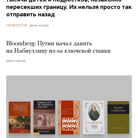
пересекших границу. Их нельзя просто так
отправить назад
день назад
НОВОСТИ
Bloomberg: Путин начал давить
на Набиуллину из-за ключевой ставки
день назад