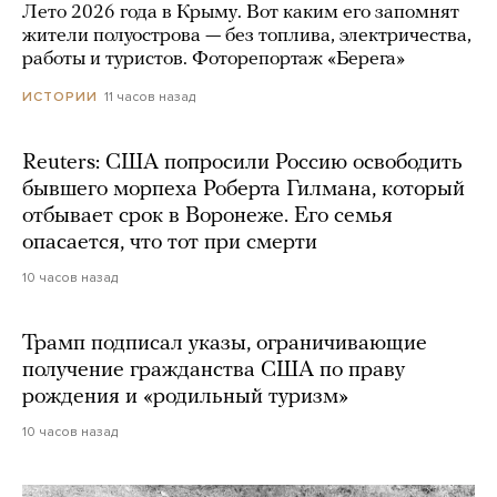
Лето 2026 года в Крыму. Вот каким его запомнят
жители полуострова — без топлива, электричества,
работы и туристов. Фоторепортаж «Берега»
11 часов назад
ИСТОРИИ
Reuters: США попросили Россию освободить
бывшего морпеха Роберта Гилмана, который
отбывает срок в Воронеже. Его семья
опасается, что тот при смерти
10 часов назад
Трамп подписал указы, ограничивающие
получение гражданства США по праву
рождения и «родильный туризм»
10 часов назад