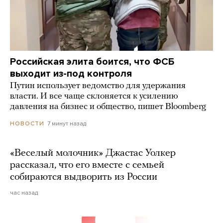
Российская элита боится, что ФСБ
выходит из-под контроля
Путин использует ведомство для удержания
власти. И все чаще склоняется к усилению
давления на бизнес и общество, пишет Bloomberg
7 минут назад
НОВОСТИ
«Веселый молочник» Джастас Уолкер
рассказал, что его вместе с семьей
собираются выдворить из России
час назад