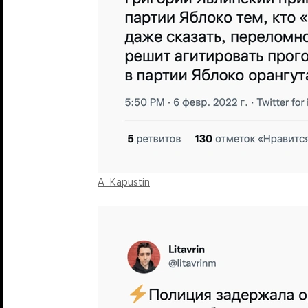
A_Kapustin