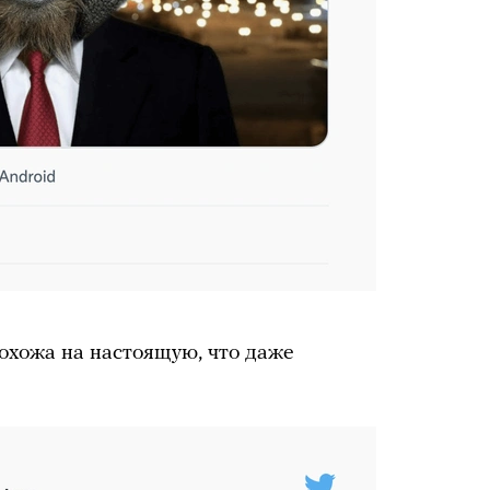
похожа на настоящую, что даже