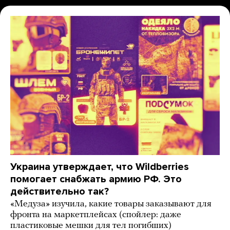
Украина утверждает, что Wildberries
помогает снабжать армию РФ. Это
действительно так?
«Медуза» изучила, какие товары заказывают для
фронта на маркетплейсах (спойлер: даже
пластиковые мешки для тел погибших)