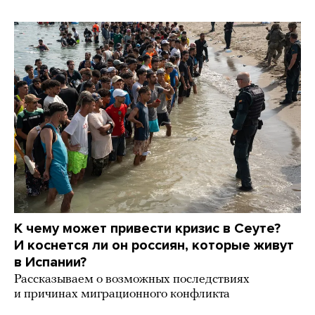
К чему может привести кризис в Сеуте?
И коснется ли он россиян, которые живут
в Испании?
Рассказываем о возможных последствиях
и причинах миграционного конфликта