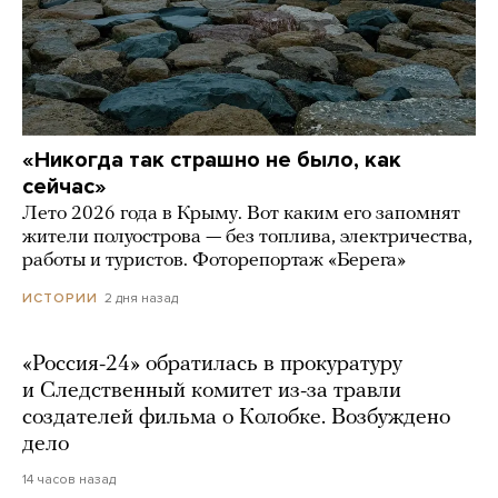
«Никогда так страшно не было, как
сейчас»
Лето 2026 года в Крыму. Вот каким его запомнят
жители полуострова — без топлива, электричества,
работы и туристов. Фоторепортаж «Берега»
2 дня назад
ИСТОРИИ
«Россия-24» обратилась в прокуратуру
и Следственный комитет из-за травли
создателей фильма о Колобке. Возбуждено
дело
14 часов назад