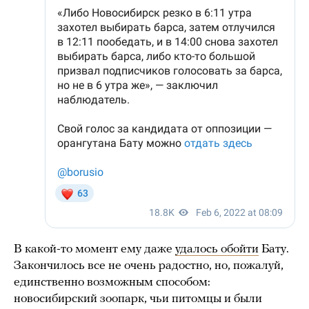
В какой-то момент ему даже
удалось обойти
Бату.
Закончилось все не очень радостно, но, пожалуй,
единственно возможным способом:
новосибирский зоопарк, чьи питомцы и были