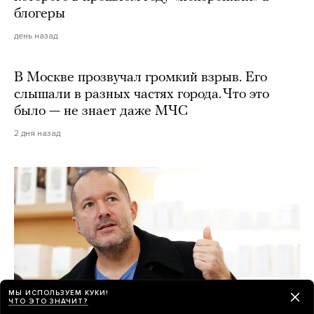
блогеры
день назад
В Москве прозвучал громкий взрыв. Его
слышали в разных частях города. Что это
было — не знает даже МЧС
2 дня назад
МЫ ИСПОЛЬЗУЕМ КУКИ!
ЧТО ЭТО ЗНАЧИТ?