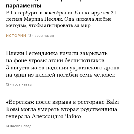
парламенты
В Петербурге в заксобрание баллотируется 21-
летняя Марина Песляк. Она «искала любые
методы», чтобы агитировать за мир
13 часов назад
ИСТОРИИ
Пляжи Геленджика начали закрывать
на фоне угрозы атаки беспилотников.
3 августа из-за падения украинского дрона
на один из пляжей погибли семь человек
12 часов назад
«Верстка»: после взрыва в ресторане Balzi
Rossi могла умереть вторая родственница
генерала Александра Чайко
14 часов назад