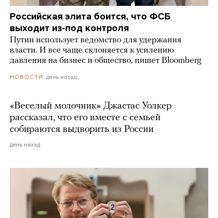
Российская элита боится, что ФСБ
выходит из-под контроля
Путин использует ведомство для удержания
власти. И все чаще склоняется к усилению
давления на бизнес и общество, пишет Bloomberg
день назад
НОВОСТИ
«Веселый молочник» Джастас Уолкер
рассказал, что его вместе с семьей
собираются выдворить из России
день назад