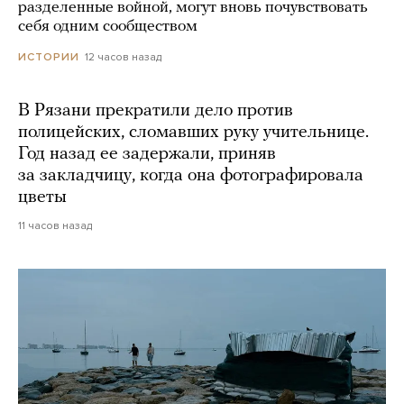
разделенные войной, могут вновь почувствовать
себя одним сообществом
12 часов назад
ИСТОРИИ
В Рязани прекратили дело против
полицейских, сломавших руку учительнице.
Год назад ее задержали, приняв
за закладчицу, когда она фотографировала
цветы
11 часов назад