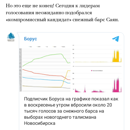
Но это еще не конец! Сегодня к лидерам
голосования неожиданно подобрался
«компромиссный кандидат» снежный барс Саян.