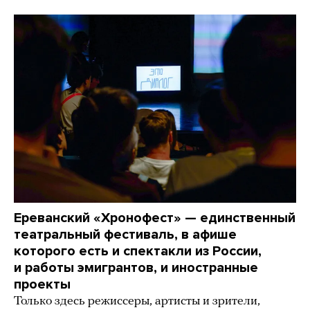
Ереванский «Хронофест» — единственный
театральный фестиваль, в афише
которого есть и спектакли из России,
и работы эмигрантов, и иностранные
проекты
Только здесь режиссеры, артисты и зрители,