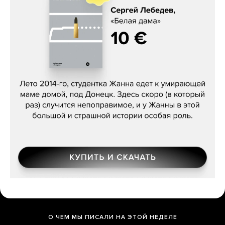
Сергей Лебедев, «Белая дама»
О ЧЕМ МЫ ПИСАЛИ НА ЭТОЙ НЕДЕЛЕ