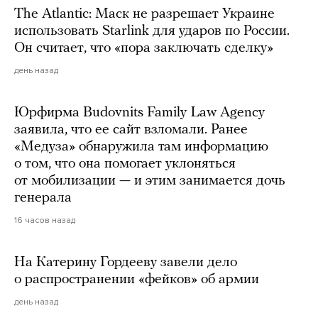
The Atlantic: Маск не разрешает Украине
использовать Starlink для ударов по России.
Он считает, что «пора заключать сделку»
день назад
Юрфирма Budovnits Family Law Agency
заявила, что ее сайт взломали. Ранее
«Медуза» обнаружила там информацию
о том, что она помогает уклоняться
от мобилизации — и этим занимается дочь
генерала
16 часов назад
На Катерину Гордееву завели дело
о распространении «фейков» об армии
день назад