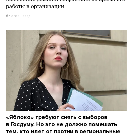
работы в организации
6 часов назад
«Яблоко» требуют снять с выборов
в Госдуму. Но это не должно помешать
тем, кто идет от партии в региональные