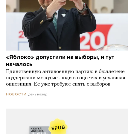
«Яблоко» допустили на выборы, и тут
началось
Единственную антивоенную партию в бюллетене
поддержали молодые люди в соцсетях и уехавшая
оппозиция. Ее уже требуют снять с выборов
день назад
НОВОСТИ