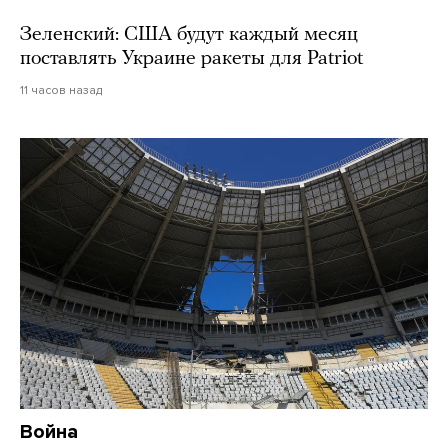
Зеленский: США будут каждый месяц
поставлять Украине ракеты для Patriot
11 часов назад
Война