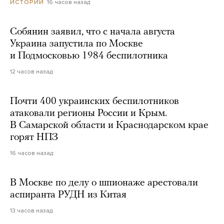
16 часов назад
ИСТОРИИ
Собянин заявил, что с начала августа
Украина запустила по Москве
и Подмосковью 1984 беспилотника
12 часов назад
Почти 400 украинских беспилотников
атаковали регионы России и Крым.
В Самарской области и Краснодарском крае
горят НПЗ
16 часов назад
В Москве по делу о шпионаже арестовали
аспиранта РУДН из Китая
13 часов назад