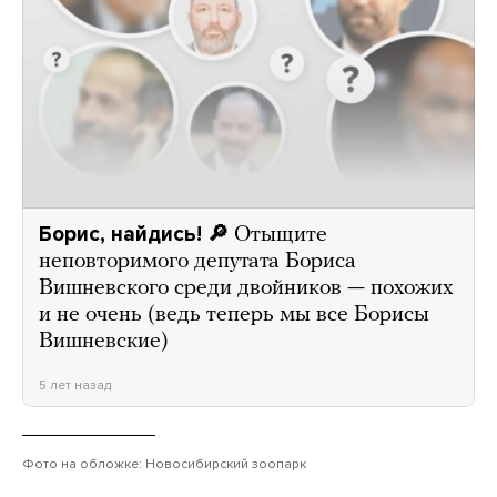
Борис, найдись! 🔎
Отыщите
неповторимого депутата Бориса
Вишневского среди двойников — похожих
и не очень (ведь теперь мы все Борисы
Вишневские)
5 лет назад
Фото на обложке: Новосибирский зоопарк