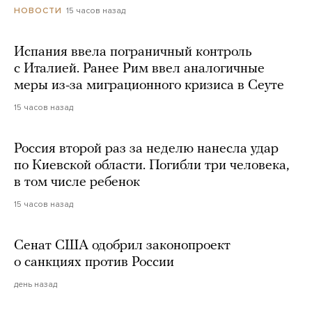
15 часов назад
НОВОСТИ
Испания ввела пограничный контроль
с Италией. Ранее Рим ввел аналогичные
меры из-за миграционного кризиса в Сеуте
15 часов назад
Россия второй раз за неделю нанесла удар
по Киевской области. Погибли три человека,
в том числе ребенок
15 часов назад
Сенат США одобрил законопроект
о санкциях против России
день назад