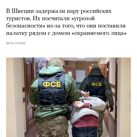
В Швеции задержали пару российских
туристов. Их посчитали «угрозой
безопасности» из-за того, что они поставили
палатку рядом с домом «охраняемого лица»
день назад