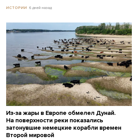
6 дней назад
ИСТОРИИ
Из-за жары в Европе обмелел Дунай.
На поверхности реки показались
затонувшие немецкие корабли времен
Второй мировой