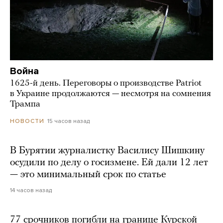
Война
1625-й день. Переговоры о производстве Patriot
в Украине продолжаются — несмотря на сомнения
Трампа
15 часов назад
НОВОСТИ
В Бурятии журналистку Василису Шишкину
осудили по делу о госизмене. Ей дали 12 лет
— это минимальный срок по статье
14 часов назад
77 срочников погибли на границе Курской