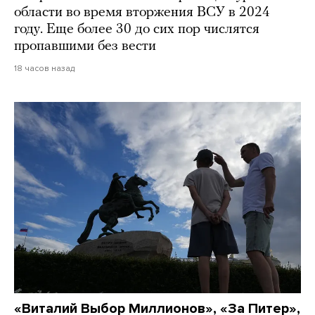
области во время вторжения ВСУ в 2024
году. Еще более 30 до сих пор числятся
пропавшими без вести
18 часов назад
«Виталий Выбор Миллионов», «За Питер»,