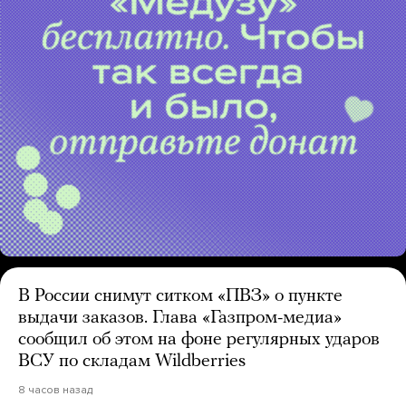
В России снимут ситком «ПВЗ» о пункте
выдачи заказов. Глава «Газпром-медиа»
сообщил об этом на фоне регулярных ударов
ВСУ по складам Wildberries
8 часов назад