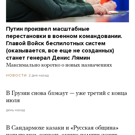
Путин произвел масштабные
перестановки в военном командовании.
Главой Войск беспилотных систем
(оказывается, все еще не созданных)
станет генерал Денис Лямин
Максимально коротко о новых назначениях
2 дня назад
НОВОСТИ
В Грузии снова блэкаут — уже третий с конца
июля
день назад
В Сандармохе казаки и «Русская община»