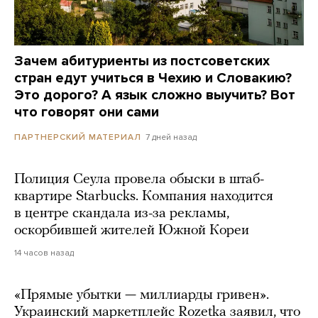
Зачем абитуриенты из постсоветских
стран едут учиться в Чехию и Словакию?
Это дорого? А язык сложно выучить? Вот
что говорят они сами
7 дней назад
ПАРТНЕРСКИЙ МАТЕРИАЛ
Полиция Сеула провела обыски в штаб-
квартире Starbucks. Компания находится
в центре скандала из-за рекламы,
оскорбившей жителей Южной Кореи
14 часов назад
«Прямые убытки — миллиарды гривен».
Украинский маркетплейс Rozetka заявил, что