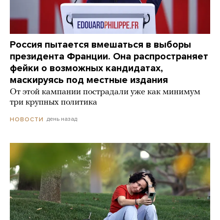
Россия пытается вмешаться в выборы
президента Франции. Она распространяет
фейки о возможных кандидатах,
маскируясь под местные издания
От этой кампании пострадали уже как минимум
три крупных политика
день назад
НОВОСТИ