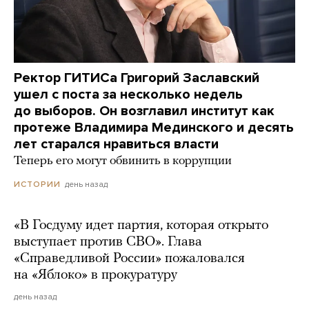
Ректор ГИТИСа Григорий Заславский
ушел с поста за несколько недель
до выборов. Он возглавил институт как
протеже Владимира Мединского и десять
лет старался нравиться власти
Теперь его могут обвинить в коррупции
день назад
ИСТОРИИ
«В Госдуму идет партия, которая открыто
выступает против СВО». Глава
«Справедливой России» пожаловался
на «Яблоко» в прокуратуру
день назад