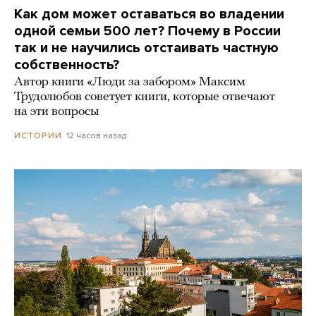
Как дом может оставаться во владении
одной семьи 500 лет? Почему в России
так и не научились отстаивать частную
собственность?
Автор книги «Люди за забором» Максим
Трудолюбов советует книги, которые отвечают
на эти вопросы
12 часов назад
ИСТОРИИ