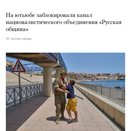
На ютьюбе заблокировали канал
националистического объединения «Русская
община»
10 часов назад