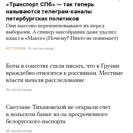
«Транспорт СПб» — так теперь
называются телеграм-каналы
петербургских политиков
Они массово переименовывают их перед
выборами. А спикер заксобрания даже удалил
канал в «Максе» (Почему? Никто не понимает)
16 часов назад
ИСТОРИИ
Боты в соцсетях стали писать, что в Грузии
враждебно относятся к россиянам. Местные
власти начали расследование
16 часов назад
Светлане Тихановской не открыли счет
в польском банке из-за просроченного
белорусского паспорта
18 часов назад