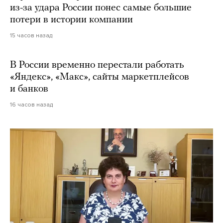
из-за удара России понес самые большие
потери в истории компании
15 часов назад
В России временно перестали работать
«Яндекс», «Макс», сайты маркетплейсов
и банков
16 часов назад