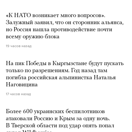
«К НАТО возникает много вопросов».
Залужный заявил, что он сторонник альянса,
но Россия нашла противодействие почти
всему оружию блока
19 часов назад
На пик Победы в Кыргызстане будут пускать
только по разрешениям. Год назад там
погибла российская альпинистка Наталья
Наговицина
17 часов назад
Более 600 украинских беспилотников
атаковали Россию и Крым за одну ночь.
В Тверской области под удар опять попал