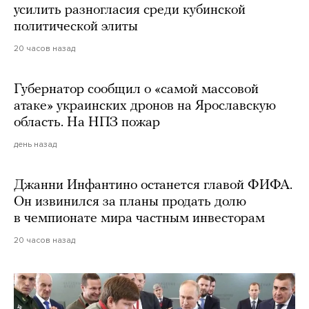
усилить разногласия среди кубинской
политической элиты
20 часов назад
Губернатор сообщил о «самой массовой
атаке» украинских дронов на Ярославскую
область. На НПЗ пожар
день назад
Джанни Инфантино останется главой ФИФА.
Он извинился за планы продать долю
в чемпионате мира частным инвесторам
20 часов назад