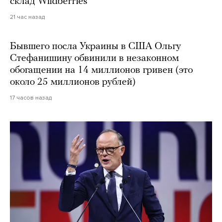
склад Wildberries
21 час назад
Бывшего посла Украины в США Ольгу
Стефанишину обвинили в незаконном
обогащении на 14 миллионов гривен (это
около 25 миллионов рублей)
17 часов назад