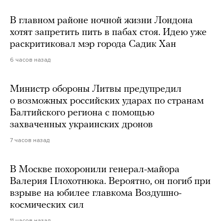
В главном районе ночной жизни Лондона
хотят запретить пить в пабах стоя. Идею уже
раскритиковал мэр города Садик Хан
6 часов назад
Министр обороны Литвы предупредил
о возможных российских ударах по странам
Балтийского региона с помощью
захваченных украинских дронов
7 часов назад
В Москве похоронили генерал-майора
Валерия Плохотнюка. Вероятно, он погиб при
взрыве на юбилее главкома Воздушно-
космических сил
11 часов назад