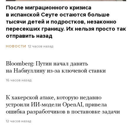
После миграционного кризиса
в испанской Сеуте остаются больше
тысячи детей и подростков, незаконно
пересекших границу. Их нельзя просто так
отправить назад
12 часов назад
НОВОСТИ
Bloomberg: Путин начал давить
на Набиуллину из-за ключевой ставки
16 часов назад
К хакерской атаке, которую недавно
устроили ИИ-модели OpenAI, привела
ошибка разработчиков в постановке задачи
12 часов назад