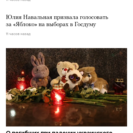
Юлия Навальная призвала голосовать
за «Яблоко» на выборах в Госдуму
11 часов назад