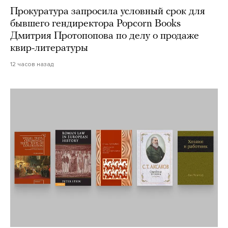
Прокуратура запросила условный срок для
бывшего гендиректора Popcorn Books
Дмитрия Протопопова по делу о продаже
квир-литературы
12 часов назад