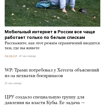
Мобильный интернет в России все чаще
работает только по белым спискам
Расскажите, как этот режим ограничений вводится
там, где вы живете
21 час назад
РАЗБОР
WP: Трамп потребовал у Хегсета объяснений
из-за нехватки боеприпасов
21 час назад
ЦРУ создало специальную группу для
давления на власти Кубы. Ее задача —