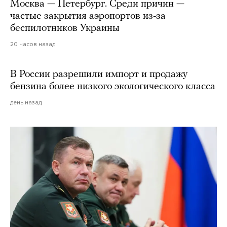
Москва — Петербург. Среди причин —
частые закрытия аэропортов из-за
беспилотников Украины
20 часов назад
В России разрешили импорт и продажу
бензина более низкого экологического класса
день назад