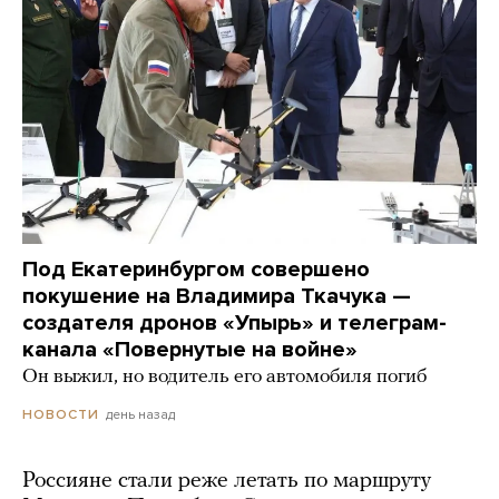
Под Екатеринбургом совершено
покушение на Владимира Ткачука —
создателя дронов «Упырь» и телеграм-
канала «Повернутые на войне»
Он выжил, но водитель его автомобиля погиб
день назад
НОВОСТИ
Россияне стали реже летать по маршруту