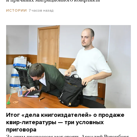
и причинах миграционного конфликта
7 часов назад
ИСТОРИИ
Итог «дела книгоиздателей» о продаже
квир-литературы — три условных
приговора