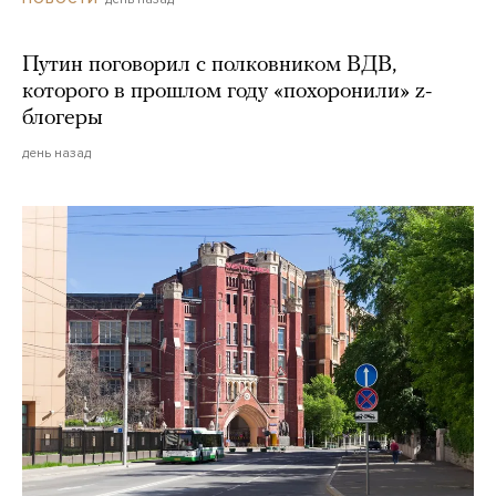
Путин поговорил с полковником ВДВ,
которого в прошлом году «похоронили» z-
блогеры
день назад