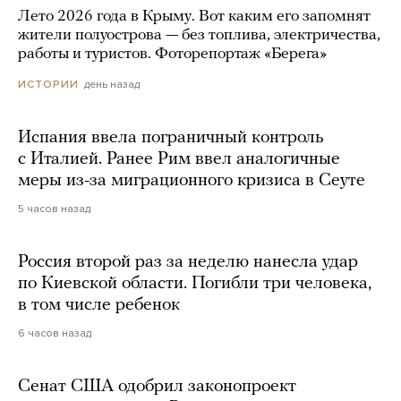
Лето 2026 года в Крыму. Вот каким его запомнят
жители полуострова — без топлива, электричества,
работы и туристов. Фоторепортаж «Берега»
день назад
ИСТОРИИ
Испания ввела пограничный контроль
с Италией. Ранее Рим ввел аналогичные
меры из-за миграционного кризиса в Сеуте
5 часов назад
Россия второй раз за неделю нанесла удар
по Киевской области. Погибли три человека,
в том числе ребенок
6 часов назад
Сенат США одобрил законопроект