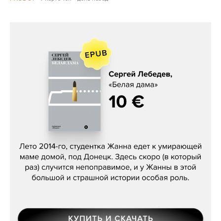
Сергей Лебедев, «Белая дама»