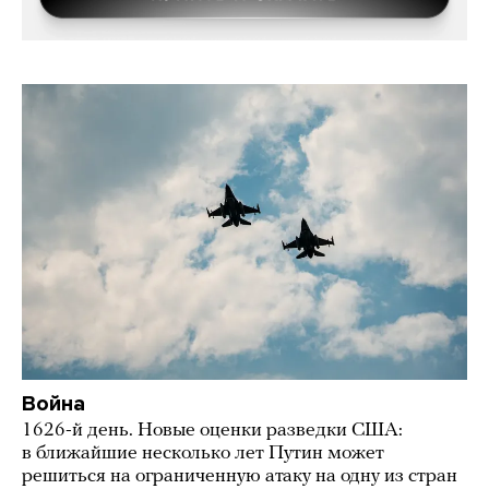
Война
1626-й день. Новые оценки разведки США:
в ближайшие несколько лет Путин может
решиться на ограниченную атаку на одну из стран