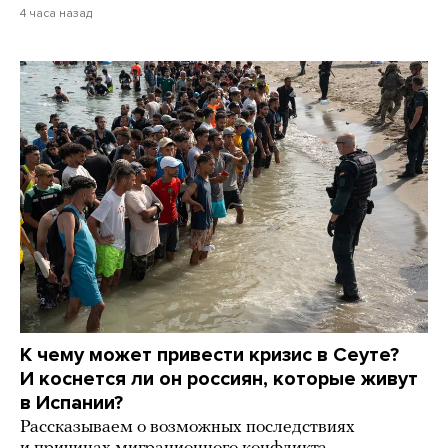
4 часа назад
К чему может привести кризис в Сеуте?
И коснется ли он россиян, которые живут
в Испании?
Рассказываем о возможных последствиях