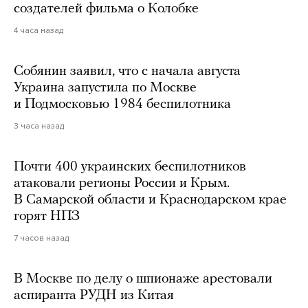
создателей фильма о Колобке
4 часа назад
Собянин заявил, что с начала августа
Украина запустила по Москве
и Подмосковью 1984 беспилотника
3 часа назад
Почти 400 украинских беспилотников
атаковали регионы России и Крым.
В Самарской области и Краснодарском крае
горят НПЗ
7 часов назад
В Москве по делу о шпионаже арестовали
аспиранта РУДН из Китая