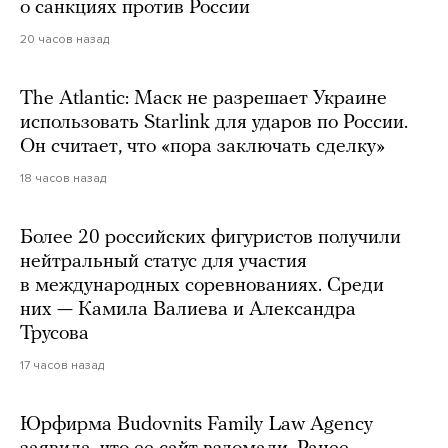
о санкциях против России
20 часов назад
The Atlantic: Маск не разрешает Украине
использовать Starlink для ударов по России.
Он считает, что «пора заключать сделку»
18 часов назад
Более 20 российских фигуристов получили
нейтральный статус для участия
в международных соревнованиях. Среди
них — Камила Валиева и Александра
Трусова
17 часов назад
Юрфирма Budovnits Family Law Agency