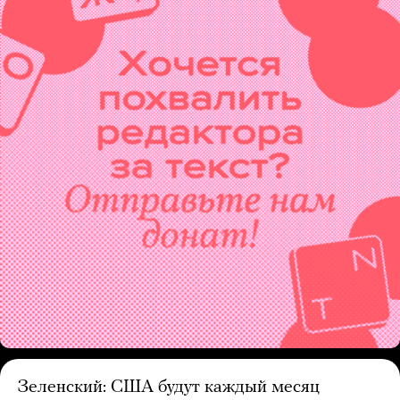
Зеленский: США будут каждый месяц