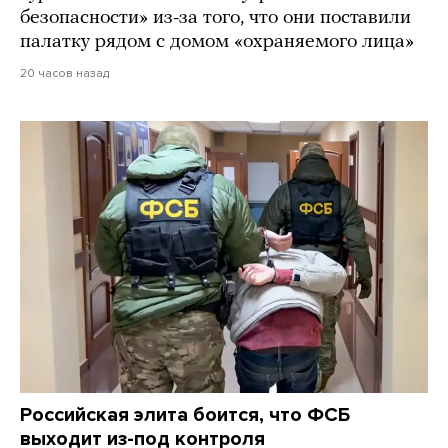
безопасности» из-за того, что они поставили
палатку рядом с домом «охраняемого лица»
20 часов назад
Российская элита боится, что ФСБ
выходит из-под контроля