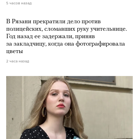
5 часов назад
В Рязани прекратили дело против
полицейских, сломавших руку учительнице.
Год назад ее задержали, приняв
за закладчицу, когда она фотографировала
цветы
2 часа назад