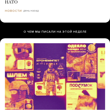
НАТО
день назад
НОВОСТИ
О ЧЕМ МЫ ПИСАЛИ НА ЭТОЙ НЕДЕЛЕ