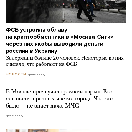
ФСБ устроила облаву
на криптообменники в «Москва-Сити» —
через них якобы выводили деньги
россиян в Украину
Задержаны больше 20 человек. Некоторые из них
считали, что работают на ФСБ
день назад
НОВОСТИ
В Москве прозвучал громкий взрыв. Его
слышали в разных частях города. Что это
было — не знает даже МЧС
день назад