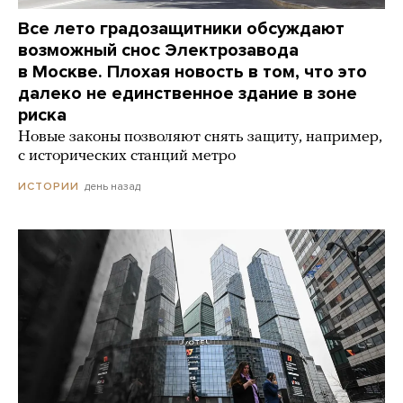
Все лето градозащитники обсуждают
возможный снос Электрозавода
в Москве. Плохая новость в том, что это
далеко не единственное здание в зоне
риска
Новые законы позволяют снять защиту, например,
с исторических станций метро
день назад
ИСТОРИИ