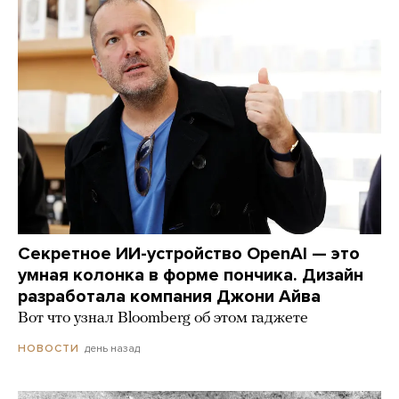
Секретное ИИ-устройство OpenAI — это
умная колонка в форме пончика. Дизайн
разработала компания Джони Айва
Вот что узнал Bloomberg об этом гаджете
день назад
НОВОСТИ