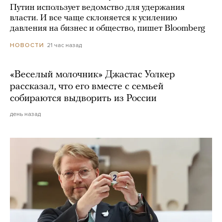
Путин использует ведомство для удержания
власти. И все чаще склоняется к усилению
давления на бизнес и общество, пишет Bloomberg
21 час назад
НОВОСТИ
«Веселый молочник» Джастас Уолкер
рассказал, что его вместе с семьей
собираются выдворить из России
день назад