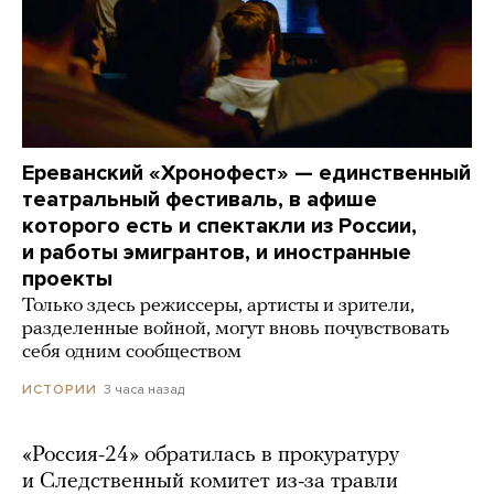
Ереванский «Хронофест» — единственный
театральный фестиваль, в афише
которого есть и спектакли из России,
и работы эмигрантов, и иностранные
проекты
Только здесь режиссеры, артисты и зрители,
разделенные войной, могут вновь почувствовать
себя одним сообществом
3 часа назад
ИСТОРИИ
«Россия-24» обратилась в прокуратуру
и Следственный комитет из-за травли