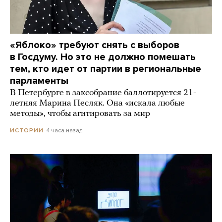
«Яблоко» требуют снять с выборов
в Госдуму. Но это не должно помешать
тем, кто идет от партии в региональные
парламенты
В Петербурге в заксобрание баллотируется 21-
летняя Марина Песляк. Она «искала любые
методы», чтобы агитировать за мир
4 часа назад
ИСТОРИИ