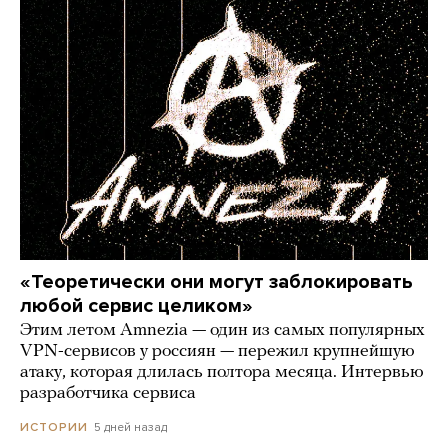
«Теоретически они могут заблокировать
любой сервис целиком»
Этим летом Amnezia — один из самых популярных
VPN-сервисов у россиян — пережил крупнейшую
атаку, которая длилась полтора месяца. Интервью
разработчика сервиса
5 дней назад
ИСТОРИИ