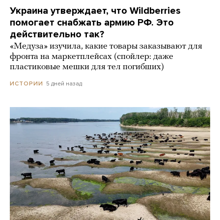
Украина утверждает, что Wildberries
помогает снабжать армию РФ. Это
действительно так?
«Медуза» изучила, какие товары заказывают для
фронта на маркетплейсах (спойлер: даже
пластиковые мешки для тел погибших)
5 дней назад
ИСТОРИИ