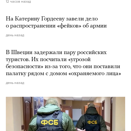
12 часов назад
На Катерину Гордееву завели дело
о распространении «фейков» об армии
день назад
В Швеции задержали пару российских
туристов. Их посчитали «угрозой
безопасности» из-за того, что они поставили
палатку рядом с домом «охраняемого лица»
день назад