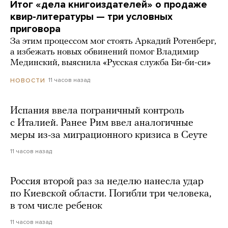
Итог «дела книгоиздателей» о продаже
квир-литературы — три условных
приговора
За этим процессом мог стоять Аркадий Ротенберг,
а избежать новых обвинений помог Владимир
Мединский, выяснила «Русская служба Би-би-си»
11 часов назад
НОВОСТИ
Испания ввела пограничный контроль
с Италией. Ранее Рим ввел аналогичные
меры из-за миграционного кризиса в Сеуте
11 часов назад
Россия второй раз за неделю нанесла удар
по Киевской области. Погибли три человека,
в том числе ребенок
11 часов назад