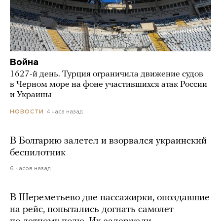
Война
1627-й день. Турция ограничила движение судов
в Черном море на фоне участившихся атак России
и Украины
4 часа назад
НОВОСТИ
В Болгарию залетел и взорвался украинский
беспилотник
6 часов назад
В Шереметьево две пассажирки, опоздавшие
на рейс, попытались догнать самолет