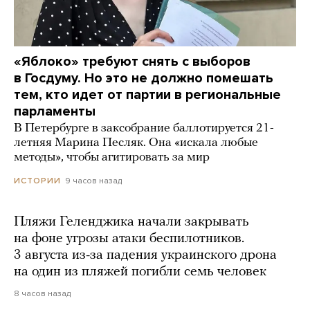
«Яблоко» требуют снять с выборов
в Госдуму. Но это не должно помешать
тем, кто идет от партии в региональные
парламенты
В Петербурге в заксобрание баллотируется 21-
летняя Марина Песляк. Она «искала любые
методы», чтобы агитировать за мир
9 часов назад
ИСТОРИИ
Пляжи Геленджика начали закрывать
на фоне угрозы атаки беспилотников.
3 августа из-за падения украинского дрона
на один из пляжей погибли семь человек
8 часов назад