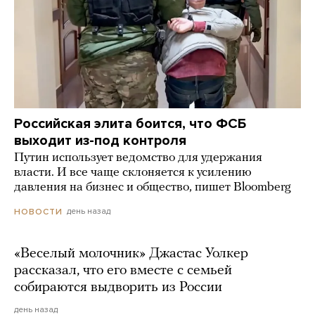
Российская элита боится, что ФСБ
выходит из-под контроля
Путин использует ведомство для удержания
власти. И все чаще склоняется к усилению
давления на бизнес и общество, пишет Bloomberg
день назад
НОВОСТИ
«Веселый молочник» Джастас Уолкер
рассказал, что его вместе с семьей
собираются выдворить из России
день назад