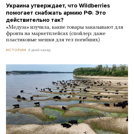
Украина утверждает, что Wildberries
помогает снабжать армию РФ. Это
действительно так?
«Медуза» изучила, какие товары заказывают для
фронта на маркетплейсах (спойлер: даже
пластиковые мешки для тел погибших)
6 дней назад
ИСТОРИИ