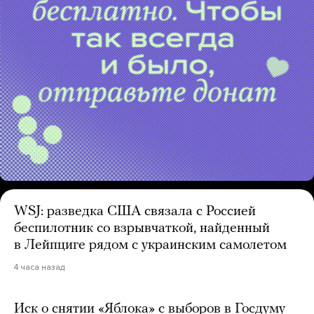
WSJ: разведка США связала с Россией
беспилотник со взрывчаткой, найденный
в Лейпциге рядом с украинским самолетом
4 часа назад
Иск о снятии «Яблока» с выборов в Госдуму