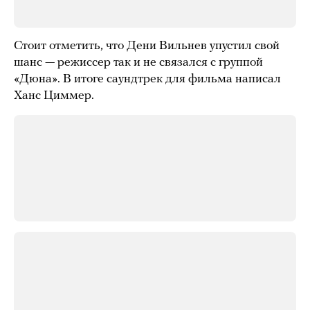
Стоит отметить, что Дени Вильнев упустил свой
шанс — режиссер так и не связался с группой
«Дюна». В итоге саундтрек для фильма написал
Ханс Циммер.