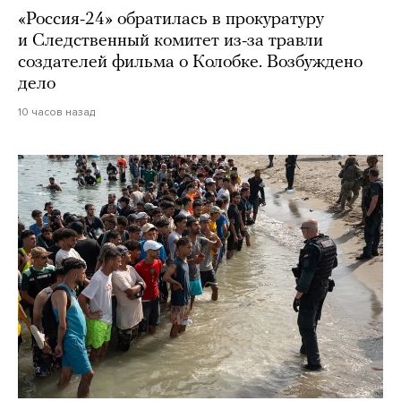
«Россия-24» обратилась в прокуратуру
и Следственный комитет из-за травли
создателей фильма о Колобке. Возбуждено
дело
10 часов назад