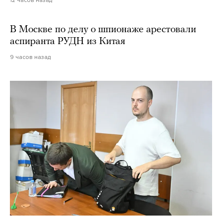
12 часов назад
В Москве по делу о шпионаже арестовали
аспиранта РУДН из Китая
9 часов назад