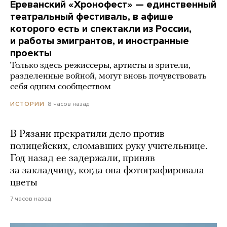
Ереванский «Хронофест» — единственный
театральный фестиваль, в афише
которого есть и спектакли из России,
и работы эмигрантов, и иностранные
проекты
Только здесь режиссеры, артисты и зрители,
разделенные войной, могут вновь почувствовать
себя одним сообществом
8 часов назад
ИСТОРИИ
В Рязани прекратили дело против
полицейских, сломавших руку учительнице.
Год назад ее задержали, приняв
за закладчицу, когда она фотографировала
цветы
7 часов назад