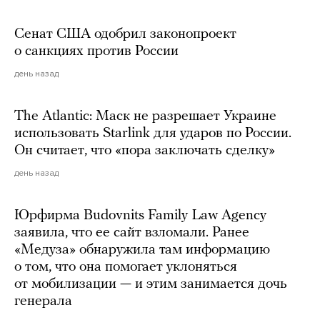
Сенат США одобрил законопроект
о санкциях против России
день назад
The Atlantic: Маск не разрешает Украине
использовать Starlink для ударов по России.
Он считает, что «пора заключать сделку»
день назад
Юрфирма Budovnits Family Law Agency
заявила, что ее сайт взломали. Ранее
«Медуза» обнаружила там информацию
о том, что она помогает уклоняться
от мобилизации — и этим занимается дочь
генерала