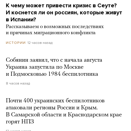
К чему может привести кризис в Сеуте?
И коснется ли он россиян, которые живут
в Испании?
Рассказываем о возможных последствиях
и причинах миграционного конфликта
12 часов назад
ИСТОРИИ
Собянин заявил, что с начала августа
Украина запустила по Москве
и Подмосковью 1984 беспилотника
8 часов назад
Почти 400 украинских беспилотников
атаковали регионы России и Крым.
В Самарской области и Краснодарском крае
горят НПЗ