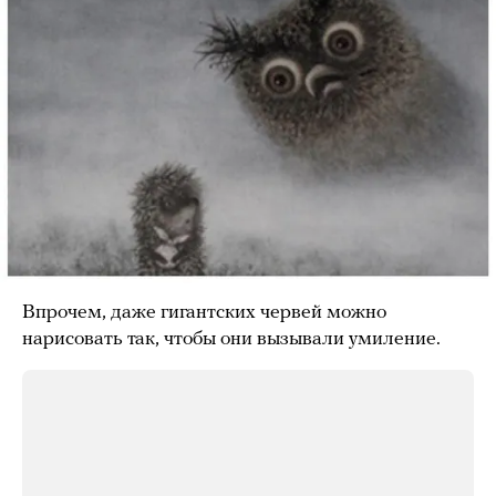
Впрочем, даже гигантских червей можно
нарисовать так, чтобы они вызывали умиление.