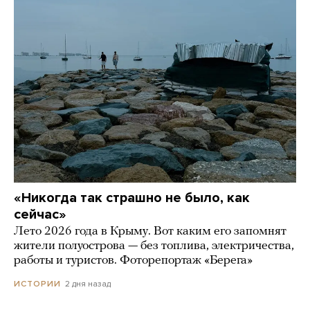
«Никогда так страшно не было, как
сейчас»
Лето 2026 года в Крыму. Вот каким его запомнят
жители полуострова — без топлива, электричества,
работы и туристов. Фоторепортаж «Берега»
2 дня назад
ИСТОРИИ