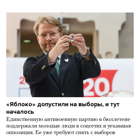
«Яблоко» допустили на выборы, и тут
началось
Единственную антивоенную партию в бюллетене
поддержали молодые люди в соцсетях и уехавшая
оппозиция. Ее уже требуют снять с выборов