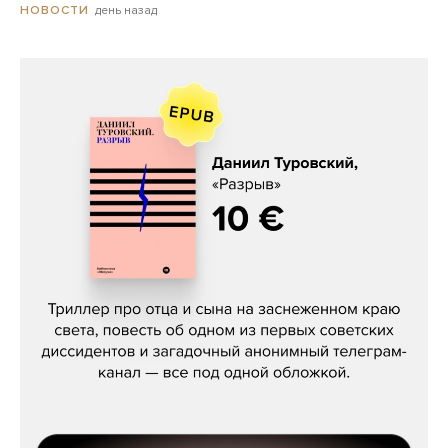
день назад
НОВОСТИ
Даниил Туровский, «Разрыв»