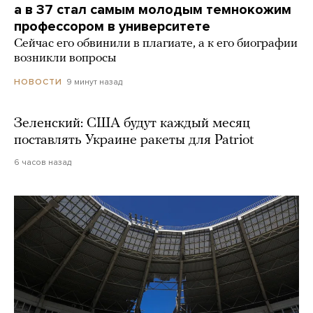
а в 37 стал самым молодым темнокожим
профессором в университете
Сейчас его обвинили в плагиате, а к его биографии
возникли вопросы
9 минут назад
НОВОСТИ
Зеленский: США будут каждый месяц
поставлять Украине ракеты для Patriot
6 часов назад