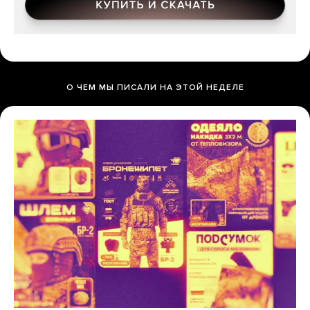
О ЧЕМ МЫ ПИСАЛИ НА ЭТОЙ НЕДЕЛЕ