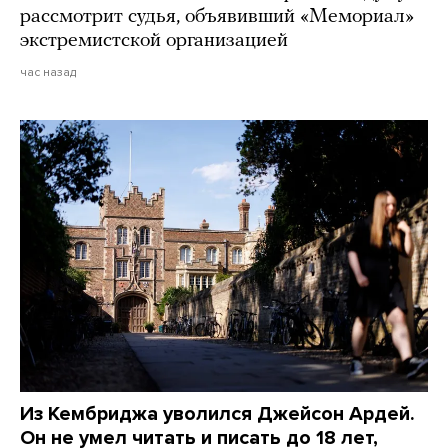
рассмотрит судья, объявивший «Мемориал»
экстремистской организацией
час назад
Из Кембриджа уволился Джейсон Ардей.
Он не умел читать и писать до 18 лет,