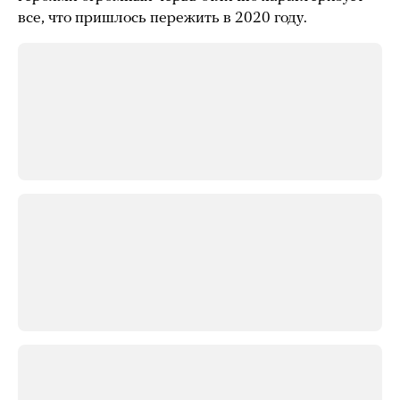
все, что пришлось пережить в 2020 году.