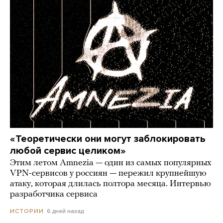
«Теоретически они могут заблокировать
любой сервис целиком»
Этим летом Amnezia — один из самых популярных
VPN-сервисов у россиян — пережил крупнейшую
атаку, которая длилась полтора месяца. Интервью
разработчика сервиса
6 дней назад
ИСТОРИИ