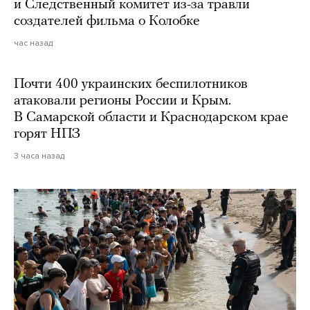
и Следственный комитет из-за травли
создателей фильма о Колобке
час назад
Почти 400 украинских беспилотников
атаковали регионы России и Крым.
В Самарской области и Краснодарском крае
горят НПЗ
3 часа назад