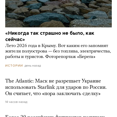
«Никогда так страшно не было, как
сейчас»
Лето 2026 года в Крыму. Вот каким его запомнят
жители полуострова — без топлива, электричества,
работы и туристов. Фоторепортаж «Берега»
день назад
ИСТОРИИ
The Atlantic: Маск не разрешает Украине
использовать Starlink для ударов по России.
Он считает, что «пора заключать сделку»
14 часов назад