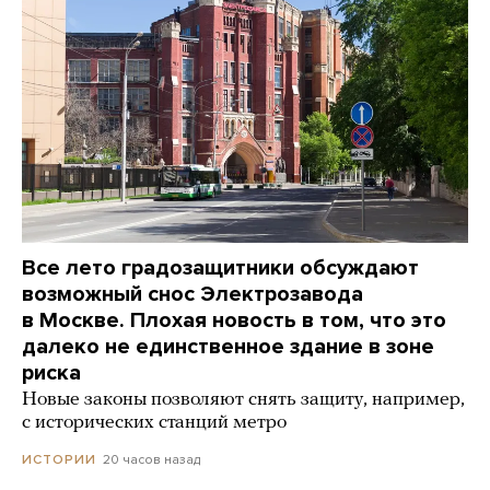
Все лето градозащитники обсуждают
возможный снос Электрозавода
в Москве. Плохая новость в том, что это
далеко не единственное здание в зоне
риска
Новые законы позволяют снять защиту, например,
с исторических станций метро
20 часов назад
ИСТОРИИ