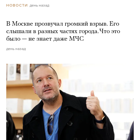
день назад
НОВОСТИ
В Москве прозвучал громкий взрыв. Его
слышали в разных частях города. Что это
было — не знает даже МЧС
день назад