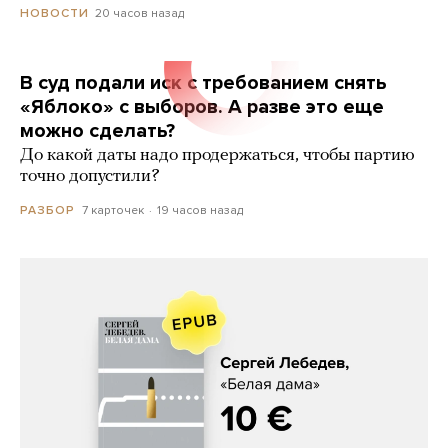
20 часов назад
НОВОСТИ
В суд подали иск с требованием снять
«Яблоко» с выборов. А разве это еще
можно сделать?
До какой даты надо продержаться, чтобы партию
точно допустили?
7 карточек
19 часов назад
РАЗБОР