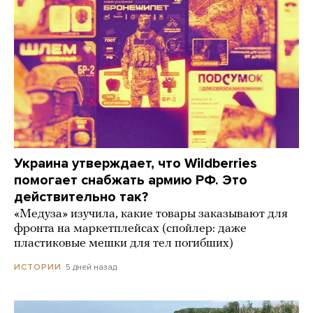
Украина утверждает, что Wildberries
помогает снабжать армию РФ. Это
действительно так?
«Медуза» изучила, какие товары заказывают для
фронта на маркетплейсах (спойлер: даже
пластиковые мешки для тел погибших)
5 дней назад
ИСТОРИИ