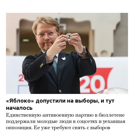
«Яблоко» допустили на выборы, и тут
началось
Единственную антивоенную партию в бюллетене
поддержали молодые люди в соцсетях и уехавшая
оппозиция. Ее уже требуют снять с выборов