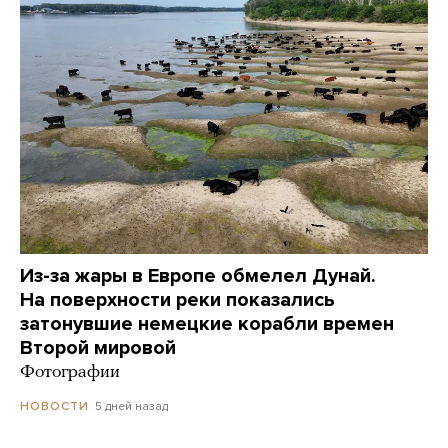
Из-за жары в Европе обмелел Дунай.
На поверхности реки показались
затонувшие немецкие корабли времен
Второй мировой
Фотографии
5 дней назад
НОВОСТИ