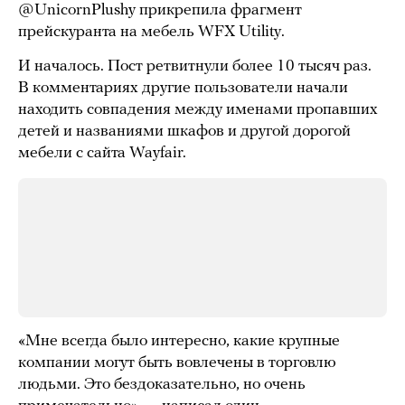
@UnicornPlushy прикрепила фрагмент
прейскуранта на мебель WFX Utility.
И началось. Пост ретвитнули более 10 тысяч раз.
В комментариях другие пользователи начали
находить совпадения между именами пропавших
детей и названиями шкафов и другой дорогой
мебели с сайта Wayfair.
«Мне всегда было интересно, какие крупные
компании могут быть вовлечены в торговлю
людьми. Это бездоказательно, но очень