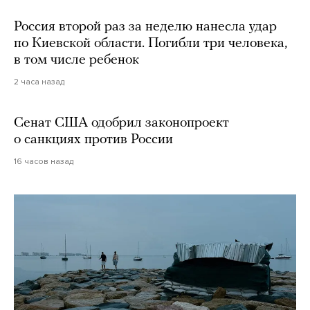
Россия второй раз за неделю нанесла удар
по Киевской области. Погибли три человека,
в том числе ребенок
2 часа назад
Сенат США одобрил законопроект
о санкциях против России
16 часов назад