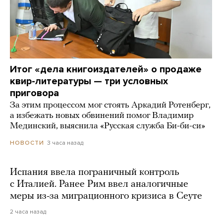
Итог «дела книгоиздателей» о продаже
квир-литературы — три условных
приговора
За этим процессом мог стоять Аркадий Ротенберг,
а избежать новых обвинений помог Владимир
Мединский, выяснила «Русская служба Би-би-си»
3 часа назад
НОВОСТИ
Испания ввела пограничный контроль
с Италией. Ранее Рим ввел аналогичные
меры из-за миграционного кризиса в Сеуте
2 часа назад