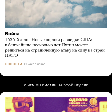
Война
1626-й день. Новые оценки разведки США:
в ближайшие несколько лет Путин может
решиться на ограниченную атаку на одну из стран
НАТО
19 часов назад
НОВОСТИ
О ЧЕМ МЫ ПИСАЛИ НА ЭТОЙ НЕДЕЛЕ