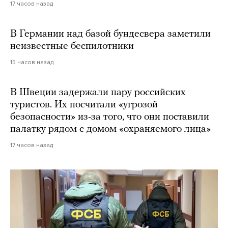
17 часов назад
В Германии над базой бундесвера заметили
неизвестные беспилотники
15 часов назад
В Швеции задержали пару российских
туристов. Их посчитали «угрозой
безопасности» из-за того, что они поставили
палатку рядом с домом «охраняемого лица»
17 часов назад