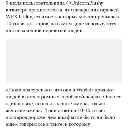
9 июля пользовательница @UnicornPlushy
в твитере предположила, что шкафы для гаражей
WFX Utility, стоимость которых может превышать
10 тысяч долларов, на самом деле используются
для незаконной перевозки людей.
«Люди подозревают, что они в Wayfair продают
людей в этих огромных коробках/шкафах. Они все
одинаковые, но носят разные имена, только
женские имена. И они стоят на 10-15 тысяч
долларов дороже, чем шкафы где бы то ни было
еще», говорилось в твите, к которому