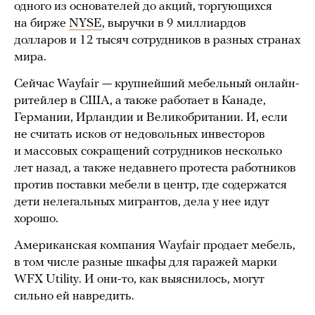
одного из основателей до акций, торгующихся
на бирже
NYSE
, выручки в 9 миллиардов
долларов и 12 тысяч сотрудников в разных странах
мира.
Сейчас Wayfair — крупнейший мебельный онлайн-
ритейлер в США, а также работает в Канаде,
Германии, Ирландии и Великобритании. И, если
не считать исков от недовольных инвесторов
и массовых сокращений сотрудников несколько
лет назад, а также недавнего протеста работников
против поставки мебели в центр, где содержатся
дети нелегальных мигрантов, дела у нее идут
хорошо.
Американская компания Wayfair продает мебель,
в том числе разные шкафы для гаражей марки
WFX Utility. И они-то, как выяснилось, могут
сильно ей навредить.