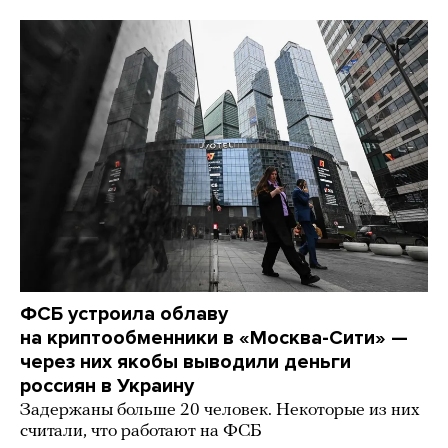
ФСБ устроила облаву
на криптообменники в «Москва-Сити» —
через них якобы выводили деньги
россиян в Украину
Задержаны больше 20 человек. Некоторые из них
считали, что работают на ФСБ