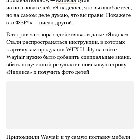
примечательно», —
написал
один
из пользователей. «Я надеюсь, что вы ошибаетесь,
но на самом деле думаю, что вы правы. Покажете
это ФБР?» —
писал
другой.
В теории заговора задействовали даже «Яндекс».
Стали распространяться инструкции, в которых
к артикулам продукции WFX Utility на сайте
Wayfair нужно было добавить специальные знаки,
вбить полученный результат в поисковую строку
«Яндекса» и получить фото детей.
Припомнили
Wayfair и ту самую поставку мебели