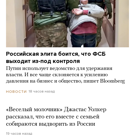
Российская элита боится, что ФСБ
выходит из-под контроля
Путин использует ведомство для удержания
власти. И все чаще склоняется к усилению
давления на бизнес и общество, пишет Bloomberg
18 часов назад
НОВОСТИ
«Веселый молочник» Джастас Уолкер
рассказал, что его вместе с семьей
собираются выдворить из России
19 часов назад