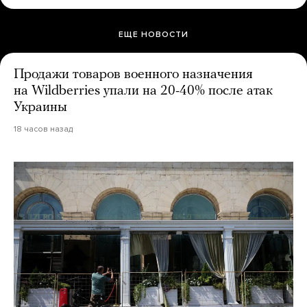
ЕЩЕ НОВОСТИ
Продажи товаров военного назначения
на Wildberries упали на 20-40% после атак
Украины
18 часов назад