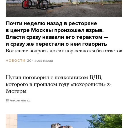
Почти неделю назад в ресторане
в центре Москвы произошел взрыв.
Власти сразу назвали его терактом —
и сразу же перестали о нем говорить
Вот какие вопросы до сих пор остаются без ответов
20 часов назад
НОВОСТИ
Путин поговорил с полковником ВДВ,
которого в прошлом году «похоронили» z-
блогеры
19 часов назад