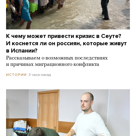
К чему может привести кризис в Сеуте?
И коснется ли он россиян, которые живут
в Испании?
Рассказываем о возможных последствиях
и причинах миграционного конфликта
3 часа назад
ИСТОРИИ