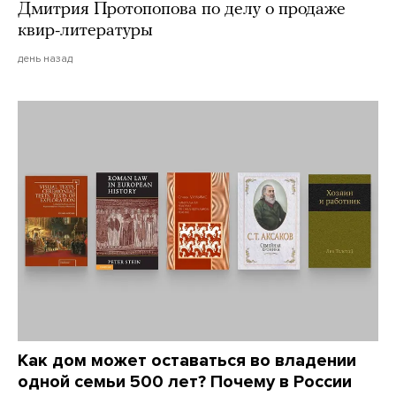
Дмитрия Протопопова по делу о продаже
квир-литературы
день назад
Как дом может оставаться во владении
одной семьи 500 лет? Почему в России