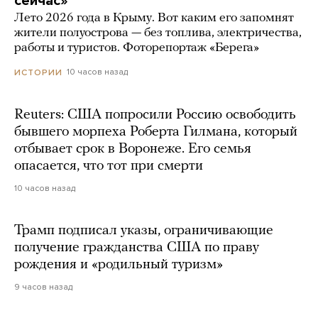
сейчас»
Лето 2026 года в Крыму. Вот каким его запомнят
жители полуострова — без топлива, электричества,
работы и туристов. Фоторепортаж «Берега»
10 часов назад
ИСТОРИИ
Reuters: США попросили Россию освободить
бывшего морпеха Роберта Гилмана, который
отбывает срок в Воронеже. Его семья
опасается, что тот при смерти
10 часов назад
Трамп подписал указы, ограничивающие
получение гражданства США по праву
рождения и «родильный туризм»
9 часов назад