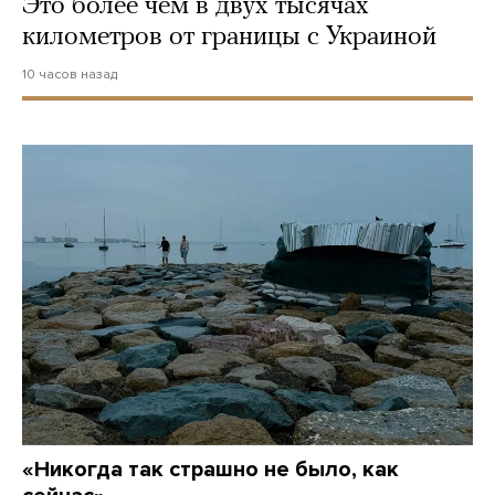
Это более чем в двух тысячах
километров от границы с Украиной
10 часов назад
«Никогда так страшно не было, как