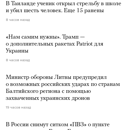
В Таиланде ученик открыл стрельбу в школе
и убил шесть человек. Еще 15 ранены
8 часов назад
«Нам самим нужны». Трамп —
о дополнительных ракетах Patriot для
Украины
8 часов назад
Министр обороны Литвы предупредил
о возможных российских ударах по странам
Балтийского региона с помощью
захваченных украинских дронов
19 часов назад
В России снимут ситком «ПВЗ» о пункте