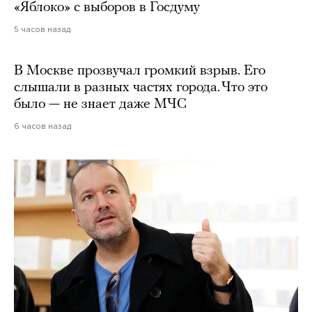
«Яблоко» с выборов в Госдуму
5 часов назад
В Москве прозвучал громкий взрыв. Его
слышали в разных частях города. Что это
было — не знает даже МЧС
6 часов назад