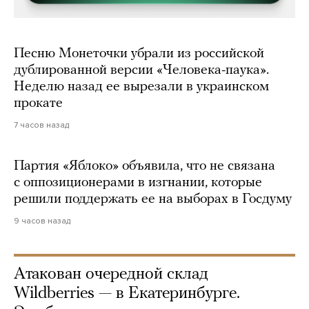
Песню Монеточки убрали из российской
дублированной версии «Человека-паука».
Неделю назад ее вырезали в украинском
прокате
7 часов назад
Партия «Яблоко» объявила, что не связана
с оппозиционерами в изгнании, которые
решили поддержать ее на выборах в Госдуму
9 часов назад
Атакован очередной склад
Wildberries — в Екатеринбурге.