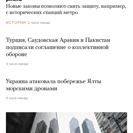
Новые законы позволяют снять защиту, например,
с исторических станций метро
2 часа назад
ИСТОРИИ
Турция, Саудовская Аравия и Пакистан
подписали соглашение о коллективной
обороне
3 часа назад
Украина атаковала побережье Ялты
морскими дронами
4 часа назад