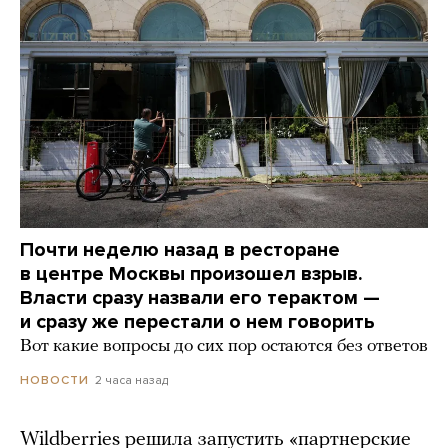
Почти неделю назад в ресторане
в центре Москвы произошел взрыв.
Власти сразу назвали его терактом —
и сразу же перестали о нем говорить
Вот какие вопросы до сих пор остаются без ответов
2 часа назад
НОВОСТИ
Wildberries решила запустить «партнерские