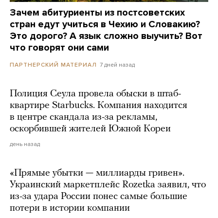
Зачем абитуриенты из постсоветских
стран едут учиться в Чехию и Словакию?
Это дорого? А язык сложно выучить? Вот
что говорят они сами
7 дней назад
ПАРТНЕРСКИЙ МАТЕРИАЛ
Полиция Сеула провела обыски в штаб-
квартире Starbucks. Компания находится
в центре скандала из-за рекламы,
оскорбившей жителей Южной Кореи
день назад
«Прямые убытки — миллиарды гривен».
Украинский маркетплейс Rozetka заявил, что
из-за удара России понес самые большие
потери в истории компании