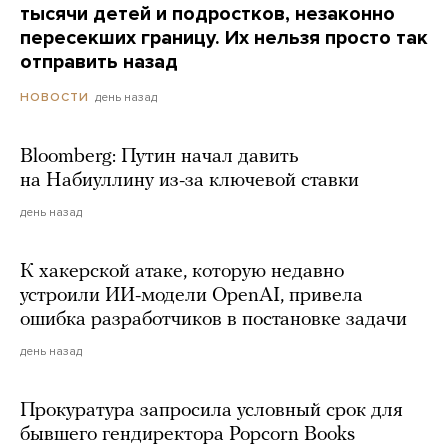
тысячи детей и подростков, незаконно
пересекших границу. Их нельзя просто так
отправить назад
день назад
НОВОСТИ
Bloomberg: Путин начал давить
на Набиуллину из-за ключевой ставки
день назад
К хакерской атаке, которую недавно
устроили ИИ-модели OpenAI, привела
ошибка разработчиков в постановке задачи
день назад
Прокуратура запросила условный срок для
бывшего гендиректора Popcorn Books