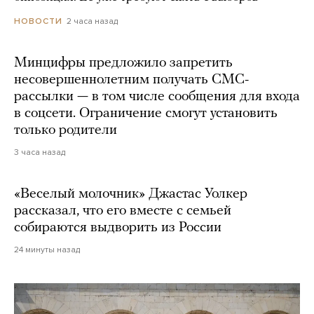
2 часа назад
НОВОСТИ
Минцифры предложило запретить
несовершеннолетним получать СМС-
рассылки — в том числе сообщения для входа
в соцсети. Ограничение смогут установить
только родители
3 часа назад
«Веселый молочник» Джастас Уолкер
рассказал, что его вместе с семьей
собираются выдворить из России
24 минуты назад