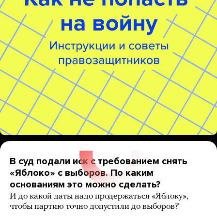
В суд подали иск с требованием снять
«Яблоко» с выборов. По каким
основаниям это можно сделать?
И до какой даты надо продержаться «Яблоку»,
чтобы партию точно допустили до выборов?