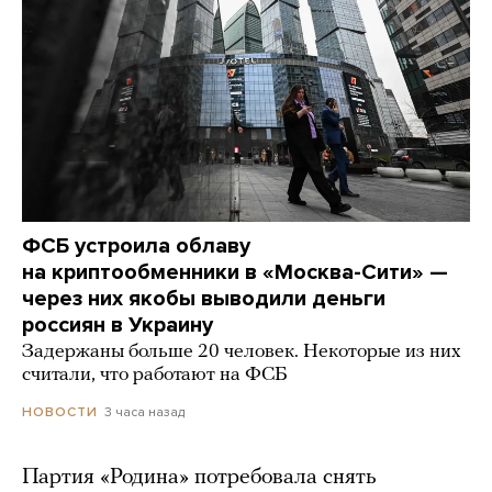
ФСБ устроила облаву
на криптообменники в «Москва-Сити» —
через них якобы выводили деньги
россиян в Украину
Задержаны больше 20 человек. Некоторые из них
считали, что работают на ФСБ
3 часа назад
НОВОСТИ
Партия «Родина» потребовала снять