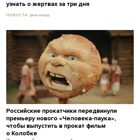
узнать о жертвах за три дня
день назад
НОВОСТИ
Российские прокатчики передвинули
премьеру нового «Человека-паука»,
чтобы выпустить в прокат фильм
о Колобке