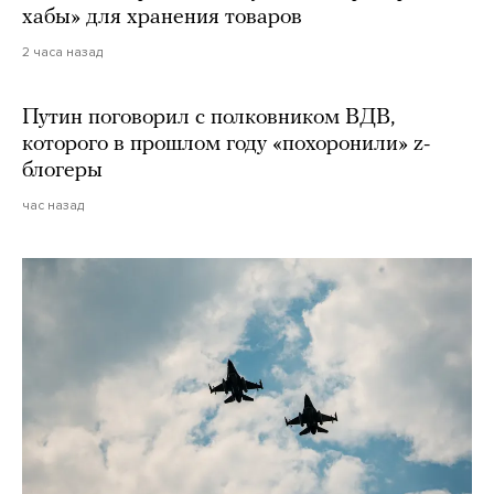
хабы» для хранения товаров
2 часа назад
Путин поговорил с полковником ВДВ,
которого в прошлом году «похоронили» z-
блогеры
час назад