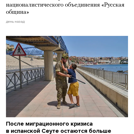
националистического объединения «Русская
община»
день назад
После миграционного кризиса
в испанской Сеуте остаются больше