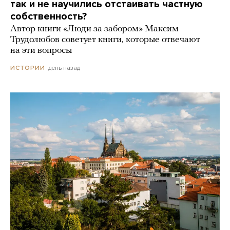
так и не научились отстаивать частную
собственность?
Автор книги «Люди за забором» Максим
Трудолюбов советует книги, которые отвечают
на эти вопросы
день назад
ИСТОРИИ