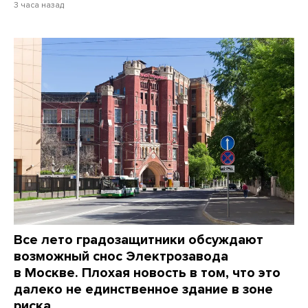
3 часа назад
Все лето градозащитники обсуждают
возможный снос Электрозавода
в Москве. Плохая новость в том, что это
далеко не единственное здание в зоне
риска