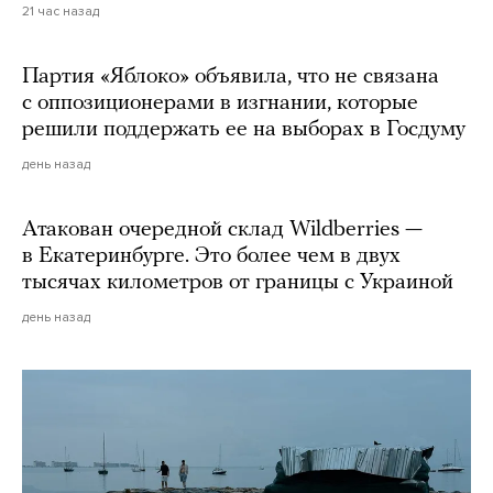
21 час назад
Партия «Яблоко» объявила, что не связана
с оппозиционерами в изгнании, которые
решили поддержать ее на выборах в Госдуму
день назад
Атакован очередной склад Wildberries —
в Екатеринбурге. Это более чем в двух
тысячах километров от границы с Украиной
день назад