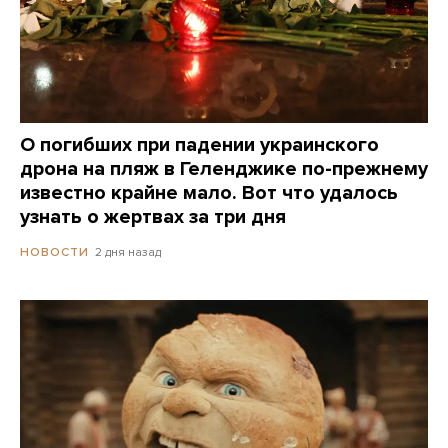
О погибших при падении украинского
дрона на пляж в Геленджике по-прежнему
известно крайне мало. Вот что удалось
узнать о жертвах за три дня
2 дня назад
НОВОСТИ