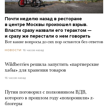
Почти неделю назад в ресторане
в центре Москвы произошел взрыв.
Власти сразу назвали его терактом —
и сразу же перестали о нем говорить
Вот какие вопросы до сих пор остаются без ответов
16 часов назад
НОВОСТИ
Wildberries решила запустить «партнерские
хабы» для хранения товаров
16 часов назад
Путин поговорил с полковником ВДВ,
которого в прошлом году «похоронили» z-
блогеры