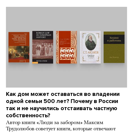
Как дом может оставаться во владении
одной семьи 500 лет? Почему в России
так и не научились отстаивать частную
собственность?
Автор книги «Люди за забором» Максим
Трудолюбов советует книги, которые отвечают