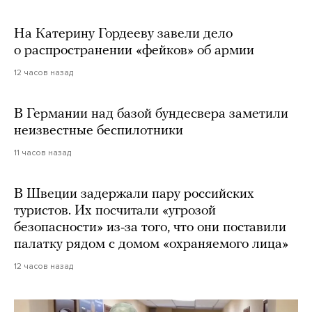
На Катерину Гордееву завели дело
о распространении «фейков» об армии
12 часов назад
В Германии над базой бундесвера заметили
неизвестные беспилотники
11 часов назад
В Швеции задержали пару российских
туристов. Их посчитали «угрозой
безопасности» из-за того, что они поставили
палатку рядом с домом «охраняемого лица»
12 часов назад