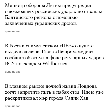
Министр обороны Литвы предупредил
о возможных российских ударах по странам
Балтийского региона с помощью
захваченных украинских дронов
день назад
В России снимут ситком «ПВЗ» о пункте
выдачи заказов. Глава «Газпром-медиа»
сообщил об этом на фоне регулярных ударов
ВСУ по складам Wildberries
день назад
В главном районе ночной жизни Лондона
хотят запретить пить в пабах стоя. Идею уже
раскритиковал мэр города Садик Хан
день назад