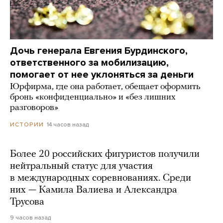
Дочь генерала Евгения Бурдинского,
ответственного за мобилизацию,
помогает от нее уклоняться за деньги
Юрфирма, где она работает, обещает оформить
бронь «конфиденциально» и «без лишних
разговоров»
14 часов назад
ИСТОРИИ
Более 20 российских фигуристов получили
нейтральный статус для участия
в международных соревнованиях. Среди
них — Камила Валиева и Александра
Трусова
9 часов назад