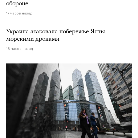
обороне
17 часов назад
Украина атаковала побережье Ялты
морскими дронами
18 часов назад