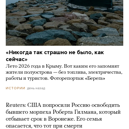
«Никогда так страшно не было, как
сейчас»
Лето 2026 года в Крыму. Вот каким его запомнят
жители полуострова — без топлива, электричества,
работы и туристов. Фоторепортаж «Берега»
день назад
ИСТОРИИ
Reuters: США попросили Россию освободить
бывшего морпеха Роберта Гилмана, который
отбывает срок в Воронеже. Его семья
опасается, что тот при смерти