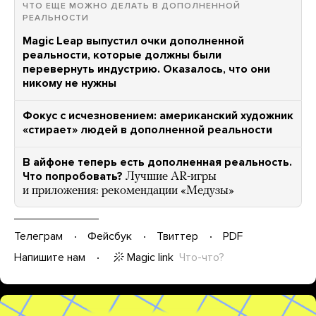
ЧТО ЕЩЕ МОЖНО ДЕЛАТЬ В ДОПОЛНЕННОЙ
РЕАЛЬНОСТИ
Magic Leap выпустил очки дополненной
реальности, которые должны были
перевернуть индустрию. Оказалось, что они
никому не нужны
Фокус с исчезновением: американский художник
«стирает» людей в дополненной реальности
В айфоне теперь есть дополненная реальность.
Что попробовать?
Лучшие AR-игры
и приложения: рекомендации «Медузы»
Телеграм
Фейсбук
Твиттер
PDF
Magic link
Что-что?
Напишите нам