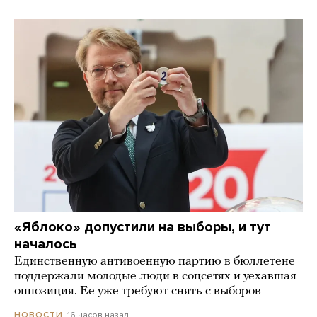
«Яблоко» допустили на выборы, и тут
началось
Единственную антивоенную партию в бюллетене
поддержали молодые люди в соцсетях и уехавшая
оппозиция. Ее уже требуют снять с выборов
16 часов назад
НОВОСТИ