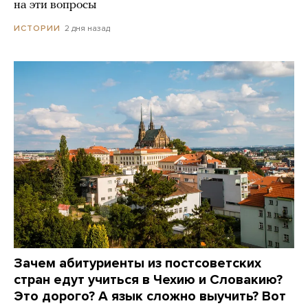
на эти вопросы
2 дня назад
ИСТОРИИ
Зачем абитуриенты из постсоветских
стран едут учиться в Чехию и Словакию?
Это дорого? А язык сложно выучить? Вот