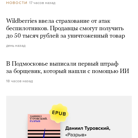
17 часов назад
НОВОСТИ
Wildberries ввела страхование от атак
беспилотников. Продавцы смогут получить
до 50 тысяч рублей за уничтоженный товар
день назад
В Подмосковье выписали первый штраф
за борщевик, который нашли с помощью ИИ
18 часов назад