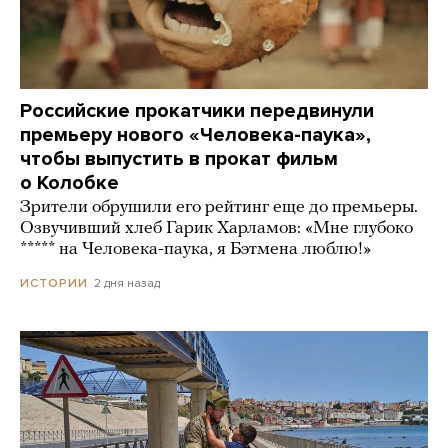
Российские прокатчики передвинули
премьеру нового «Человека-паука»,
чтобы выпустить в прокат фильм
о Колобке
Зрители обрушили его рейтинг еще до премьеры.
Озвучивший хлеб Гарик Харламов: «Мне глубоко
***** на Человека-паука, я Бэтмена люблю!»
2 дня назад
ИСТОРИИ