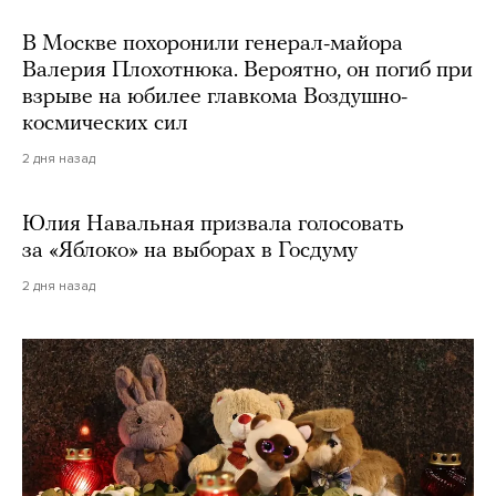
В Москве похоронили генерал-майора
Валерия Плохотнюка. Вероятно, он погиб при
взрыве на юбилее главкома Воздушно-
космических сил
2 дня назад
Юлия Навальная призвала голосовать
за «Яблоко» на выборах в Госдуму
2 дня назад