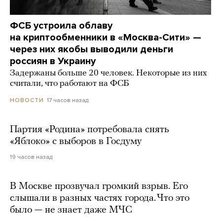
ФСБ устроила облаву
на криптообменники в «Москва-Сити» —
через них якобы выводили деньги
россиян в Украину
Задержаны больше 20 человек. Некоторые из них
считали, что работают на ФСБ
17 часов назад
НОВОСТИ
Партия «Родина» потребовала снять
«Яблоко» с выборов в Госдуму
19 часов назад
В Москве прозвучал громкий взрыв. Его
слышали в разных частях города. Что это
было — не знает даже МЧС