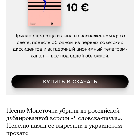
Даниил Туровский, «Разрыв»
Песню Монеточки убрали из российской
дублированной версии «Человека-паука».
Неделю назад ее вырезали в украинском
прокате