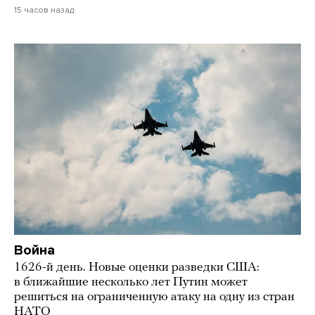
15 часов назад
Война
1626-й день. Новые оценки разведки США:
в ближайшие несколько лет Путин может
решиться на ограниченную атаку на одну из стран
НАТО