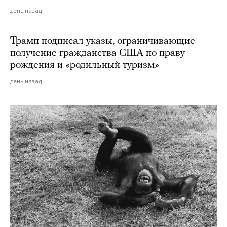
день назад
Трамп подписал указы, ограничивающие
получение гражданства США по праву
рождения и «родильный туризм»
день назад