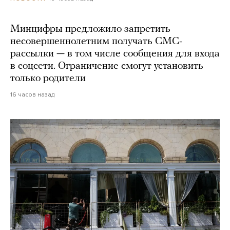
Минцифры предложило запретить
несовершеннолетним получать СМС-
рассылки — в том числе сообщения для входа
в соцсети. Ограничение смогут установить
только родители
16 часов назад