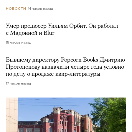
14 часов назад
НОВОСТИ
Умер продюсер Уильям Орбит. Он работал
с Мадонной и Blur
15 часов назад
Бывшему директору Popcorn Books Дмитрию
Протопопову назначили четыре года условно
по делу о продаже квир-литературы
17 часов назад