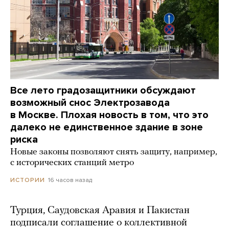
Все лето градозащитники обсуждают
возможный снос Электрозавода
в Москве. Плохая новость в том, что это
далеко не единственное здание в зоне
риска
Новые законы позволяют снять защиту, например,
с исторических станций метро
16 часов назад
ИСТОРИИ
Турция, Саудовская Аравия и Пакистан
подписали соглашение о коллективной