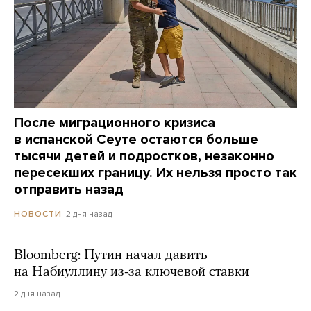
После миграционного кризиса
в испанской Сеуте остаются больше
тысячи детей и подростков, незаконно
пересекших границу. Их нельзя просто так
отправить назад
2 дня назад
НОВОСТИ
Bloomberg: Путин начал давить
на Набиуллину из-за ключевой ставки
2 дня назад