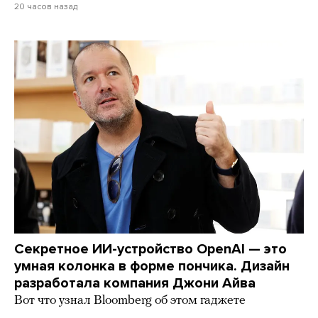
20 часов назад
Секретное ИИ-устройство OpenAI — это
умная колонка в форме пончика. Дизайн
разработала компания Джони Айва
Вот что узнал Bloomberg об этом гаджете