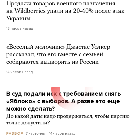
Продажи товаров военного назначения
на Wildberries упали на 20-40% после атак
Украины
13 часов назад
«Веселый молочник» Джастас Уолкер
рассказал, что его вместе с семьей
собираются выдворить из России
14 часов назад
В суд подали иск с требованием снять
«Яблоко» с выборов. А разве это еще
можно сделать?
До какой даты надо продержаться, чтобы партию
точно допустили?
7 карточек
14 часов назад
РАЗБОР