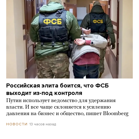
Российская элита боится, что ФСБ
выходит из-под контроля
Путин использует ведомство для удержания
власти. И все чаще склоняется к усилению
давления на бизнес и общество, пишет Bloomberg
13 часов назад
НОВОСТИ