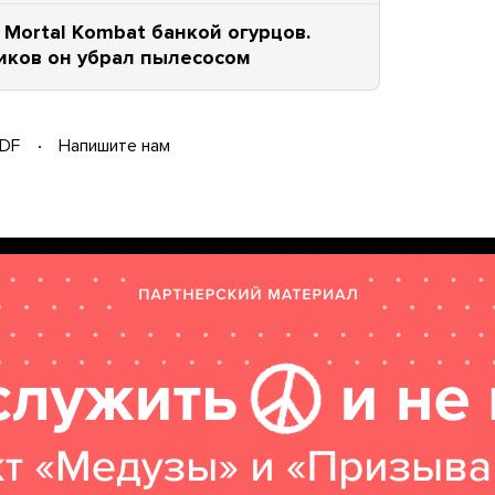
Mortal Kombat банкой огурцов.
иков он убрал пылесосом
DF
Напишите нам