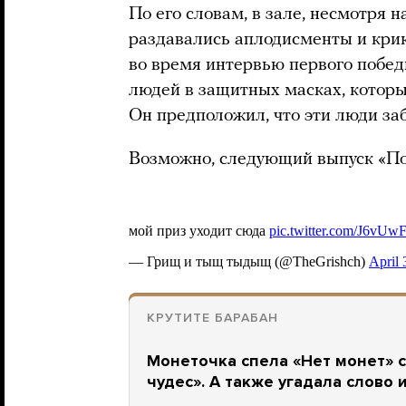
По его словам, в зале, несмотря н
раздавались аплодисменты и крик
во время интервью первого побед
людей в защитных масках, которы
Он предположил, что эти люди за
Возможно, следующий выпуск «Поля
КРУТИТЕ БАРАБАН
Монеточка спела «Нет монет» 
чудес». А также угадала слово 