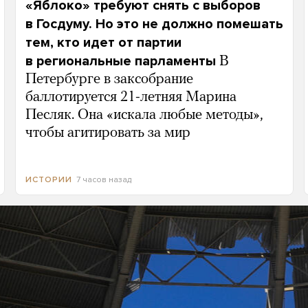
«Яблоко» требуют снять с выборов
в Госдуму. Но это не должно помешать
тем, кто идет от партии
в региональные парламенты
В
Петербурге в заксобрание
баллотируется 21-летняя Марина
Песляк. Она «искала любые методы»,
чтобы агитировать за мир
7 часов назад
ИСТОРИИ