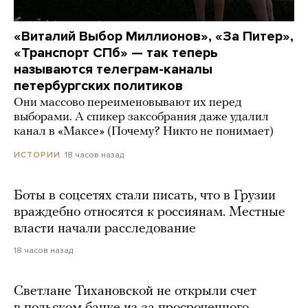
«Виталий Выбор Миллионов», «За Питер»,
«Транспорт СПб» — так теперь
называются телеграм-каналы
петербургских политиков
Они массово переименовывают их перед
выборами. А спикер заксобрания даже удалил
канал в «Максе» (Почему? Никто не понимает)
18 часов назад
ИСТОРИИ
Боты в соцсетях стали писать, что в Грузии
враждебно относятся к россиянам. Местные
власти начали расследование
18 часов назад
Светлане Тихановской не открыли счет