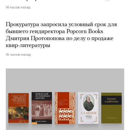
14 часов назад
Прокуратура запросила условный срок для
бывшего гендиректора Popcorn Books
Дмитрия Протопопова по делу о продаже
квир-литературы
15 часов назад