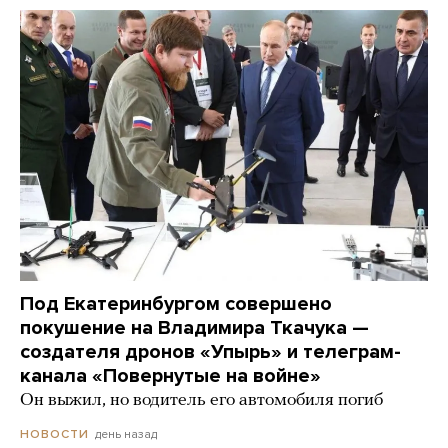
Под Екатеринбургом совершено
покушение на Владимира Ткачука —
создателя дронов «Упырь» и телеграм-
канала «Повернутые на войне»
Он выжил, но водитель его автомобиля погиб
день назад
НОВОСТИ