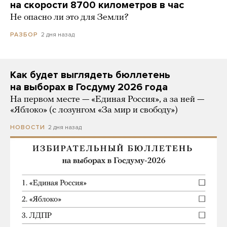
на скорости 8700 километров в час
Не опасно ли это для Земли?
2 дня назад
РАЗБОР
Как будет выглядеть бюллетень
на выборах в Госдуму 2026 года
На первом месте — «Единая Россия», а за ней —
«Яблоко» (с лозунгом «За мир и свободу»)
2 дня назад
НОВОСТИ