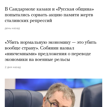
В Сандармохе казаки и «Русская община»
попытались сорвать акцию памяти жертв
сталинских репрессий
день назад
«Убить нормальную экономику — это убить
вообще страну». Собянин назвал
«никчемными» предложения о переводе
экономики на военные рельсы
2 дня назад