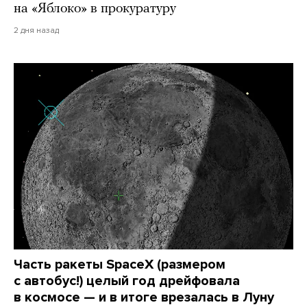
на «Яблоко» в прокуратуру
2 дня назад
Часть ракеты SpaceX (размером
с автобус!) целый год дрейфовала
в космосе — и в итоге врезалась в Луну