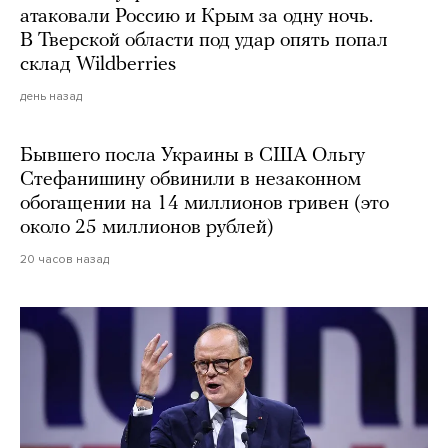
атаковали Россию и Крым за одну ночь.
В Тверской области под удар опять попал
склад Wildberries
день назад
Бывшего посла Украины в США Ольгу
Стефанишину обвинили в незаконном
обогащении на 14 миллионов гривен (это
около 25 миллионов рублей)
20 часов назад