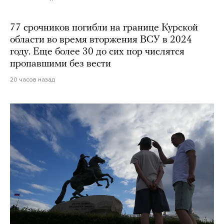
77 срочников погибли на границе Курской
области во время вторжения ВСУ в 2024
году. Еще более 30 до сих пор числятся
пропавшими без вести
20 часов назад