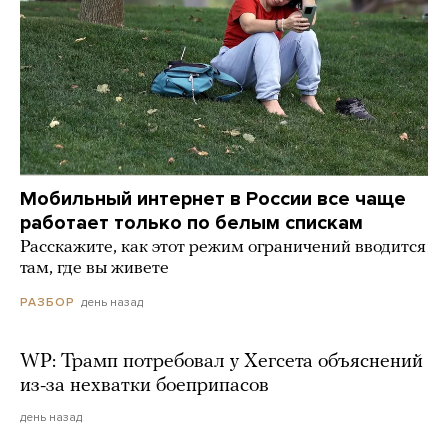
Мобильный интернет в России все чаще
работает только по белым спискам
Расскажите, как этот режим ограничений вводится
там, где вы живете
день назад
РАЗБОР
WP: Трамп потребовал у Хегсета объяснений
из-за нехватки боеприпасов
день назад