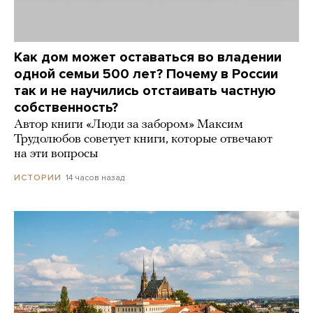
Как дом может оставаться во владении
одной семьи 500 лет? Почему в России
так и не научились отстаивать частную
собственность?
Автор книги «Люди за забором» Максим
Трудолюбов советует книги, которые отвечают
на эти вопросы
14 часов назад
ИСТОРИИ