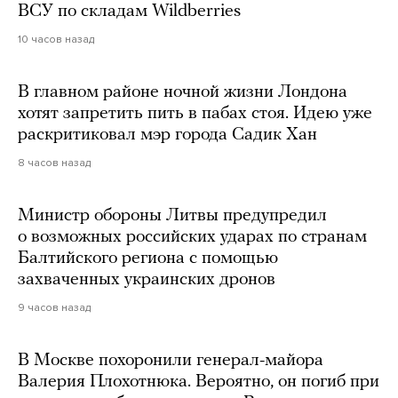
ВСУ по складам Wildberries
10 часов назад
В главном районе ночной жизни Лондона
хотят запретить пить в пабах стоя. Идею уже
раскритиковал мэр города Садик Хан
8 часов назад
Министр обороны Литвы предупредил
о возможных российских ударах по странам
Балтийского региона с помощью
захваченных украинских дронов
9 часов назад
В Москве похоронили генерал-майора
Валерия Плохотнюка. Вероятно, он погиб при