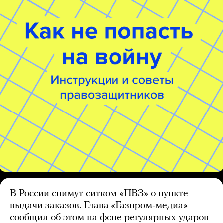
В России снимут ситком «ПВЗ» о пункте
выдачи заказов. Глава «Газпром-медиа»
сообщил об этом на фоне регулярных ударов