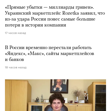
«Прямые убытки — миллиарды гривен».
Украинский маркетплейс Rozetka заявил, что
из-за удара России понес самые большие
потери в истории компании
17 часов назад
В России временно перестали работать
«Яндекс», «Макс», сайты маркетплейсов
и банков
18 часов назад