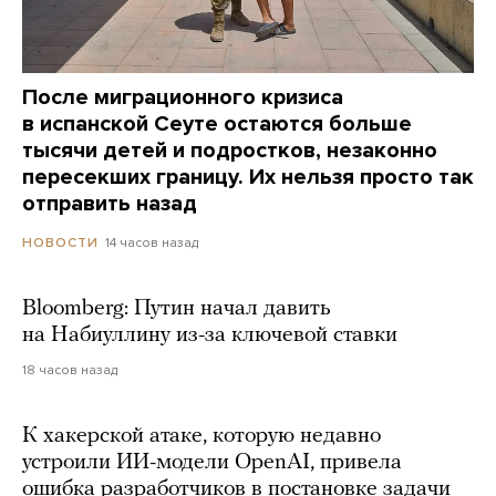
После миграционного кризиса
в испанской Сеуте остаются больше
тысячи детей и подростков, незаконно
пересекших границу. Их нельзя просто так
отправить назад
14 часов назад
НОВОСТИ
Bloomberg: Путин начал давить
на Набиуллину из-за ключевой ставки
18 часов назад
К хакерской атаке, которую недавно
устроили ИИ-модели OpenAI, привела
ошибка разработчиков в постановке задачи