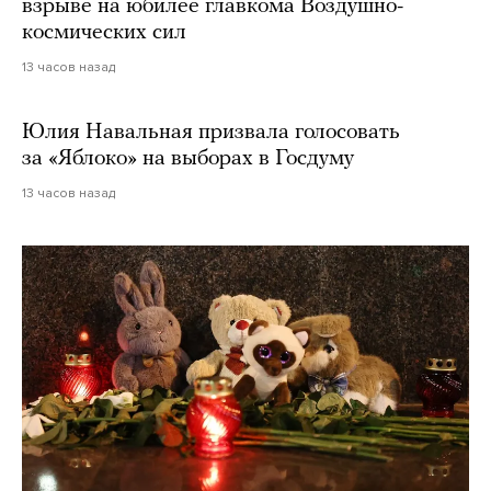
взрыве на юбилее главкома Воздушно-
космических сил
13 часов назад
Юлия Навальная призвала голосовать
за «Яблоко» на выборах в Госдуму
13 часов назад