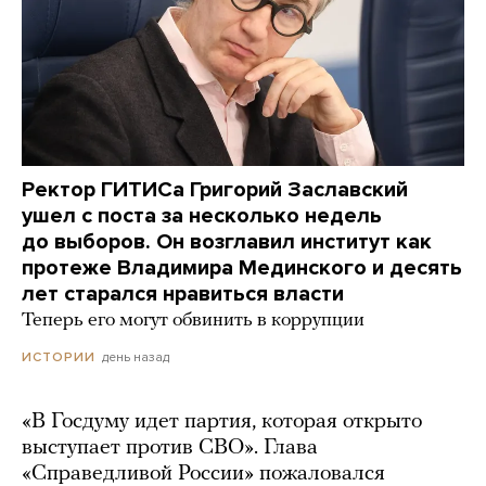
Ректор ГИТИСа Григорий Заславский
ушел с поста за несколько недель
до выборов. Он возглавил институт как
протеже Владимира Мединского и десять
лет старался нравиться власти
Теперь его могут обвинить в коррупции
день назад
ИСТОРИИ
«В Госдуму идет партия, которая открыто
выступает против СВО». Глава
«Справедливой России» пожаловался