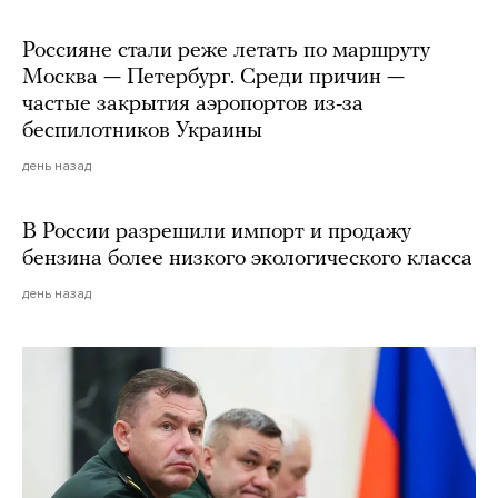
Россияне стали реже летать по маршруту
Москва — Петербург. Среди причин —
частые закрытия аэропортов из-за
беспилотников Украины
день назад
В России разрешили импорт и продажу
бензина более низкого экологического класса
день назад