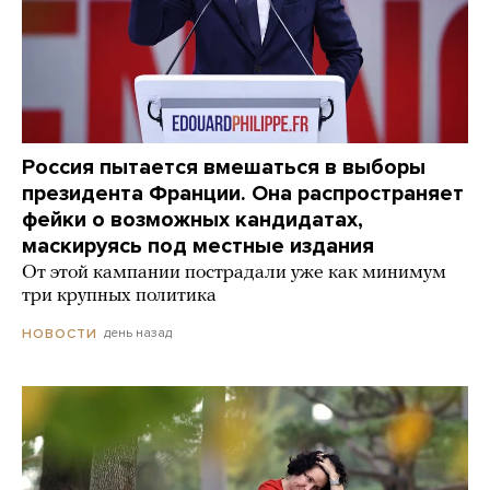
Россия пытается вмешаться в выборы
президента Франции. Она распространяет
фейки о возможных кандидатах,
маскируясь под местные издания
От этой кампании пострадали уже как минимум
три крупных политика
день назад
НОВОСТИ