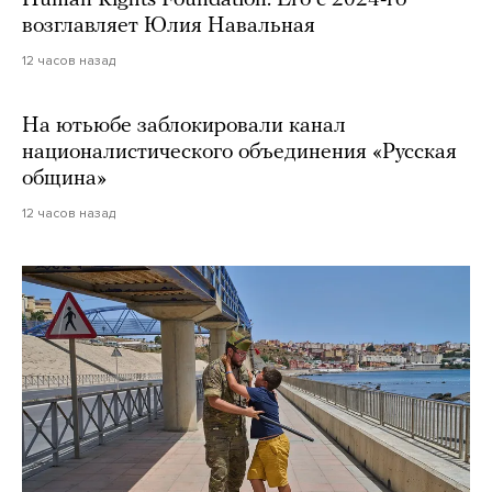
возглавляет Юлия Навальная
12 часов назад
На ютьюбе заблокировали канал
националистического объединения «Русская
община»
12 часов назад