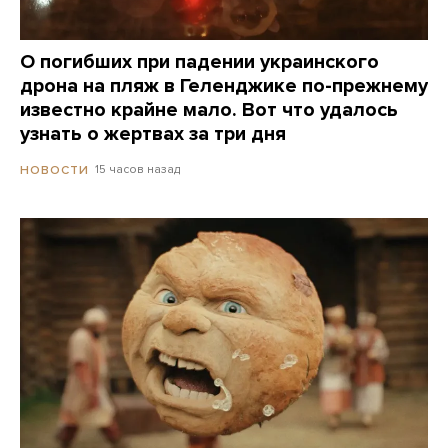
О погибших при падении украинского
дрона на пляж в Геленджике по-прежнему
известно крайне мало. Вот что удалось
узнать о жертвах за три дня
15 часов назад
НОВОСТИ