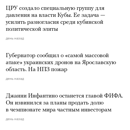
ЦРУ создало специальную группу для
давления на власти Кубы. Ее задача —
усилить разногласия среди кубинской
политической элиты
день назад
Губернатор сообщил о «самой массовой
атаке» украинских дронов на Ярославскую
область. На НПЗ пожар
день назад
Джанни Инфантино останется главой ФИФА.
Он извинился за планы продать долю
в чемпионате мира частным инвесторам
день назад