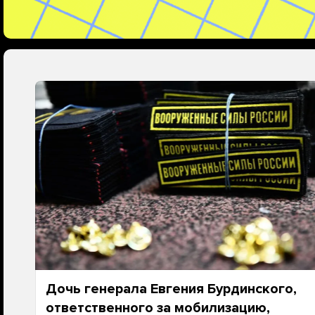
Дочь генерала Евгения Бурдинского,
ответственного за мобилизацию,