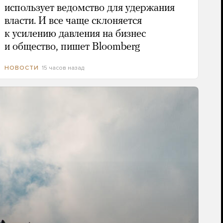
использует ведомство для удержания
власти. И все чаще склоняется
к усилению давления на бизнес
и общество, пишет Bloomberg
15 часов назад
НОВОСТИ