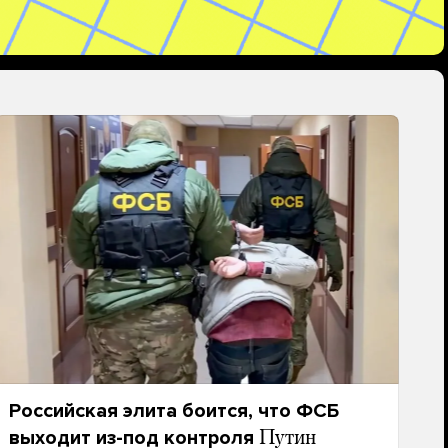
Российская элита боится, что ФСБ
выходит из-под контроля
Путин