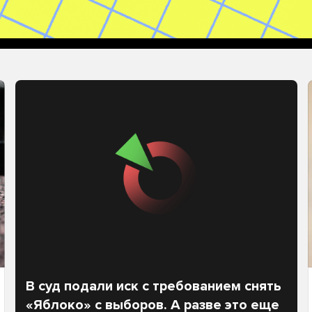
В суд подали иск с требованием снять
«Яблоко» с выборов. А разве это еще