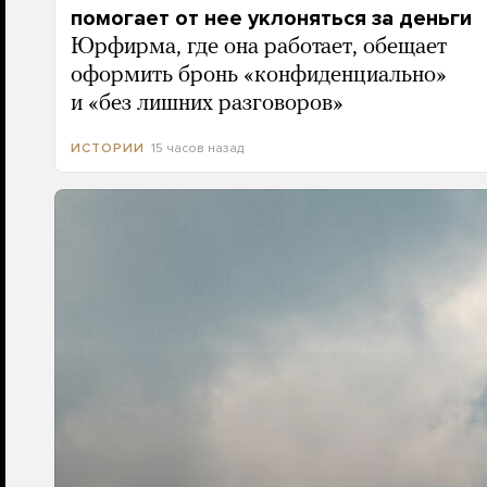
помогает от нее уклоняться за деньги
Юрфирма, где она работает, обещает
оформить бронь «конфиденциально»
и «без лишних разговоров»
15 часов назад
ИСТОРИИ