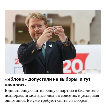
«Яблоко» допустили на выборы, и тут
началось
Единственную антивоенную партию в бюллетене
поддержали молодые люди в соцсетях и уехавшая
оппозиция. Ее уже требуют снять с выборов