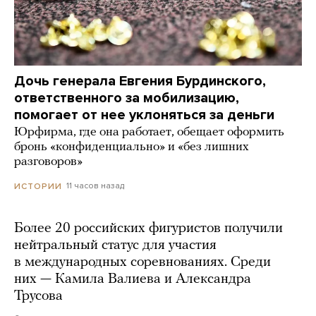
Дочь генерала Евгения Бурдинского,
ответственного за мобилизацию,
помогает от нее уклоняться за деньги
Юрфирма, где она работает, обещает оформить
бронь «конфиденциально» и «без лишних
разговоров»
11 часов назад
ИСТОРИИ
Более 20 российских фигуристов получили
нейтральный статус для участия
в международных соревнованиях. Среди
них — Камила Валиева и Александра
Трусова