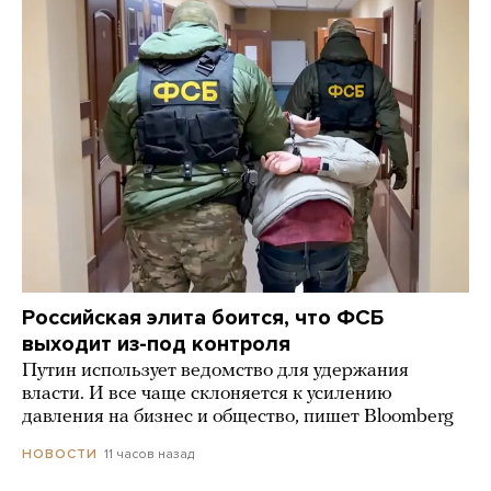
Российская элита боится, что ФСБ
выходит из-под контроля
Путин использует ведомство для удержания
власти. И все чаще склоняется к усилению
давления на бизнес и общество, пишет Bloomberg
11 часов назад
НОВОСТИ