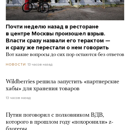
Почти неделю назад в ресторане
в центре Москвы произошел взрыв.
Власти сразу назвали его терактом —
и сразу же перестали о нем говорить
Вот какие вопросы до сих пор остаются без ответов
13 часов назад
НОВОСТИ
Wildberries решила запустить «партнерские
хабы» для хранения товаров
13 часов назад
Путин поговорил с полковником ВДВ,
которого в прошлом году «похоронили» z-
блогеры