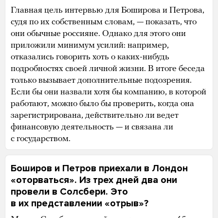
Главная цель интервью для Боширова и Петрова,
судя по их собственным словам, — показать, что
они обычные россияне. Однако для этого они
приложили минимум усилий: например,
отказались говорить хоть о каких-нибудь
подробностях своей личной жизни. В итоге беседа
только вызывает дополнительные подозрения.
Если бы они назвали хотя бы компанию, в которой
работают, можно было бы проверить, когда она
зарегистрирована, действительно ли ведет
финансовую деятельность — и связана ли
с государством.
Боширов и Петров приехали в Лондон
«оторваться». Из трех дней два они
провели в Солсбери. Это
в их представлении «отрыв»?