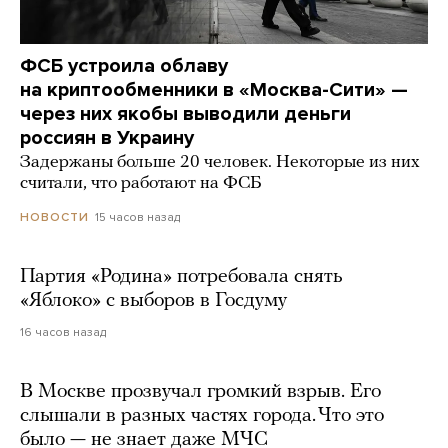
ФСБ устроила облаву
на криптообменники в «Москва-Сити» —
через них якобы выводили деньги
россиян в Украину
Задержаны больше 20 человек. Некоторые из них
считали, что работают на ФСБ
15 часов назад
НОВОСТИ
Партия «Родина» потребовала снять
«Яблоко» с выборов в Госдуму
16 часов назад
В Москве прозвучал громкий взрыв. Его
слышали в разных частях города. Что это
было — не знает даже МЧС