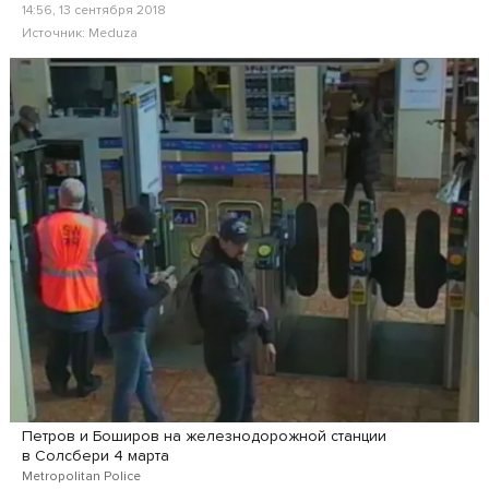
14:56, 13 сентября 2018
Источник:
Meduza
Петров и Боширов на железнодорожной станции
в Солсбери 4 марта
Metropolitan Police