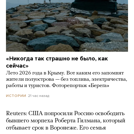
«Никогда так страшно не было, как
сейчас»
Лето 2026 года в Крыму. Вот каким его запомнят
жители полуострова — без топлива, электричества,
работы и туристов. Фоторепортаж «Берега»
21 час назад
ИСТОРИИ
Reuters: США попросили Россию освободить
бывшего морпеха Роберта Гилмана, который
отбывает срок в Воронеже. Его семья