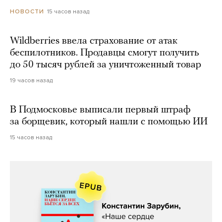
15 часов назад
НОВОСТИ
Wildberries ввела страхование от атак
беспилотников. Продавцы смогут получить
до 50 тысяч рублей за уничтоженный товар
19 часов назад
В Подмосковье выписали первый штраф
за борщевик, который нашли с помощью ИИ
15 часов назад