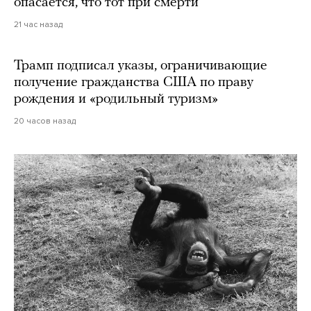
опасается, что тот при смерти
21 час назад
Трамп подписал указы, ограничивающие
получение гражданства США по праву
рождения и «родильный туризм»
20 часов назад