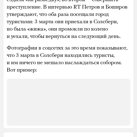
преступление. В интервью RT Петров и Боширов
утверждают, что оба раза посещали город
туристами: 3 марта они приехали в Солсбери,
но была «жижа», они промокли по колено
и уехали, чтобы вернуться на следующий день.
Фотографии в соцсетях за это время показывают,
что 3 марта в Солсбери находились туристы,
и им ничего не мешало наслаждаться собором.
Вот пример: