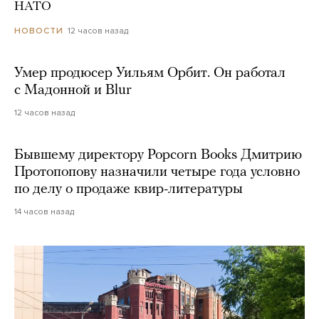
НАТО
12 часов назад
НОВОСТИ
Умер продюсер Уильям Орбит. Он работал
с Мадонной и Blur
12 часов назад
Бывшему директору Popcorn Books Дмитрию
Протопопову назначили четыре года условно
по делу о продаже квир-литературы
14 часов назад