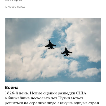
12 часов назад
Война
1626-й день. Новые оценки разведки США:
в ближайшие несколько лет Путин может
решиться на ограниченную атаку на одну из стран