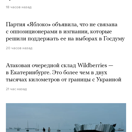
18 часов назад
Партия «Яблоко» объявила, что не связана
с оппозиционерами в изгнании, которые
решили поддержать ее на выборах в Госдуму
20 часов назад
Атакован очередной склад Wildberries —
в Екатеринбурге. Это более чем в двух
тысячах километров от границы с Украиной
21 час назад