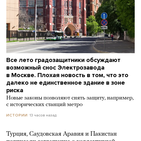
Все лето градозащитники обсуждают
возможный снос Электрозавода
в Москве. Плохая новость в том, что это
далеко не единственное здание в зоне
риска
Новые законы позволяют снять защиту, например,
с исторических станций метро
13 часов назад
ИСТОРИИ
Турция, Саудовская Аравия и Пакистан