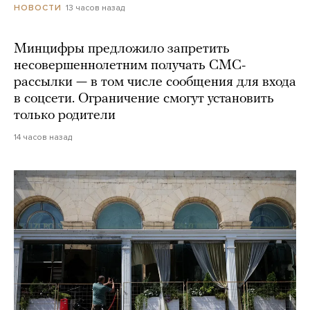
13 часов назад
НОВОСТИ
Минцифры предложило запретить
несовершеннолетним получать СМС-
рассылки — в том числе сообщения для входа
в соцсети. Ограничение смогут установить
только родители
14 часов назад