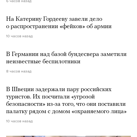
6 часов назад
На Катерину Гордееву завели дело
о распространении «фейков» об армии
10 часов назад
В Германии над базой бундесвера заметили
неизвестные беспилотники
8 часов назад
В Швеции задержали пару российских
туристов. Их посчитали «угрозой
безопасности» из-за того, что они поставили
палатку рядом с домом «охраняемого лица»
10 часов назад