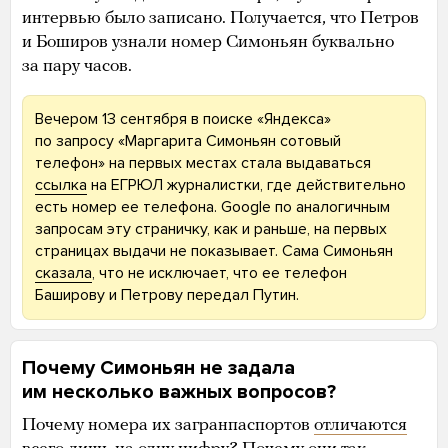
интервью было записано. Получается, что Петров
и Боширов узнали номер Симоньян буквально
за пару часов.
Вечером 13 сентября в поиске «Яндекса»
по запросу «Маргарита Симоньян сотовый
телефон» на первых местах стала выдаваться
ссылка
на ЕГРЮЛ журналистки, где действительно
есть номер ее телефона. Google по аналогичным
запросам эту страничку, как и раньше, на первых
страницах выдачи не показывает. Сама Симоньян
сказала
, что не исключает, что ее телефон
Баширову и Петрову передал Путин.
Почему Симоньян не задала
им несколько важных вопросов?
Почему номера их загранпаспортов
отличаются