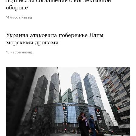
подписали соглашение о коллективной
обороне
14 часов назад
Украина атаковала побережье Ялты
морскими дронами
15 часов назад