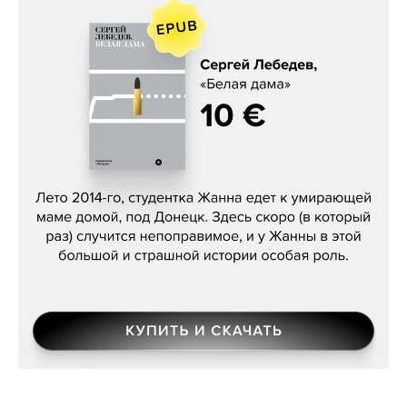
Сергей Лебедев, «Белая дама»