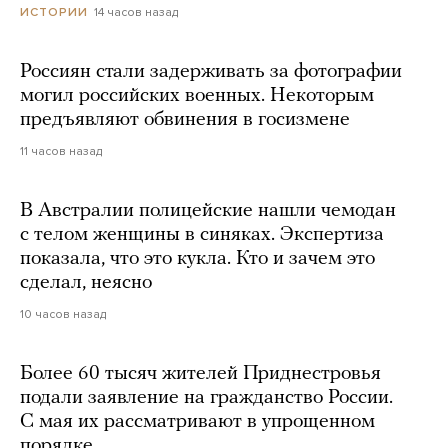
14 часов назад
ИСТОРИИ
Россиян стали задерживать за фотографии
могил российских военных. Некоторым
предъявляют обвинения в госизмене
11 часов назад
В Австралии полицейские нашли чемодан
с телом женщины в синяках. Экспертиза
показала, что это кукла. Кто и зачем это
сделал, неясно
10 часов назад
Более 60 тысяч жителей Приднестровья
подали заявление на гражданство России.
С мая их рассматривают в упрощенном
порядке