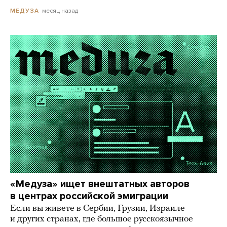
месяц назад
МЕДУЗА
«Медуза» ищет внештатных авторов
в центрах российской эмиграции
Если вы живете в Сербии, Грузии, Израиле
и других странах, где большое русскоязычное