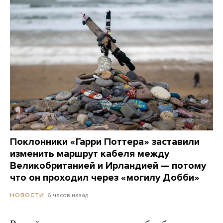
Поклонники «Гарри Поттера» заставили
изменить маршрут кабеля между
Великобританией и Ирландией — потому
что он проходил через «могилу Добби»
6 часов назад
НОВОСТИ