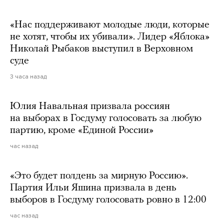
«Нас поддерживают молодые люди, которые
не хотят, чтобы их убивали». Лидер «Яблока»
Николай Рыбаков выступил в Верховном
суде
3 часа назад
Юлия Навальная призвала россиян
на выборах в Госдуму голосовать за любую
партию, кроме «Единой России»
час назад
«Это будет полдень за мирную Россию».
Партия Ильи Яшина призвала в день
выборов в Госдуму голосовать ровно в 12:00
час назад