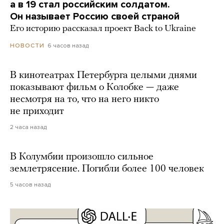
а в 19 стал российским солдатом.
Он называет Россию своей страной
Его историю рассказал проект Back to Ukraine
6 часов назад
НОВОСТИ
В кинотеатрах Петербурга целыми днями
показывают фильм о Колобке — даже
несмотря на то, что на него никто
не приходит
2 часа назад
В Колумбии произошло сильное
землетрясение. Погибли более 100 человек
5 часов назад