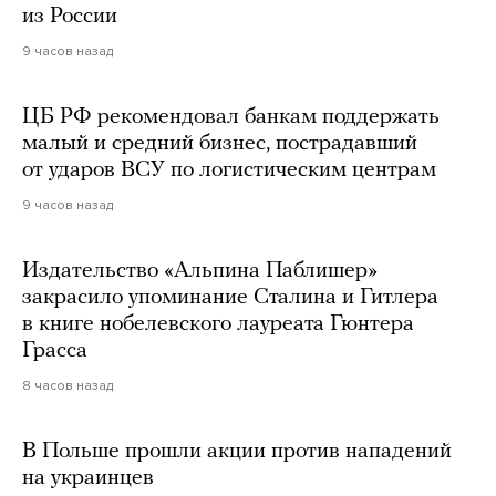
из России
9 часов назад
ЦБ РФ рекомендовал банкам поддержать
малый и средний бизнес, пострадавший
от ударов ВСУ по логистическим центрам
9 часов назад
Издательство «Альпина Паблишер»
закрасило упоминание Сталина и Гитлера
в книге нобелевского лауреата Гюнтера
Грасса
8 часов назад
В Польше прошли акции против нападений
на украинцев