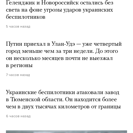
Геленджик и Новороссийск остались без
света на фоне угрозы ударов украинских
беспилотников
5 часов назад
Путин приехал в Улан-Удэ — уже четвертый
город меньше чем за три недели. До этого
он несколько месяцев почти не выезжал
в регионы
7 часов назад
Украинские беспилотники атаковали завод
в Тюменской области. Он находится более
чем в двух тысячах километров от границы
6 часов назад