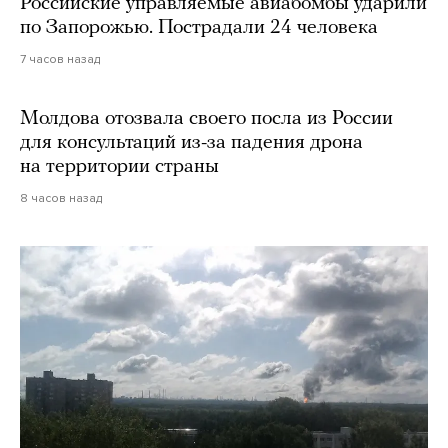
Российские управляемые авиабомбы ударили
по Запорожью. Пострадали 24 человека
7 часов назад
Молдова отозвала своего посла из России
для консультаций из-за падения дрона
на территории страны
8 часов назад