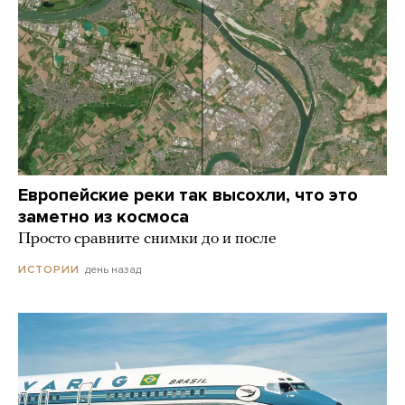
Европейские реки так высохли, что это
заметно из космоса
Просто сравните снимки до и после
день назад
ИСТОРИИ