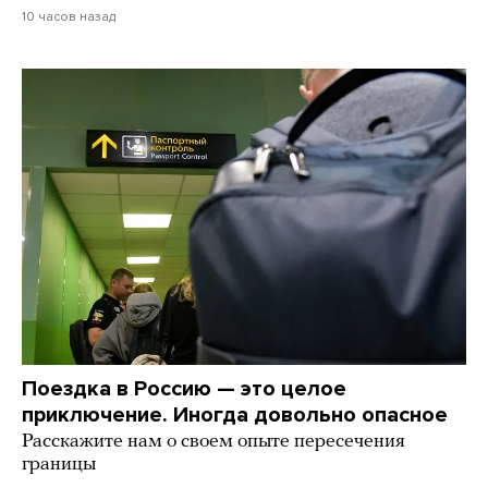
10 часов назад
Поездка в Россию — это целое
приключение. Иногда довольно опасное
Расскажите нам о своем опыте пересечения
границы