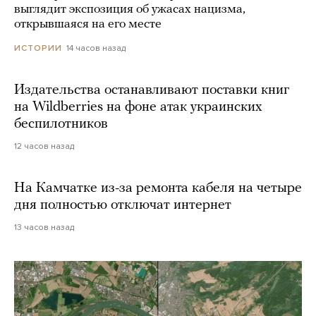
выглядит экспозиция об ужасах нацизма,
открывшаяся на его месте
14 часов назад
ИСТОРИИ
Издательства останавливают поставки книг
на Wildberries на фоне атак украинских
беспилотников
12 часов назад
На Камчатке из-за ремонта кабеля на четыре
дня полностью отключат интернет
13 часов назад