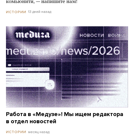
комьюнити, — напишите нам!
13 дней назад
ИСТОРИИ
Работа в «Медузе»! Мы ищем редактора
в отдел новостей
месяц назад
ИСТОРИИ