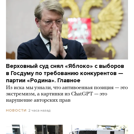
Верховный суд снял «Яблоко» с выборов
в Госдуму по требованию конкурентов —
партии «Родина». Главное
Из иска мы узнали, что антивоенная позиция — это
экстремизм, а картинки из СhatGPT — это
нарушение авторских прав
2 часа назад
НОВОСТИ