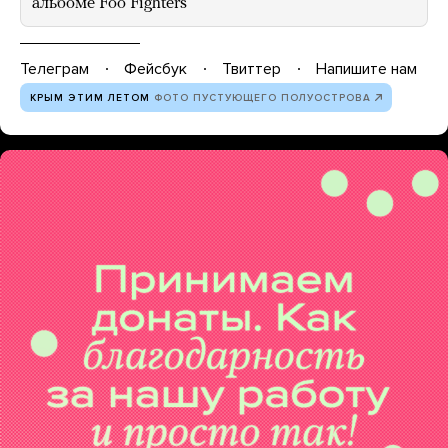
альбоме Foo Fighters
Телеграм
Фейсбук
Твиттер
Напишите нам
КРЫМ ЭТИМ ЛЕТОМ
ФОТО ПУСТУЮЩЕГО ПОЛУОСТРОВА