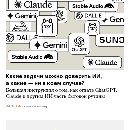
Какие задачи можно доверить ИИ,
а какие — ни в коем случае?
Большая инструкция о том, как отдать ChatGPT,
Claude и другим ИИ часть бытовой рутины
7 часов назад
РАЗБОР