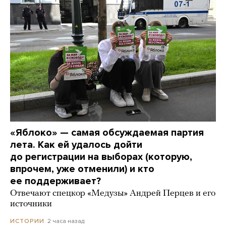
«Яблоко» — самая обсуждаемая партия
лета. Как ей удалось дойти
до регистрации на выборах (которую,
впрочем, уже отменили) и кто
ее поддерживает?
Отвечают спецкор «Медузы» Андрей Перцев и его
источники
2 часа назад
ИСТОРИИ