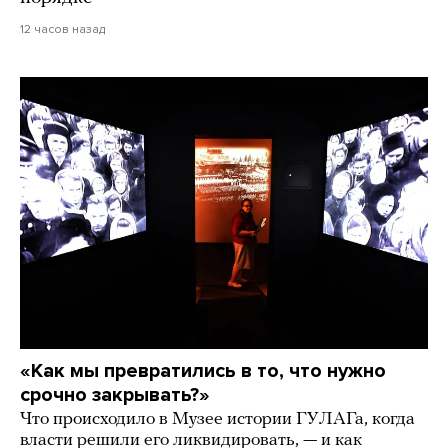
12 часов назад
«Как мы превратились в то, что нужно
срочно закрывать?»
Что происходило в Музее истории ГУЛАГа, когда
власти решили его ликвидировать, — и как