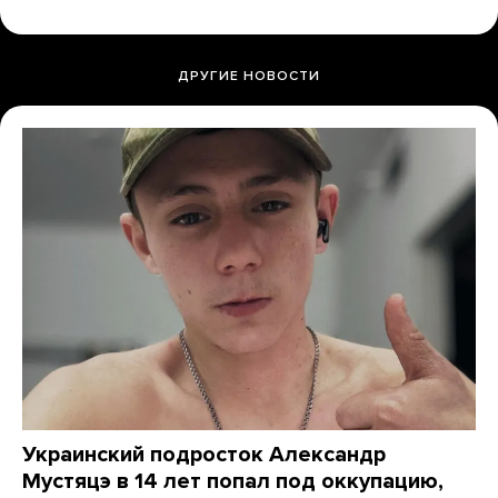
ДРУГИЕ НОВОСТИ
Украинский подросток Александр
Мустяцэ в 14 лет попал под оккупацию,