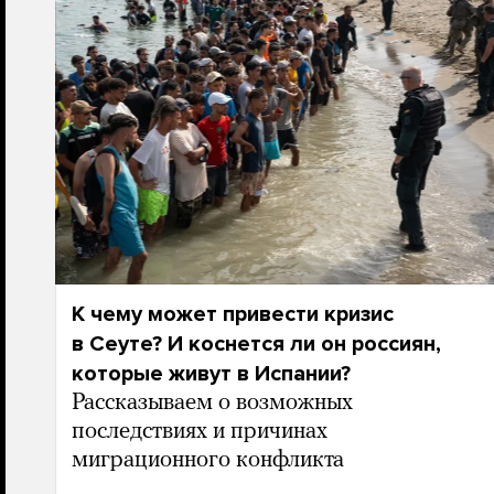
К чему может привести кризис
в Сеуте? И коснется ли он россиян,
которые живут в Испании?
Рассказываем о возможных
последствиях и причинах
миграционного конфликта