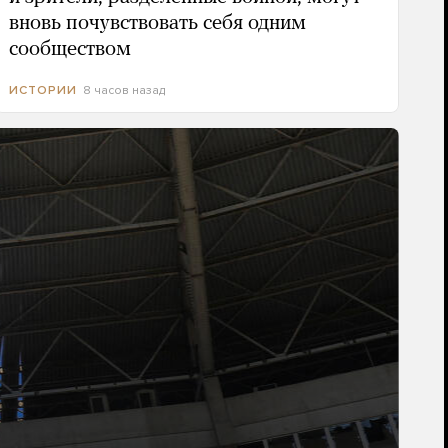
вновь почувствовать себя одним
сообществом
8 часов назад
ИСТОРИИ