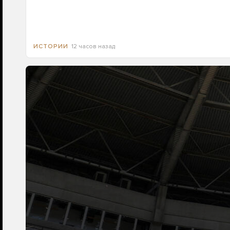
12 часов назад
ИСТОРИИ