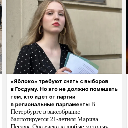
«Яблоко» требуют снять с выборов
в Госдуму. Но это не должно помешать
тем, кто идет от партии
в региональные парламенты
В
Петербурге в заксобрание
баллотируется 21-летняя Марина
Песляк. Она «искала любые методы»,