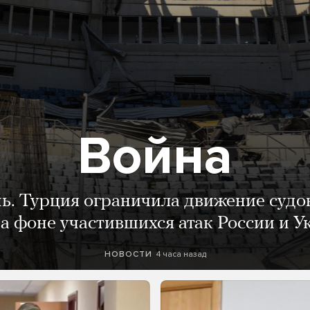
Война
нь. Турция ограничила движение судо
а фоне участившихся атак России и 
4 часа назад
НОВОСТИ