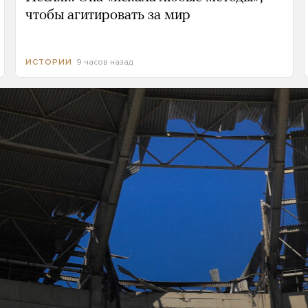
чтобы агитировать за мир
9 часов назад
ИСТОРИИ